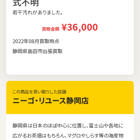
式不明
若干汚れがありました。
¥36,000
買取金額
2022年08月買取時点
静岡県島田市出張買取
この商品を買い取りした店舗
ニーゴ・リユース静岡店
静岡県は日本のほぼ中心に位置し、富士山や各地に
広がるお茶畑はもちろん、マグロやしらす等の海産物