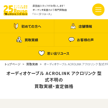
直営店スタッフがお伺いします！
オーディオ楽器カメラ専門買取店
「ニーゴ・リユース」
初めての方へ
店舗情報
買取実績
お客様の声
思い出リユース
トップページ
買取実績
オーディオケーブル ACROLINK アクロリンク 型式不
オーディオケーブル ACROLINK アクロリンク 型
式不明の
買取実績・査定価格