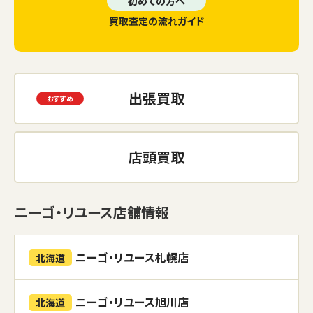
初めての方へ
買取査定の流れガイド
出張買取
店頭買取
ニーゴ・リユース店舗情報
ニーゴ・リユース札幌店
北海道
ニーゴ・リユース旭川店
北海道