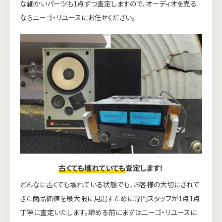
な細かいパーツも1点ずつ査定しますので、オーディオを売る
ならニーゴ・リユースにお任せください。
古くても壊れていても
査定します！
どんなに古くても壊れている状態でも、お客様の大切にされて
きた商品価値を最大限に見出すために専門スタッフが1点1点
丁寧に査定いたします。諦める前にまずはニーゴ・リユースに