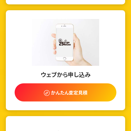
ウェブから申し込み
かんたん査定見積