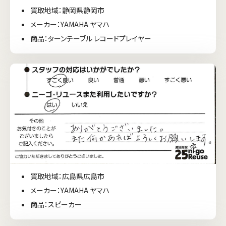
買取地域：静岡県静岡市
メーカー：YAMAHA ヤマハ
商品：ターンテーブル レコードプレイヤー
買取地域：広島県広島市
メーカー：YAMAHA ヤマハ
商品：スピーカー