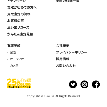
トップページ
全国の店舗一覧
買取が初めての方へ
買取査定の流れ
お客様の声
思い出リユース
かんたん査定見積
買取実績
会社概要
プライバシーポリシー
楽器
採用情報
オーディオ
お問い合わせ
カメラ
Copyright © 25reuse. All Rights Reserved.