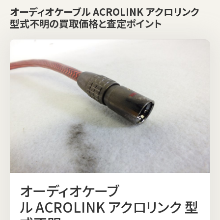
オーディオケーブル ACROLINK アクロリンク
型式不明の買取価格と査定ポイント
オーディオケーブ
ル ACROLINK アクロリンク 型