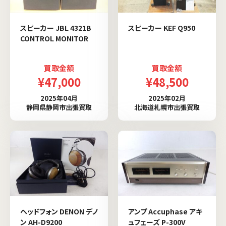
スピーカー JBL 4321B
スピーカー KEF Q950
CONTROL MONITOR
買取金額
買取金額
¥47,000
¥48,500
2025年04月
2025年02月
静岡県静岡市出張買取
北海道札幌市出張買取
ヘッドフォン DENON デノ
アンプ Accuphase アキ
ン AH-D9200
ュフェーズ P-300V