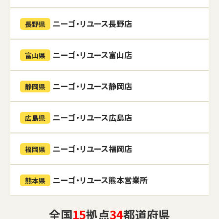
ニーゴ・リユース長野店
長野県
ニーゴ・リユース富山店
富山県
ニーゴ・リユース静岡店
静岡県
ニーゴ・リユース広島店
広島県
ニーゴ・リユース福岡店
福岡県
ニーゴ・リユース熊本営業所
熊本県
全国
15
拠点
34
都道府県