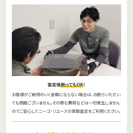
査定後
断ってもOK
！
お客様がご納得のいく金額にならない場合は、お断りいただい
ても問題ございません。その際も費用などは一切発生しません
のでご安心してニーゴ・リユースの買取査定をご利用ください。