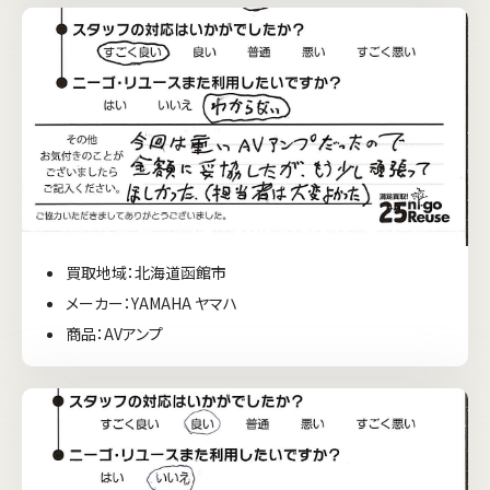
買取地域：北海道函館市
メーカー：YAMAHA ヤマハ
商品：AVアンプ