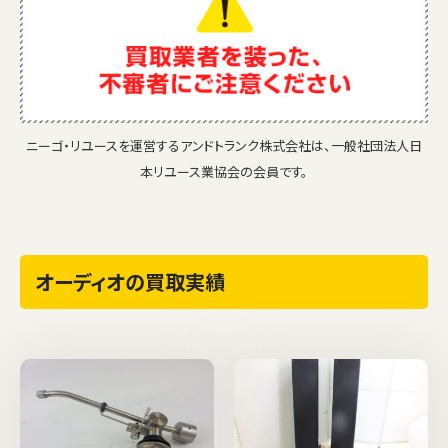
ニーゴ・リユースを運営するアンドトランク株式会社は、一般社団法人日
本リユース業協会の会員です。
オーディオの買取実績