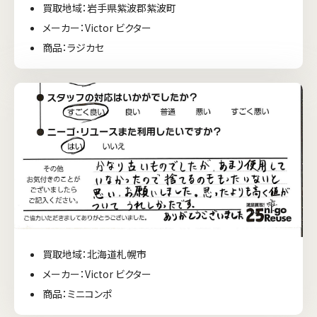
買取地域：岩手県紫波郡紫波町
メーカー：Victor ビクター
商品：ラジカセ
買取地域：北海道札幌市
メーカー：Victor ビクター
商品：ミニコンポ