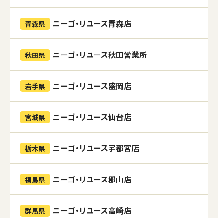
ニーゴ・リユース青森店
青森県
ニーゴ・リユース秋田営業所
秋田県
ニーゴ・リユース盛岡店
岩手県
ニーゴ・リユース仙台店
宮城県
ニーゴ・リユース宇都宮店
栃木県
ニーゴ・リユース郡山店
福島県
ニーゴ・リユース高崎店
群馬県