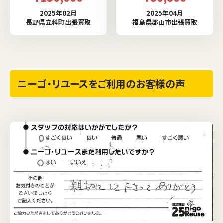
2025年02月
2025年04月
長野県立科町出張買取
福島県郡山市出張買取
ニーゴ・リユースをご利用のお客様の声