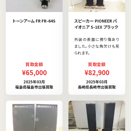
トーンアーム FR FR-64S
スピーカー PIONEER パ
イオニア S-1EX ブラック
外装の表面に擦り傷あり
ました。小さな角欠けも見
られます。
買取金額
買取金額
¥65,000
¥82,900
2025年03月
2025年03月
福島県福島市出張買取
長崎県長崎市出張買取