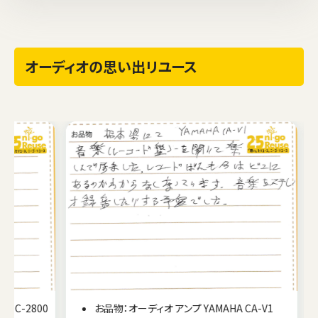
オーディオの思い出リユース
2800
お品物：オーディオ アンプ YAMAHA CA-V1