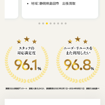
地域：静岡県島田市 出張買取