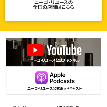
ニーゴ・リユースの
全国の店舗はこちら