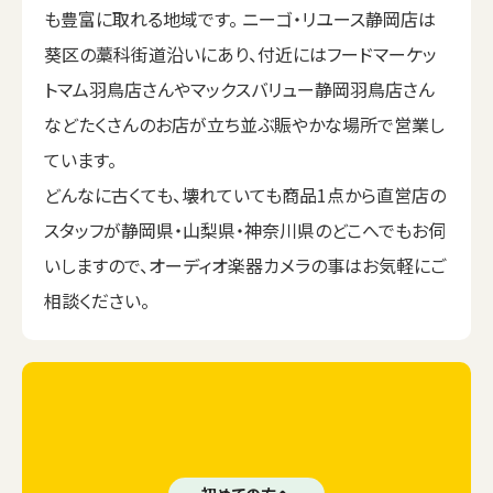
も豊富に取れる地域です。 ニーゴ・リユース静岡店は
葵区の藁科街道沿いにあり、付近にはフードマーケッ
トマム羽鳥店さんやマックスバリュー静岡羽鳥店さん
などたくさんのお店が立ち並ぶ賑やかな場所で営業し
ています。
どんなに古くても、壊れていても商品1点から直営店の
スタッフが静岡県・山梨県・神奈川県のどこへでもお伺
いしますので、オーディオ楽器カメラの事はお気軽にご
相談ください。