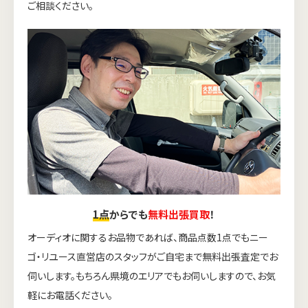
ご相談ください。
1点
からでも
無料出張買取
！
オーディオに関するお品物であれば、商品点数1点でもニー
ゴ・リユース直営店のスタッフがご自宅まで無料出張査定でお
伺いします。もちろん県境のエリアでもお伺いしますので、お気
軽にお電話ください。