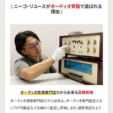
\ ニーゴ・リユースが
オーディオ買取
で選ばれる
理由 /
オーディオ買取専門店
だから出来る
高額買取
オーディオ買取専門店だから出来る、オーディオ専門査定スタ
ッフが付属品などを細かく査定し評価します。通常見逃すよう