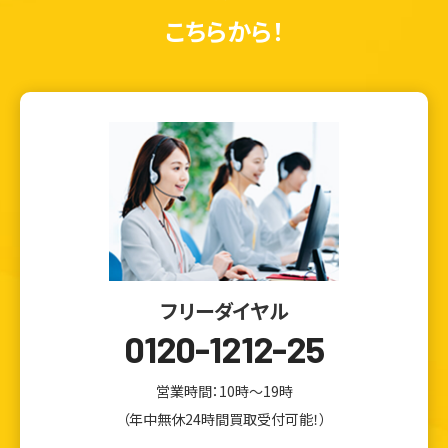
こちらから！
フリーダイヤル
0120-1212-25
営業時間：10時～19時
（年中無休24時間買取受付可能！）