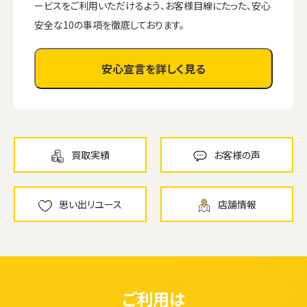
ービスをご利用いただけるよう、お客様目線にたった、安心
安全な10の事項を徹底しております。
安心宣言を詳しく見る
買取実績
お客様の声
思い出リユース
店舗情報
ご利用は