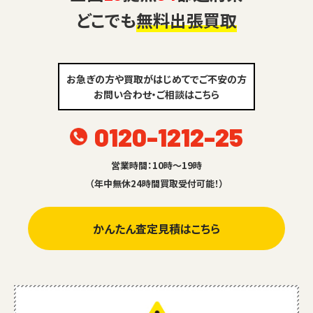
どこでも
無料出張買取
お急ぎの方や買取がはじめてでご不安の方
お問い合わせ・ご相談はこちら
0120-1212-25
営業時間：10時～19時
（年中無休24時間買取受付可能！）
かんたん査定見積はこちら