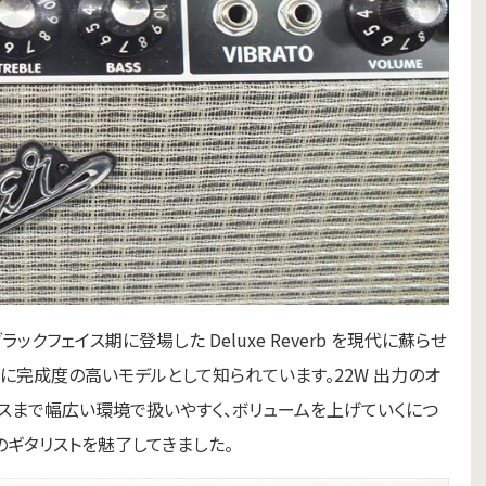
中期のブラックフェイス期に登場した Deluxe Reverb を現代に蘇らせ
に完成度の高いモデルとして知られています。22W 出力のオ
ウスまで幅広い環境で扱いやすく、ボリュームを上げていくにつ
ギタリストを魅了してきました。