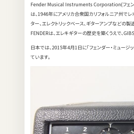
Fender Musical Instruments Corpor
は、1946年にアメリカ合衆国カリフォルニア州でレ
ター、エレクトリックベース、ギターアンプなどの製
FENDERは、エレキギターの歴史を築くうえで、GI
日本では、2015年4月1日に「フェンダー・ミュ
ています。