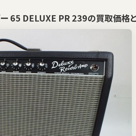
ー 65 DELUXE PR 239の買取価