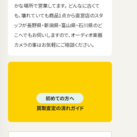
かな場所で営業してます。 どんなに古くて
も、壊れていても商品1点から直営店のスタ
ッフが長野県・新潟県・富山県・石川県のど
こへでもお伺いしますので、オーディオ楽器
カメラの事はお気軽にご相談ください。
初めての方へ
買取査定の流れガイド