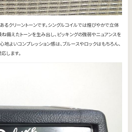
あるクリーントーンです。シングルコイルでは煌びやかで立体
兼ね備えたトーンを生み出し、ピッキングの強弱やニュアンスを
心地よいコンプレッション感は、ブルースやロックはもちろん、
対応します。