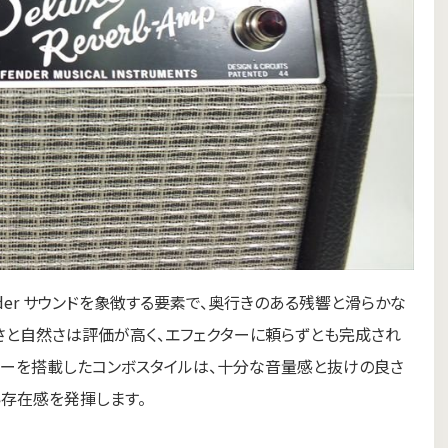
der サウンドを象徴する要素で、奥行きのある残響と滑らかな
さと自然さは評価が高く、エフェクターに頼らずとも完成され
ーカーを搭載したコンボスタイルは、十分な音量感と抜けの良さ
い存在感を発揮します。