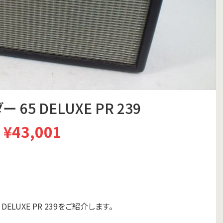
 65 DELUXE PR 239
¥43,001
ELUXE PR 239をご紹介します。