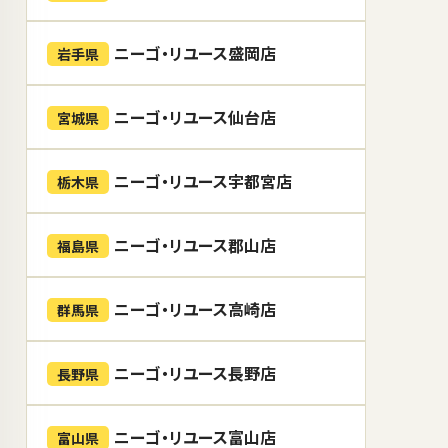
ニーゴ・リユース盛岡店
岩手県
ニーゴ・リユース仙台店
宮城県
ニーゴ・リユース宇都宮店
栃木県
ニーゴ・リユース郡山店
福島県
ニーゴ・リユース高崎店
群馬県
ニーゴ・リユース長野店
長野県
ニーゴ・リユース富山店
富山県