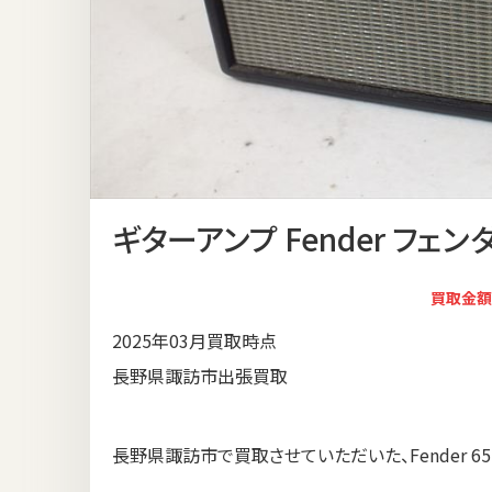
ギターアンプ Fender フェンダー
買取金額
2025年03月買取時点
長野県諏訪市出張買取
長野県諏訪市で買取させていただいた、Fender 65 D