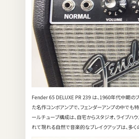
Fender 65 DELUXE PR 239 は、1960年代
た名作コンボアンプで、フェンダーアンプの中でも特
ールチューブ構成は、自宅からスタジオ、ライブハ
れて現れる自然で音楽的なブレイクアップは、多くの