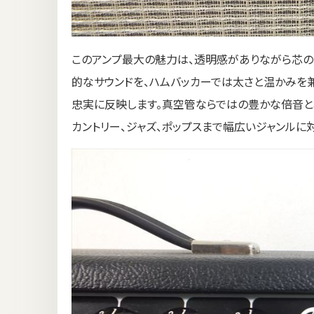
このアンプ最大の魅力は、透明感がありながら芯の
的なサウンドを、ハムバッカーでは太さと温かみを
忠実に反映します。真空管ならではの豊かな倍音と
カントリー、ジャズ、ポップスまで幅広いジャンルに