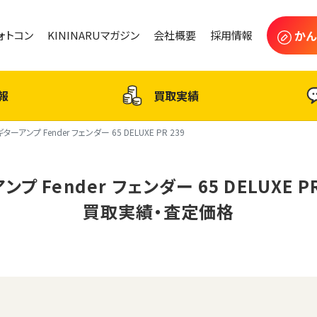
かん
フォトコン
KININARUマガジン
会社概要
採用情報
報
買取実績
ギターアンプ Fender フェンダー 65 DELUXE PR 239
プ Fender フェンダー 65 DELUXE P
買取実績・査定価格