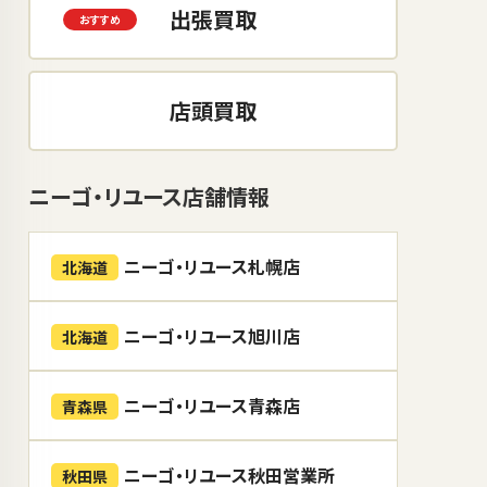
出張買取
店頭買取
ニーゴ・リユース店舗情報
ニーゴ・リユース札幌店
北海道
ニーゴ・リユース旭川店
北海道
ニーゴ・リユース青森店
青森県
ニーゴ・リユース秋田営業所
秋田県