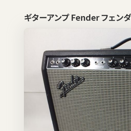
ギターアンプ Fender フェンダ