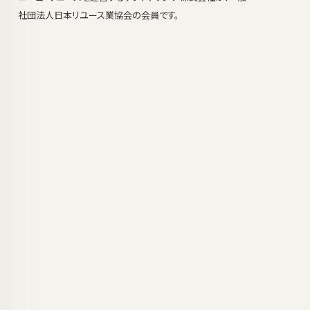
社団法人日本リユース業協会の会員です。