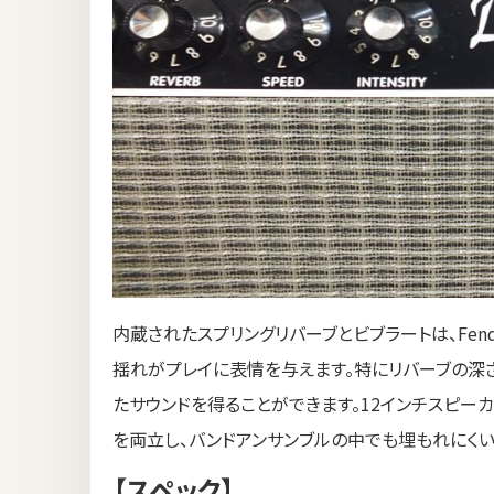
内蔵されたスプリングリバーブとビブラートは、Fen
揺れがプレイに表情を与えます。特にリバーブの深
たサウンドを得ることができます。12インチスピ
を両立し、バンドアンサンブルの中でも埋もれにく
【スペック】