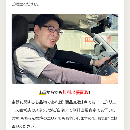
ご相談ください。
1点
からでも
無料出張買取
！
楽器に関するお品物であれば、商品点数1点でもニーゴ・リユ
ース直営店のスタッフがご自宅まで無料出張査定でお伺いし
ます。もちろん県境のエリアでもお伺いしますので、お気軽にお
電話ください。