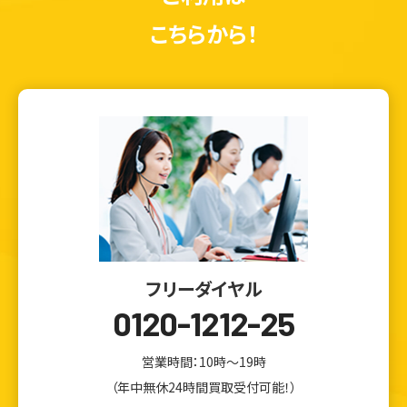
こちらから！
フリーダイヤル
0120-1212-25
営業時間：10時～19時
（年中無休24時間買取受付可能！）