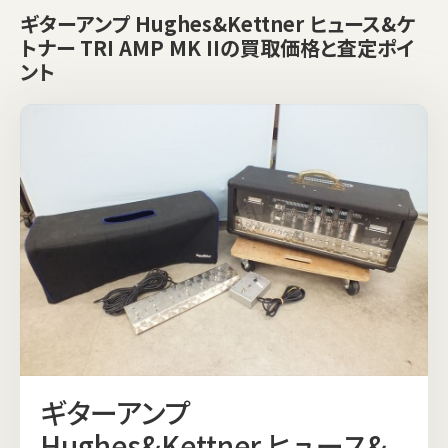
ギターアンプ Hughes&Kettner ヒュース&ケ
トナー TRI AMP MK IIの買取価格と査定ポイ
ント
ギターアンプ
Hughes&Kettner ヒュース&