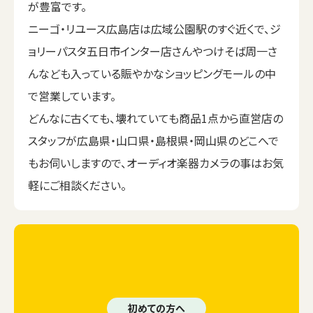
が豊富です。
ニーゴ・リユース広島店は広域公園駅のすぐ近くで、ジ
ョリーパスタ五日市インター店さんやつけそば周一さ
んなども入っている賑やかなショッピングモールの中
で営業しています。
どんなに古くても、壊れていても商品1点から直営店の
スタッフが広島県・山口県・島根県・岡山県のどこへで
もお伺いしますので、オーディオ楽器カメラの事はお気
軽にご相談ください。
初めての方へ