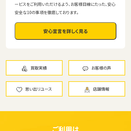
ービスをご利用いただけるよう、お客様目線にたった、安心
安全な10の事項を徹底しております。
安心宣言を詳しく見る
買取実績
お客様の声
思い出リユース
店舗情報
ご利用は