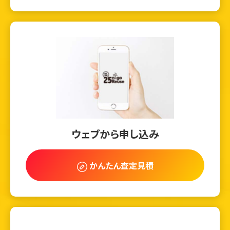
ウェブから申し込み
かんたん査定見積