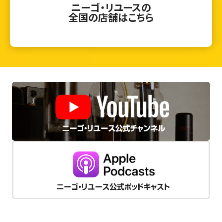
ニーゴ・リユースの
全国の店舗はこちら