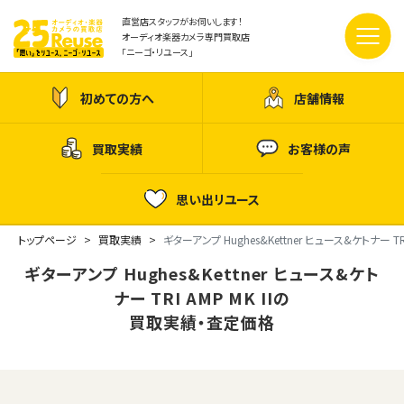
直営店スタッフがお伺いします！
オーディオ楽器カメラ専門買取店
「ニーゴ・リユース」
初めての方へ
店舗情報
買取実績
お客様の声
思い出リユース
トップページ
買取実績
ギターアンプ Hughes&Kettner ヒュース&ケトナー TRI 
ギターアンプ Hughes&Kettner ヒュース&ケト
ナー TRI AMP MK IIの
買取実績・査定価格