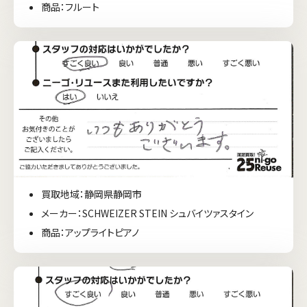
商品：フルート
買取地域：静岡県静岡市
メーカー：SCHWEIZER STEIN シュバイツァスタイン
商品：アップライトピアノ