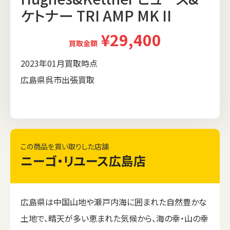
ケトナー TRI AMP MK II
¥29,400
買取金額
2023年01月買取時点
広島県呉市出張買取
この商品を買い取りした店舗
ニーゴ・リユース広島店
広島県は中国山地や瀬戸内海に囲まれた自然豊かな
土地で、晴天が多い恵まれた気候から、海の幸・山の幸