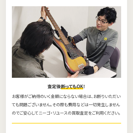
査定後
断ってもOK
！
お客様がご納得のいく金額にならない場合は、お断りいただい
ても問題ございません。その際も費用などは一切発生しません
のでご安心してニーゴ・リユースの買取査定をご利用ください。