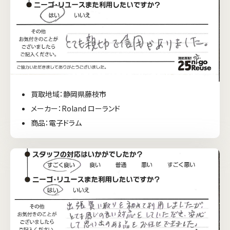
買取地域：静岡県藤枝市
メーカー：Roland ローランド
商品：電子ドラム