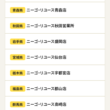
ニーゴ・リユース青森店
青森県
ニーゴ・リユース秋田営業所
秋田県
ニーゴ・リユース盛岡店
岩手県
ニーゴ・リユース仙台店
宮城県
ニーゴ・リユース宇都宮店
栃木県
ニーゴ・リユース郡山店
福島県
ニーゴ・リユース高崎店
群馬県