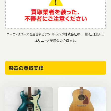
ニーゴ・リユースを運営するアンドトランク株式会社は、一般社団法人日
本リユース業協会の会員です。
楽器の買取実績