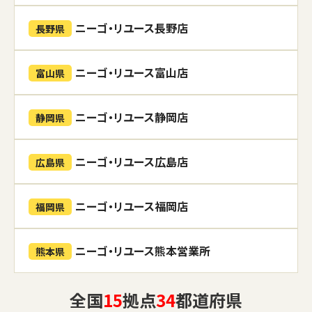
ニーゴ・リユース長野店
長野県
ニーゴ・リユース富山店
富山県
ニーゴ・リユース静岡店
静岡県
ニーゴ・リユース広島店
広島県
ニーゴ・リユース福岡店
福岡県
ニーゴ・リユース熊本営業所
熊本県
全国
15
拠点
34
都道府県