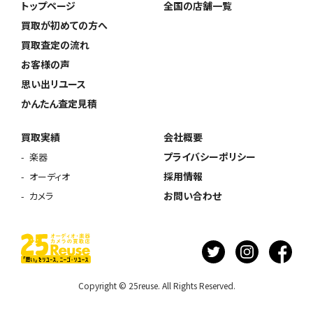
トップページ
全国の店舗一覧
買取が初めての方へ
買取査定の流れ
お客様の声
思い出リユース
かんたん査定見積
買取実績
会社概要
プライバシーポリシー
楽器
採用情報
オーディオ
お問い合わせ
カメラ
Copyright © 25reuse. All Rights Reserved.