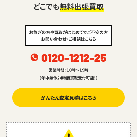
どこでも
無料出張買取
お急ぎの方や買取がはじめてでご不安の方
お問い合わせ・ご相談はこちら
0120-1212-25
営業時間：10時～19時
（年中無休24時間買取受付可能！）
かんたん査定見積はこちら