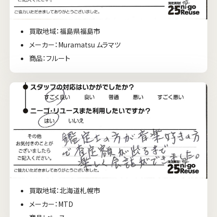
買取地域：福島県福島市
メーカー：Muramatsu ムラマツ
商品：フルート
買取地域：北海道札幌市
メーカー：MTD