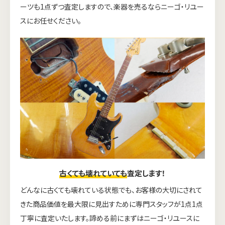
ーツも1点ずつ査定しますので、楽器を売るならニーゴ・リユー
スにお任せください。
古くても壊れていても
査定します！
どんなに古くても壊れている状態でも、お客様の大切にされて
きた商品価値を最大限に見出すために専門スタッフが1点1点
丁寧に査定いたします。諦める前にまずはニーゴ・リユースに