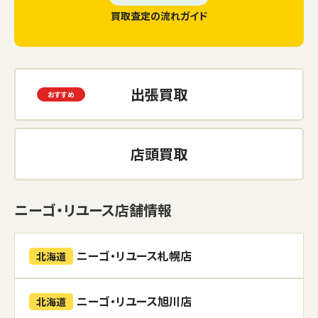
買取査定の流れガイド
出張買取
店頭買取
ニーゴ・リユース店舗情報
ニーゴ・リユース札幌店
北海道
ニーゴ・リユース旭川店
北海道