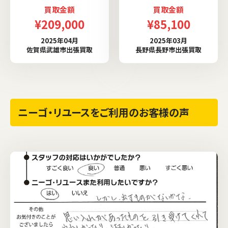
買取金額
買取金額
¥209,000
¥85,100
2025年04月
2025年03月
佐賀県武雄市出張買取
長野県長野市出張買取
ニーゴ・リユースをご利用のお客様の声