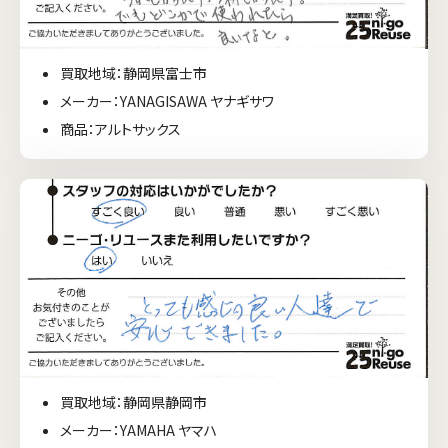
買取地域：静岡県富士市
メーカー：YANAGISAWA ヤナギサワ
商品：アルトサックス
買取地域：静岡県静岡市
メーカー：YAMAHA ヤマハ