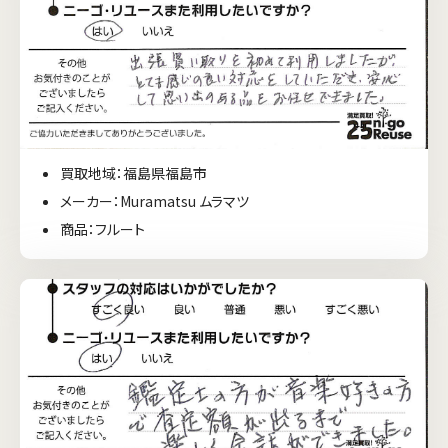
買取地域：福島県福島市
メーカー：Muramatsu ムラマツ
商品：フルート