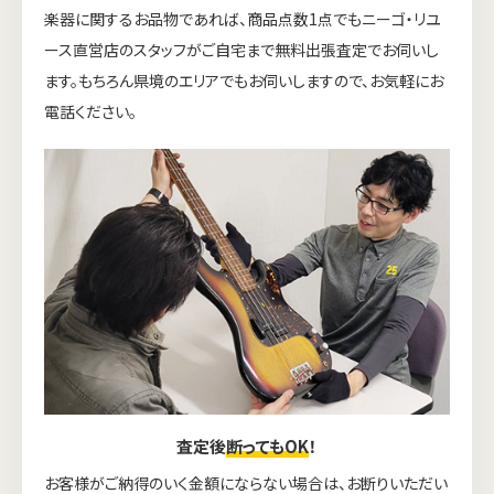
楽器に関するお品物であれば、商品点数1点でもニーゴ・リユ
ース直営店のスタッフがご自宅まで無料出張査定でお伺いし
ます。もちろん県境のエリアでもお伺いしますので、お気軽にお
電話ください。
査定後
断ってもOK
！
お客様がご納得のいく金額にならない場合は、お断りいただい