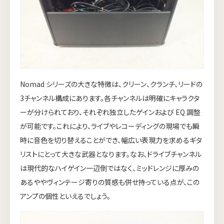
Nomad シリーズの大きな特徴は、クリーン、クランチ、リードの
3チャンネル構成にあります。各チャンネルは明確にキャラクタ
ーが分けられており、それぞれ独立したゲインおよび EQ 調整
が可能です。これにより、ライブやレコーディングの現場でも瞬
時に音色を切り替えることができ、幅広い表現力を求めるギタ
リストにとって大きな武器となります。なお、ドライブチャンネル
は現代的なハイゲイン一辺倒ではなく、ミッドレンジに厚みの
あるややヴィンテージ寄りの質感も併せ持っている点が、この
アンプの個性といえるでしょう。