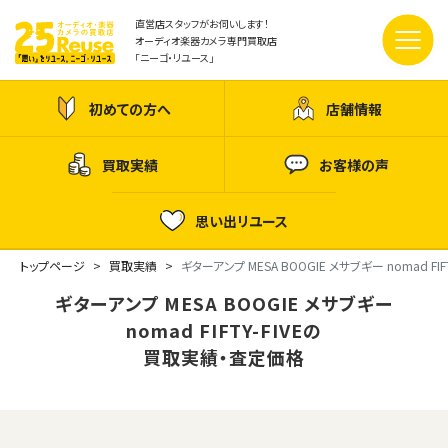
直営店スタッフがお伺いします！
オーディオ楽器カメラ専門買取店
「ニーゴ・リユース」
初めての方へ
店舗情報
買取実績
お客様の声
思い出リユース
トップページ
買取実績
ギターアンプ MESA BOOGIE メサブギー nomad FIFT
ギターアンプ MESA BOOGIE メサブギー
nomad FIFTY-FIVEの
買取実績・査定価格