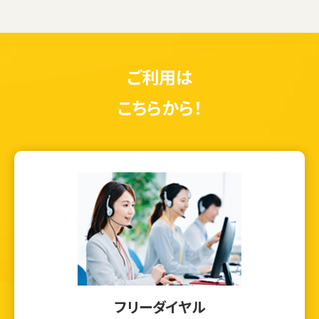
ご利用は
こちらから！
フリーダイヤル