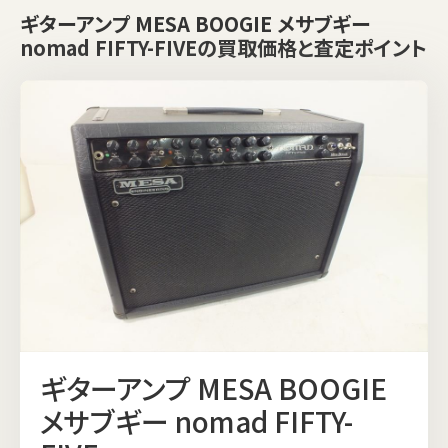
ギターアンプ MESA BOOGIE メサブギー
nomad FIFTY-FIVEの買取価格と査定ポイント
ギターアンプ MESA BOOGIE
メサブギー nomad FIFTY-