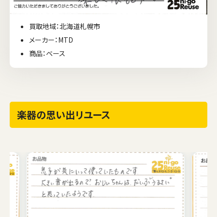
買取地域：北海道札幌市
メーカー：MTD
商品：ベース
楽器の思い出リユース