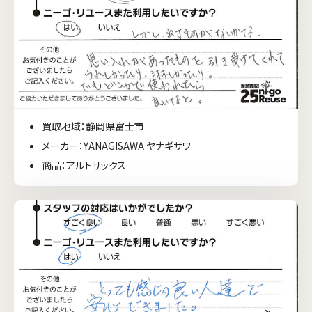
買取地域：静岡県富士市
メーカー：YANAGISAWA ヤナギサワ
商品：アルトサックス