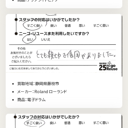
買取地域：静岡県藤枝市
メーカー：Roland ローランド
商品：電子ドラム