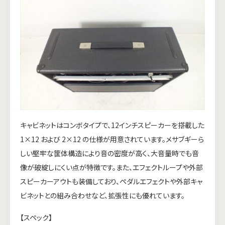
キャビネットはコンボタイプで、12インチスピーカーを搭載した
1×12 および 2×12 の仕様が用意されています。メサブギーら
しい堅牢な筐体構造により音の密度が高く、大音量時でも音
像が破綻しにくい点が特徴です。また、エフェクトループや外部
スピーカーアウトも装備しており、ペダルエフェクトや外部キャ
ビネットとの組み合わせなど、拡張性にも優れています。
【スペック】