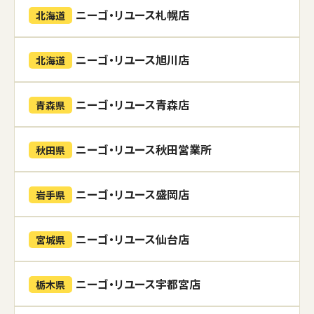
ニーゴ・リユース札幌店
北海道
ニーゴ・リユース旭川店
北海道
ニーゴ・リユース青森店
青森県
ニーゴ・リユース秋田営業所
秋田県
ニーゴ・リユース盛岡店
岩手県
ニーゴ・リユース仙台店
宮城県
ニーゴ・リユース宇都宮店
栃木県