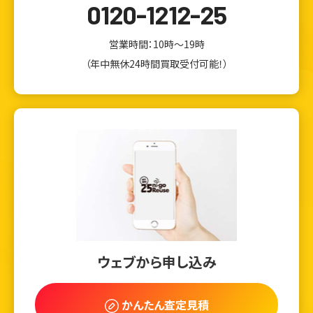
0120-1212-25
営業時間：10時～19時
（年中無休24時間買取受付可能！）
ウェブから1分
フリーダイヤル
ウェブから申し込み
かんたん査定見積
0120-1212-25
かんたん査定見積