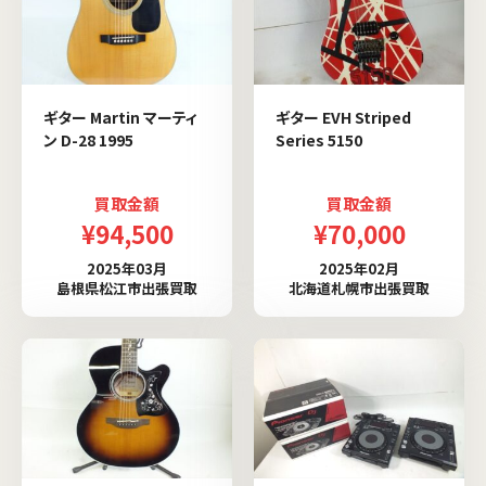
ギター Martin マーティ
ギター EVH Striped
ン D-28 1995
Series 5150
買取金額
買取金額
¥94,500
¥70,000
2025年03月
2025年02月
島根県松江市出張買取
北海道札幌市出張買取