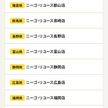
ニーゴ・リユース郡山店
福島県
ニーゴ・リユース高崎店
群馬県
ニーゴ・リユース長野店
長野県
ニーゴ・リユース富山店
富山県
ニーゴ・リユース静岡店
静岡県
ニーゴ・リユース広島店
広島県
ニーゴ・リユース福岡店
福岡県