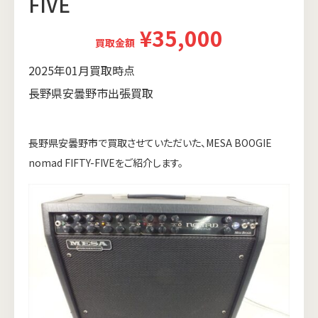
FIVE
¥35,000
買取金額
2025年01月買取時点
長野県安曇野市出張買取
長野県安曇野市で買取させていただいた、MESA BOOGIE
nomad FIFTY-FIVEをご紹介します。