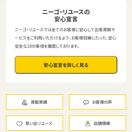
ニーゴ・リユースの
安心宣言
ニーゴ・リユースでは全てのお客様に安心して出張買取サ
ービスをご利用いただけるよう、お客様目線にたった、安心
安全な10の事項を徹底しております。
安心宣言を詳しく見る
買取実績
お客様の声
思い出リユース
店舗情報