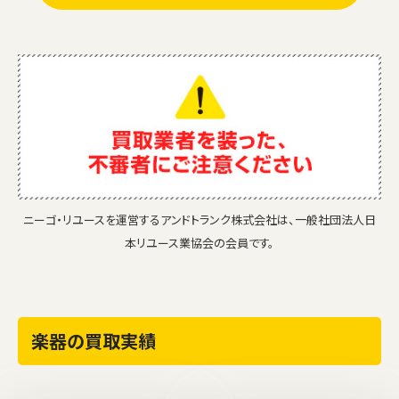
ニーゴ・リユースを運営するアンドトランク株式会社は、一般社団法人日
本リユース業協会の会員です。
楽器の買取実績