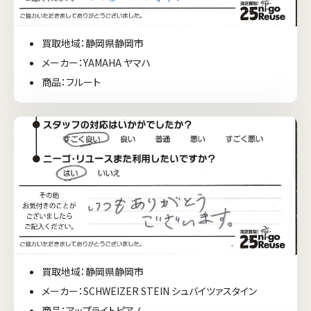
買取地域：静岡県静岡市
メーカー：YAMAHA ヤマハ
商品：フルート
買取地域：静岡県静岡市
メーカー：SCHWEIZER STEIN シュバイツァスタイン
商品：アップライトピアノ