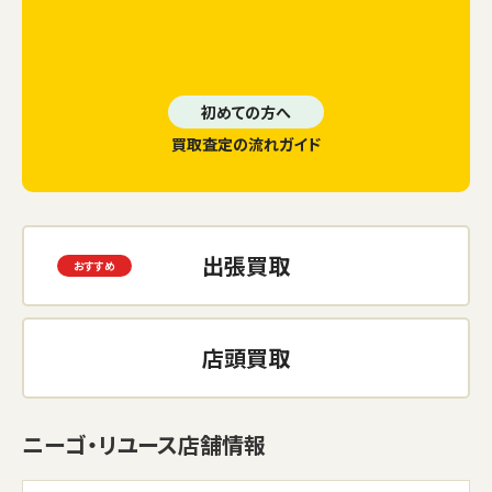
初めての方へ
買取査定の流れガイド
出張買取
店頭買取
ニーゴ・リユース店舗情報