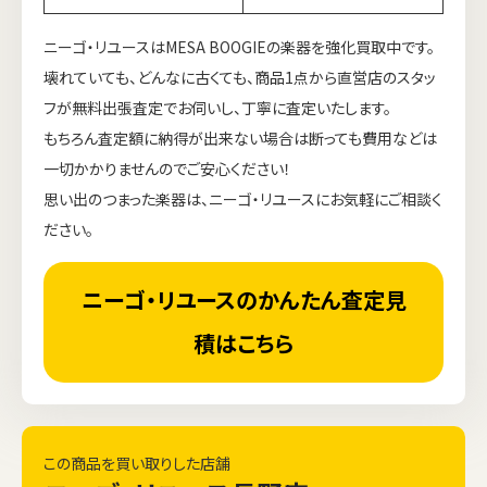
ニーゴ・リユースはMESA BOOGIEの楽器を強化買取中です。
壊れていても、どんなに古くても、商品1点から直営店のスタッ
フが無料出張査定でお伺いし、丁寧に査定いたします。
もちろん査定額に納得が出来ない場合は断っても費用などは
一切かかりませんのでご安心ください！
思い出のつまった楽器は、ニーゴ・リユースにお気軽にご相談く
ださい。
ニーゴ・リユースのかんたん査定見
積はこちら
この商品を買い取りした店舗