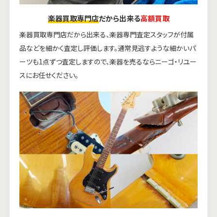
楽器買取専門店
だから出来る
高額買取
楽器買取専門店だから出来る、楽器専門査定スタッフが付属
品などを細かく査定し評価します。通常見逃すような細かいパ
ーツも1点ずつ査定しますので、楽器を売るならニーゴ・リユー
スにお任せください。