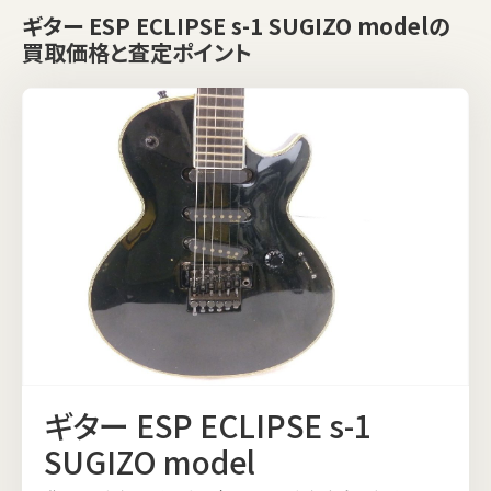
ギター ESP ECLIPSE s-1 SUGIZO modelの
買取価格と査定ポイント
ギター ESP ECLIPSE s-1
SUGIZO model