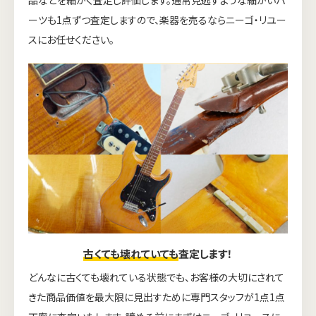
ーツも1点ずつ査定しますので、楽器を売るならニーゴ・リユー
スにお任せください。
古くても壊れていても
査定します！
どんなに古くても壊れている状態でも、お客様の大切にされて
きた商品価値を最大限に見出すために専門スタッフが1点1点