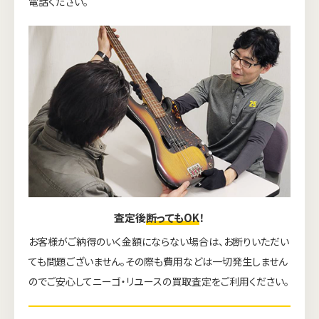
電話ください。
査定後
断ってもOK
！
お客様がご納得のいく金額にならない場合は、お断りいただい
ても問題ございません。その際も費用などは一切発生しません
のでご安心してニーゴ・リユースの買取査定をご利用ください。