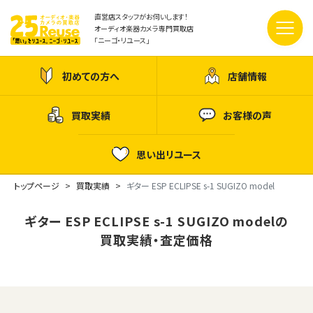
直営店スタッフがお伺いします！
オーディオ楽器カメラ専門買取店
「ニーゴ・リユース」
初めての方へ
店舗情報
買取実績
お客様の声
思い出リユース
トップページ
買取実績
ギター ESP ECLIPSE s-1 SUGIZO model
ギター ESP ECLIPSE s-1 SUGIZO modelの
買取実績・査定価格