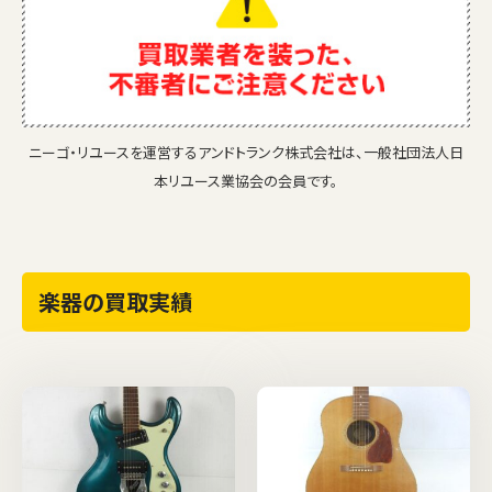
ニーゴ・リユースを運営するアンドトランク株式会社は、一般社団法人日
本リユース業協会の会員です。
楽器の買取実績