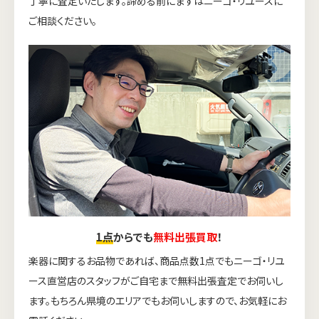
丁寧に査定いたします。諦める前にまずはニーゴ・リユースに
ご相談ください。
1点
からでも
無料出張買取
！
楽器に関するお品物であれば、商品点数1点でもニーゴ・リユ
ース直営店のスタッフがご自宅まで無料出張査定でお伺いし
ます。もちろん県境のエリアでもお伺いしますので、お気軽にお