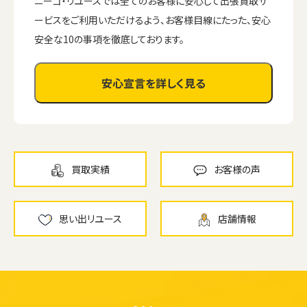
ニーゴ・リユースでは全てのお客様に安心して出張買取サ
ービスをご利用いただけるよう、お客様目線にたった、安心
安全な10の事項を徹底しております。
安心宣言を詳しく見る
買取実績
お客様の声
思い出リユース
店舗情報