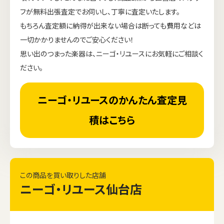
フが無料出張査定でお伺いし、丁寧に査定いたします。
もちろん査定額に納得が出来ない場合は断っても費用などは
一切かかりませんのでご安心ください！
思い出のつまった楽器は、ニーゴ・リユースにお気軽にご相談く
ださい。
ニーゴ・リユースのかんたん査定見
積はこちら
この商品を買い取りした店舗
ニーゴ・リユース仙台店