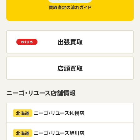
買取査定の流れガイド
出張買取
店頭買取
ニーゴ・リユース店舗情報
ニーゴ・リユース札幌店
北海道
ニーゴ・リユース旭川店
北海道