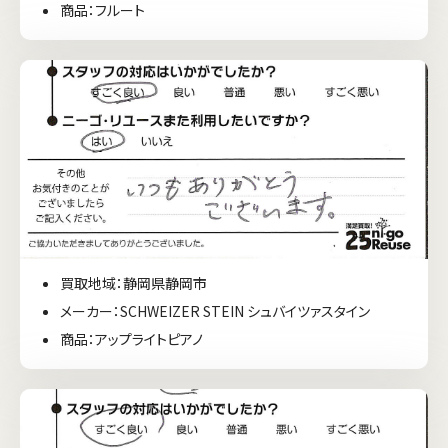
商品：フルート
買取地域：静岡県静岡市
メーカー：SCHWEIZER STEIN シュバイツァスタイン
商品：アップライトピアノ