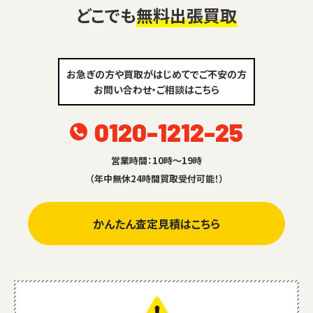
どこでも
無料出張買取
お急ぎの方や買取がはじめてでご不安の方
お問い合わせ・ご相談はこちら
0120-1212-25
営業時間：10時～19時
（年中無休24時間買取受付可能！）
かんたん査定見積はこちら