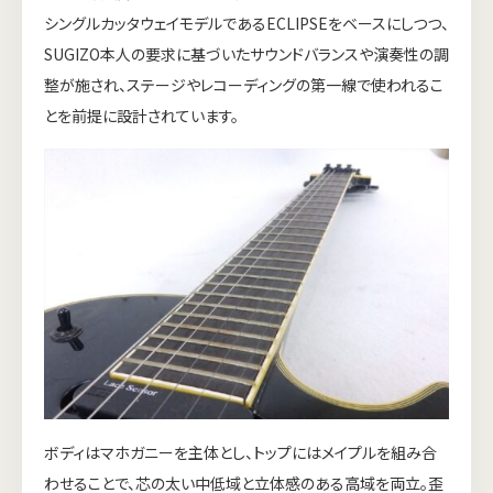
シングルカッタウェイモデルであるECLIPSEをベースにしつつ、
SUGIZO本人の要求に基づいたサウンドバランスや演奏性の調
整が施され、ステージやレコーディングの第一線で使われるこ
とを前提に設計されています。
ボディはマホガニーを主体とし、トップにはメイプルを組み合
わせることで、芯の太い中低域と立体感のある高域を両立。歪