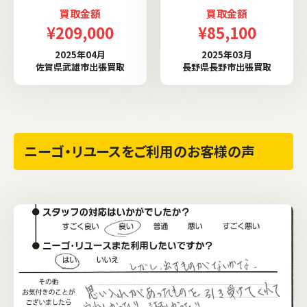
買取金額
買取金額
¥209,000
¥85,100
2025年04月
2025年03月
佐賀県武雄市出張買取
長野県長野市出張買取
ニーゴ・リユースをご利用のお客様の声