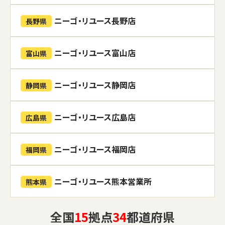
ニーゴ・リユース長野店
長野県
ニーゴ・リユース富山店
富山県
ニーゴ・リユース静岡店
静岡県
ニーゴ・リユース広島店
広島県
ニーゴ・リユース福岡店
福岡県
ニーゴ・リユース熊本営業所
熊本県
全国
15
拠点
34
都道府県