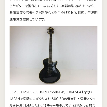
じたギターを製作しています。さらに、楽器の製造だけでなく、
教育事業や音楽ソフト制作なども手掛けており、幅広い音楽関
連事業を展開しています。
ESP ECLIPSE S-1 SUGIZO model は、LUNA SEAおよびX
JAPANで活動するギタリスト・SUGIZOの音楽性と演奏スタイ
ルを色濃く反映したシグネチャーモデルです。ESPの代表的な