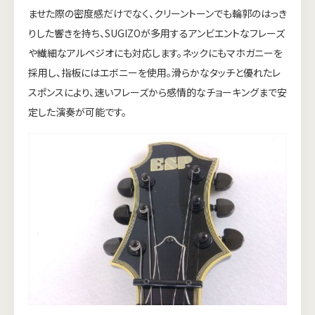
ませた際の密度感だけでなく、クリーントーンでも輪郭のはっき
りした響きを持ち、SUGIZOが多用するアンビエントなフレーズ
や繊細なアルペジオにも対応します。ネックにもマホガニーを
採用し、指板にはエボニーを使用。滑らかなタッチと優れたレ
スポンスにより、速いフレーズから感情的なチョーキングまで安
定した演奏が可能です。