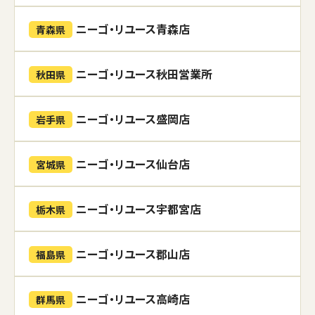
ニーゴ・リユース青森店
青森県
ニーゴ・リユース秋田営業所
秋田県
ニーゴ・リユース盛岡店
岩手県
ニーゴ・リユース仙台店
宮城県
ニーゴ・リユース宇都宮店
栃木県
ニーゴ・リユース郡山店
福島県
ニーゴ・リユース高崎店
群馬県