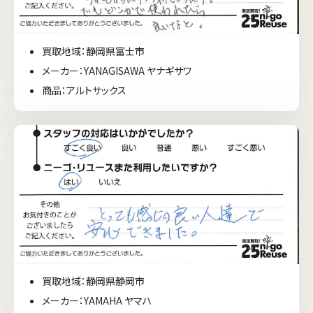
買取地域：静岡県富士市
メーカー：YANAGISAWA ヤナギサワ
商品：アルトサックス
買取地域：静岡県静岡市
メーカー：YAMAHA ヤマハ