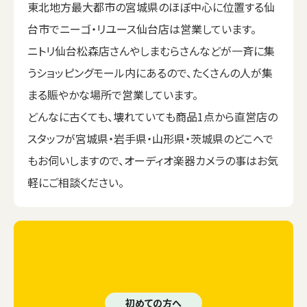
東北地方最大都市の宮城県のほぼ中心に位置する仙
台市でニーゴ・リユース仙台店は営業しています。
ニトリ仙台松森店さんやしまむらさんなどが一斉に集
うショッピングモール内にあるので、たくさんの人が集
まる賑やかな場所で営業しています。
どんなに古くても、壊れていても商品1点から直営店の
スタッフが宮城県・岩手県・山形県・茨城県のどこへで
もお伺いしますので、オーディオ楽器カメラの事はお気
軽にご相談ください。
初めての方へ