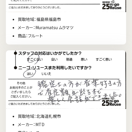
買取地域：福島県福島市
メーカー：Muramatsu ムラマツ
商品：フルート
買取地域：北海道札幌市
メーカー：MTD