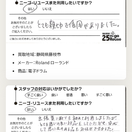
買取地域：静岡県藤枝市
メーカー：Roland ローランド
商品：電子ドラム