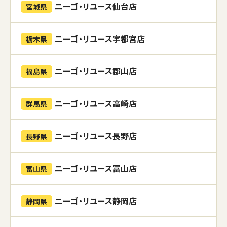
ニーゴ・リユース仙台店
宮城県
ニーゴ・リユース宇都宮店
栃木県
ニーゴ・リユース郡山店
福島県
ニーゴ・リユース高崎店
群馬県
ニーゴ・リユース長野店
長野県
ニーゴ・リユース富山店
富山県
ニーゴ・リユース静岡店
静岡県