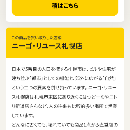
積はこちら
この商品を買い取りした店舗
ニーゴ・リユース札幌店
日本で5番目の人口を擁する札幌市は、ビルや住宅が
建ち並ぶ「都市」としての機能と、郊外に広がる「自然」
という二つの要素を併せ持っています。 ニーゴ・リユー
ス札幌店は札幌市東区にあり近くにはつどーむやニト
リ新道店さんなど、人の往来も比較的多い場所で営業
しています。
どんなに古くても、壊れていても商品1点から直営店の