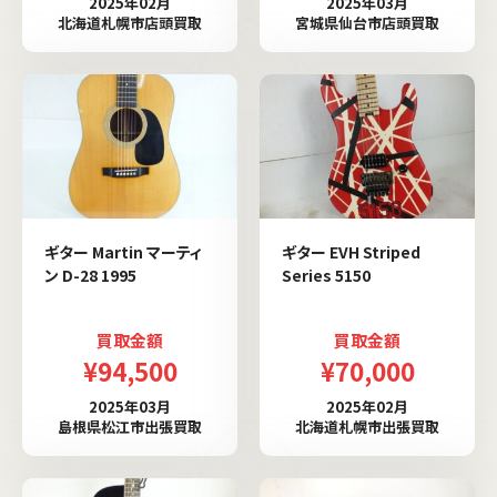
2025年02月
2025年03月
北海道札幌市店頭買取
宮城県仙台市店頭買取
ギター Martin マーティ
ギター EVH Striped
ン D-28 1995
Series 5150
買取金額
買取金額
¥94,500
¥70,000
2025年03月
2025年02月
島根県松江市出張買取
北海道札幌市出張買取