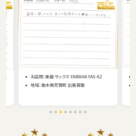
お品物：楽器 サックス YAMAHA YAS-62
RDS
地域：栃木県芳賀町 出張買取