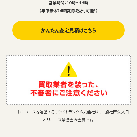
営業時間：10時～19時
（年中無休24時間買取受付可能！）
かんたん査定見積はこちら
ニーゴ・リユースを運営するアンドトランク株式会社は、一般社団法人日
本リユース業協会の会員です。