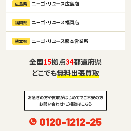
ニーゴ・リユース広島店
広島県
ニーゴ・リユース福岡店
福岡県
ニーゴ・リユース熊本営業所
熊本県
全国
15
拠点
34
都道府県
どこでも
無料出張買取
お急ぎの方や買取がはじめてでご不安の方
お問い合わせ・ご相談はこちら
0120-1212-25