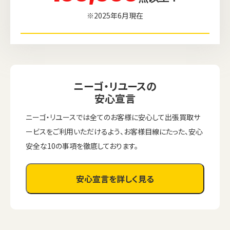
※2025年6月現在
ニーゴ・リユースの
安心宣言
ニーゴ・リユースでは全てのお客様に安心して出張買取サ
ービスをご利用いただけるよう、お客様目線にたった、安心
安全な10の事項を徹底しております。
安心宣言を詳しく見る