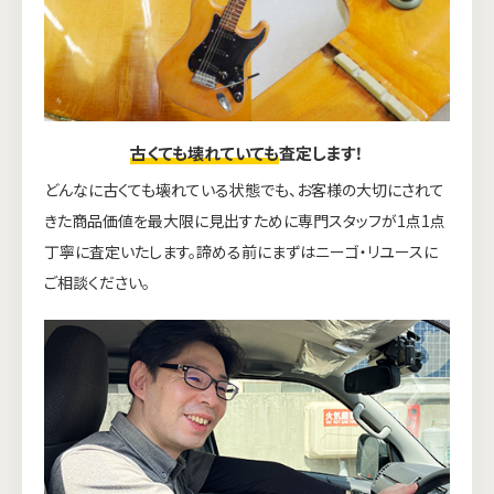
古くても壊れていても
査定します！
どんなに古くても壊れている状態でも、お客様の大切にされて
きた商品価値を最大限に見出すために専門スタッフが1点1点
丁寧に査定いたします。諦める前にまずはニーゴ・リユースに
ご相談ください。