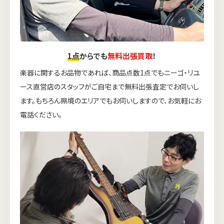
1点
からでも
無料出張買取
！
楽器に関するお品物であれば、商品点数1点でもニーゴ・リユ
ース直営店のスタッフがご自宅まで無料出張査定でお伺いし
ます。もちろん県境のエリアでもお伺いしますので、お気軽にお
電話ください。