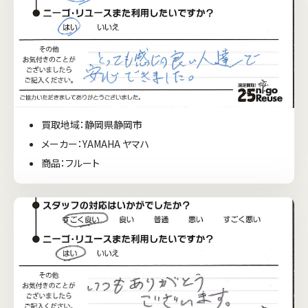
買取地域：静岡県静岡市
メーカー：YAMAHA ヤマハ
商品：フルート