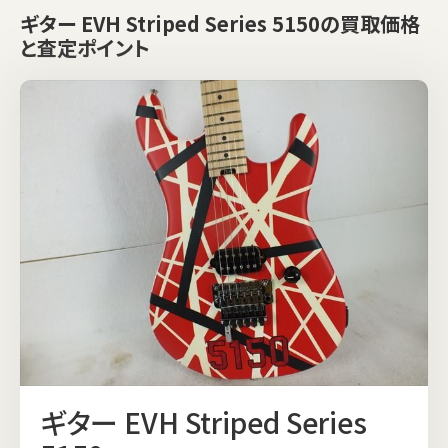
ギター EVH Striped Series 5150の買取価格
と査定ポイント
ギター EVH Striped Series