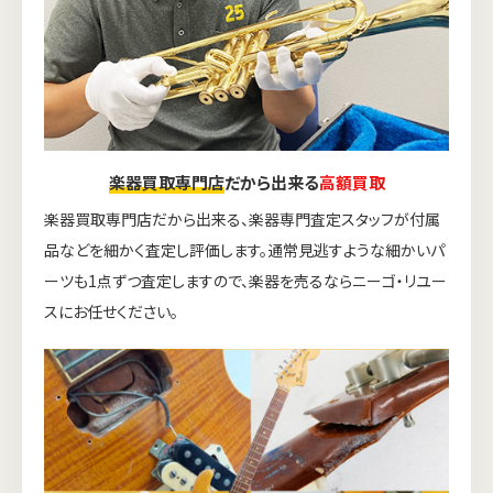
楽器買取専門店
だから出来る
高額買取
楽器買取専門店だから出来る、楽器専門査定スタッフが付属
品などを細かく査定し評価します。通常見逃すような細かいパ
ーツも1点ずつ査定しますので、楽器を売るならニーゴ・リユー
スにお任せください。