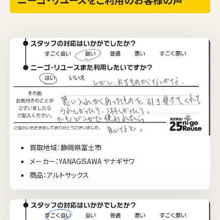
買取地域：静岡県富士市
メーカー：YANAGISAWA ヤナギサワ
商品：アルトサックス