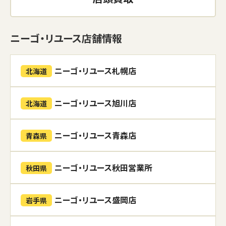
ニーゴ・リユース店舗情報
ニーゴ・リユース札幌店
北海道
ニーゴ・リユース旭川店
北海道
ニーゴ・リユース青森店
青森県
ニーゴ・リユース秋田営業所
秋田県
ニーゴ・リユース盛岡店
岩手県