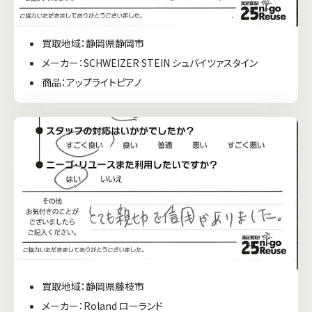
買取地域：静岡県静岡市
メーカー：SCHWEIZER STEIN シュバイツァスタイン
商品：アップライトピアノ
買取地域：静岡県藤枝市
メーカー：Roland ローランド