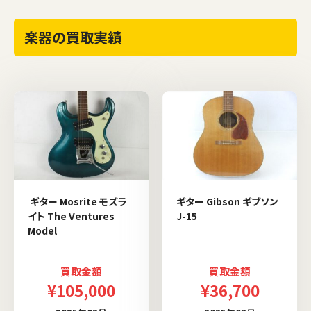
楽器の買取実績
ギター Mosrite モズラ
ギター Gibson ギブソン
イト The Ventures
J-15
Model
買取金額
買取金額
¥105,000
¥36,700