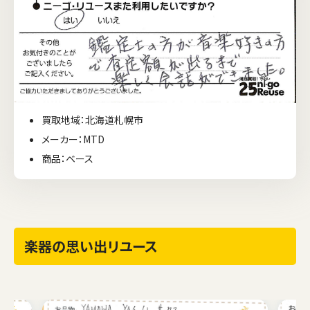
買取地域：北海道札幌市
メーカー：MTD
商品：ベース
楽器の思い出リユース