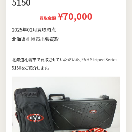
5150
¥70,000
買取金額
2025年02月買取時点
北海道札幌市出張買取
北海道札幌市で買取させていただいた、EVH Striped Series
5150をご紹介します。