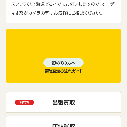
スタッフが北海道どこへでもお伺いしますので、オーデ
ィオ楽器カメラの事はお気軽にご相談ください。
初めての方へ
買取査定の流れガイド
出張買取
店頭買取