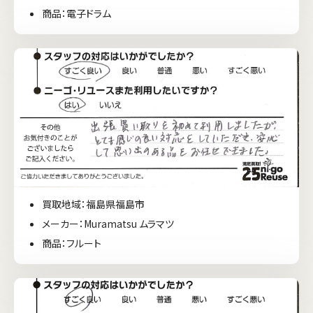
商品：電子ドラム
買取地域：福島県福島市
メーカー：Muramatsu ムラマツ
商品：フルート