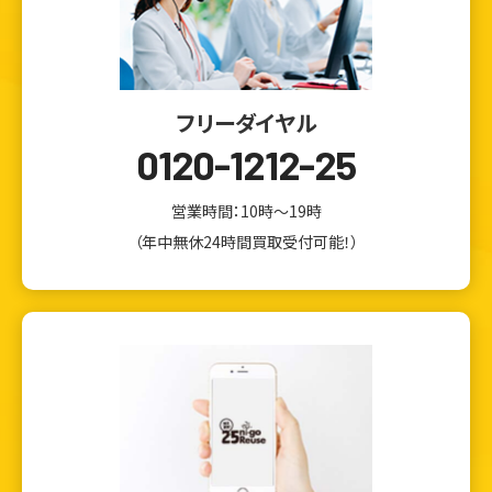
フリーダイヤル
0120-1212-25
営業時間：10時～19時
（年中無休24時間買取受付可能！）
ウェブから1分
フリーダイヤル
かんたん査定見積
0120-1212-25