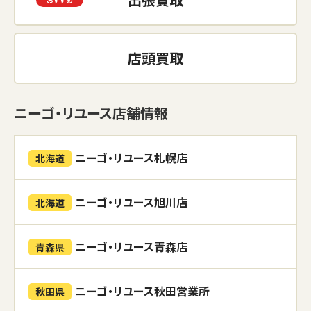
店頭買取
ニーゴ・リユース店舗情報
ニーゴ・リユース札幌店
北海道
ニーゴ・リユース旭川店
北海道
ニーゴ・リユース青森店
青森県
ニーゴ・リユース秋田営業所
秋田県