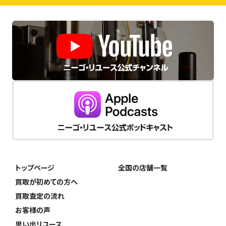
トップページ
全国の店舗一覧
買取が初めての方へ
買取査定の流れ
お客様の声
思い出リユース