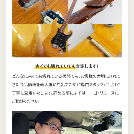
古くても壊れていても
査定します！
どんなに古くても壊れている状態でも、お客様の大切にされて
きた商品価値を最大限に見出すために専門スタッフが1点1点
丁寧に査定いたします。諦める前にまずはニーゴ・リユースに
ご相談ください。