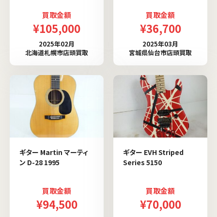
買取金額
買取金額
¥105,000
¥36,700
2025年02月
2025年03月
北海道札幌市店頭買取
宮城県仙台市店頭買取
ギター Martin マーティ
ギター EVH Striped
ン D-28 1995
Series 5150
買取金額
買取金額
¥94,500
¥70,000