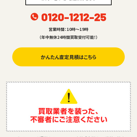
0120-1212-25
営業時間：10時～19時
（年中無休24時間買取受付可能！）
かんたん査定見積はこちら