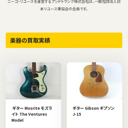
ニーゴ・リユースを運営するアンドトランク株式会社は、一般社団法人日
本リユース業協会の会員です。
楽器の買取実績
ギター Mosrite モズラ
ギター Gibson ギブソン
イト The Ventures
J-15
Model