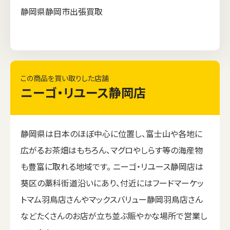
静岡県静岡市出張買取
この商品を買い取りした店舗
ニーゴ・リユース静岡店
静岡県は日本のほぼ中心に位置し、富士山や各地に
広がるお茶畑はもちろん、マグロやしらす等の海産物
も豊富に取れる地域です。 ニーゴ・リユース静岡店は
葵区の藁科街道沿いにあり、付近にはフードマーケッ
トマム羽鳥店さんやマックスバリュー静岡羽鳥店さん
などたくさんのお店が立ち並ぶ賑やかな場所で営業し