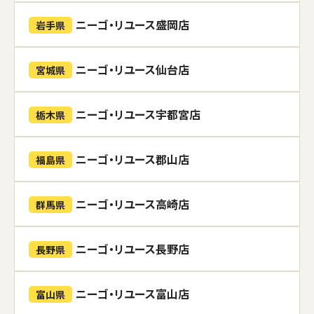
ニーゴ・リユース盛岡店
岩手県
ニーゴ・リユース仙台店
宮城県
ニーゴ・リユース宇都宮店
栃木県
ニーゴ・リユース郡山店
福島県
ニーゴ・リユース高崎店
群馬県
ニーゴ・リユース長野店
長野県
ニーゴ・リユース富山店
富山県