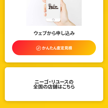
ウェブから申し込み
かんたん査定見積
ニーゴ・リユースの
全国の店舗はこちら