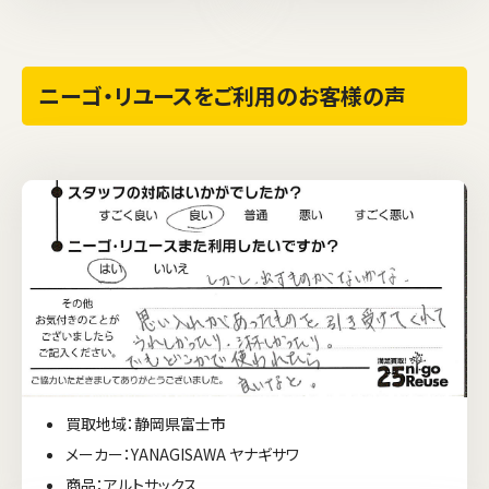
ニーゴ・リユースをご利用のお客様の声
買取地域：静岡県富士市
メーカー：YANAGISAWA ヤナギサワ
商品：アルトサックス