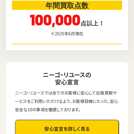
年間買取点数
100,000
点以上！
※2025年6月現在
ニーゴ・リユースの
安心宣言
ニーゴ・リユースでは全てのお客様に安心して出張買取サ
ービスをご利用いただけるよう、お客様目線にたった、安心
安全な10の事項を徹底しております。
安心宣言を詳しく見る