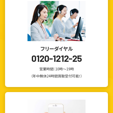
フリーダイヤル
0120-1212-25
営業時間：10時～19時
（年中無休24時間買取受付可能！）