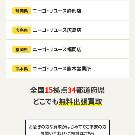
ニーゴ・リユース静岡店
静岡県
ニーゴ・リユース広島店
広島県
ニーゴ・リユース福岡店
福岡県
ニーゴ・リユース熊本営業所
熊本県
全国
15
拠点
34
都道府県
どこでも
無料出張買取
お急ぎの方や買取がはじめてでご不安の方
お問い合わせ・ご相談はこちら