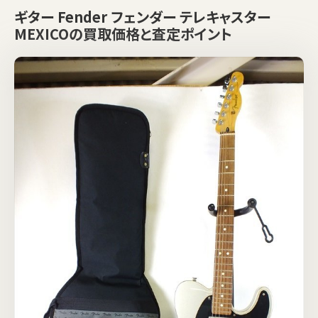
ギター Fender フェンダー テレキャスター
MEXICOの買取価格と査定ポイント