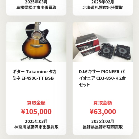
2025年03月
2025年02月
島根県松江市出張買取
北海道札幌市出張買取
ギター Takamine タカ
DJミキサー PIONEER パ
ミネ EF450C-TT BSB
イオニア CDJ-850-K 2台
セット
買取金額
買取金額
¥105,000
¥63,000
2025年03月
2025年03月
神奈川県藤沢市出張買取
長野県長野市店頭買取