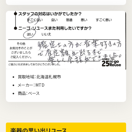
買取地域：北海道札幌市
メーカー：MTD
商品：ベース
楽器の思い出リユース