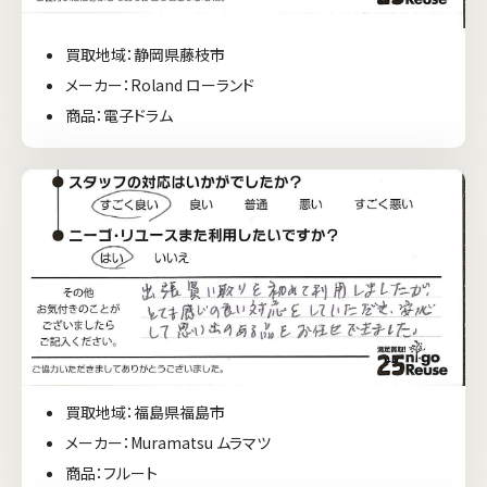
買取地域：静岡県藤枝市
メーカー：Roland ローランド
商品：電子ドラム
買取地域：福島県福島市
メーカー：Muramatsu ムラマツ
商品：フルート