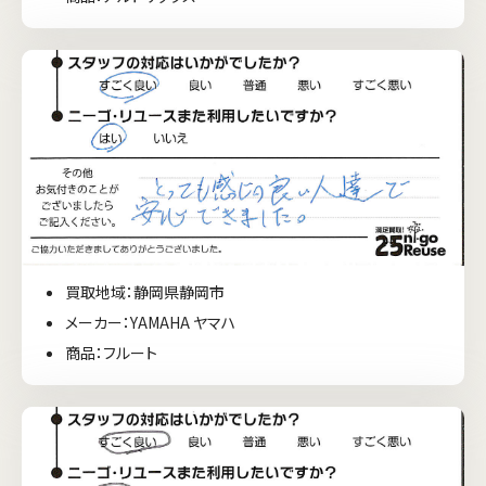
買取地域：静岡県静岡市
メーカー：YAMAHA ヤマハ
商品：フルート