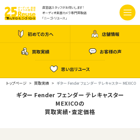
直営店スタッフがお伺いします！
オーディオ楽器カメラ専門買取店
「ニーゴ・リユース」
初めての方へ
店舗情報
買取実績
お客様の声
思い出リユース
トップページ
買取実績
ギター Fender フェンダー テレキャスター MEXICO
ギター Fender フェンダー テレキャスター
MEXICOの
買取実績・査定価格