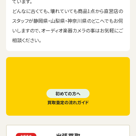
ています。
どんなに古くても、壊れていても商品1点から直営店の
スタッフが静岡県・山梨県・神奈川県のどこへでもお伺
いしますので、オーディオ楽器カメラの事はお気軽にご
相談ください。
初めての方へ
買取査定の流れガイド
出張買取