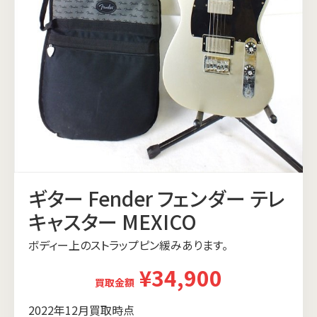
ギター Fender フェンダー テレ
キャスター MEXICO
ボディー上のストラップピン緩みあります。
¥34,900
買取金額
2022年12月買取時点