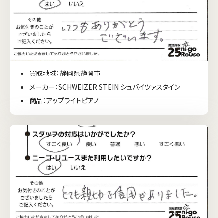
買取地域：静岡県静岡市
メーカー：SCHWEIZER STEIN シュバイツァスタイン
商品：アップライトピアノ