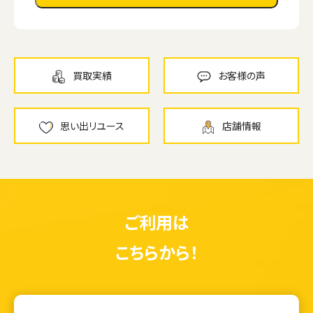
買取実績
お客様の声
思い出リユース
店舗情報
ご利用は
こちらから！