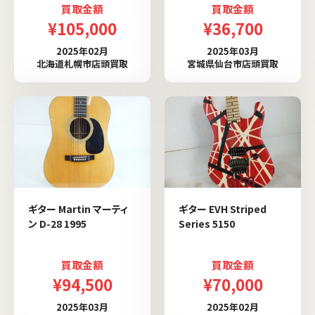
買取金額
買取金額
¥105,000
¥36,700
2025年02月
2025年03月
北海道札幌市店頭買取
宮城県仙台市店頭買取
ギター Martin マーティ
ギター EVH Striped
ン D-28 1995
Series 5150
買取金額
買取金額
¥94,500
¥70,000
2025年03月
2025年02月