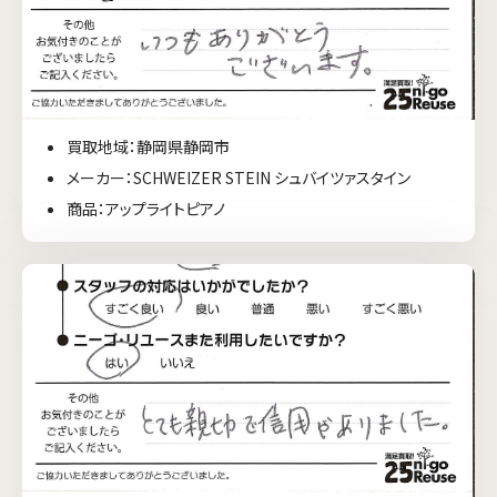
買取地域：静岡県静岡市
メーカー：SCHWEIZER STEIN シュバイツァスタイン
商品：アップライトピアノ