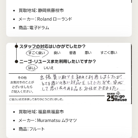
買取地域：静岡県藤枝市
メーカー：Roland ローランド
商品：電子ドラム
買取地域：福島県福島市
メーカー：Muramatsu ムラマツ
商品：フルート