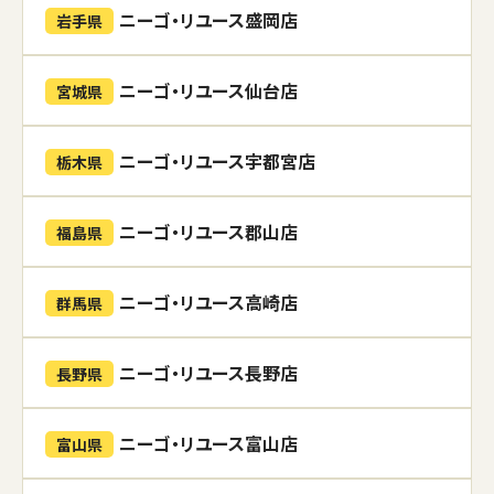
ニーゴ・リユース盛岡店
岩手県
ニーゴ・リユース仙台店
宮城県
ニーゴ・リユース宇都宮店
栃木県
ニーゴ・リユース郡山店
福島県
ニーゴ・リユース高崎店
群馬県
ニーゴ・リユース長野店
長野県
ニーゴ・リユース富山店
富山県