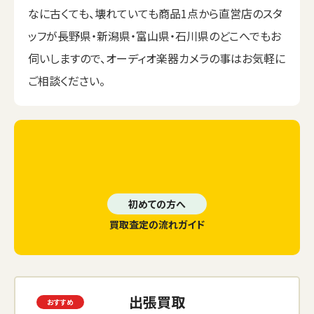
なに古くても、壊れていても商品1点から直営店のスタ
ッフが長野県・新潟県・富山県・石川県のどこへでもお
伺いしますので、オーディオ楽器カメラの事はお気軽に
ご相談ください。
初めての方へ
買取査定の流れガイド
出張買取