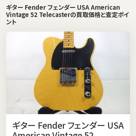
ギター Fender フェンダー USA American
Vintage 52 Telecasterの買取価格と査定ポイ
ント
ギター Fender フェンダー USA
American Vintage 52