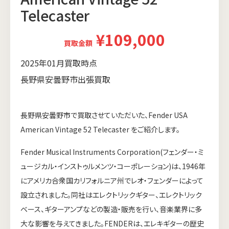
Telecaster
¥109,000
買取金額
2025年01月買取時点
長野県安曇野市出張買取
長野県安曇野市で買取させていただいた、Fender USA
American Vintage 52 Telecaster をご紹介します。
Fender Musical Instruments Corporation(フェンダー・ミ
ュージカル・インストゥルメンツ・コーポレーション)は、1946年
にアメリカ合衆国カリフォルニア州でレオ・フェンダーによって
設立されました。同社はエレクトリックギター、エレクトリック
ベース、ギターアンプなどの製造・販売を行い、音楽業界に多
大な影響を与えてきました。FENDERは、エレキギターの歴史