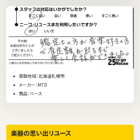
買取地域：北海道札幌市
メーカー：MTD
商品：ベース
楽器の思い出リユース