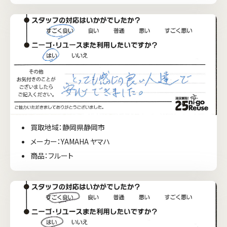
買取地域：静岡県静岡市
メーカー：YAMAHA ヤマハ
商品：フルート