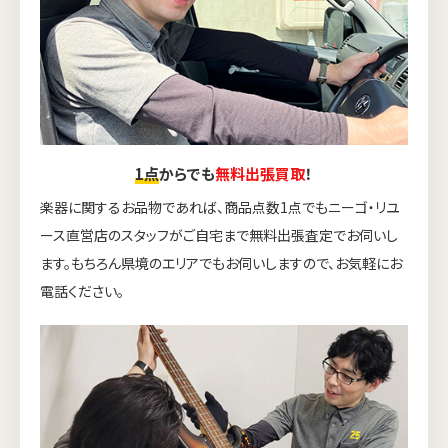
1点
からでも
無料出張買取
！
楽器に関するお品物であれば、商品点数1点でもニーゴ・リユ
ース直営店のスタッフがご自宅まで無料出張査定でお伺いし
ます。もちろん県境のエリアでもお伺いしますので、お気軽にお
電話ください。