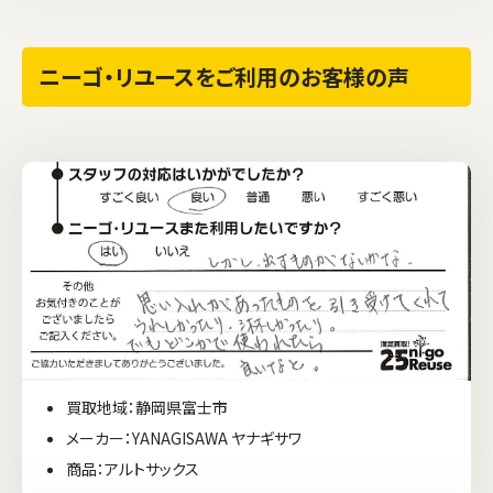
ニーゴ・リユースをご利用のお客様の声
買取地域：静岡県富士市
メーカー：YANAGISAWA ヤナギサワ
商品：アルトサックス