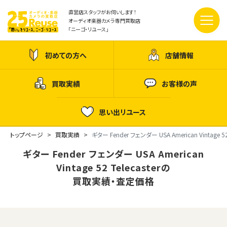
直営店スタッフがお伺いします！
オーディオ楽器カメラ専門買取店
「ニーゴ・リユース」
初めての方へ
店舗情報
買取実績
お客様の声
思い出リユース
トップページ
買取実績
ギター Fender フェンダー USA American Vintage 52 
ギター Fender フェンダー USA American
Vintage 52 Telecasterの
買取実績・査定価格