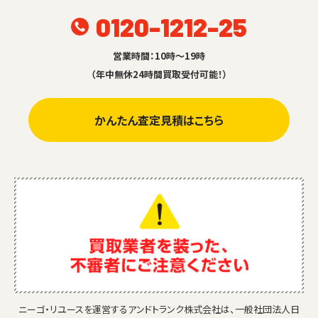
0120-1212-25
営業時間：10時～19時
（年中無休24時間買取受付可能！）
かんたん査定見積はこちら
ニーゴ・リユースを運営するアンドトランク株式会社は、一般社団法人日