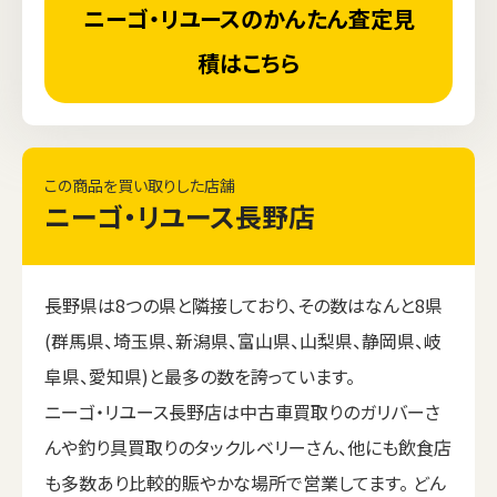
ニーゴ・リユースのかんたん査定見
積はこちら
この商品を買い取りした店舗
ニーゴ・リユース長野店
長野県は8つの県と隣接しており、その数はなんと8県
(群馬県、埼玉県、新潟県、富山県、山梨県、静岡県、岐
阜県、愛知県)と最多の数を誇っています。
ニーゴ・リユース長野店は中古車買取りのガリバーさ
んや釣り具買取りのタックルベリーさん、他にも飲食店
も多数あり比較的賑やかな場所で営業してます。 どん