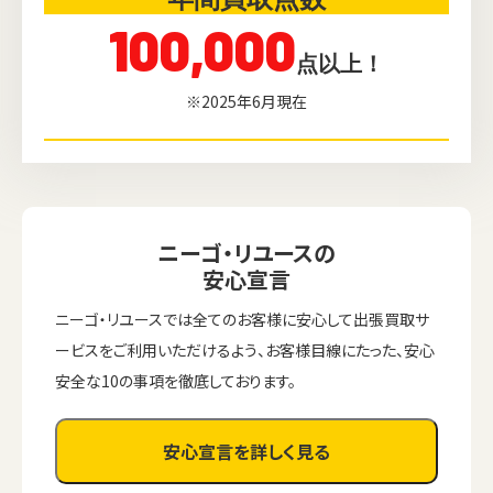
100,000
点以上！
※2025年6月現在
ニーゴ・リユースの
安心宣言
ニーゴ・リユースでは全てのお客様に安心して出張買取サ
ービスをご利用いただけるよう、お客様目線にたった、安心
安全な10の事項を徹底しております。
安心宣言を詳しく見る