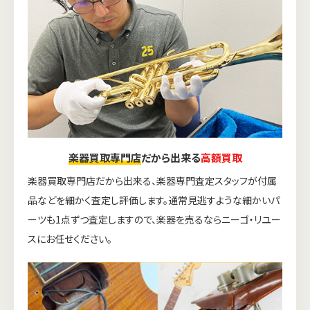
楽器買取専門店
だから出来る
高額買取
楽器買取専門店だから出来る、楽器専門査定スタッフが付属
品などを細かく査定し評価します。通常見逃すような細かいパ
ーツも1点ずつ査定しますので、楽器を売るならニーゴ・リユー
スにお任せください。