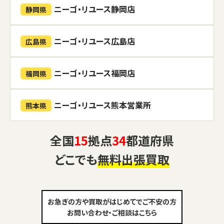
ニーゴ・リユース静岡店
静岡県
ニーゴ・リユース広島店
広島県
ニーゴ・リユース福岡店
福岡県
ニーゴ・リユース熊本営業所
熊本県
全国
15
拠点
34
都道府県
どこでも
無料出張買取
お急ぎの方や買取がはじめてでご不安の方
お問い合わせ・ご相談はこちら