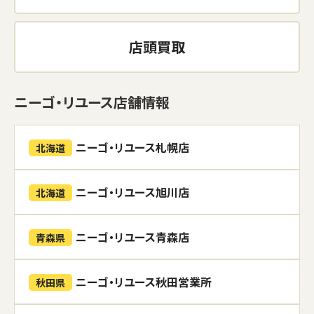
店頭買取
ニーゴ・リユース店舗情報
ニーゴ・リユース札幌店
北海道
ニーゴ・リユース旭川店
北海道
ニーゴ・リユース青森店
青森県
ニーゴ・リユース秋田営業所
秋田県