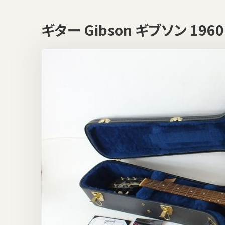
ギター Gibson ギブソン 196