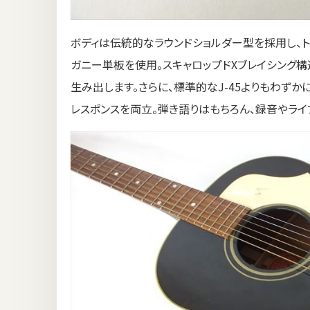
ボディは伝統的なラウンドショルダー型を採用し、ト
ガニー単板を使用。スキャロップドXブレイシング構
生み出します。さらに、標準的なJ-45よりもわず
レスポンスを両立。弾き語りはもちろん、録音やライ