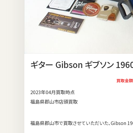
ギター Gibson ギブソン 1960 
買取金額
2023年04月買取時点
福島県郡山市店頭買取
福島県郡山市で買取させていただいた、Gibson 1960 