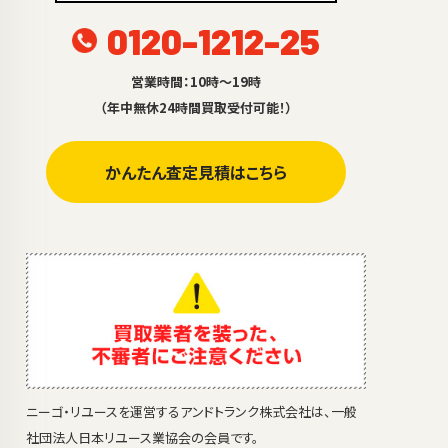
0120-1212-25
営業時間：10時～19時
（年中無休24時間買取受付可能！）
かんたん査定見積はこちら
ニーゴ・リユースを運営するアンドトランク株式会社は、一般
社団法人日本リユース業協会の会員です。