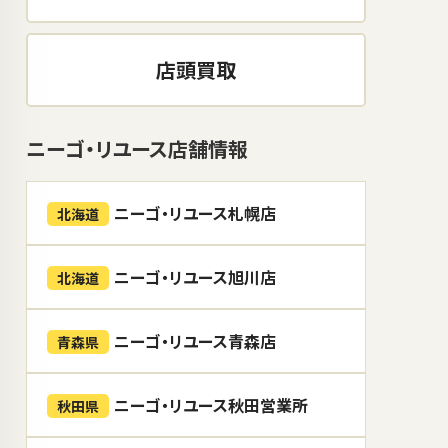
店頭買取
ニーゴ・リユース店舗情報
ニーゴ・リユース札幌店
北海道
ニーゴ・リユース旭川店
北海道
ニーゴ・リユース青森店
青森県
ニーゴ・リユース秋田営業所
秋田県