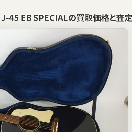
0 J-45 EB SPECIALの買取価格と