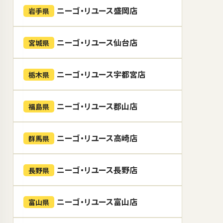
ニーゴ・リユース盛岡店
岩手県
ニーゴ・リユース仙台店
宮城県
ニーゴ・リユース宇都宮店
栃木県
ニーゴ・リユース郡山店
福島県
ニーゴ・リユース高崎店
群馬県
ニーゴ・リユース長野店
長野県
ニーゴ・リユース富山店
富山県