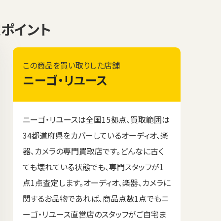
査定ポイント
この商品を買い取りした店舗
ニーゴ・リユース
ニーゴ・リユースは全国15拠点、買取範囲は
34都道府県をカバーしているオーディオ、楽
器、カメラの専門買取店です。どんなに古く
ても壊れている状態でも、専門スタッフが1
点1点査定します。オーディオ、楽器、カメラに
関するお品物であれば、商品点数1点でもニ
ーゴ・リユース直営店のスタッフがご自宅ま