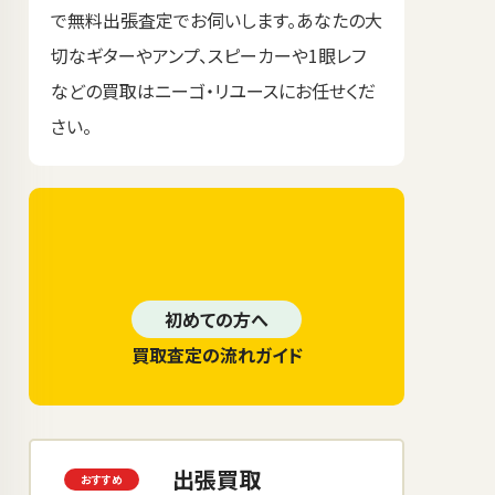
で無料出張査定でお伺いします。あなたの大
切なギターやアンプ、スピーカーや1眼レフ
などの買取はニーゴ・リユースにお任せくだ
さい。
初めての方へ
買取査定の流れガイド
出張買取