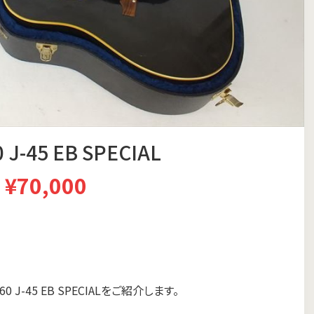
J-45 EB SPECIAL
¥70,000
J-45 EB SPECIALをご紹介します。