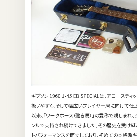
ギブソン 1960 J-45 EB SPECIALは、アコ
扱いやすく、そして幅広いプレイヤー層に向けて仕上
以来、「ワークホース（働き馬）」の愛称で親しまれ
ンルで支持され続けてきました。その歴史を受け継ぎながら
トパフォーマンスを両立しており、初めての本格派ギ