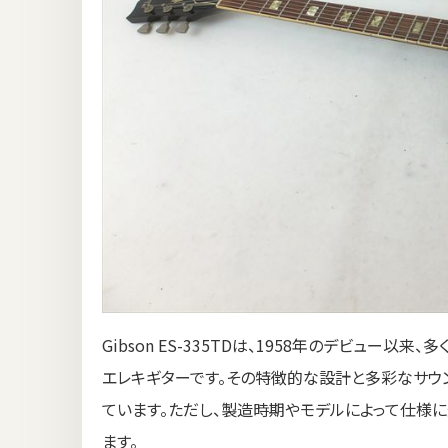
Gibson ES-335TDは、1958年のデビュー
エレキギターです。その特徴的な設計と多彩なサウン
ています。ただし、製造時期やモデルによって仕様
ます。