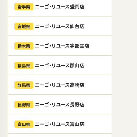
ニーゴ・リユース盛岡店
岩手県
ニーゴ・リユース仙台店
宮城県
ニーゴ・リユース宇都宮店
栃木県
ニーゴ・リユース郡山店
福島県
ニーゴ・リユース高崎店
群馬県
ニーゴ・リユース長野店
長野県
ニーゴ・リユース富山店
富山県