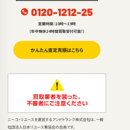
0120-1212-25
営業時間：10時～19時
（年中無休24時間買取受付可能！）
かんたん査定見積はこちら
ニーゴ・リユースを運営するアンドトランク株式会社は、一般
社団法人日本リユース業協会の会員です。