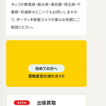
タッフが群馬県・栃木県・東京都・埼玉県・千
葉県・茨城県のどこへでもお伺いしますの
で、オーディオ楽器カメラの事はお気軽にご
相談ください。
初めての方へ
買取査定の流れガイド
出張買取