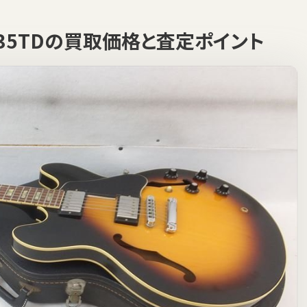
S-335TDの買取価格と査定ポイント