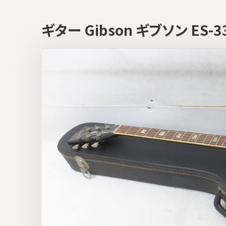
ギター Gibson ギブソン E