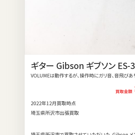
ギター Gibson ギブソン ES-3
VOLUMEは動作するが、操作時にガリ音、音飛びあ
買取金額
2022年12月買取時点
埼玉県所沢市出張買取
埼玉県所沢市で買取させていただいた、Gibson メンフ