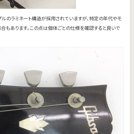
メイプルのラミネート構造が採用されていますが、特定の年代やモ
場合もあります。この点は個体ごとの仕様を確認すると良いで