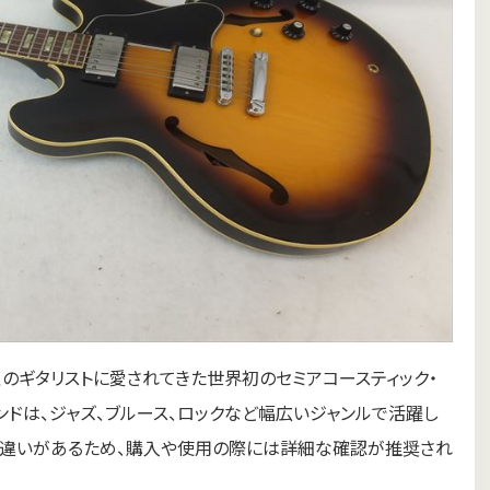
以来、多くのギタリストに愛されてきた世界初のセミアコースティック・
ドは、ジャズ、ブルース、ロックなど幅広いジャンルで活躍し
に違いがあるため、購入や使用の際には詳細な確認が推奨され