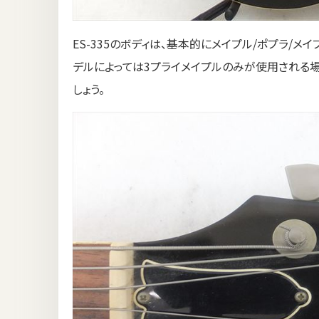
ES-335のボディは、基本的にメイプル/ポプラ/
デルによっては3プライメイプルのみが使用される
しょう。