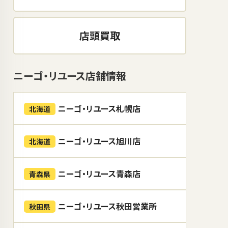
店頭買取
ニーゴ・リユース店舗情報
ニーゴ・リユース札幌店
北海道
ニーゴ・リユース旭川店
北海道
ニーゴ・リユース青森店
青森県
ニーゴ・リユース秋田営業所
秋田県