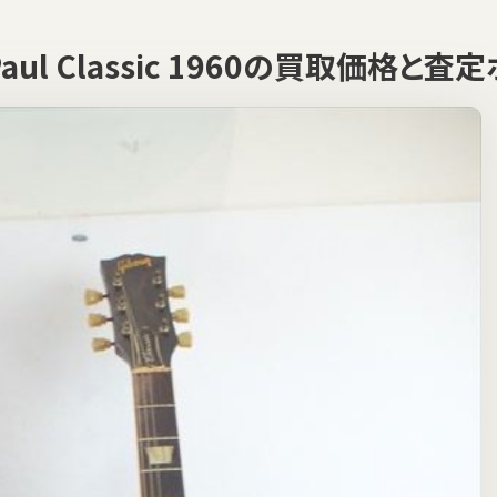
 Paul Classic 1960の買取価格と査