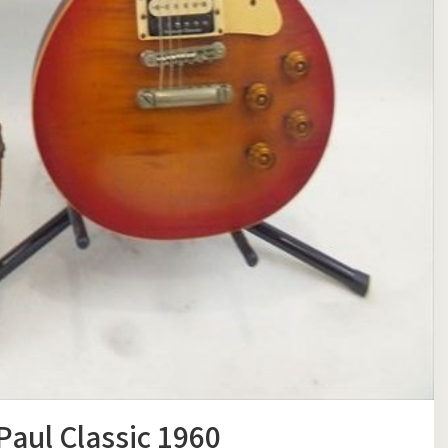
ul Classic 1960