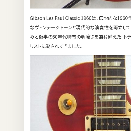
Gibson Les Paul Classic 1960は、
なヴィンテージトーンと現代的な演奏性を両立してい
みと後半の60年代特有の明瞭さを兼ね備えた「トラ
リストに愛されてきました。