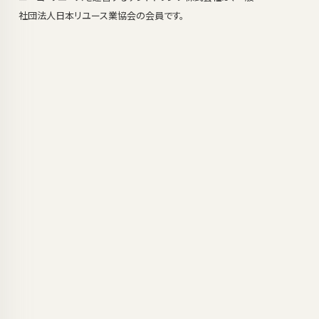
社団法人日本リユース業協会の会員です。