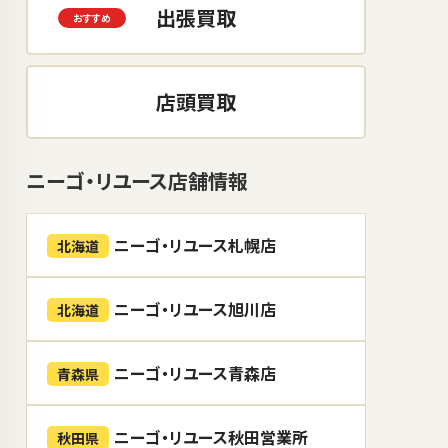
出張買取
店頭買取
ニーゴ・リユース店舗情報
ニーゴ・リユース札幌店
北海道
ニーゴ・リユース旭川店
北海道
ニーゴ・リユース青森店
青森県
ニーゴ・リユース秋田営業所
秋田県