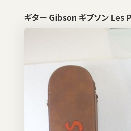
ギター Gibson ギブソン Les