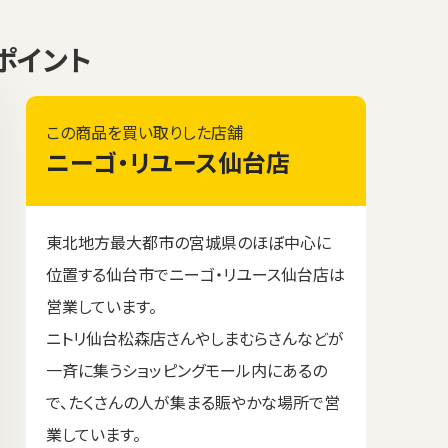
定ポイント
この商品を買い取りした店舗
ニーゴ・リユース仙台店
東北地方最大都市の宮城県のほぼ中心に
位置する仙台市でニーゴ・リユース仙台店は
営業しています。
ニトリ仙台松森店さんやしまむらさんなどが
一斉に集うショッピングモール内にあるの
で、たくさんの人が集まる賑やかな場所で営
業しています。