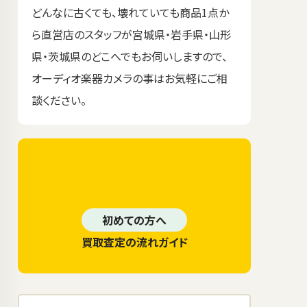
どんなに古くても、壊れていても商品1点か
ら直営店のスタッフが宮城県・岩手県・山形
県・茨城県のどこへでもお伺いしますので、
オーディオ楽器カメラの事はお気軽にご相
談ください。
初めての方へ
買取査定の流れガイド