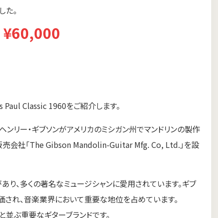
した。
¥60,000
ul Classic 1960をご紹介します。
ィル・ヘンリー・ギブソンがアメリカのミシガン州でマンドリンの製作
 Gibson Mandolin-Guitar Mfg. Co, Ltd.」を設
どがあり、多くの著名なミュージシャンに愛用されています。ギブ
価され、音楽業界において重要な地位を占めています。
erと並ぶ重要なギターブランドです。