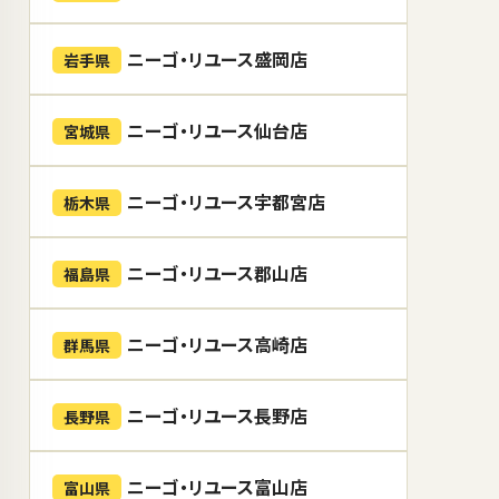
ニーゴ・リユース盛岡店
岩手県
ニーゴ・リユース仙台店
宮城県
ニーゴ・リユース宇都宮店
栃木県
ニーゴ・リユース郡山店
福島県
ニーゴ・リユース高崎店
群馬県
ニーゴ・リユース長野店
長野県
ニーゴ・リユース富山店
富山県