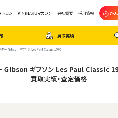
かん
フォトコン
KININARUマガジン
会社概要
採用情報
報
買取実績
ギター Gibson ギブソン Les Paul Classic 1960
Gibson ギブソン Les Paul Classic 
買取実績・査定価格