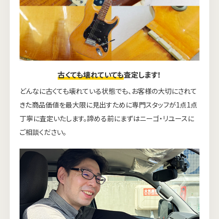
古くても壊れていても
査定します！
どんなに古くても壊れている状態でも、お客様の大切にされて
きた商品価値を最大限に見出すために専門スタッフが1点1点
丁寧に査定いたします。諦める前にまずはニーゴ・リユースに
ご相談ください。