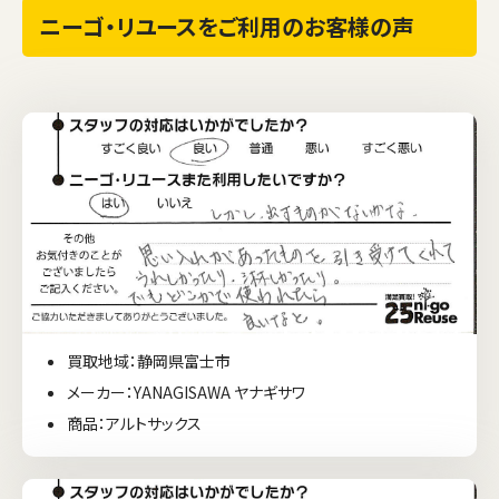
ニーゴ・リユースをご利用のお客様の声
買取地域：静岡県富士市
メーカー：YANAGISAWA ヤナギサワ
商品：アルトサックス