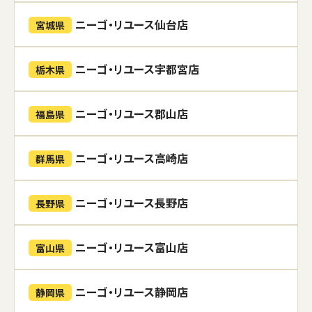
ニーゴ・リユース仙台店
宮城県
ニーゴ・リユース宇都宮店
栃木県
ニーゴ・リユース郡山店
福島県
ニーゴ・リユース高崎店
群馬県
ニーゴ・リユース長野店
長野県
ニーゴ・リユース富山店
富山県
ニーゴ・リユース静岡店
静岡県