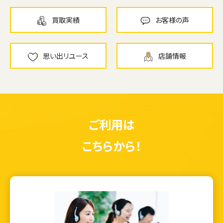
買取実績
お客様の声
思い出リユース
店舗情報
ご利用は
こちらから！