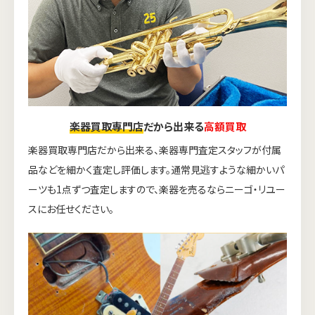
楽器買取専門店
だから出来る
高額買取
楽器買取専門店だから出来る、楽器専門査定スタッフが付属
品などを細かく査定し評価します。通常見逃すような細かいパ
ーツも1点ずつ査定しますので、楽器を売るならニーゴ・リユー
スにお任せください。