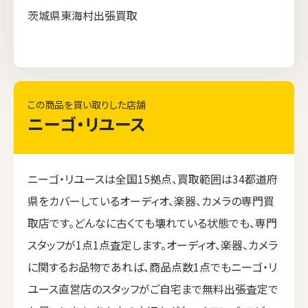
茨城県東海村出張買取
この商品を買い取りした店舗
ニーゴ・リユース
ニーゴ・リユースは全国15拠点、買取範囲は34都道府
県をカバーしているオーディオ、楽器、カメラの専門買
取店です。どんなに古くても壊れている状態でも、専門
スタッフが1点1点査定します。オーディオ、楽器、カメラ
に関するお品物であれば、商品点数1点でもニーゴ・リ
ユース直営店のスタッフがご自宅まで無料出張査定で