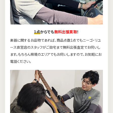
1点
からでも
無料出張買取
！
楽器に関するお品物であれば、商品点数1点でもニーゴ・リユ
ース直営店のスタッフがご自宅まで無料出張査定でお伺いし
ます。もちろん県境のエリアでもお伺いしますので、お気軽にお
電話ください。