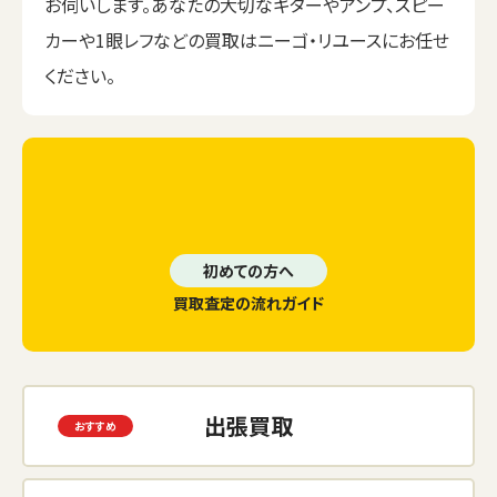
お伺いします。あなたの大切なギターやアンプ、スピー
カーや1眼レフなどの買取はニーゴ・リユースにお任せ
ください。
初めての方へ
買取査定の流れガイド
出張買取