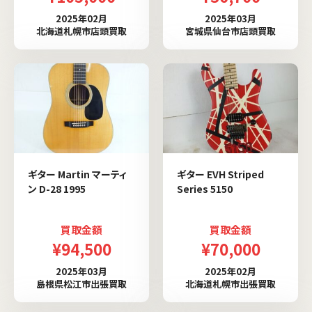
2025年02月
2025年03月
北海道札幌市店頭買取
宮城県仙台市店頭買取
ギター Martin マーティ
ギター EVH Striped
ン D-28 1995
Series 5150
買取金額
買取金額
¥94,500
¥70,000
2025年03月
2025年02月
島根県松江市出張買取
北海道札幌市出張買取