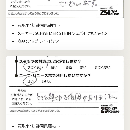
買取地域：静岡県静岡市
メーカー：SCHWEIZER STEIN シュバイツァスタイン
商品：アップライトピアノ
買取地域：静岡県藤枝市