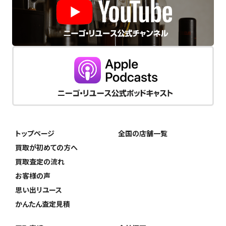
トップページ
全国の店舗一覧
買取が初めての方へ
買取査定の流れ
お客様の声
思い出リユース
かんたん査定見積