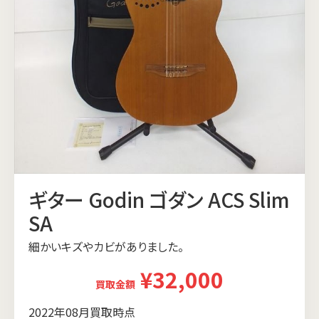
ギター Godin ゴダン ACS Slim
SA
細かいキズやカビがありました。
¥32,000
買取金額
2022年08月買取時点