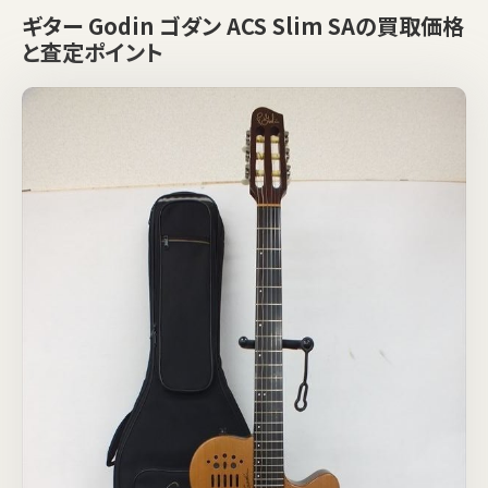
ギター Godin ゴダン ACS Slim SAの買取価格
と査定ポイント