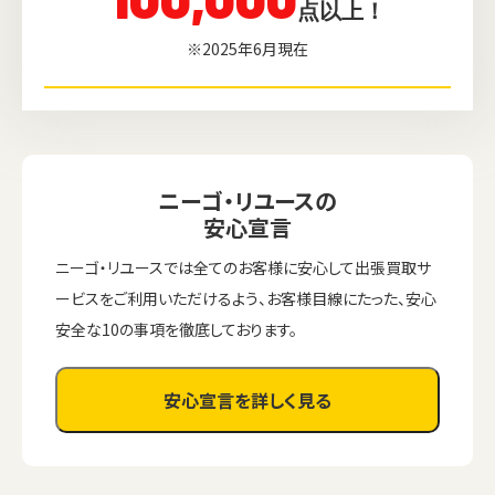
点以上！
※2025年6月現在
ニーゴ・リユースの
安心宣言
ニーゴ・リユースでは全てのお客様に安心して出張買取サ
ービスをご利用いただけるよう、お客様目線にたった、安心
安全な10の事項を徹底しております。
安心宣言を詳しく見る