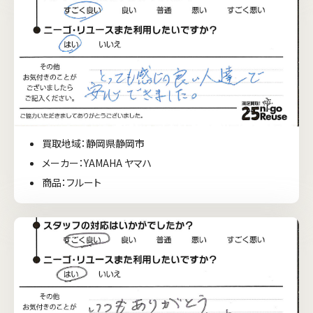
買取地域：静岡県静岡市
メーカー：YAMAHA ヤマハ
商品：フルート