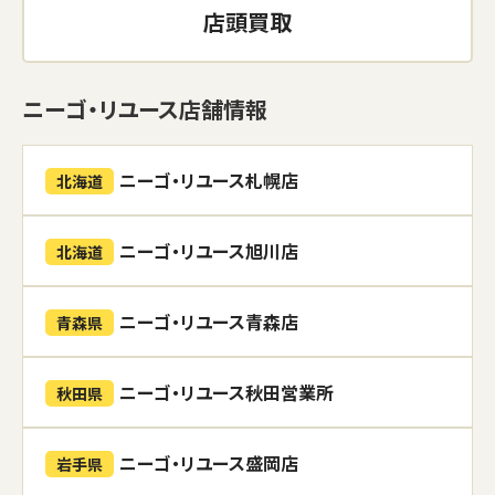
店頭買取
ニーゴ・リユース店舗情報
ニーゴ・リユース札幌店
北海道
ニーゴ・リユース旭川店
北海道
ニーゴ・リユース青森店
青森県
ニーゴ・リユース秋田営業所
秋田県
ニーゴ・リユース盛岡店
岩手県