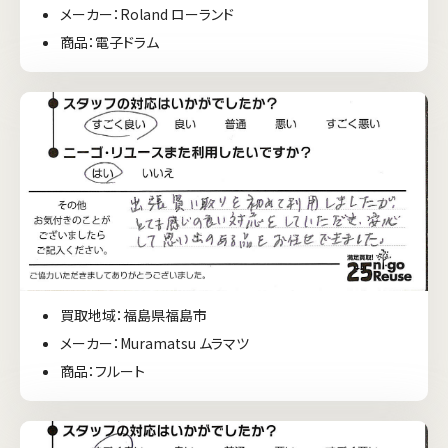
メーカー：Roland ローランド
商品：電子ドラム
買取地域：福島県福島市
メーカー：Muramatsu ムラマツ
商品：フルート