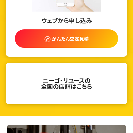
ウェブから申し込み
かんたん査定見積
ニーゴ・リユースの
全国の店舗はこちら