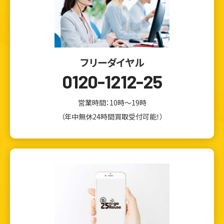
フリーダイヤル
0120-1212-25
営業時間：10時～19時
（年中無休24時間買取受付可能！）