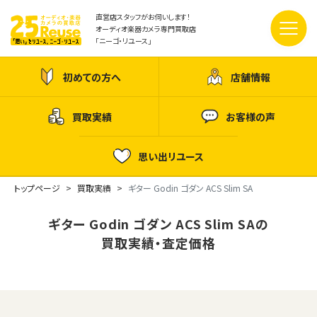
直営店スタッフがお伺いします！
オーディオ楽器カメラ専門買取店
「ニーゴ・リユース」
初めての方へ
店舗情報
買取実績
お客様の声
思い出リユース
トップページ
買取実績
ギター Godin ゴダン ACS Slim SA
ギター Godin ゴダン ACS Slim SAの
買取実績・査定価格