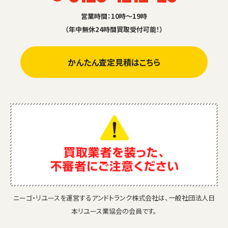
営業時間：10時～19時
（年中無休24時間買取受付可能！）
かんたん査定見積はこちら
ニーゴ・リユースを運営するアンドトランク株式会社は、一般社団法人日
本リユース業協会の会員です。