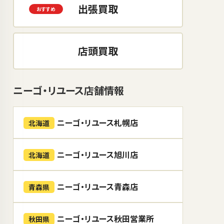
出張買取
店頭買取
ニーゴ・リユース店舗情報
ニーゴ・リユース札幌店
北海道
ニーゴ・リユース旭川店
北海道
ニーゴ・リユース青森店
青森県
ニーゴ・リユース秋田営業所
秋田県