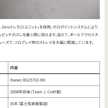
-Zeroトレモロユニット」を採用。ゼロポイントシステムにより
もピッチのズレを最小限に抑えます。加えて、オールアクセスネ
ムーズで、ソロプレイ時のストレスを大幅に軽減しています。
内容
Ibanez RG2570Z-BK
2008年前後（Team J. Craft製）
日本（富士弦楽器製造）