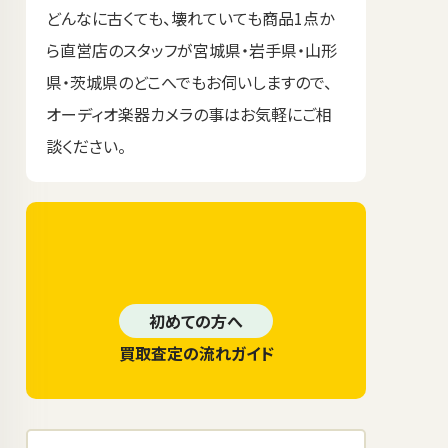
どんなに古くても、壊れていても商品1点か
ら直営店のスタッフが宮城県・岩手県・山形
県・茨城県のどこへでもお伺いしますので、
オーディオ楽器カメラの事はお気軽にご相
談ください。
初めての方へ
買取査定の流れガイド