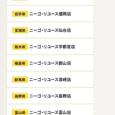
ニーゴ・リユース盛岡店
岩手県
ニーゴ・リユース仙台店
宮城県
ニーゴ・リユース宇都宮店
栃木県
ニーゴ・リユース郡山店
福島県
ニーゴ・リユース高崎店
群馬県
ニーゴ・リユース長野店
長野県
ニーゴ・リユース富山店
富山県