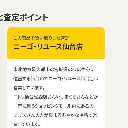
価格と査定ポイント
この商品を買い取りした店舗
ニーゴ・リユース仙台店
東北地方最大都市の宮城県のほぼ中心に
位置する仙台市でニーゴ・リユース仙台店は
営業しています。
ニトリ仙台松森店さんやしまむらさんなどが
一斉に集うショッピングモール内にあるの
で、たくさんの人が集まる賑やかな場所で営
業しています。