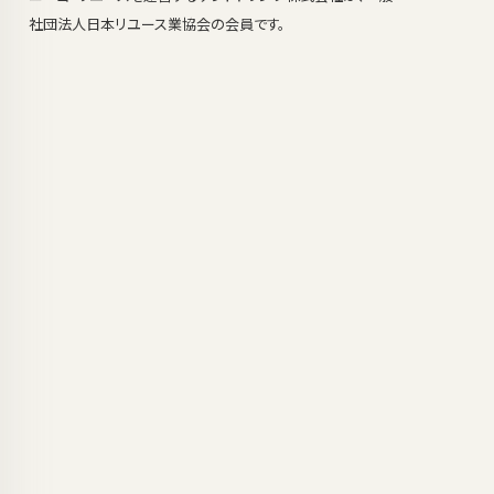
社団法人日本リユース業協会の会員です。