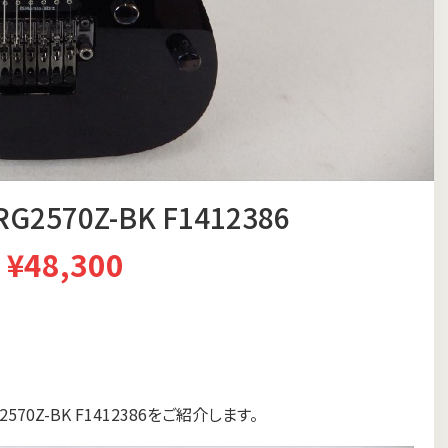
2570Z-BK F1412386
¥48,300
70Z-BK F1412386をご紹介します。