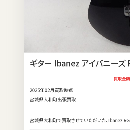
ギター Ibanez アイバニーズ RG
買取金額
2025年02月買取時点
宮城県大和町出張買取
宮城県大和町で買取させていただいた、Ibanez RG25