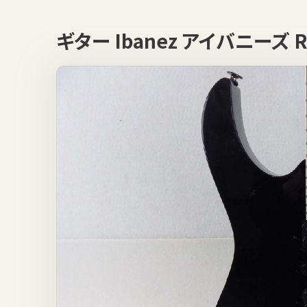
ギター Ibanez アイバニーズ 