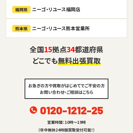
ニーゴ・リユース福岡店
福岡県
ニーゴ・リユース熊本営業所
熊本県
全国
15
拠点
34
都道府県
どこでも
無料出張買取
お急ぎの方や買取がはじめてでご不安の方
お問い合わせ・ご相談はこちら
0120-1212-25
営業時間：10時～19時
（年中無休24時間買取受付可能！）