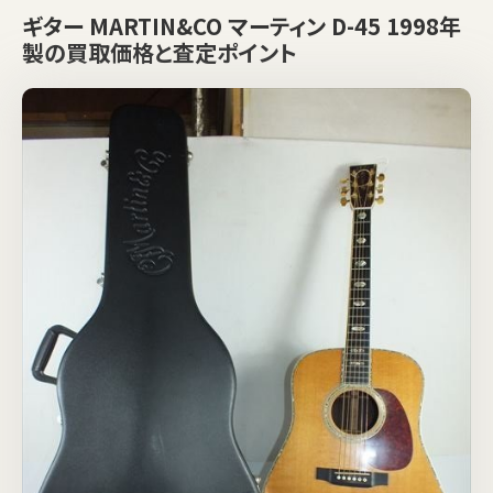
ギター MARTIN&CO マーティン D-45 1998年
製の買取価格と査定ポイント