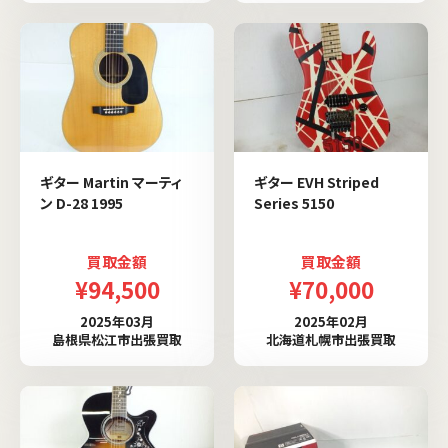
ギター Martin マーティ
ギター EVH Striped
ン D-28 1995
Series 5150
買取金額
買取金額
¥94,500
¥70,000
2025年03月
2025年02月
島根県松江市出張買取
北海道札幌市出張買取