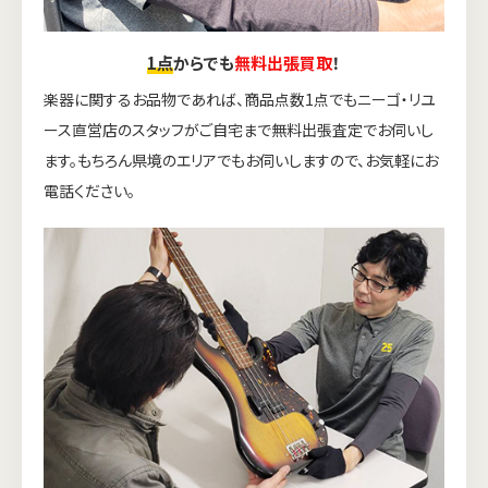
1点
からでも
無料出張買取
！
楽器に関するお品物であれば、商品点数1点でもニーゴ・リユ
ース直営店のスタッフがご自宅まで無料出張査定でお伺いし
ます。もちろん県境のエリアでもお伺いしますので、お気軽にお
電話ください。