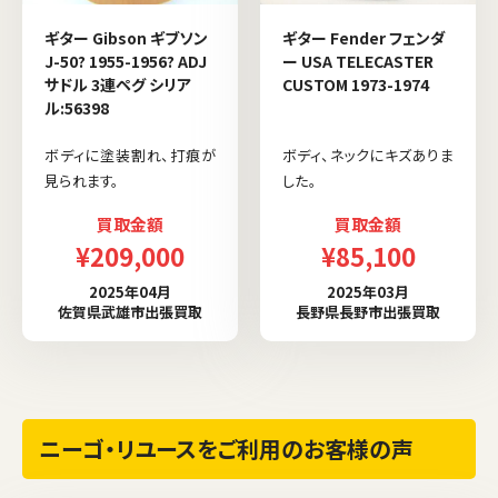
ギター Gibson ギブソン
ギター Fender フェンダ
J-50? 1955-1956? ADJ
ー USA TELECASTER
サドル 3連ペグ シリア
CUSTOM 1973-1974
ル:56398
ボディに塗装割れ、打痕が
ボディ、ネックにキズありま
見られます。
した。
買取金額
買取金額
¥209,000
¥85,100
2025年04月
2025年03月
佐賀県武雄市出張買取
長野県長野市出張買取
ニーゴ・リユースをご利用のお客様の声