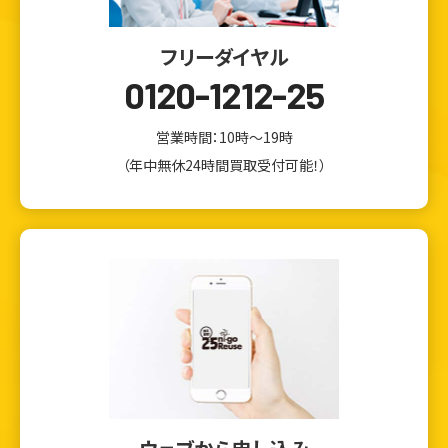
フリーダイヤル
0120-1212-25
営業時間：10時～19時
（年中無休24時間買取受付可能！）