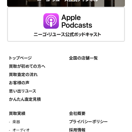
トップページ
全国の店舗一覧
買取が初めての方へ
買取査定の流れ
お客様の声
思い出リユース
かんたん査定見積
買取実績
会社概要
プライバシーポリシー
楽器
採用情報
オーディオ