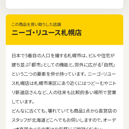
この商品を買い取りした店舗
ニーゴ・リユース札幌店
日本で5番目の人口を擁する札幌市は、ビルや住宅が
建ち並ぶ「都市」としての機能と、郊外に広がる「自然」
という二つの要素を併せ持っています。 ニーゴ・リユー
ス札幌店は札幌市東区にあり近くにはつどーむやニト
リ新道店さんなど、人の往来も比較的多い場所で営業
しています。
どんなに古くても、壊れていても商品1点から直営店の
スタッフが北海道どこへでもお伺いしますので、オーデ