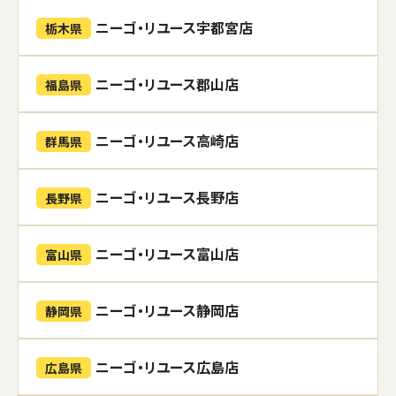
ニーゴ・リユース宇都宮店
栃木県
ニーゴ・リユース郡山店
福島県
ニーゴ・リユース高崎店
群馬県
ニーゴ・リユース長野店
長野県
ニーゴ・リユース富山店
富山県
ニーゴ・リユース静岡店
静岡県
ニーゴ・リユース広島店
広島県