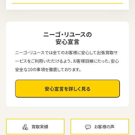
ニーゴ・リユースの
安心宣言
ニーゴ・リユースでは全てのお客様に安心して出張買取サ
ービスをご利用いただけるよう、お客様目線にたった、安心
安全な10の事項を徹底しております。
安心宣言を詳しく見る
買取実績
お客様の声