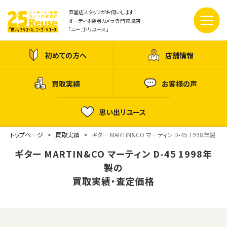
直営店スタッフがお伺いします！
オーディオ楽器カメラ専門買取店
「ニーゴ・リユース」
初めての方へ
店舗情報
買取実績
お客様の声
思い出リユース
トップページ
買取実績
ギター MARTIN&CO マーティン D-45 1998年製
ギター MARTIN&CO マーティン D-45 1998年
製の
買取実績・査定価格