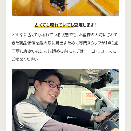
古くても壊れていても
査定します！
どんなに古くても壊れている状態でも、お客様の大切にされて
きた商品価値を最大限に見出すために専門スタッフが1点1点
丁寧に査定いたします。諦める前にまずはニーゴ・リユースに
ご相談ください。