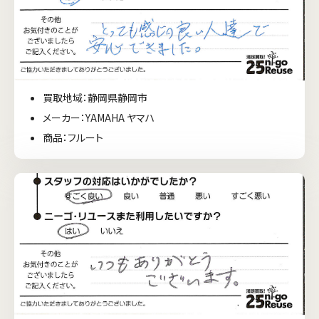
買取地域：静岡県静岡市
メーカー：YAMAHA ヤマハ
商品：フルート