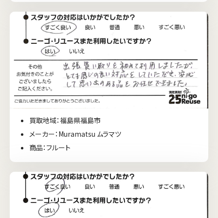
買取地域：福島県福島市
メーカー：Muramatsu ムラマツ
商品：フルート