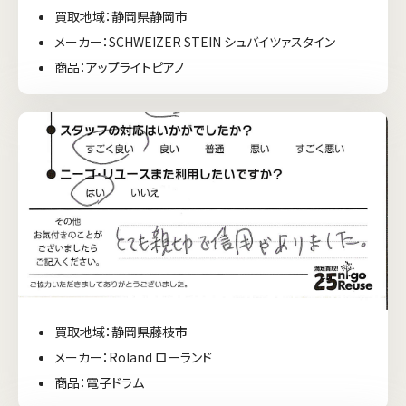
買取地域：静岡県静岡市
メーカー：SCHWEIZER STEIN シュバイツァスタイン
商品：アップライトピアノ
買取地域：静岡県藤枝市
メーカー：Roland ローランド
商品：電子ドラム