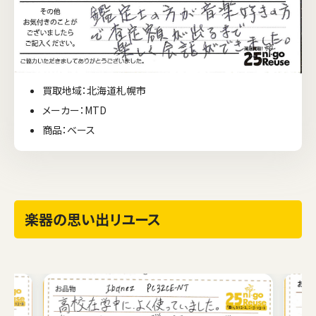
買取地域：北海道札幌市
メーカー：MTD
商品：ベース
楽器の思い出リユース