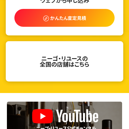
ウェブから申し込み
かんたん査定見積
ニーゴ・リユースの
全国の店舗はこちら