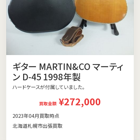
ギター MARTIN&CO マーティ
ン D-45 1998年製
ハードケースが付属していました。
¥272,000
買取金額
2023年04月買取時点
北海道札幌市出張買取