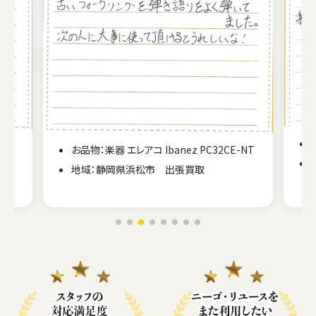
お品物：楽器 エレアコ Ibanez PC32CE-NT
地域：静岡県浜松市 出張買取