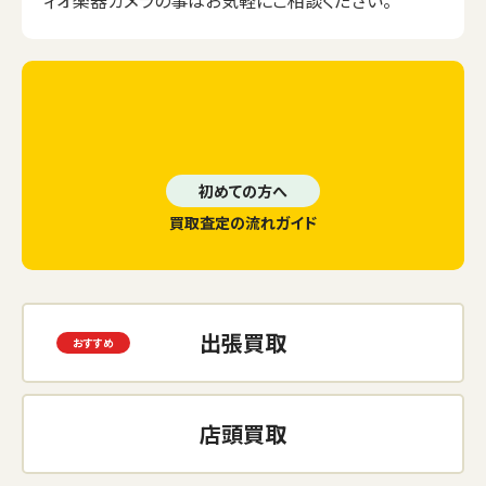
ィオ楽器カメラの事はお気軽にご相談ください。
初めての方へ
買取査定の流れガイド
出張買取
店頭買取