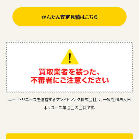
かんたん査定見積はこちら
ニーゴ・リユースを運営するアンドトランク株式会社は、一般社団法人日
本リユース業協会の会員です。