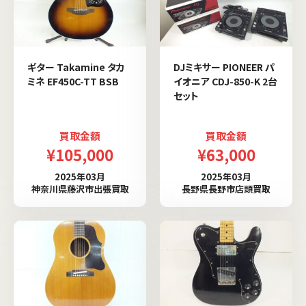
ギター Takamine タカ
DJミキサー PIONEER パ
ミネ EF450C-TT BSB
イオニア CDJ-850-K 2台
セット
買取金額
買取金額
¥105,000
¥63,000
2025年03月
2025年03月
神奈川県藤沢市出張買取
長野県長野市店頭買取