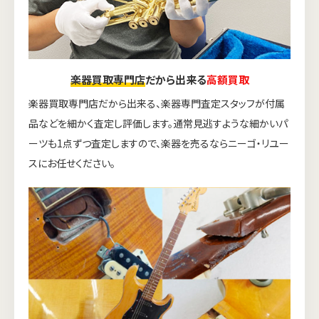
楽器買取専門店
だから出来る
高額買取
楽器買取専門店だから出来る、楽器専門査定スタッフが付属
品などを細かく査定し評価します。通常見逃すような細かいパ
ーツも1点ずつ査定しますので、楽器を売るならニーゴ・リユー
スにお任せください。