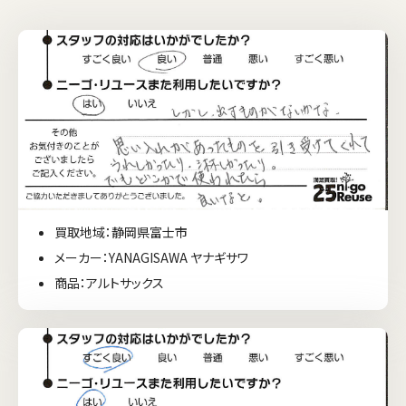
買取地域：静岡県富士市
メーカー：YANAGISAWA ヤナギサワ
商品：アルトサックス