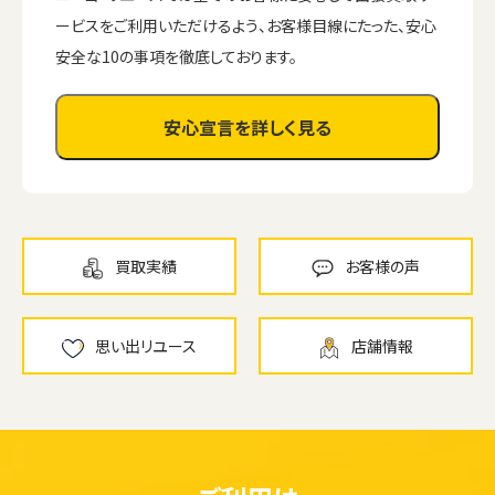
ービスをご利用いただけるよう、お客様目線にたった、安心
安全な10の事項を徹底しております。
安心宣言を詳しく見る
買取実績
お客様の声
思い出リユース
店舗情報