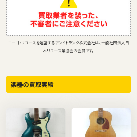
ニーゴ・リユースを運営するアンドトランク株式会社は、一般社団法人日
本リユース業協会の会員です。
楽器の買取実績