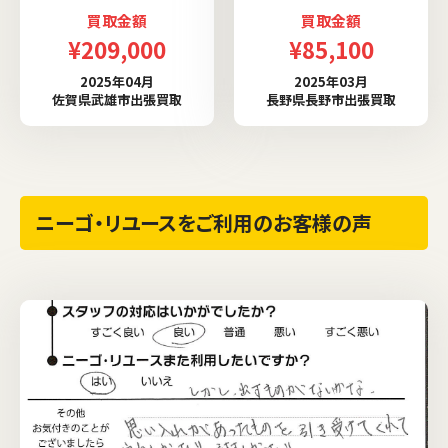
買取金額
買取金額
¥209,000
¥85,100
2025年04月
2025年03月
佐賀県武雄市出張買取
長野県長野市出張買取
ニーゴ・リユースをご利用のお客様の声