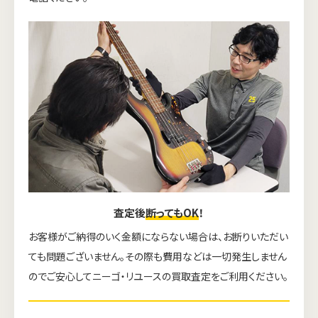
査定後
断ってもOK
！
お客様がご納得のいく金額にならない場合は、お断りいただい
ても問題ございません。その際も費用などは一切発生しません
のでご安心してニーゴ・リユースの買取査定をご利用ください。