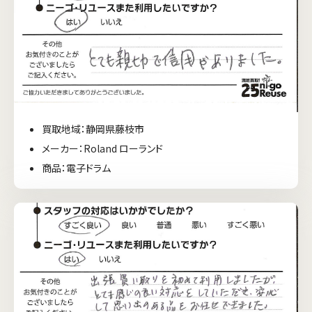
買取地域：静岡県藤枝市
メーカー：Roland ローランド
商品：電子ドラム