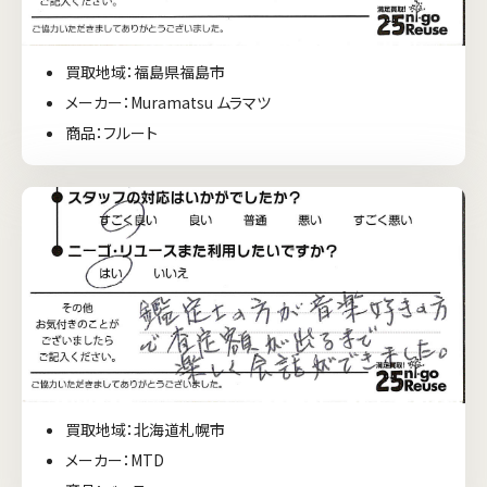
買取地域：福島県福島市
メーカー：Muramatsu ムラマツ
商品：フルート
買取地域：北海道札幌市
メーカー：MTD