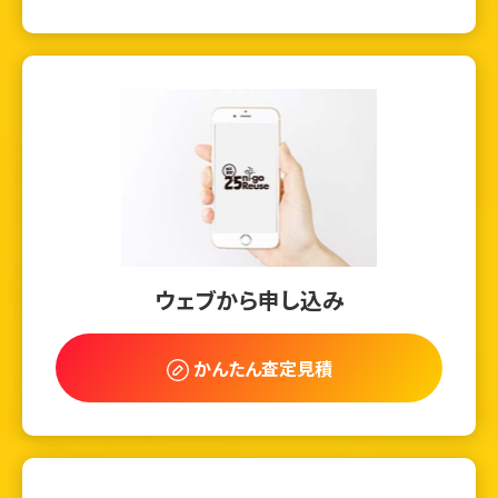
ウェブから申し込み
かんたん査定見積