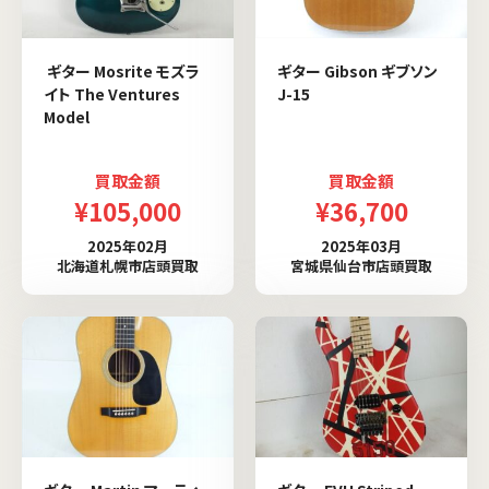
ギター Mosrite モズラ
ギター Gibson ギブソン
イト The Ventures
J-15
Model
買取金額
買取金額
¥105,000
¥36,700
2025年02月
2025年03月
北海道札幌市店頭買取
宮城県仙台市店頭買取