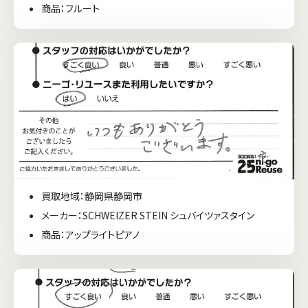
商品：フルート
買取地域：静岡県静岡市
メーカー：SCHWEIZER STEIN シュバイツァスタイン
商品：アップライトピアノ