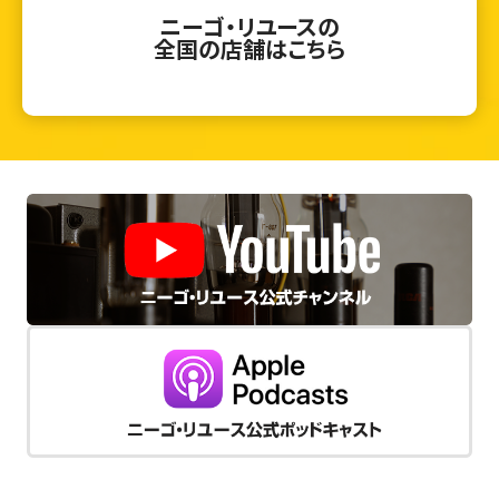
ニーゴ・リユースの
全国の店舗はこちら