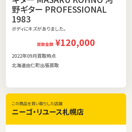
野ギター PROFESSIONAL
1983
ボディにキズがありました。
¥120,000
買取金額
2022年09月買取時点
北海道由仁町出張買取
この商品を買い取りした店舗
ニーゴ・リユース札幌店