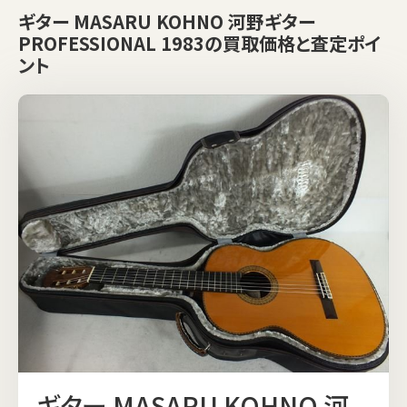
ギター MASARU KOHNO 河野ギター
PROFESSIONAL 1983の買取価格と査定ポイ
ント
ギター MASARU KOHNO 河