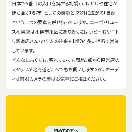
日本で5番目の人口を擁する札幌市は、ビルや住宅が
建ち並ぶ「都市」としての機能と、郊外に広がる「自然」
という二つの要素を併せ持っています。 ニーゴ・リユー
ス札幌店は札幌市東区にあり近くにはつどーむやニト
リ新道店さんなど、人の往来も比較的多い場所で営業
しています。
どんなに古くても、壊れていても商品1点から直営店の
スタッフが北海道どこへでもお伺いしますので、オーデ
ィオ楽器カメラの事はお気軽にご相談ください。
初めての方へ