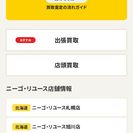
買取査定の流れガイド
出張買取
店頭買取
ニーゴ・リユース店舗情報
ニーゴ・リユース札幌店
北海道
ニーゴ・リユース旭川店
北海道