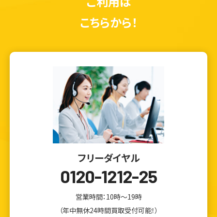
ご利用は
こちらから！
フリーダイヤル
0120-1212-25
営業時間：10時～19時
（年中無休24時間買取受付可能！）