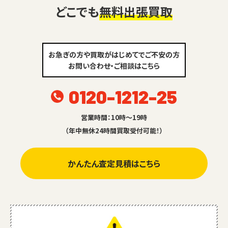
どこでも
無料出張買取
お急ぎの方や買取がはじめてでご不安の方
お問い合わせ・ご相談はこちら
0120-1212-25
営業時間：10時～19時
（年中無休24時間買取受付可能！）
かんたん査定見積はこちら