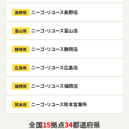
ニーゴ・リユース長野店
長野県
ニーゴ・リユース富山店
富山県
ニーゴ・リユース静岡店
静岡県
ニーゴ・リユース広島店
広島県
ニーゴ・リユース福岡店
福岡県
ニーゴ・リユース熊本営業所
熊本県
全国
15
拠点
34
都道府県