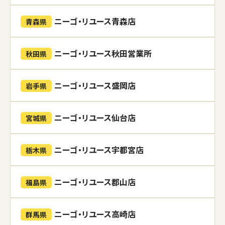
ニーゴ・リユース青森店
青森県
ニーゴ・リユース秋田営業所
秋田県
ニーゴ・リユース盛岡店
岩手県
ニーゴ・リユース仙台店
宮城県
ニーゴ・リユース宇都宮店
栃木県
ニーゴ・リユース郡山店
福島県
ニーゴ・リユース高崎店
群馬県