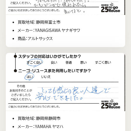
買取地域：静岡県富士市
メーカー：YANAGISAWA ヤナギサワ
商品：アルトサックス
買取地域：静岡県静岡市
メーカー：YAMAHA ヤマハ