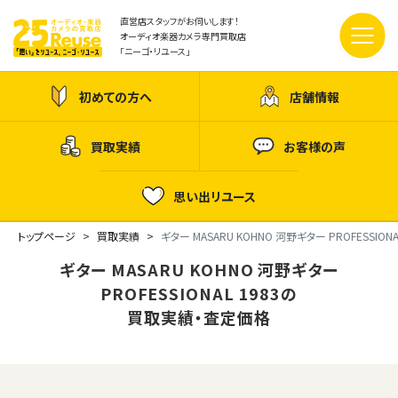
直営店スタッフがお伺いします！
オーディオ楽器カメラ専門買取店
「ニーゴ・リユース」
初めての方へ
店舗情報
買取実績
お客様の声
思い出リユース
トップページ
買取実績
ギター MASARU KOHNO 河野ギター PROFESSIONAL
ギター MASARU KOHNO 河野ギター
PROFESSIONAL 1983の
買取実績・査定価格