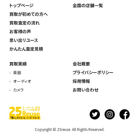
トップページ
全国の店舗一覧
買取が初めての方へ
買取査定の流れ
お客様の声
思い出リユース
かんたん査定見積
買取実績
会社概要
プライバシーポリシー
楽器
採用情報
オーディオ
お問い合わせ
カメラ
Copyright © 25reuse. All Rights Reserved.