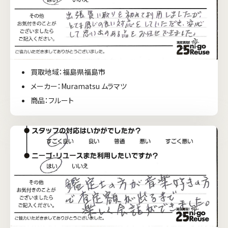
買取地域：福島県福島市
メーカー：Muramatsu ムラマツ
商品：フルート