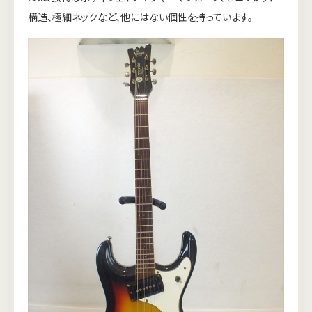
構造、極細ネックなど、他にはない個性を持っています。