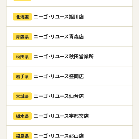
ニーゴ・リユース旭川店
北海道
ニーゴ・リユース青森店
青森県
ニーゴ・リユース秋田営業所
秋田県
ニーゴ・リユース盛岡店
岩手県
ニーゴ・リユース仙台店
宮城県
ニーゴ・リユース宇都宮店
栃木県
ニーゴ・リユース郡山店
福島県