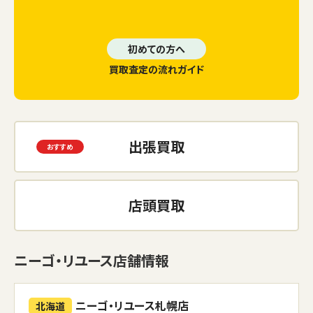
初めての方へ
買取査定の流れガイド
出張買取
店頭買取
ニーゴ・リユース店舗情報
ニーゴ・リユース札幌店
北海道