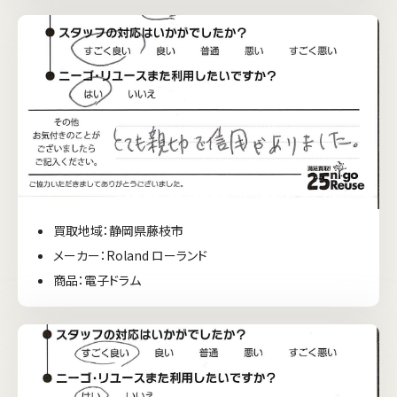
買取地域：静岡県藤枝市
メーカー：Roland ローランド
商品：電子ドラム