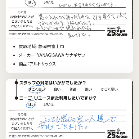
買取地域：静岡県富士市
メーカー：YANAGISAWA ヤナギサワ
商品：アルトサックス