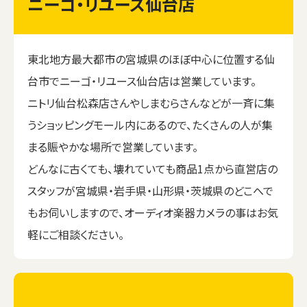
ニーゴ・リユース仙台店
東北地方最大都市の宮城県のほぼ中心に位置する仙
台市でニーゴ・リユース仙台店は営業しています。
ニトリ仙台松森店さんやしまむらさんなどが一斉に集
うショッピングモール内にあるので、たくさんの人が集
まる賑やかな場所で営業しています。
どんなに古くても、壊れていても商品1点から直営店の
スタッフが宮城県・岩手県・山形県・茨城県のどこへで
もお伺いしますので、オーディオ楽器カメラの事はお気
軽にご相談ください。