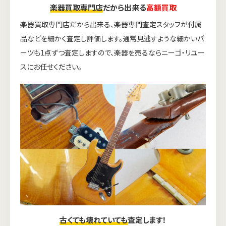
楽器買取専門店
だから出来る
高額買取
楽器買取専門店だから出来る、楽器専門査定スタッフが付属
品などを細かく査定し評価します。通常見逃すような細かいパ
ーツも1点ずつ査定しますので、楽器を売るならニーゴ・リユー
スにお任せください。
古くても壊れていても
査定します！