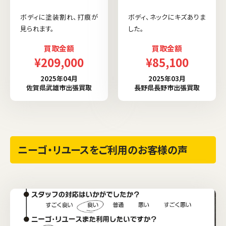
ボディに塗装割れ、打痕が
ボディ、ネックにキズありま
見られます。
した。
買取金額
買取金額
¥209,000
¥85,100
2025年04月
2025年03月
佐賀県武雄市出張買取
長野県長野市出張買取
ニーゴ・リユースをご利用のお客様の声