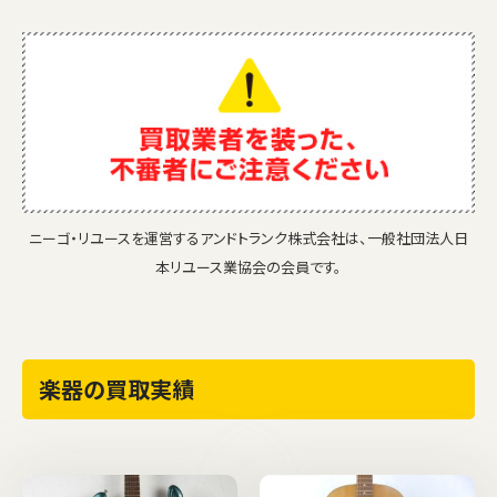
ニーゴ・リユースを運営するアンドトランク株式会社は、一般社団法人日
本リユース業協会の会員です。
楽器の買取実績