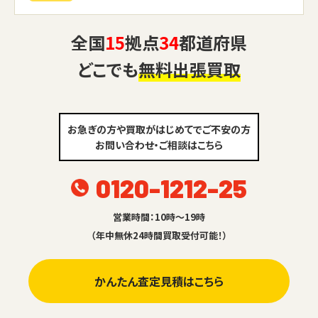
全国
15
拠点
34
都道府県
どこでも
無料出張買取
お急ぎの方や買取がはじめてでご不安の方
お問い合わせ・ご相談はこちら
0120-1212-25
営業時間：10時～19時
（年中無休24時間買取受付可能！）
かんたん査定見積はこちら