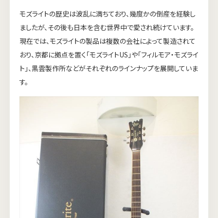
モズライトの歴史は波乱に満ちており、幾度かの倒産を経験し
ましたが、その後も日本を含む世界中で愛され続けています。
現在では、モズライトの製品は複数の会社によって製造されて
おり、京都に拠点を置く「モズライトUS」や「フィルモア・モズライ
ト」、黒雲製作所などがそれぞれのラインナップを展開していま
す。