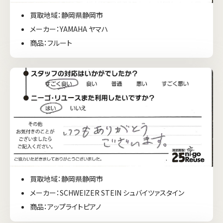
買取地域：静岡県静岡市
メーカー：YAMAHA ヤマハ
商品：フルート
買取地域：静岡県静岡市
メーカー：SCHWEIZER STEIN シュバイツァスタイン
商品：アップライトピアノ