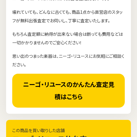
壊れていても、どんなに古くても、商品1点から直営店のスタッ
フが無料出張査定でお伺いし、丁寧に査定いたします。
もちろん査定額に納得が出来ない場合は断っても費用などは
一切かかりませんのでご安心ください！
思い出のつまった楽器は、ニーゴ・リユースにお気軽にご相談く
ださい。
ニーゴ・リユースのかんたん査定見
積はこちら
この商品を買い取りした店舗