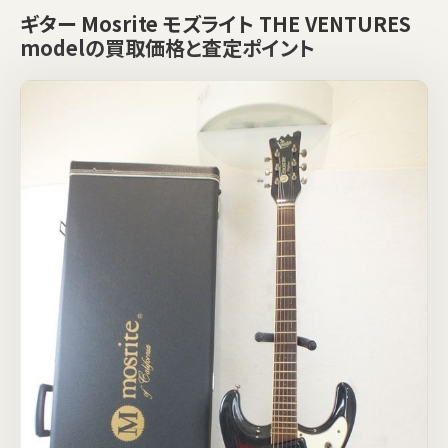
ギター Mosrite モズライト THE VENTURES
modelの買取価格と査定ポイント