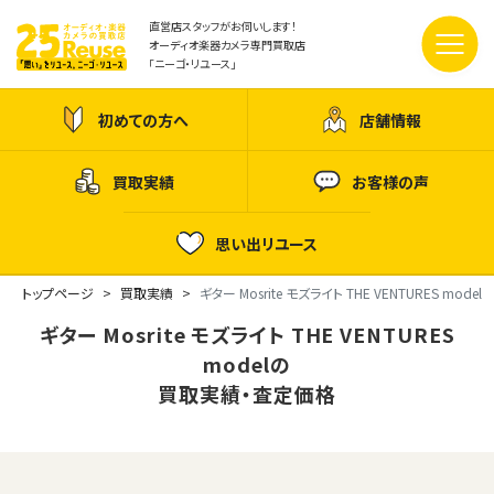
直営店スタッフがお伺いします！
オーディオ楽器カメラ専門買取店
「ニーゴ・リユース」
初めての方へ
店舗情報
買取実績
お客様の声
思い出リユース
トップページ
買取実績
ギター Mosrite モズライト THE VENTURES model
ギター Mosrite モズライト THE VENTURES
modelの
買取実績・査定価格