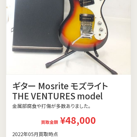
ギター Mosrite モズライト
THE VENTURES model
金属部腐食や打傷が多数ありました。
¥48,000
買取金額
2022年05月買取時点