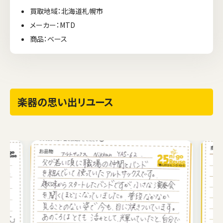
買取地域：北海道札幌市
メーカー：MTD
商品：ベース
楽器の思い出リユース