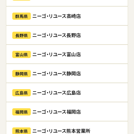
ニーゴ・リユース高崎店
群馬県
ニーゴ・リユース長野店
長野県
ニーゴ・リユース富山店
富山県
ニーゴ・リユース静岡店
静岡県
ニーゴ・リユース広島店
広島県
ニーゴ・リユース福岡店
福岡県
ニーゴ・リユース熊本営業所
熊本県