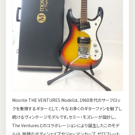
Mosrite THE VENTURES Modelは、1960年代のサーフロッ
クを象徴するギターとして、今なお多くのギターファンを魅了し
続けるヴィンテージモデルです。セミー・モズレーが設計し、
The Venturesとのコラボレーションにより誕生したこのモデ
ルは、独特なボディシェイプやジャーマンカーブ、ゼロフレット