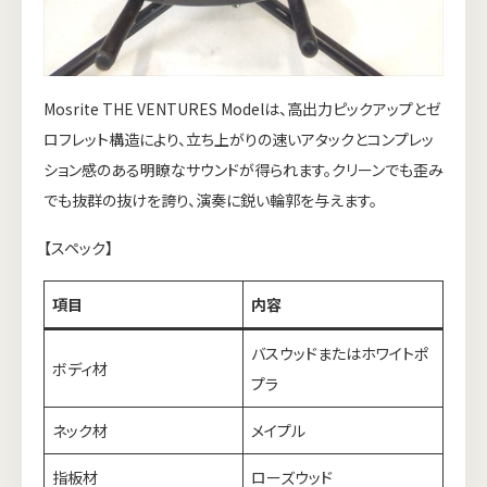
Mosrite THE VENTURES Modelは、高出力ピックアップとゼ
ロフレット構造により、立ち上がりの速いアタックとコンプレッ
ション感のある明瞭なサウンドが得られます。クリーンでも歪み
でも抜群の抜けを誇り、演奏に鋭い輪郭を与えます。
【スペック】
項目
内容
バスウッドまたはホワイトポ
ボディ材
プラ
ネック材
メイプル
指板材
ローズウッド