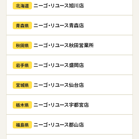
ニーゴ・リユース旭川店
北海道
ニーゴ・リユース青森店
青森県
ニーゴ・リユース秋田営業所
秋田県
ニーゴ・リユース盛岡店
岩手県
ニーゴ・リユース仙台店
宮城県
ニーゴ・リユース宇都宮店
栃木県
ニーゴ・リユース郡山店
福島県