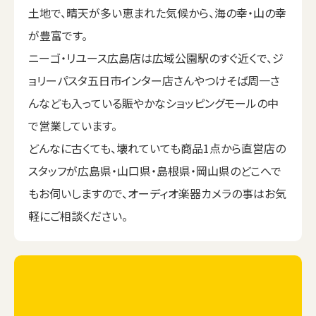
土地で、晴天が多い恵まれた気候から、海の幸・山の幸
が豊富です。
ニーゴ・リユース広島店は広域公園駅のすぐ近くで、ジ
ョリーパスタ五日市インター店さんやつけそば周一さ
んなども入っている賑やかなショッピングモールの中
で営業しています。
どんなに古くても、壊れていても商品1点から直営店の
スタッフが広島県・山口県・島根県・岡山県のどこへで
もお伺いしますので、オーディオ楽器カメラの事はお気
軽にご相談ください。