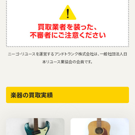
ニーゴ・リユースを運営するアンドトランク株式会社は、一般社団法人日
本リユース業協会の会員です。
楽器の買取実績