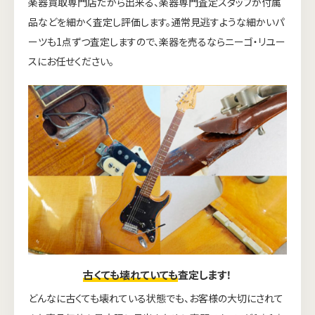
楽器買取専門店だから出来る、楽器専門査定スタッフが付属
品などを細かく査定し評価します。通常見逃すような細かいパ
ーツも1点ずつ査定しますので、楽器を売るならニーゴ・リユー
スにお任せください。
古くても壊れていても
査定します！
どんなに古くても壊れている状態でも、お客様の大切にされて