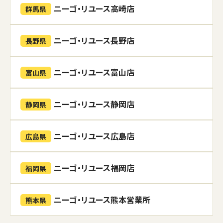
ニーゴ・リユース高崎店
群馬県
ニーゴ・リユース長野店
長野県
ニーゴ・リユース富山店
富山県
ニーゴ・リユース静岡店
静岡県
ニーゴ・リユース広島店
広島県
ニーゴ・リユース福岡店
福岡県
ニーゴ・リユース熊本営業所
熊本県