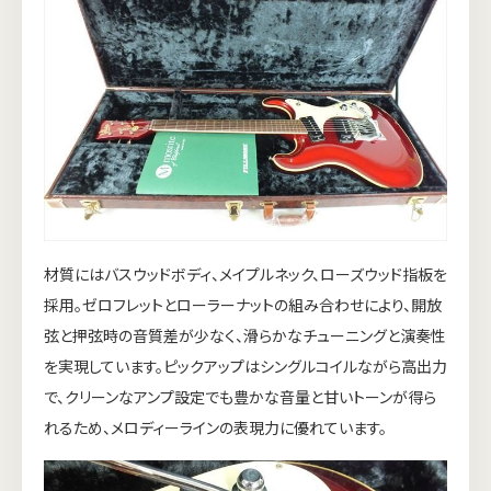
材質にはバスウッドボディ、メイプルネック、ローズウッド指板を
採用。ゼロフレットとローラーナットの組み合わせにより、開放
弦と押弦時の音質差が少なく、滑らかなチューニングと演奏性
を実現しています。ピックアップはシングルコイルながら高出力
で、クリーンなアンプ設定でも豊かな音量と甘いトーンが得ら
れるため、メロディーラインの表現力に優れています。