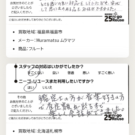
買取地域：福島県福島市
メーカー：Muramatsu ムラマツ
商品：フルート
買取地域：北海道札幌市