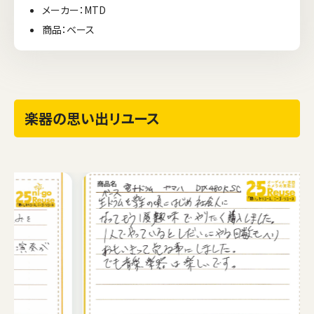
メーカー：MTD
商品：ベース
楽器の思い出リユース