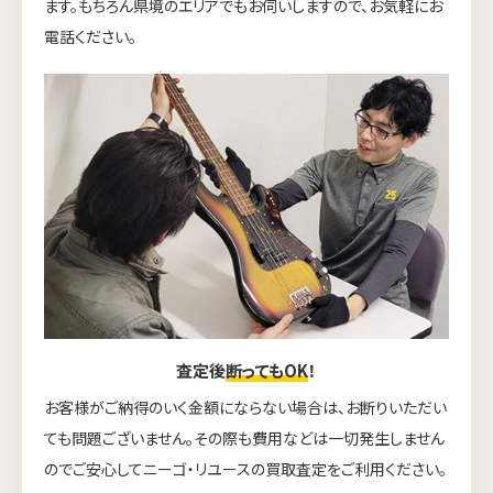
ます。もちろん県境のエリアでもお伺いしますので、お気軽にお
電話ください。
査定後
断ってもOK
！
お客様がご納得のいく金額にならない場合は、お断りいただい
ても問題ございません。その際も費用などは一切発生しません
のでご安心してニーゴ・リユースの買取査定をご利用ください。