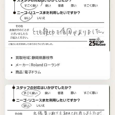
買取地域：静岡県藤枝市
メーカー：Roland ローランド
商品：電子ドラム