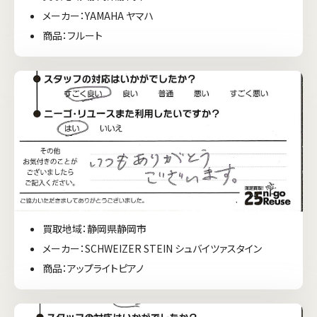
メーカー：YAMAHA ヤマハ
商品：フルート
買取地域：静岡県静岡市
メーカー：SCHWEIZER STEIN シュバイツァスタイン
商品：アップライトピアノ