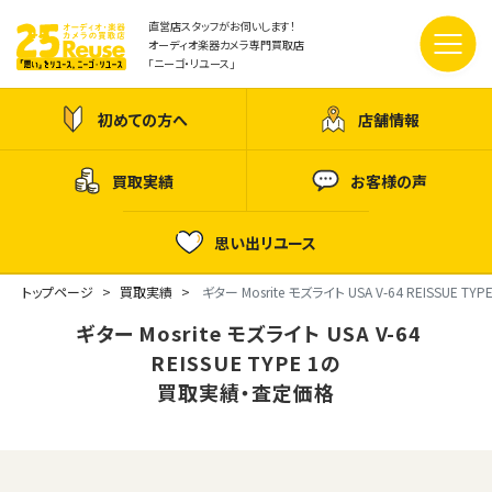
直営店スタッフがお伺いします！
オーディオ楽器カメラ専門買取店
「ニーゴ・リユース」
初めての方へ
店舗情報
買取実績
お客様の声
思い出リユース
トップページ
買取実績
ギター Mosrite モズライト USA V-64 REISSUE TYPE
ギター Mosrite モズライト USA V-64
REISSUE TYPE 1の
買取実績・査定価格