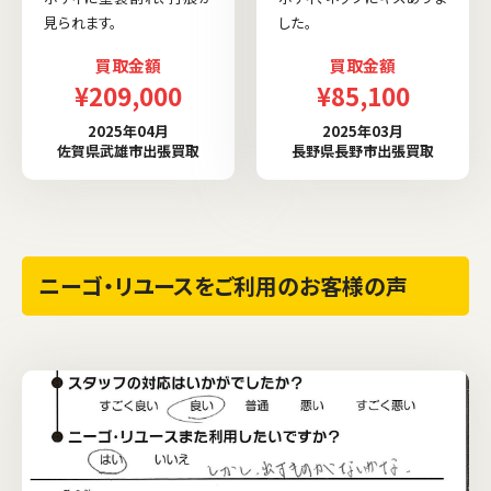
見られます。
した。
買取金額
買取金額
¥209,000
¥85,100
2025年04月
2025年03月
佐賀県武雄市出張買取
長野県長野市出張買取
ニーゴ・リユースをご利用のお客様の声