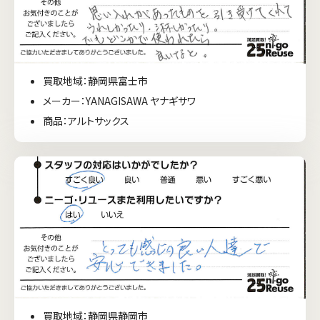
買取地域：静岡県富士市
メーカー：YANAGISAWA ヤナギサワ
商品：アルトサックス
買取地域：静岡県静岡市