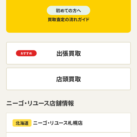
初めての方へ
買取査定の流れガイド
出張買取
店頭買取
ニーゴ・リユース店舗情報
ニーゴ・リユース札幌店
北海道