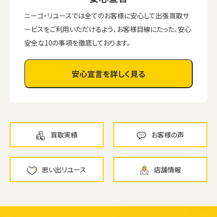
ニーゴ・リユースでは全てのお客様に安心して出張買取サ
ービスをご利用いただけるよう、お客様目線にたった、安心
安全な10の事項を徹底しております。
安心宣言を詳しく見る
買取実績
お客様の声
思い出リユース
店舗情報
ウェブから1分
フリーダイヤル
かんたん査定見積
0120-1212-25