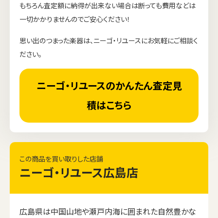
もちろん査定額に納得が出来ない場合は断っても費用などは
一切かかりませんのでご安心ください！
思い出のつまった楽器は、ニーゴ・リユースにお気軽にご相談く
ださい。
ニーゴ・リユースのかんたん査定見
積はこちら
この商品を買い取りした店舗
ニーゴ・リユース広島店
広島県は中国山地や瀬戸内海に囲まれた自然豊かな