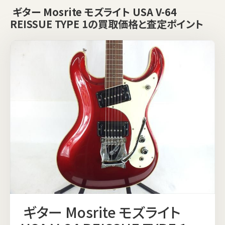
ギター Mosrite モズライト USA V-64
REISSUE TYPE 1の買取価格と査定ポイント
ギター Mosrite モズライト