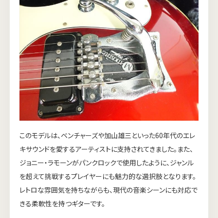
このモデルは、ベンチャーズや加山雄三といった60年代のエレ
キサウンドを愛するアーティストに支持されてきました。また、
ジョニー・ラモーンがパンクロックで使用したように、ジャンル
を超えて挑戦するプレイヤーにも魅力的な選択肢となります。
レトロな雰囲気を持ちながらも、現代の音楽シーンにも対応で
きる柔軟性を持つギターです。