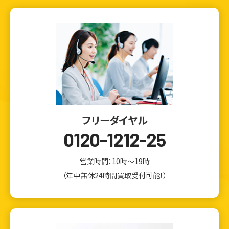
フリーダイヤル
0120-1212-25
営業時間：10時～19時
（年中無休24時間買取受付可能！）