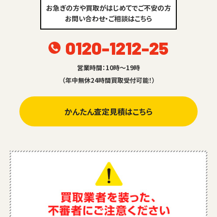
お急ぎの方や買取がはじめてでご不安の方
お問い合わせ・ご相談はこちら
0120-1212-25
営業時間：10時～19時
（年中無休24時間買取受付可能！）
かんたん査定見積はこちら