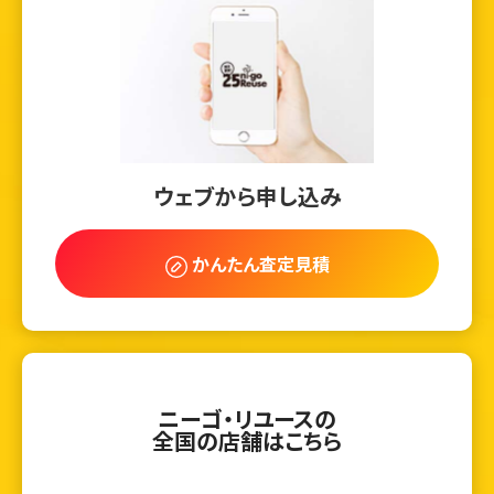
ウェブから申し込み
かんたん査定見積
ニーゴ・リユースの
全国の店舗はこちら