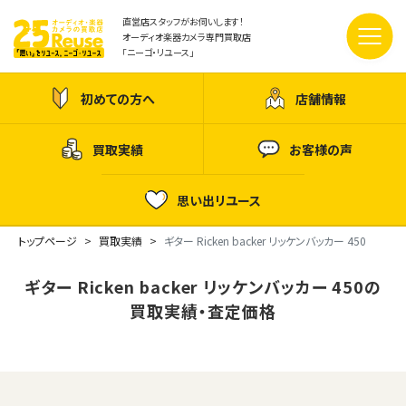
直営店スタッフがお伺いします！
オーディオ楽器カメラ専門買取店
「ニーゴ・リユース」
初めての方へ
店舗情報
買取実績
お客様の声
思い出リユース
トップページ
買取実績
ギター Ricken backer リッケンバッカー 450
ギター Ricken backer リッケンバッカー 450の
買取実績・査定価格