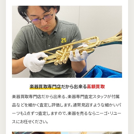
楽器買取専門店
だから出来る
高額買取
楽器買取専門店だから出来る、楽器専門査定スタッフが付属
品などを細かく査定し評価します。通常見逃すような細かいパ
ーツも1点ずつ査定しますので、楽器を売るならニーゴ・リユー
スにお任せください。