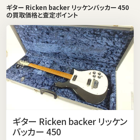
ギター Ricken backer リッケンバッカー 450
の買取価格と査定ポイント
ギター Ricken backer リッケン
バッカー 450