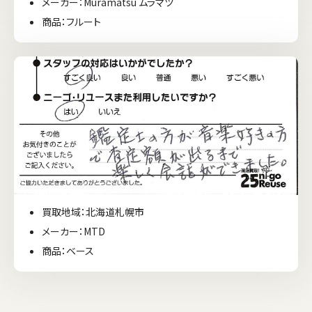
メーカー：Muramatsu ムラマツ
商品：フルート
買取地域：北海道札幌市
メーカー：MTD
商品：ベース