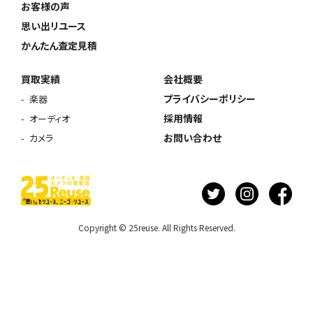
お客様の声
思い出リユース
かんたん査定見積
買取実績
会社概要
プライバシーポリシー
楽器
採用情報
オーディオ
お問い合わせ
カメラ
Copyright © 25reuse. All Rights Reserved.
ウェブから1分
フリーダイヤル
かんたん査定見積
0120-1212-25