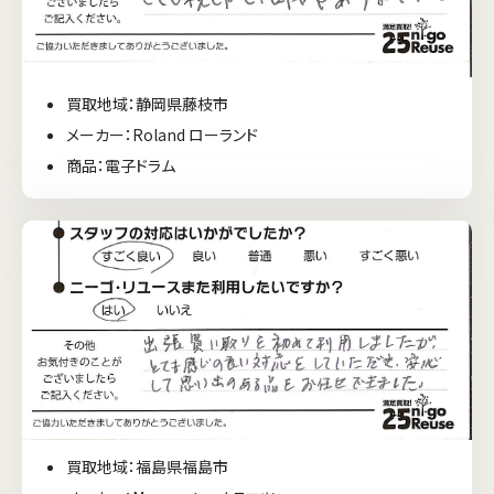
買取地域：静岡県藤枝市
メーカー：Roland ローランド
商品：電子ドラム
買取地域：福島県福島市