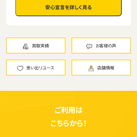
安心宣言を詳しく見る
買取実績
お客様の声
思い出リユース
店舗情報
ご利用は
こちらから！