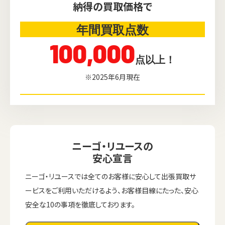
納得の買取価格で
年間買取点数
100,000
点以上！
※2025年6月現在
ニーゴ・リユースの
安心宣言
ニーゴ・リユースでは全てのお客様に安心して出張買取サ
ービスをご利用いただけるよう、お客様目線にたった、安心
安全な10の事項を徹底しております。