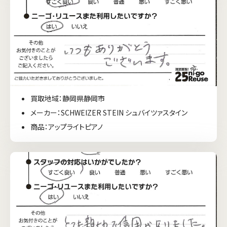
買取地域：静岡県静岡市
メーカー：SCHWEIZER STEIN シュバイツァスタイン
商品：アップライトピアノ