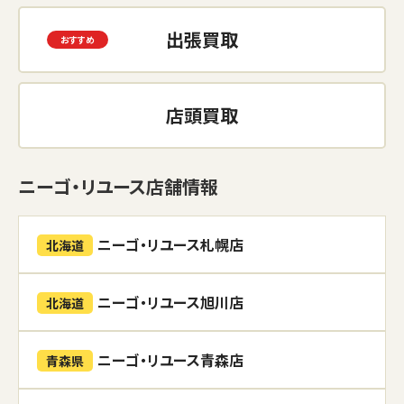
出張買取
店頭買取
ニーゴ・リユース店舗情報
ニーゴ・リユース札幌店
北海道
ニーゴ・リユース旭川店
北海道
ニーゴ・リユース青森店
青森県