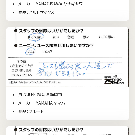
メーカー：YANAGISAWA ヤナギサワ
商品：アルトサックス
買取地域：静岡県静岡市
メーカー：YAMAHA ヤマハ
商品：フルート