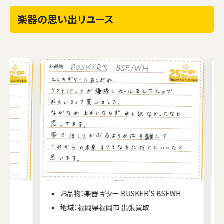
楽器の思い出リユース
お品物：楽器 ギター BUSKER'S BSEWH
地域：福岡県福岡市 出張買取