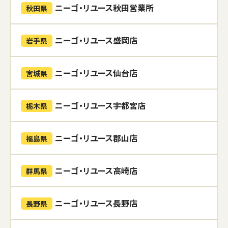
ニーゴ・リユース秋田営業所
秋田県
ニーゴ・リユース盛岡店
岩手県
ニーゴ・リユース仙台店
宮城県
ニーゴ・リユース宇都宮店
栃木県
ニーゴ・リユース郡山店
福島県
ニーゴ・リユース高崎店
群馬県
ニーゴ・リユース長野店
長野県