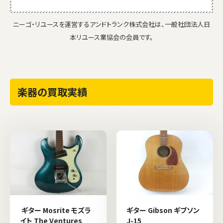
ニーゴ・リユースを運営するアンドトランク株式会社は、一般社団法人日
本リユース業協会の会員です。
楽器の買取実績
ギター Mosrite モズラ
ギター Gibson ギブソン
イト The Ventures
J-15