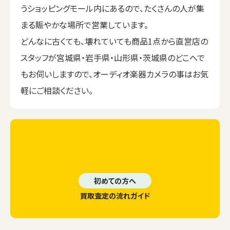
うショッピングモール内にあるので、たくさんの人が集
まる賑やかな場所で営業しています。
どんなに古くても、壊れていても商品1点から直営店の
スタッフが宮城県・岩手県・山形県・茨城県のどこへで
もお伺いしますので、オーディオ楽器カメラの事はお気
軽にご相談ください。
初めての方へ
買取査定の流れガイド