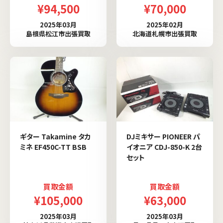
¥94,500
¥70,000
2025年03月
2025年02月
島根県松江市出張買取
北海道札幌市出張買取
ギター Takamine タカ
DJミキサー PIONEER パ
ミネ EF450C-TT BSB
イオニア CDJ-850-K 2台
セット
買取金額
買取金額
¥105,000
¥63,000
2025年03月
2025年03月