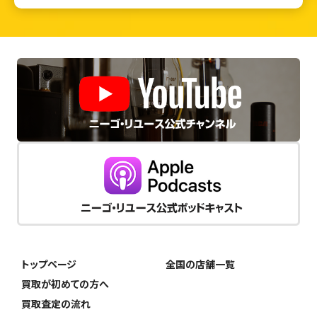
トップページ
全国の店舗一覧
買取が初めての方へ
買取査定の流れ