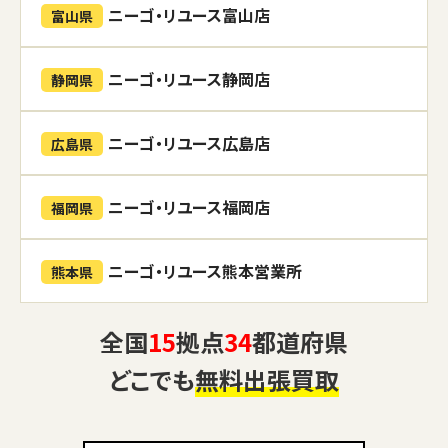
ニーゴ・リユース富山店
富山県
ニーゴ・リユース静岡店
静岡県
ニーゴ・リユース広島店
広島県
ニーゴ・リユース福岡店
福岡県
ニーゴ・リユース熊本営業所
熊本県
全国
15
拠点
34
都道府県
どこでも
無料出張買取