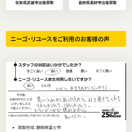
佐賀県武雄市出張買取
長野県長野市出張買取
ニーゴ・リユースをご利用のお客様の声
買取地域：静岡県富士市