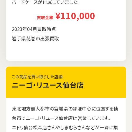
ハードケースが付属していました。
¥110,000
買取金額
2023年04月買取時点
岩手県花巻市出張買取
この商品を買い取りした店舗
ニーゴ・リユース仙台店
東北地方最大都市の宮城県のほぼ中心に位置する仙
台市でニーゴ・リユース仙台店は営業しています。
ニトリ仙台松森店さんやしまむらさんなどが一斉に集