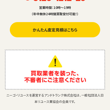
営業時間：10時～19時
（年中無休24時間買取受付可能！）
かんたん査定見積はこちら
ニーゴ・リユースを運営するアンドトランク株式会社は、一般社団法人日
本リユース業協会の会員です。