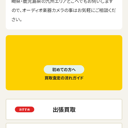
崎県・鹿児島県の九州エリアどこへでもお伺いします
ので、オーディオ楽器カメラの事はお気軽にご相談くだ
さい。
初めての方へ
買取査定の流れガイド
出張買取