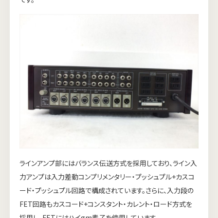
ラインアンプ部にはバランス伝送方式を採用しており、ライン入
力アンプは入力差動コンプリメンタリー・プッシュプル+カスコ
ード・プッシュプル回路で構成されています。さらに、入力段の
FET回路もカスコード+コンスタント・カレント・ロード方式を
採用し、FETにはハイgm素子を使用しています。