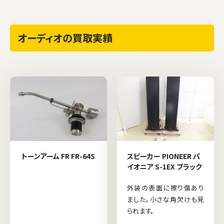
オーディオの買取実績
トーンアーム FR FR-64S
スピーカー PIONEER パ
イオニア S-1EX ブラック
外装の表面に擦り傷あり
ました。小さな角欠けも見
られます。