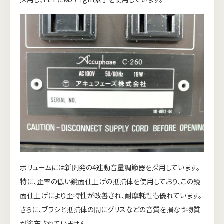
ボリュームには新開発の4連動音量調節器を採用しています。
特に、歪率の低い鏡面仕上げの抵抗体を使用しており、この鏡
面仕上げにより歪特性が改善され、耐摩耗性も優れています。
さらに、ブラシと抵抗体の間にグリスなどの音質を損なう物質
が塗布されていません。