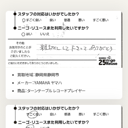
買取地域：静岡県静岡市
メーカー：YAMAHA ヤマハ
商品：ターンテーブル レコードプレイヤー