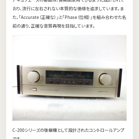
おり、流行に左右されない本質的な価値を追求しています。ま
た、「Accurate（正確な）」と「Phase（位相）」を組み合わせた名
前の通り、正確な音質再現を目指しています。
C-200シリーズの後継機として設計されたコントロールアンプ
です。