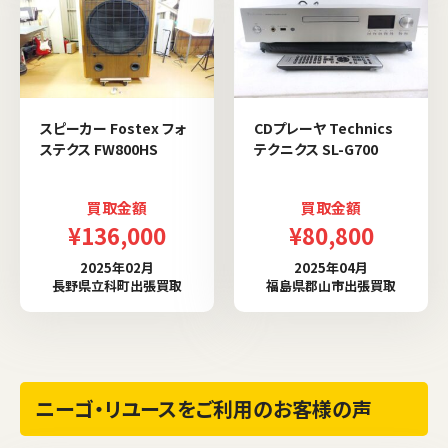
スピーカー Fostex フォ
CDプレーヤ Technics
ステクス FW800HS
テクニクス SL-G700
買取金額
買取金額
¥136,000
¥80,800
2025年02月
2025年04月
長野県立科町出張買取
福島県郡山市出張買取
ニーゴ・リユースをご利用のお客様の声