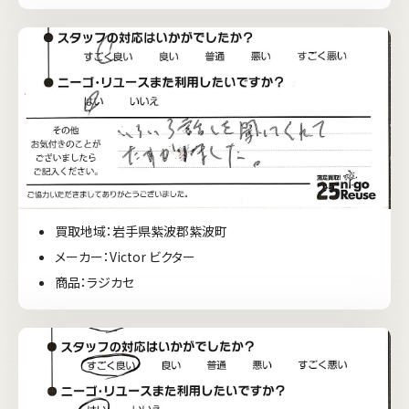
買取地域：岩手県紫波郡紫波町
メーカー：Victor ビクター
商品：ラジカセ