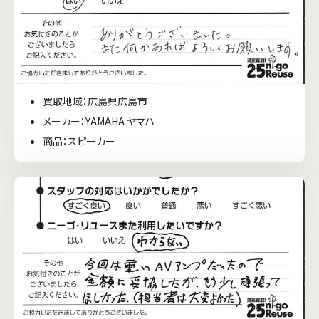
買取地域：広島県広島市
メーカー：YAMAHA ヤマハ
商品：スピーカー