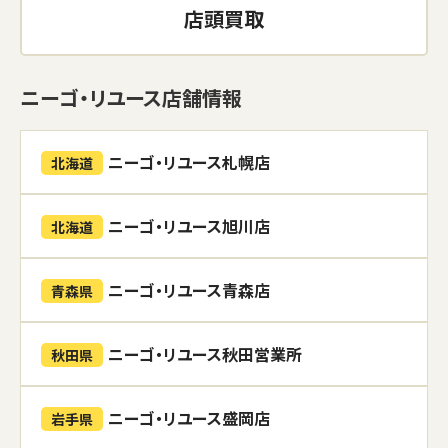
店頭買取
ニーゴ・リユース店舗情報
ニーゴ・リユース札幌店
北海道
ニーゴ・リユース旭川店
北海道
ニーゴ・リユース青森店
青森県
ニーゴ・リユース秋田営業所
秋田県
ニーゴ・リユース盛岡店
岩手県