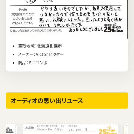
買取地域：北海道札幌市
メーカー：Victor ビクター
商品：ミニコンポ
オーディオの思い出リユース