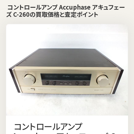
コントロールアンプ Accuphase アキュフェー
ズ C-260の買取価格と査定ポイント
コントロールアンプ