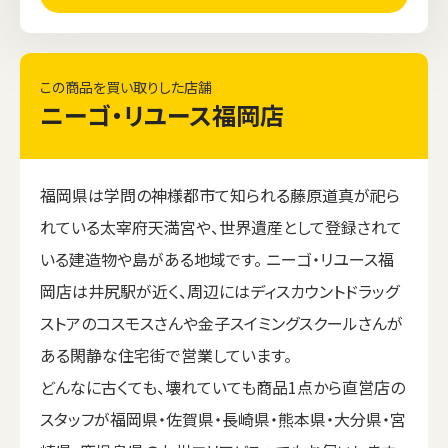
この商品を買い取りした店舗
ニーゴ・リユース福岡店
福岡県は学問の神様都市て知られる藤原道真が祀ら
れている太宰府天満宮や、世界遺産として登録されて
いる建造物や島がある地域です。 ニーゴ・リユース福
岡店は井尻駅が近く、周辺にはディスカウントドラッグ
ストアのコスモスさんや金子スイミングスクールさんが
ある閑静な住宅街で営業しています。
どんなに古くても、壊れていても商品1点から直営店の
スタッフが福岡県・佐賀県・長崎県・熊本県・大分県・宮