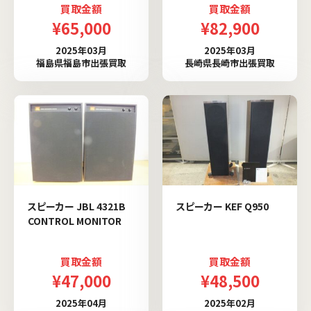
買取金額
買取金額
¥65,000
¥82,900
2025年03月
2025年03月
福島県福島市出張買取
長崎県長崎市出張買取
スピーカー JBL 4321B
スピーカー KEF Q950
CONTROL MONITOR
買取金額
買取金額
¥47,000
¥48,500
2025年04月
2025年02月