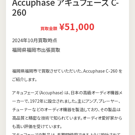
Accuphase アキュフェーズ C-
260
¥51,000
買取金額
2024年10月買取時点
福岡県福岡市出張買取
福岡県福岡市で買取させていただいた、Accuphase C-260 を
ご紹介します。
アキュフェーズ（Accuphase）は、日本の高級オーディオ機器メ
ーカーで、1972年に設立されました。主にアンプ、プレーヤー、
チューナーなどのオーディオ機器を製造しており、その製品は
高品質と精密な技術で知られています。オーディオ愛好家から
も高い評価を受けています。
アキュフェーズの製品は、長期間使用できるように設計されて