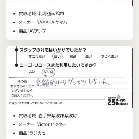
買取地域：北海道函館市
メーカー：YAMAHA ヤマハ
商品：AVアンプ
買取地域：岩手県紫波郡紫波町
メーカー：Victor ビクター
商品：ラジカセ