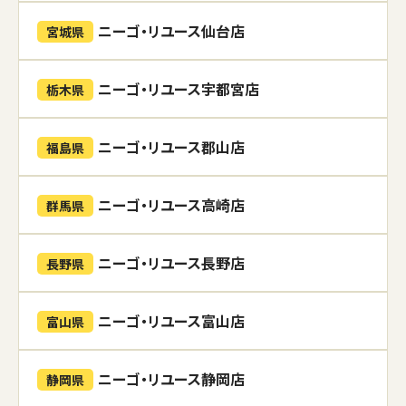
ニーゴ・リユース仙台店
宮城県
ニーゴ・リユース宇都宮店
栃木県
ニーゴ・リユース郡山店
福島県
ニーゴ・リユース高崎店
群馬県
ニーゴ・リユース長野店
長野県
ニーゴ・リユース富山店
富山県
ニーゴ・リユース静岡店
静岡県