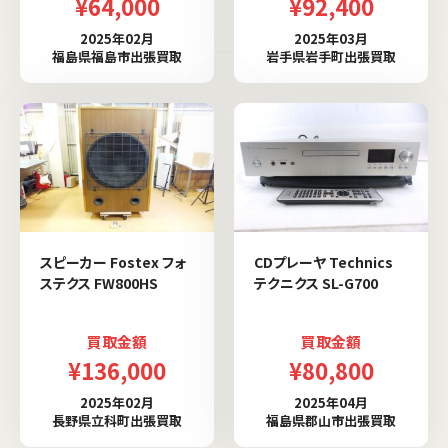
¥64,000
¥92,400
2025年02月
2025年03月
福島県福島市出張買取
岩手県岩手町出張買取
スピーカー Fostex フォ
CDプレーヤ Technics
ステクス FW800HS
テクニクス SL-G700
買取金額
買取金額
¥136,000
¥80,800
2025年02月
2025年04月
長野県立科町出張買取
福島県郡山市出張買取