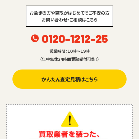
お急ぎの方や買取がはじめてでご不安の方
お問い合わせ・ご相談はこちら
0120-1212-25
営業時間：10時～19時
（年中無休24時間買取受付可能！）
かんたん査定見積はこちら