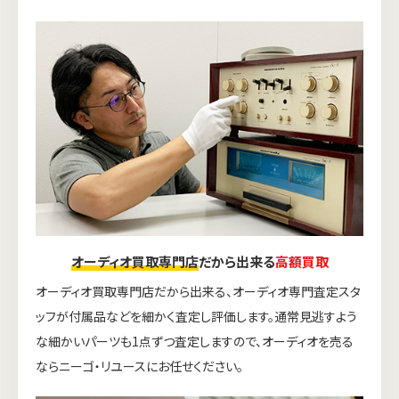
オーディオ買取専門店
だから出来る
高額買取
オーディオ買取専門店だから出来る、オーディオ専門査定スタ
ッフが付属品などを細かく査定し評価します。通常見逃すよう
な細かいパーツも1点ずつ査定しますので、オーディオを売る
ならニーゴ・リユースにお任せください。