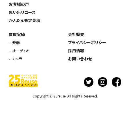
お客様の声
思い出リユース
かんたん査定見積
買取実績
会社概要
プライバシーポリシー
楽器
採用情報
オーディオ
お問い合わせ
カメラ
Copyright © 25reuse. All Rights Reserved.
ウェブから1分
フリーダイヤル
かんたん査定見積
0120-1212-25