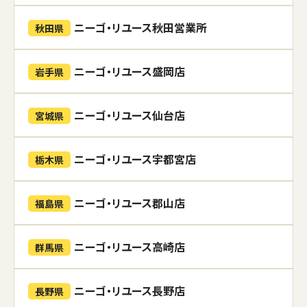
ニーゴ・リユース秋田営業所
秋田県
ニーゴ・リユース盛岡店
岩手県
ニーゴ・リユース仙台店
宮城県
ニーゴ・リユース宇都宮店
栃木県
ニーゴ・リユース郡山店
福島県
ニーゴ・リユース高崎店
群馬県
ニーゴ・リユース長野店
長野県