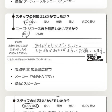
商品：ターンテーブル レコードプレイヤー
買取地域：広島県広島市
メーカー：YAMAHA ヤマハ
商品：スピーカー