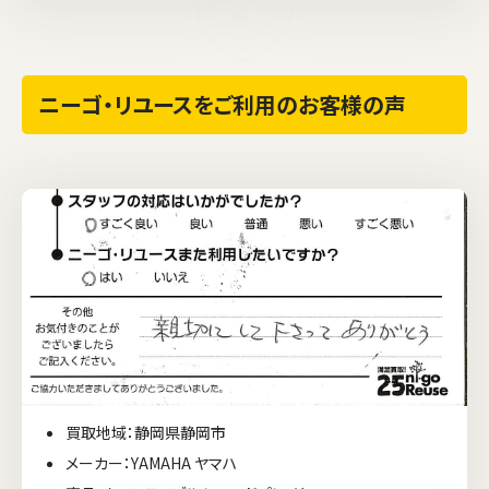
ニーゴ・リユースをご利用のお客様の声
買取地域：静岡県静岡市
メーカー：YAMAHA ヤマハ