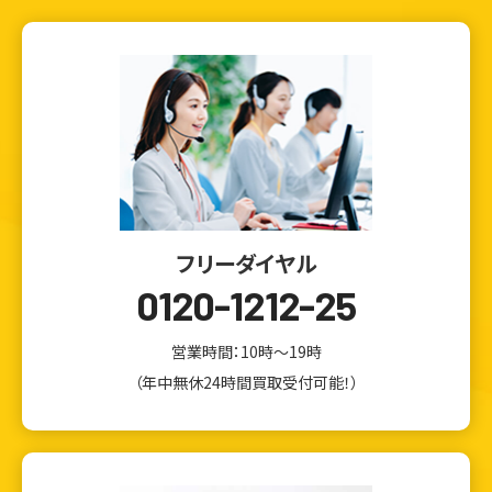
フリーダイヤル
0120-1212-25
営業時間：10時～19時
（年中無休24時間買取受付可能！）