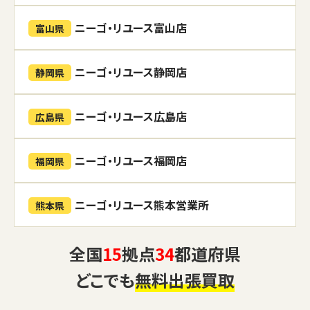
ニーゴ・リユース富山店
富山県
ニーゴ・リユース静岡店
静岡県
ニーゴ・リユース広島店
広島県
ニーゴ・リユース福岡店
福岡県
ニーゴ・リユース熊本営業所
熊本県
全国
15
拠点
34
都道府県
どこでも
無料出張買取