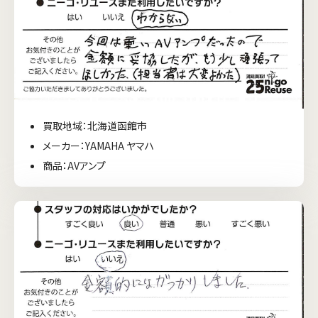
買取地域：北海道函館市
メーカー：YAMAHA ヤマハ
商品：AVアンプ