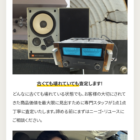
古くても壊れていても
査定します！
どんなに古くても壊れている状態でも、お客様の大切にされて
きた商品価値を最大限に見出すために専門スタッフが1点1点
丁寧に査定いたします。諦める前にまずはニーゴ・リユースに
ご相談ください。