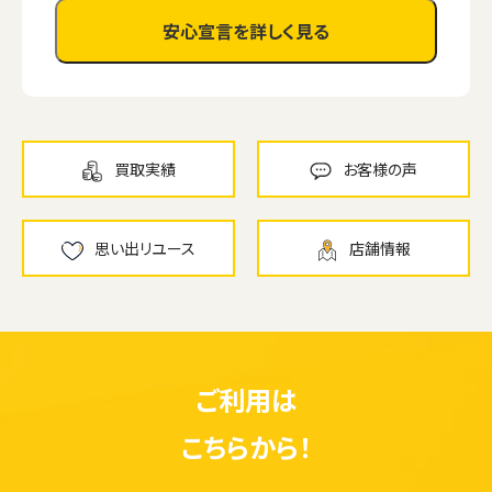
安心宣言を詳しく見る
買取実績
お客様の声
思い出リユース
店舗情報
ご利用は
こちらから！