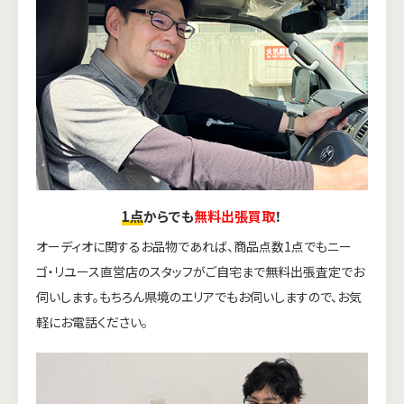
1点
からでも
無料出張買取
！
オーディオに関するお品物であれば、商品点数1点でもニー
ゴ・リユース直営店のスタッフがご自宅まで無料出張査定でお
伺いします。もちろん県境のエリアでもお伺いしますので、お気
軽にお電話ください。