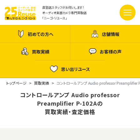
直営店スタッフがお伺いします！
オーディオ楽器カメラ専門買取店
「ニーゴ・リユース」
初めての方へ
店舗情報
買取実績
お客様の声
思い出リユース
トップページ
買取実績
コントロールアンプ Audio professor Preamplifier 
コントロールアンプ Audio professor
Preamplifier P-102Aの
買取実績・査定価格