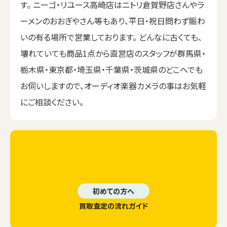
す。 ニーゴ・リユース高崎店はニトリ倉賀野店さんやラ
ーメンのおおぎやさん等もあり、平日・祝日問わず賑わ
いの有る場所で営業しております。 どんなに古くても、
壊れていても商品1点から直営店のスタッフが群馬県・
栃木県・東京都・埼玉県・千葉県・茨城県のどこへでも
お伺いしますので、オーディオ楽器カメラの事はお気軽
にご相談ください。
初めての方へ
買取査定の流れガイド