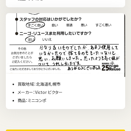
買取地域：北海道札幌市
メーカー：Victor ビクター
商品：ミニコンポ