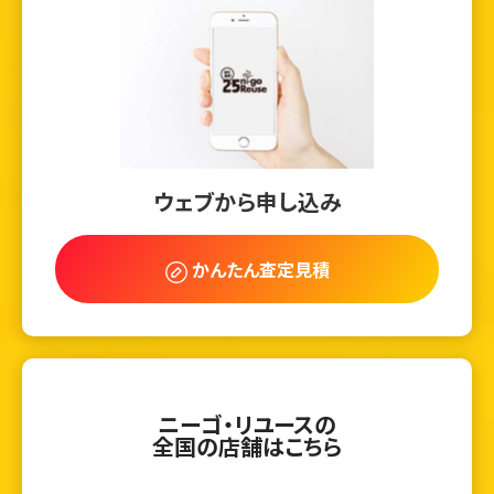
ウェブから申し込み
かんたん査定見積
ニーゴ・リユースの
全国の店舗はこちら