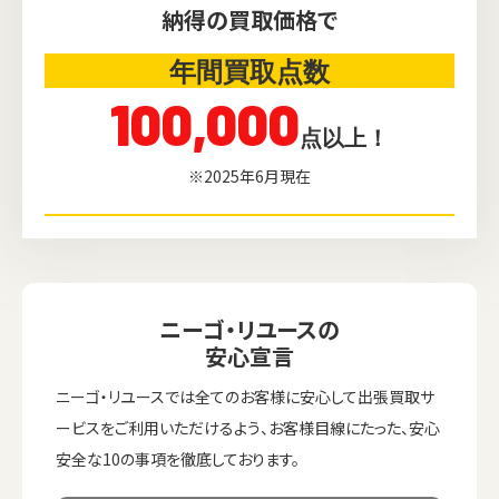
納得の買取価格で
年間買取点数
100,000
点以上！
※2025年6月現在
ニーゴ・リユースの
安心宣言
ニーゴ・リユースでは全てのお客様に安心して出張買取サ
ービスをご利用いただけるよう、お客様目線にたった、安心
安全な10の事項を徹底しております。