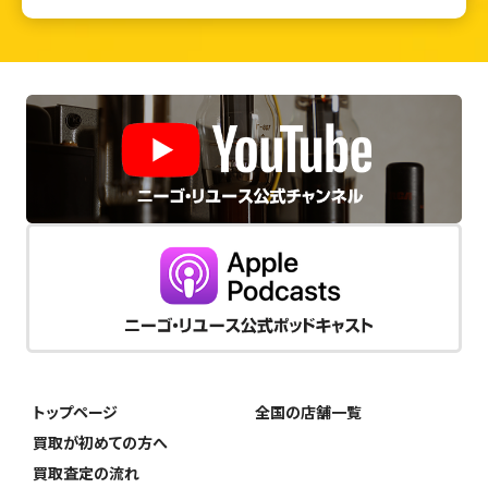
トップページ
全国の店舗一覧
買取が初めての方へ
買取査定の流れ