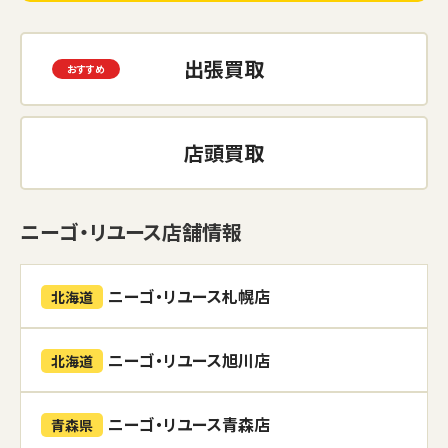
出張買取
店頭買取
ニーゴ・リユース店舗情報
ニーゴ・リユース札幌店
北海道
ニーゴ・リユース旭川店
北海道
ニーゴ・リユース青森店
青森県