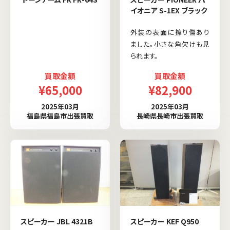
イオニア S-1EX ブラック
外装の表面に擦り傷あり
ました。小さな角欠けも見
られます。
買取金額
買取金額
¥65,000
¥82,900
2025年03月
2025年03月
福島県福島市出張買取
長崎県長崎市出張買取
スピーカー JBL 4321B
スピーカー KEF Q950