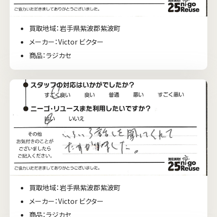
買取地域：岩手県紫波郡紫波町
メーカー：Victor ビクター
商品：ラジカセ
買取地域：岩手県紫波郡紫波町
メーカー：Victor ビクター
商品：ラジカセ