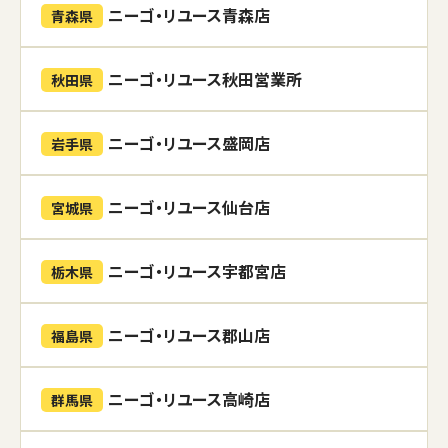
ニーゴ・リユース青森店
青森県
ニーゴ・リユース秋田営業所
秋田県
ニーゴ・リユース盛岡店
岩手県
ニーゴ・リユース仙台店
宮城県
ニーゴ・リユース宇都宮店
栃木県
ニーゴ・リユース郡山店
福島県
ニーゴ・リユース高崎店
群馬県