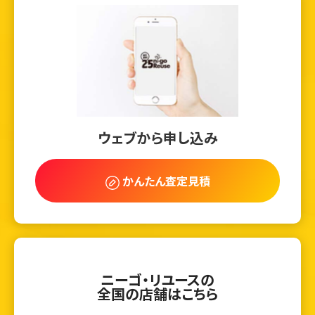
ウェブから申し込み
かんたん査定見積
ニーゴ・リユースの
全国の店舗はこちら