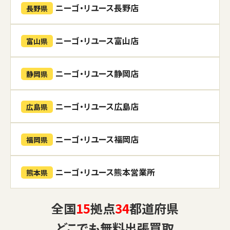
ニーゴ・リユース長野店
長野県
ニーゴ・リユース富山店
富山県
ニーゴ・リユース静岡店
静岡県
ニーゴ・リユース広島店
広島県
ニーゴ・リユース福岡店
福岡県
ニーゴ・リユース熊本営業所
熊本県
全国
15
拠点
34
都道府県
どこでも
無料出張買取