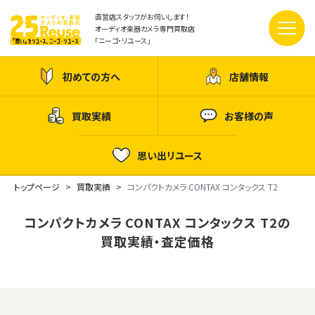
直営店スタッフがお伺いします！
オーディオ楽器カメラ専門買取店
「ニーゴ・リユース」
初めての方へ
店舗情報
買取実績
お客様の声
思い出リユース
トップページ
買取実績
コンパクトカメラ CONTAX コンタックス T2
コンパクトカメラ CONTAX コンタックス T2の
買取実績・査定価格