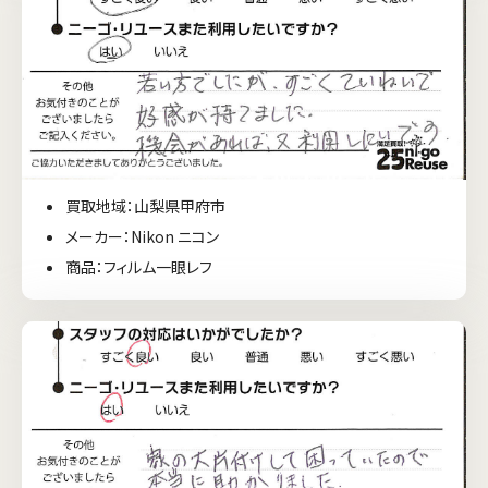
買取地域：山梨県甲府市
メーカー：Nikon ニコン
商品：フィルム一眼レフ