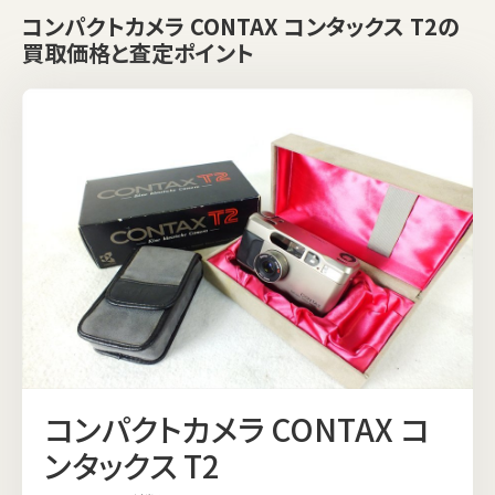
コンパクトカメラ CONTAX コンタックス T2の
買取価格と査定ポイント
コンパクトカメラ CONTAX コ
ンタックス T2