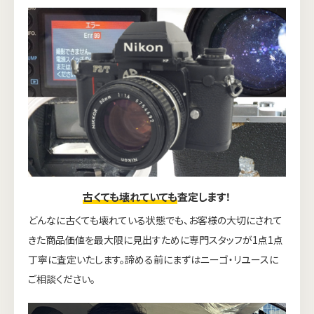
古くても壊れていても
査定します！
どんなに古くても壊れている状態でも、お客様の大切にされて
きた商品価値を最大限に見出すために専門スタッフが1点1点
丁寧に査定いたします。諦める前にまずはニーゴ・リユースに
ご相談ください。