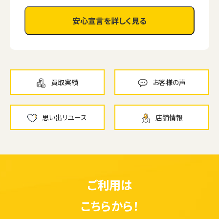
安心宣言を詳しく見る
買取実績
お客様の声
思い出リユース
店舗情報
ご利用は
こちらから！