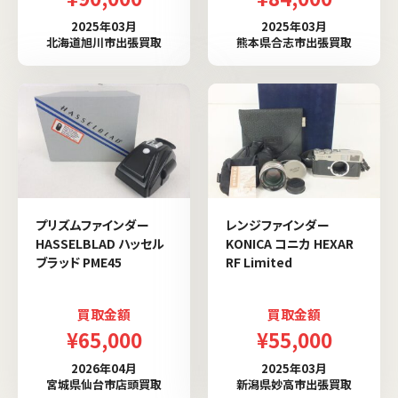
2025年03月
2025年03月
北海道旭川市出張買取
熊本県合志市出張買取
プリズムファインダー
レンジファインダー
HASSELBLAD ハッセル
KONICA コニカ HEXAR
ブラッド PME45
RF Limited
買取金額
買取金額
¥65,000
¥55,000
2026年04月
2025年03月
宮城県仙台市店頭買取
新潟県妙高市出張買取