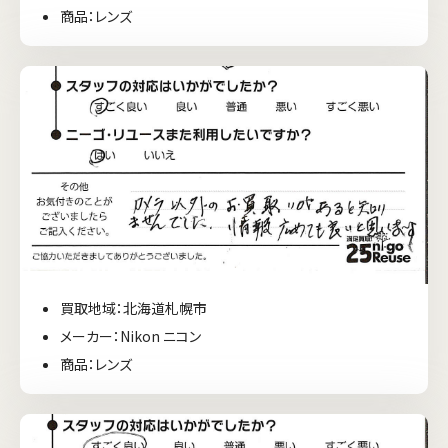
商品：レンズ
買取地域：北海道札幌市
メーカー：Nikon ニコン
商品：レンズ