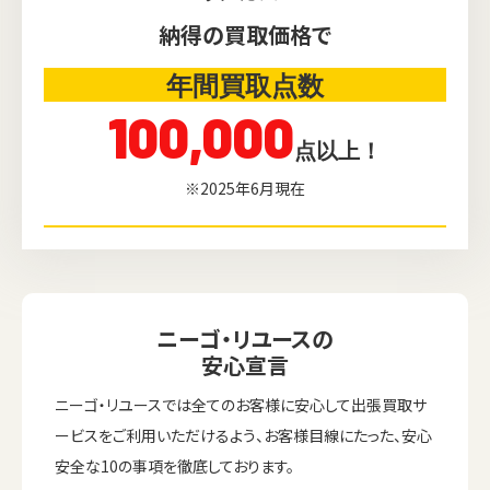
納得の買取価格で
年間買取点数
100,000
点以上！
※2025年6月現在
ニーゴ・リユースの
安心宣言
ニーゴ・リユースでは全てのお客様に安心して出張買取サ
ービスをご利用いただけるよう、お客様目線にたった、安心
安全な10の事項を徹底しております。