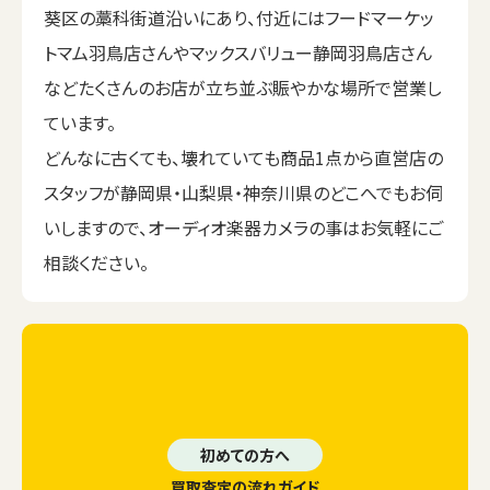
葵区の藁科街道沿いにあり、付近にはフードマーケッ
トマム羽鳥店さんやマックスバリュー静岡羽鳥店さん
などたくさんのお店が立ち並ぶ賑やかな場所で営業し
ています。
どんなに古くても、壊れていても商品1点から直営店の
スタッフが静岡県・山梨県・神奈川県のどこへでもお伺
いしますので、オーディオ楽器カメラの事はお気軽にご
相談ください。
初めての方へ
買取査定の流れガイド