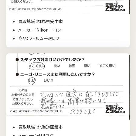
買取地域：群馬県安中市
メーカー：Nikon ニコン
商品：フィルム一眼レフ
買取地域：北海道函館市
メーカー：FUJI フジ