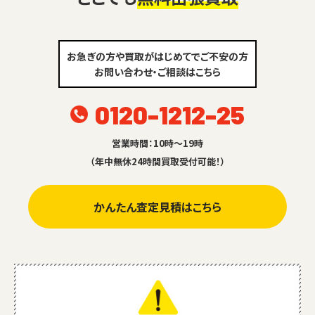
お急ぎの方や買取がはじめてでご不安の方
お問い合わせ・ご相談はこちら
0120-1212-25
営業時間：10時～19時
（年中無休24時間買取受付可能！）
かんたん査定見積はこちら