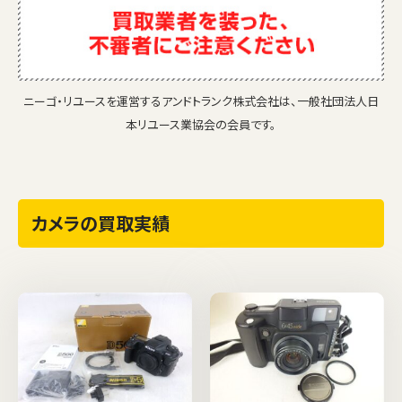
ニーゴ・リユースを運営するアンドトランク株式会社は、一般社団法人日
本リユース業協会の会員です。
カメラの買取実績