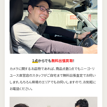
1点
からでも
無料出張買取
！
カメラに関するお品物であれば、商品点数1点でもニーゴ・リ
ユース直営店のスタッフがご自宅まで無料出張査定でお伺い
します。もちろん県境のエリアでもお伺いしますので、お気軽に
お電話ください。