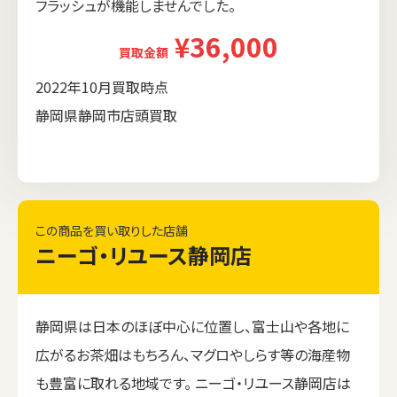
フラッシュが機能しませんでした。
¥36,000
買取金額
2022年10月買取時点
静岡県静岡市店頭買取
この商品を買い取りした店舗
ニーゴ・リユース静岡店
静岡県は日本のほぼ中心に位置し、富士山や各地に
広がるお茶畑はもちろん、マグロやしらす等の海産物
も豊富に取れる地域です。 ニーゴ・リユース静岡店は