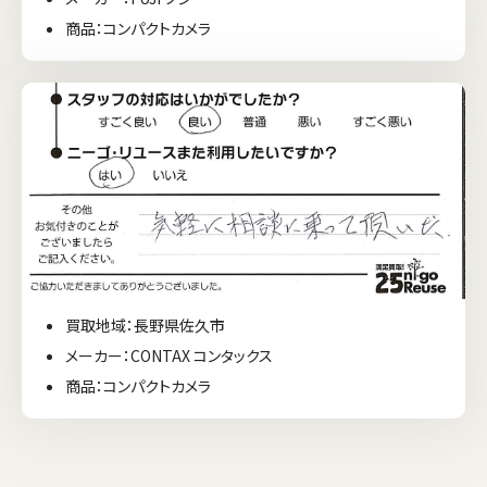
商品：コンパクトカメラ
買取地域：長野県佐久市
メーカー：CONTAX コンタックス
商品：コンパクトカメラ