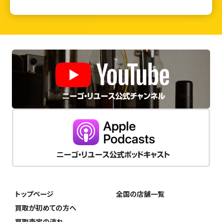
トップページ
全国の店舗一覧
買取が初めての方へ
買取査定の流れ