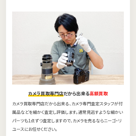
カメラ買取専門店
だから出来る
高額買取
カメラ買取専門店だから出来る、カメラ専門査定スタッフが付
属品などを細かく査定し評価します。通常見逃すような細かい
パーツも1点ずつ査定しますので、カメラを売るならニーゴ・リ
ユースにお任せください。