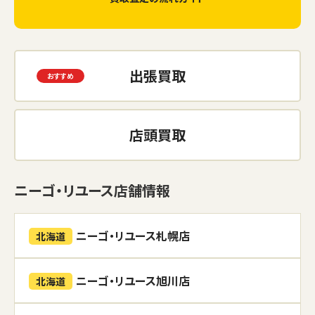
出張買取
店頭買取
ニーゴ・リユース店舗情報
ニーゴ・リユース札幌店
北海道
ニーゴ・リユース旭川店
北海道