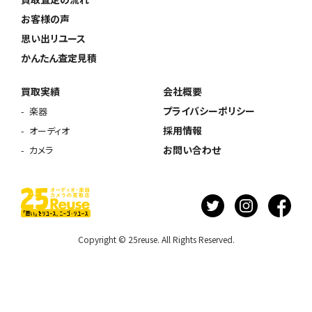
お客様の声
思い出リユース
かんたん査定見積
買取実績
会社概要
プライバシーポリシー
楽器
採用情報
オーディオ
お問い合わせ
カメラ
Copyright © 25reuse. All Rights Reserved.
ウェブから1分
フリーダイヤル
かんたん査定見積
0120-1212-25