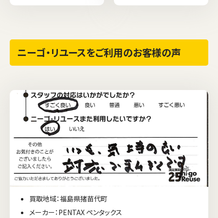
ニーゴ・リユースをご利用のお客様の声
買取地域：福島県猪苗代町
メーカー：PENTAX ペンタックス