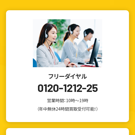
フリーダイヤル
0120-1212-25
営業時間：10時～19時
（年中無休24時間買取受付可能！）