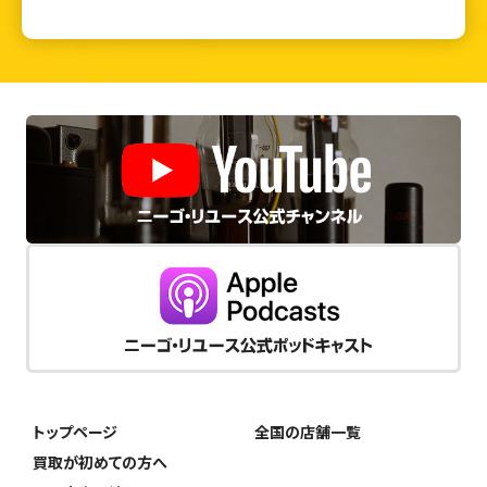
トップページ
全国の店舗一覧
買取が初めての方へ