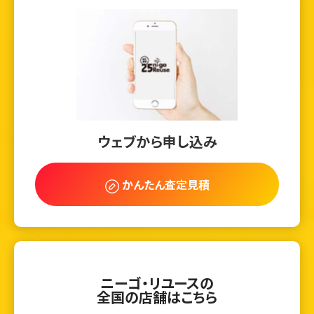
ウェブから申し込み
かんたん査定見積
ニーゴ・リユースの
全国の店舗はこちら