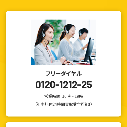
フリーダイヤル
0120-1212-25
営業時間：10時～19時
（年中無休24時間買取受付可能！）