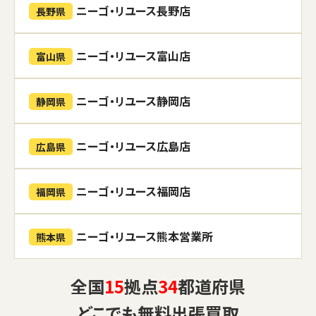
ニーゴ・リユース長野店
長野県
ニーゴ・リユース富山店
富山県
ニーゴ・リユース静岡店
静岡県
ニーゴ・リユース広島店
広島県
ニーゴ・リユース福岡店
福岡県
ニーゴ・リユース熊本営業所
熊本県
全国
15
拠点
34
都道府県
どこでも
無料出張買取