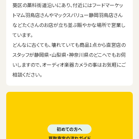
葵区の藁科街道沿いにあり、付近にはフードマーケッ
トマム羽鳥店さんやマックスバリュー静岡羽鳥店さん
などたくさんのお店が立ち並ぶ賑やかな場所で営業し
ています。
どんなに古くても、壊れていても商品1点から直営店の
スタッフが静岡県・山梨県・神奈川県のどこへでもお伺
いしますので、オーディオ楽器カメラの事はお気軽にご
相談ください。
初めての方へ
買取査定の流れガイド