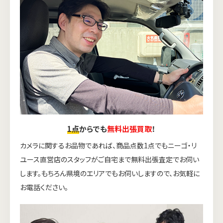
1点
からでも
無料出張買取
！
カメラに関するお品物であれば、商品点数1点でもニーゴ・リ
ユース直営店のスタッフがご自宅まで無料出張査定でお伺い
します。もちろん県境のエリアでもお伺いしますので、お気軽に
お電話ください。