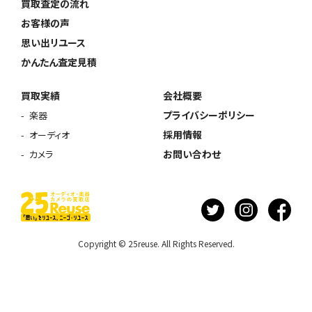
買取査定の流れ
お客様の声
思い出リユース
かんたん査定見積
買取実績
会社概要
プライバシーポリシー
楽器
採用情報
オーディオ
お問い合わせ
カメラ
Copyright © 25reuse. All Rights Reserved.
ウェブから1分
フリーダイヤル
かんたん査定見積
0120-1212-25