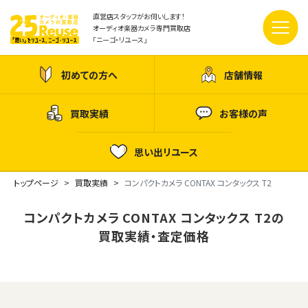
直営店スタッフがお伺いします！
オーディオ楽器カメラ専門買取店
「ニーゴ・リユース」
初めての方へ
店舗情報
買取実績
お客様の声
思い出リユース
トップページ
買取実績
コンパクトカメラ CONTAX コンタックス T2
コンパクトカメラ CONTAX コンタックス T2の
買取実績・査定価格