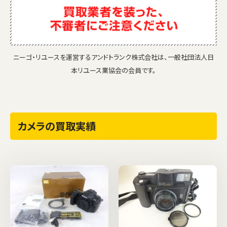
ニーゴ・リユースを運営するアンドトランク株式会社は、一般社団法人日
本リユース業協会の会員です。
カメラの買取実績