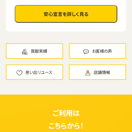
安心宣言を詳しく見る
買取実績
お客様の声
思い出リユース
店舗情報
ご利用は
こちらから！