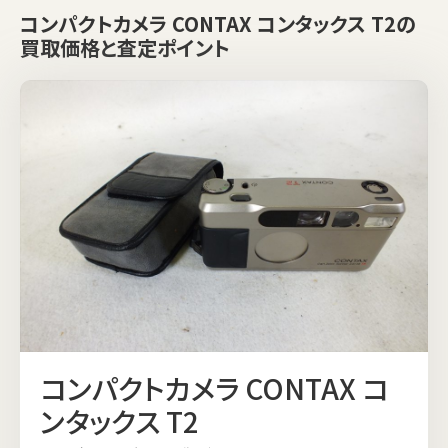
コンパクトカメラ CONTAX コンタックス T2の
買取価格と査定ポイント
コンパクトカメラ CONTAX コ
ンタックス T2