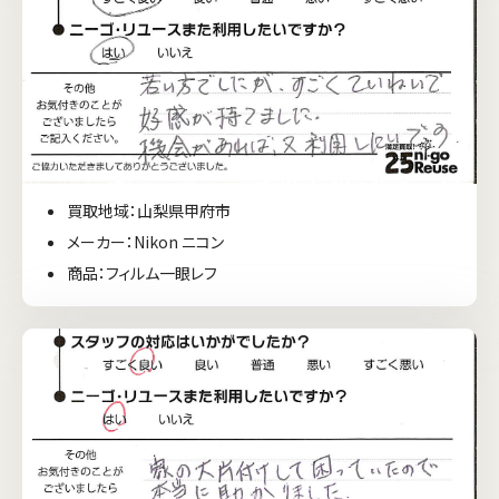
買取地域：山梨県甲府市
メーカー：Nikon ニコン
商品：フィルム一眼レフ