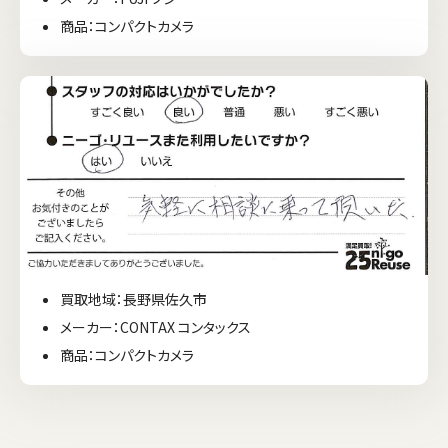
商品：コンパクトカメラ
買取地域：長野県佐久市
メーカー：CONTAX コンタックス
商品：コンパクトカメラ