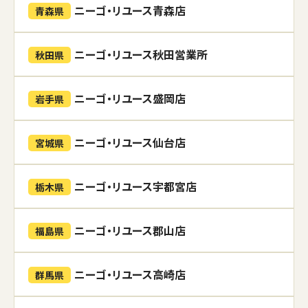
ニーゴ・リユース青森店
青森県
ニーゴ・リユース秋田営業所
秋田県
ニーゴ・リユース盛岡店
岩手県
ニーゴ・リユース仙台店
宮城県
ニーゴ・リユース宇都宮店
栃木県
ニーゴ・リユース郡山店
福島県
ニーゴ・リユース高崎店
群馬県