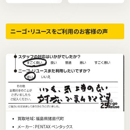
ニーゴ・リユースをご利用のお客様の声
買取地域：福島県猪苗代町
メーカー：PENTAX ペンタックス