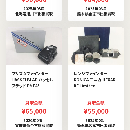
2025年03月
2025年03月
北海道旭川市出張買取
熊本県合志市出張買取
プリズムファインダー
レンジファインダー
HASSELBLAD ハッセル
KONICA コニカ HEXAR
ブラッド PME45
RF Limited
買取金額
買取金額
¥65,000
¥55,000
2026年04月
2025年03月
宮城県仙台市店頭買取
新潟県妙高市出張買取