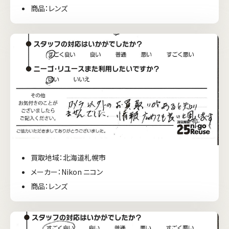
商品：レンズ
買取地域：北海道札幌市
メーカー：Nikon ニコン
商品：レンズ