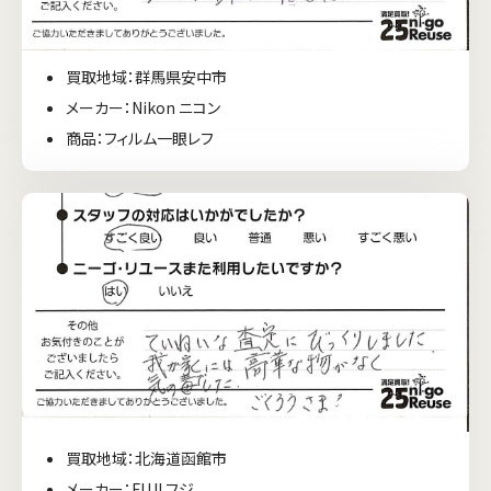
買取地域：群馬県安中市
メーカー：Nikon ニコン
商品：フィルム一眼レフ
買取地域：北海道函館市
メーカー：FUJI フジ