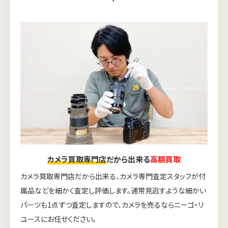
カメラ買取専門店
だから出来る
高額買取
カメラ買取専門店だから出来る、カメラ専門査定スタッフが付
属品などを細かく査定し評価します。通常見逃すような細かい
パーツも1点ずつ査定しますので、カメラを売るならニーゴ・リ
ユースにお任せください。