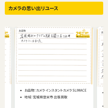
カメラの思い出リユース
お品物：カメラ インスタントカメラ SLIMACE
地域：宮城県登米市 出張買取