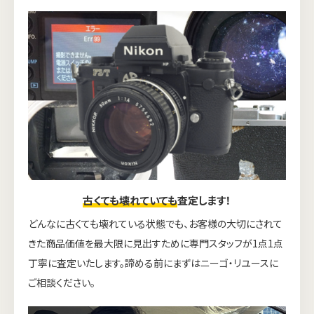
古くても壊れていても
査定します！
どんなに古くても壊れている状態でも、お客様の大切にされて
きた商品価値を最大限に見出すために専門スタッフが1点1点
丁寧に査定いたします。諦める前にまずはニーゴ・リユースに
ご相談ください。