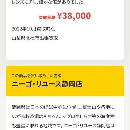
レンズにチリ、細かな傷がありました。
¥38,000
買取金額
2022年10月買取時点
山梨県北杜市出張買取
この商品を買い取りした店舗
ニーゴ・リユース静岡店
静岡県は日本のほぼ中心に位置し、富士山や各地に
広がるお茶畑はもちろん、マグロやしらす等の海産物
も豊富に取れる地域です。 ニーゴ・リユース静岡店は