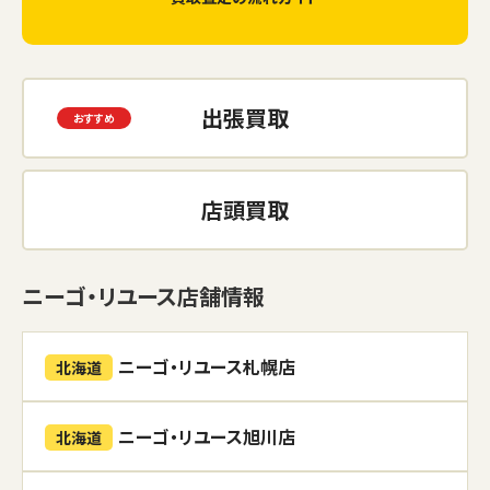
出張買取
店頭買取
ニーゴ・リユース店舗情報
ニーゴ・リユース札幌店
北海道
ニーゴ・リユース旭川店
北海道