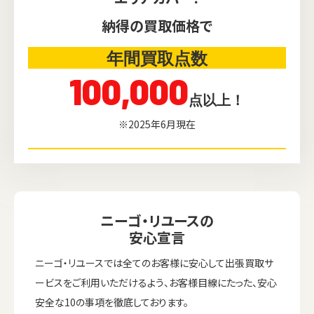
納得の買取価格で
年間買取点数
100,000
点以上！
※2025年6月現在
ニーゴ・リユースの
安心宣言
ニーゴ・リユースでは全てのお客様に安心して出張買取サ
ービスをご利用いただけるよう、お客様目線にたった、安心
安全な10の事項を徹底しております。