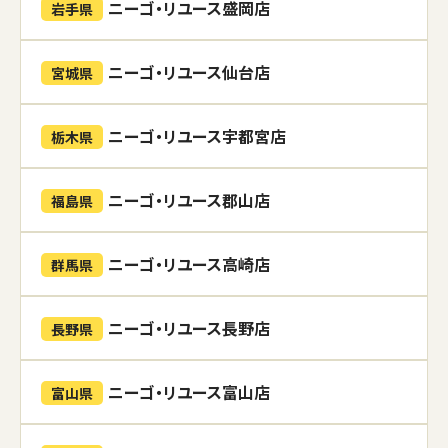
ニーゴ・リユース盛岡店
岩手県
ニーゴ・リユース仙台店
宮城県
ニーゴ・リユース宇都宮店
栃木県
ニーゴ・リユース郡山店
福島県
ニーゴ・リユース高崎店
群馬県
ニーゴ・リユース長野店
長野県
ニーゴ・リユース富山店
富山県