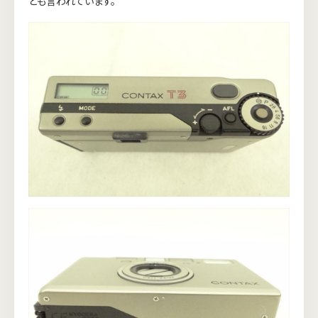
とも言われています。