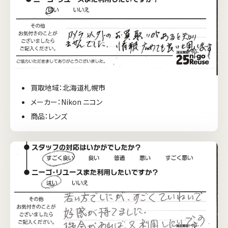
買取地域：北海道札幌市
メーカー：Nikon ニコン
商品：レンズ