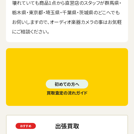
壊れていても商品1点から直営店のスタッフが群馬県・
栃木県・東京都・埼玉県・千葉県・茨城県のどこへでも
お伺いしますので、オーディオ楽器カメラの事はお気軽
にご相談ください。
初めての方へ
買取査定の流れガイド
出張買取