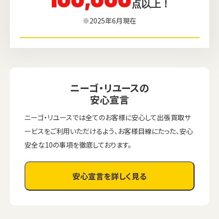
点以上！
※2025年6月現在
ニーゴ・リユースの
安心宣言
ニーゴ・リユースでは全てのお客様に安心して出張買取サ
ービスをご利用いただけるよう、お客様目線にたった、安心
安全な10の事項を徹底しております。
安心宣言を詳しく見る