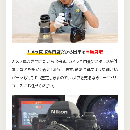
カメラ買取専門店
だから出来る
高額買取
カメラ買取専門店だから出来る、カメラ専門査定スタッフが付
属品などを細かく査定し評価します。通常見逃すような細かい
パーツも1点ずつ査定しますので、カメラを売るならニーゴ・リ
ユースにお任せください。