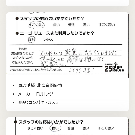
買取地域：北海道函館市
メーカー：FUJI フジ
商品：コンパクトカメラ