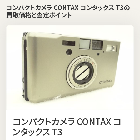
コンパクトカメラ CONTAX コンタックス T3の
買取価格と査定ポイント
コンパクトカメラ CONTAX コ
ンタックス T3