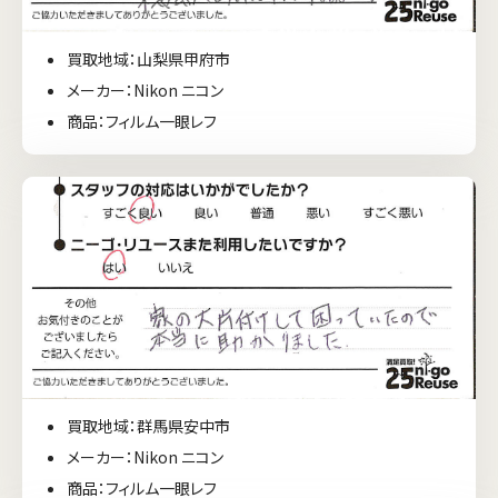
買取地域：山梨県甲府市
メーカー：Nikon ニコン
商品：フィルム一眼レフ
買取地域：群馬県安中市
メーカー：Nikon ニコン
商品：フィルム一眼レフ