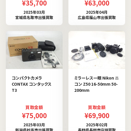
¥35,700
¥63,000
2025年03月
2025年04月
宮城県名取市出張買取
広島県福山市出張買取
コンパクトカメラ
ミラーレス一眼 Nikon ニ
CONTAX コンタックス
コン Z50 16-50mm 50-
T3
200mm
買取金額
買取金額
¥75,000
¥69,900
2025年03月
2025年02月
新潟県妙高市出張買取
長野県長野市店頭買取