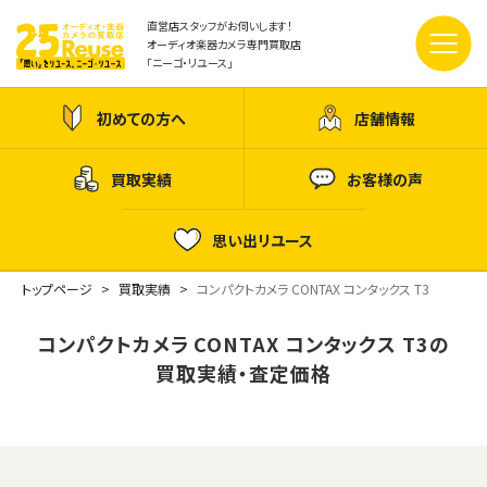
直営店スタッフがお伺いします！
オーディオ楽器カメラ専門買取店
「ニーゴ・リユース」
初めての方へ
店舗情報
買取実績
お客様の声
思い出リユース
トップページ
買取実績
コンパクトカメラ CONTAX コンタックス T3
コンパクトカメラ CONTAX コンタックス T3の
買取実績・査定価格