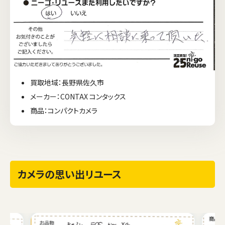
買取地域：長野県佐久市
メーカー：CONTAX コンタックス
商品：コンパクトカメラ
カメラの思い出リユース