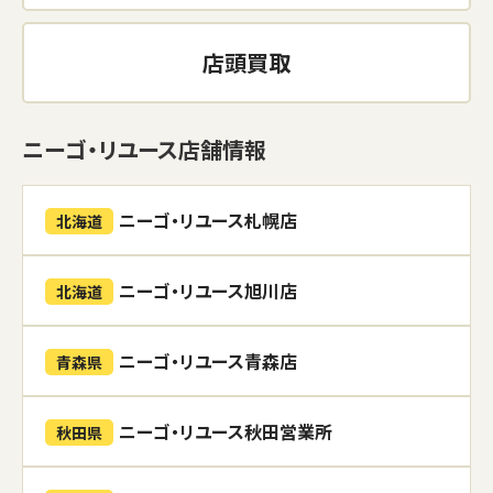
店頭買取
ニーゴ・リユース店舗情報
ニーゴ・リユース札幌店
北海道
ニーゴ・リユース旭川店
北海道
ニーゴ・リユース青森店
青森県
ニーゴ・リユース秋田営業所
秋田県