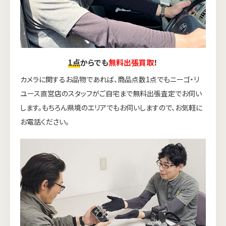
1点
からでも
無料出張買取
！
カメラに関するお品物であれば、商品点数1点でもニーゴ・リ
ユース直営店のスタッフがご自宅まで無料出張査定でお伺い
します。もちろん県境のエリアでもお伺いしますので、お気軽に
お電話ください。