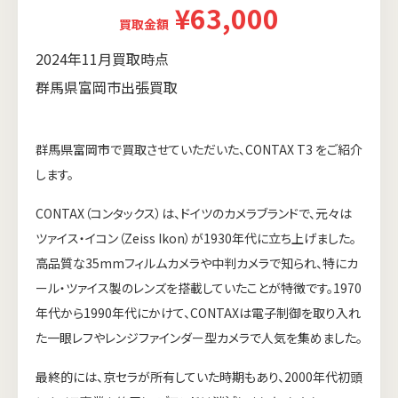
¥63,000
買取金額
2024年11月買取時点
群馬県富岡市出張買取
群馬県富岡市で買取させていただいた、CONTAX T3 をご紹介
します。
CONTAX（コンタックス）は、ドイツのカメラブランドで、元々は
ツァイス・イコン（Zeiss Ikon）が1930年代に立ち上げました。
高品質な35mmフィルムカメラや中判カメラで知られ、特にカ
ール・ツァイス製のレンズを搭載していたことが特徴です。1970
年代から1990年代にかけて、CONTAXは電子制御を取り入れ
た一眼レフやレンジファインダー型カメラで人気を集めました。
最終的には、京セラが所有していた時期もあり、2000年代初頭