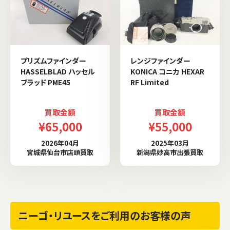
プリズムファインダー
レンジファインダー
HASSELBLAD ハッセル
KONICA コニカ HEXAR
ブラッド PME45
RF Limited
買取金額
買取金額
¥65,000
¥55,000
2026年04月
2025年03月
宮城県仙台市店頭買取
新潟県妙高市出張買取
ニーゴ・リユースをご利用のお客様の声