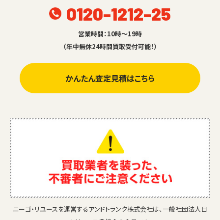
0120-1212-25
営業時間：10時～19時
（年中無休24時間買取受付可能！）
かんたん査定見積はこちら
ニーゴ・リユースを運営するアンドトランク株式会社は、一般社団法人日