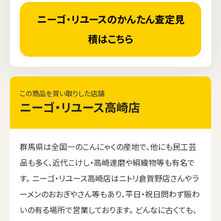
ニーゴ・リユースのかんたん査定見
積はこちら
この商品を買い取りした店舗
ニーゴ・リユース高崎店
群馬県は全国一のこんにゃくの産地で、他にも民工芸
品も多く、近代こけし・高崎達磨や絹織物等も有名で
す。 ニーゴ・リユース高崎店はニトリ倉賀野店さんやラ
ーメンのおおぎやさん等もあり、平日・祝日問わず賑わ
いの有る場所で営業しております。 どんなに古くても、