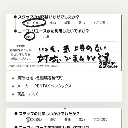
買取地域：福島県猪苗代町
メーカー：PENTAX ペンタックス
商品：レンズ