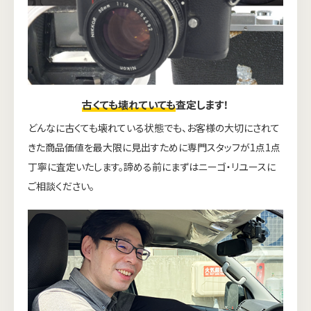
古くても壊れていても
査定します！
どんなに古くても壊れている状態でも、お客様の大切にされて
きた商品価値を最大限に見出すために専門スタッフが1点1点
丁寧に査定いたします。諦める前にまずはニーゴ・リユースに
ご相談ください。