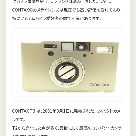
にカメラ事業を終了し、ブランドは消滅しました。しかし、
CONTAXのカメラやレンズは現在でも高い評価を受けており、
特にフィルムカメラ愛好者の間で人気があります。
CONTAX T3 は、2001年3月1日に発売されたコンパクトカメ
ラです。
T2から進化した点が多く、最後にして最高のコンパクトカメラ