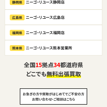
ニーゴ・リユース静岡店
静岡県
ニーゴ・リユース広島店
広島県
ニーゴ・リユース福岡店
福岡県
ニーゴ・リユース熊本営業所
熊本県
全国
15
拠点
34
都道府県
どこでも
無料出張買取
お急ぎの方や買取がはじめてでご不安の方
お問い合わせ・ご相談はこちら