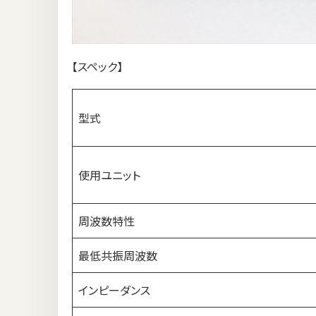
【スペック】
型式
使用ユニット
周波数特性
最低共振周波数
インピーダンス