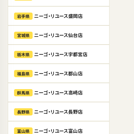
ニーゴ・リユース盛岡店
岩手県
ニーゴ・リユース仙台店
宮城県
ニーゴ・リユース宇都宮店
栃木県
ニーゴ・リユース郡山店
福島県
ニーゴ・リユース高崎店
群馬県
ニーゴ・リユース長野店
長野県
ニーゴ・リユース富山店
富山県