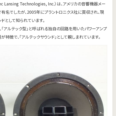
nsing Technologies, Inc.）は、アメリカの音響機器メー
名でしたが、2005年にプラントロニクス社に買収され、現
ドとして知られています。
、「アルテック型」と呼ばれる独自の回路を用いたパワーアンプ
が特徴で、「アルテックサウンド」として親しまれています。