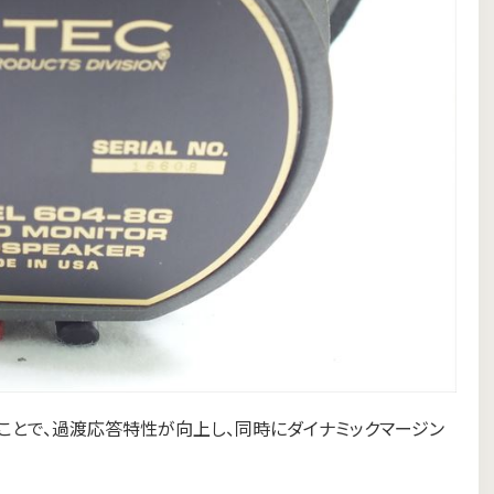
することで、過渡応答特性が向上し、同時にダイナミックマージン