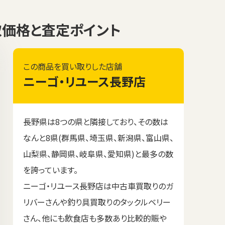
買取価格と査定ポイント
この商品を買い取りした店舗
ニーゴ・リユース長野店
長野県は8つの県と隣接しており、その数は
なんと8県(群馬県、埼玉県、新潟県、富山県、
山梨県、静岡県、岐阜県、愛知県)と最多の数
を誇っています。
ニーゴ・リユース長野店は中古車買取りのガ
リバーさんや釣り具買取りのタックルベリー
さん、他にも飲食店も多数あり比較的賑や