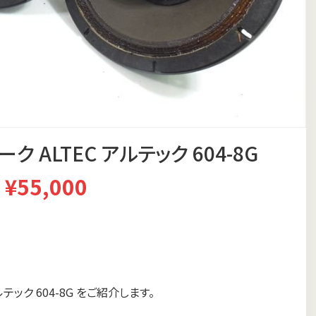
ALTEC アルテック 604-8G
¥55,000
ック 604-8G をご紹介します。