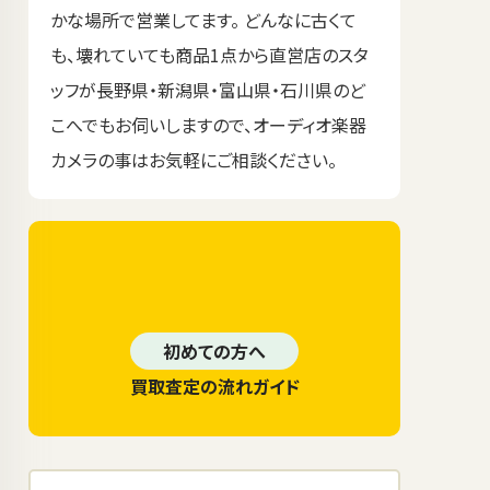
かな場所で営業してます。 どんなに古くて
も、壊れていても商品1点から直営店のスタ
ッフが長野県・新潟県・富山県・石川県のど
こへでもお伺いしますので、オーディオ楽器
カメラの事はお気軽にご相談ください。
初めての方へ
買取査定の流れガイド