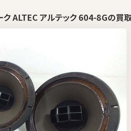
 ALTEC アルテック 604-8Gの