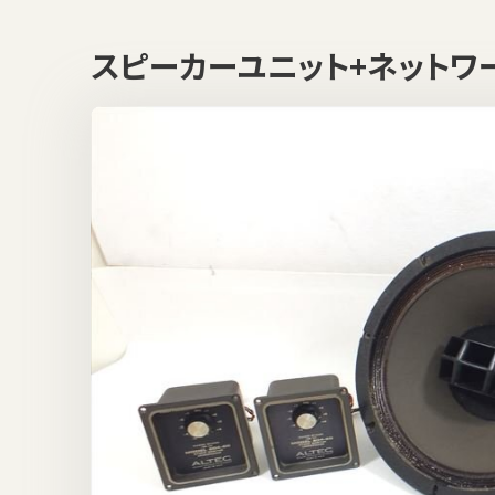
スピーカーユニット+ネットワーク