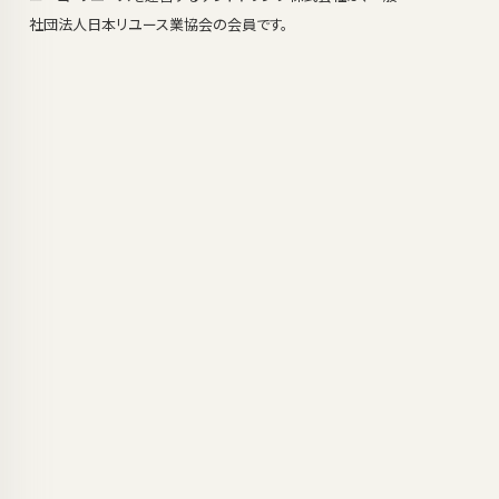
社団法人日本リユース業協会の会員です。