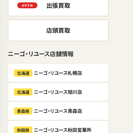
出張買取
店頭買取
ニーゴ・リユース店舗情報
ニーゴ・リユース札幌店
北海道
ニーゴ・リユース旭川店
北海道
ニーゴ・リユース青森店
青森県
ニーゴ・リユース秋田営業所
秋田県