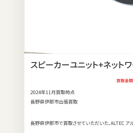
スピーカーユニット+ネットワーク 
買取金額
2024年11月買取時点
長野県伊那市出張買取
長野県伊那市で買取させていただいた、ALTEC アルテ