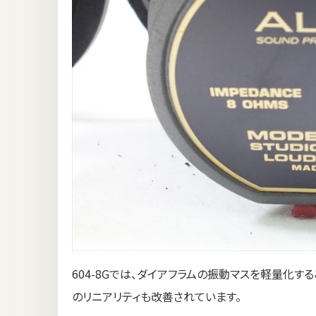
604-8Gでは、ダイアフラムの振動マスを軽量化
のリニアリティも改善されています。