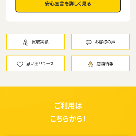
安心宣言を詳しく見る
買取実績
お客様の声
思い出リユース
店舗情報
ご利用は
こちらから！