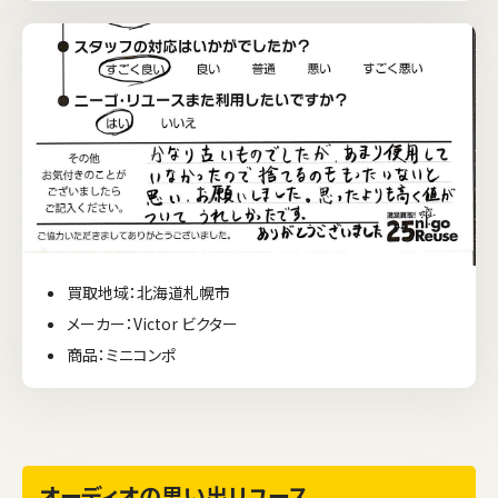
買取地域：北海道札幌市
メーカー：Victor ビクター
商品：ミニコンポ
オーディオの思い出リユース