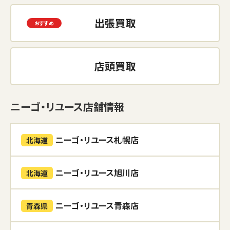
出張買取
店頭買取
ニーゴ・リユース店舗情報
ニーゴ・リユース札幌店
北海道
ニーゴ・リユース旭川店
北海道
ニーゴ・リユース青森店
青森県