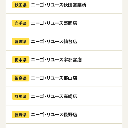
ニーゴ・リユース秋田営業所
秋田県
ニーゴ・リユース盛岡店
岩手県
ニーゴ・リユース仙台店
宮城県
ニーゴ・リユース宇都宮店
栃木県
ニーゴ・リユース郡山店
福島県
ニーゴ・リユース高崎店
群馬県
ニーゴ・リユース長野店
長野県