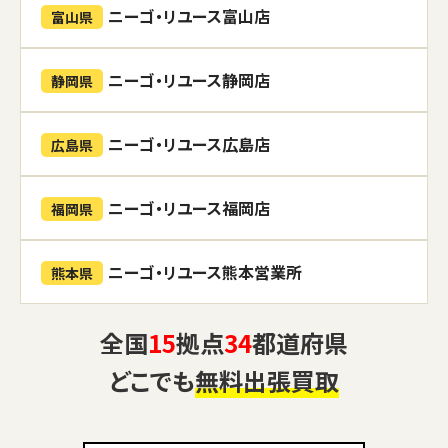
ニーゴ・リユース富山店
富山県
ニーゴ・リユース静岡店
静岡県
ニーゴ・リユース広島店
広島県
ニーゴ・リユース福岡店
福岡県
ニーゴ・リユース熊本営業所
熊本県
全国
15
拠点
34
都道府県
どこでも
無料出張買取