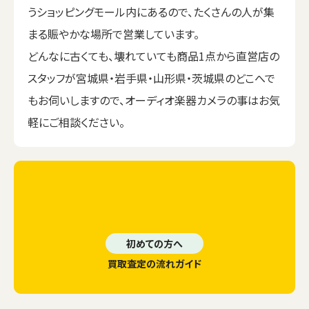
うショッピングモール内にあるので、たくさんの人が集
まる賑やかな場所で営業しています。
どんなに古くても、壊れていても商品1点から直営店の
スタッフが宮城県・岩手県・山形県・茨城県のどこへで
もお伺いしますので、オーディオ楽器カメラの事はお気
軽にご相談ください。
初めての方へ
買取査定の流れガイド