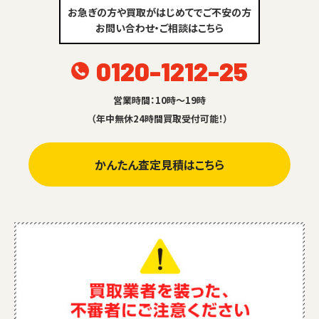
お急ぎの方や買取がはじめてでご不安の方
お問い合わせ・ご相談はこちら
0120-1212-25
営業時間：10時～19時
（年中無休24時間買取受付可能！）
かんたん査定見積はこちら