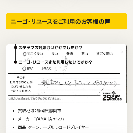
ニーゴ・リユースをご利用のお客様の声
買取地域：静岡県静岡市
メーカー：YAMAHA ヤマハ
商品：ターンテーブル レコードプレイヤー