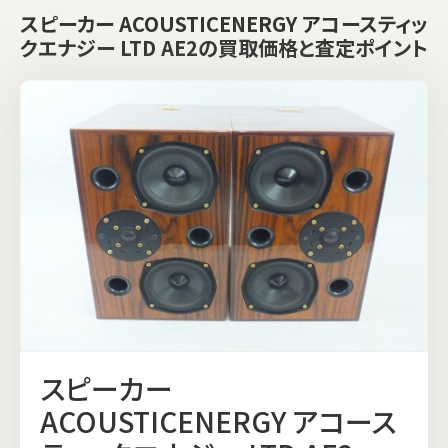
スピーカー ACOUSTICENERGY アコースティッ
クエナジー LTD AE2の買取価格と査定ポイント
スピーカー
ACOUSTICENERGY アコース