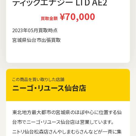
ティックエナジー LTD AE2
¥70,000
買取金額
2023年05月買取時点
宮城県仙台市出張買取
この商品を買い取りした店舗
ニーゴ・リユース仙台店
東北地方最大都市の宮城県のほぼ中心に位置する仙
台市でニーゴ・リユース仙台店は営業しています。
ニトリ仙台松森店さんやしまむらさんなどが一斉に集