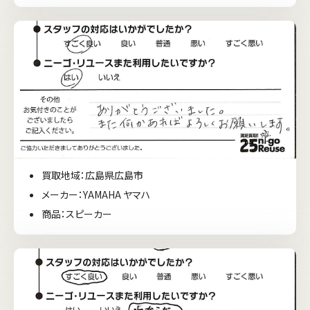
買取地域：広島県広島市
メーカー：YAMAHA ヤマハ
商品：スピーカー