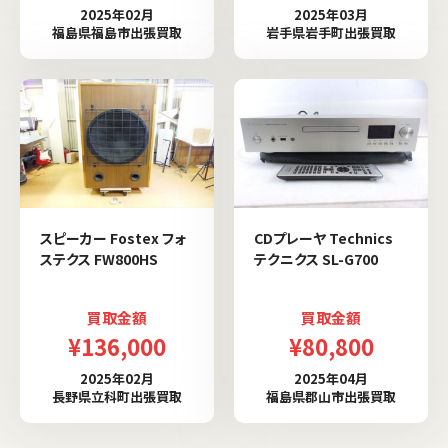
2025年02月
2025年03月
福島県福島市出張買取
岩手県岩手町出張買取
スピーカー Fostex フォ
CDプレーヤ Technics
ステクス FW800HS
テクニクス SL-G700
買取金額
買取金額
¥136,000
¥80,800
2025年02月
2025年04月
長野県立科町出張買取
福島県郡山市出張買取