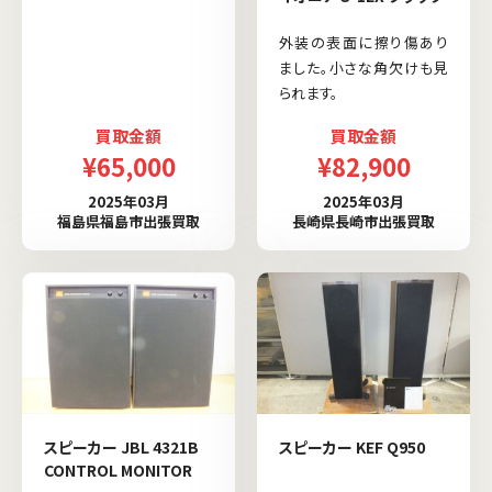
外装の表面に擦り傷あり
ました。小さな角欠けも見
られます。
買取金額
買取金額
¥65,000
¥82,900
2025年03月
2025年03月
福島県福島市出張買取
長崎県長崎市出張買取
スピーカー JBL 4321B
スピーカー KEF Q950
CONTROL MONITOR