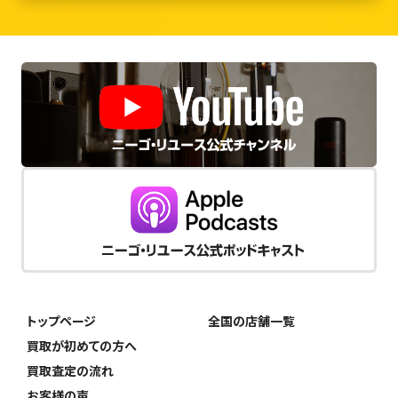
トップページ
全国の店舗一覧
買取が初めての方へ
買取査定の流れ
お客様の声