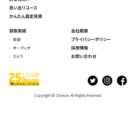
思い出リユース
かんたん査定見積
買取実績
会社概要
プライバシーポリシー
楽器
採用情報
オーディオ
お問い合わせ
カメラ
Copyright © 25reuse. All Rights Reserved.
ウェブから1分
フリーダイヤル
かんたん査定見積
0120-1212-25