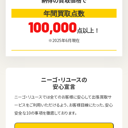
納得の買取価格で
年間買取点数
100,000
点以上！
※2025年6月現在
ニーゴ・リユースの
安心宣言
ニーゴ・リユースでは全てのお客様に安心して出張買取サ
ービスをご利用いただけるよう、お客様目線にたった、安心
安全な10の事項を徹底しております。