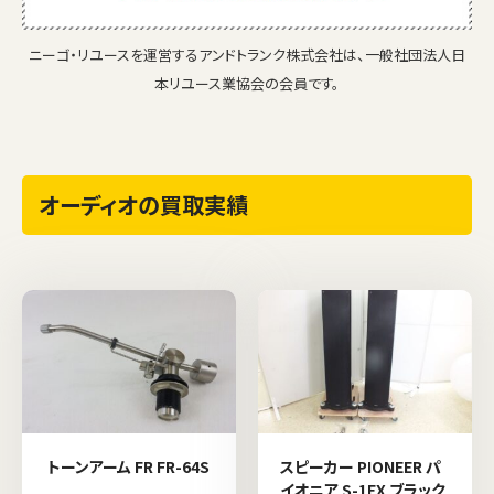
ニーゴ・リユースを運営するアンドトランク株式会社は、一般社団法人日
本リユース業協会の会員です。
オーディオの買取実績
トーンアーム FR FR-64S
スピーカー PIONEER パ
イオニア S-1EX ブラック