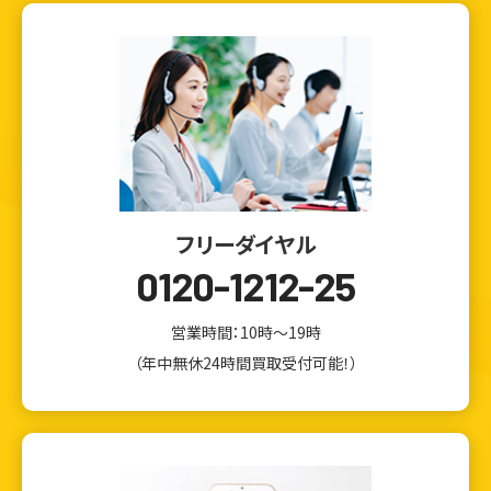
フリーダイヤル
0120-1212-25
営業時間：10時～19時
（年中無休24時間買取受付可能！）