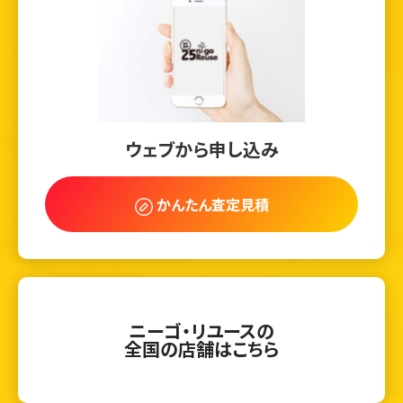
ウェブから申し込み
かんたん査定見積
ニーゴ・リユースの
全国の店舗はこちら