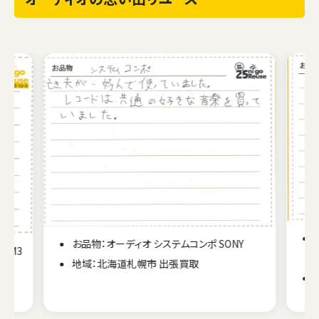
お品物：オーディオ システムコンポ SONY
D-M3
地域：北海道札幌市 出張買取