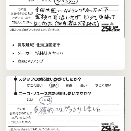
買取地域：北海道函館市
メーカー：YAMAHA ヤマハ
商品：AVアンプ