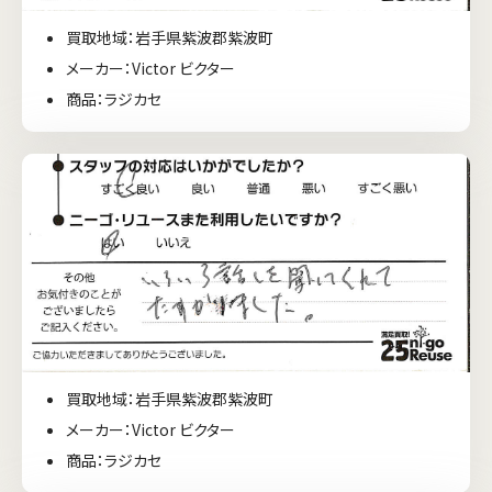
買取地域：岩手県紫波郡紫波町
メーカー：Victor ビクター
商品：ラジカセ
買取地域：岩手県紫波郡紫波町
メーカー：Victor ビクター
商品：ラジカセ