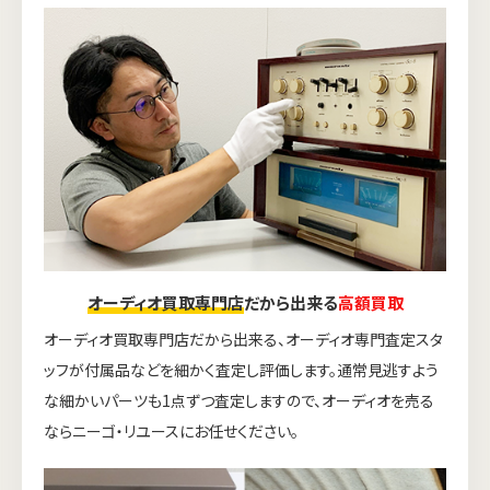
オーディオ買取専門店
だから出来る
高額買取
オーディオ買取専門店だから出来る、オーディオ専門査定スタ
ッフが付属品などを細かく査定し評価します。通常見逃すよう
な細かいパーツも1点ずつ査定しますので、オーディオを売る
ならニーゴ・リユースにお任せください。