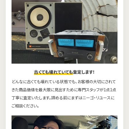
古くても壊れていても
査定します！
どんなに古くても壊れている状態でも、お客様の大切にされて
きた商品価値を最大限に見出すために専門スタッフが1点1点
丁寧に査定いたします。諦める前にまずはニーゴ・リユースに
ご相談ください。