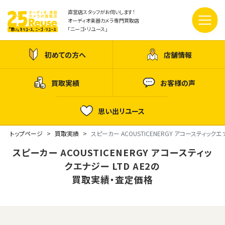
直営店スタッフがお伺いします！
オーディオ楽器カメラ専門買取店
「ニーゴ・リユース」
初めての方へ
店舗情報
買取実績
お客様の声
思い出リユース
トップページ
買取実績
スピーカー ACOUSTICENERGY アコースティックエナジ
スピーカー ACOUSTICENERGY アコースティッ
クエナジー LTD AE2の
買取実績・査定価格