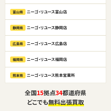
ニーゴ・リユース富山店
富山県
ニーゴ・リユース静岡店
静岡県
ニーゴ・リユース広島店
広島県
ニーゴ・リユース福岡店
福岡県
ニーゴ・リユース熊本営業所
熊本県
全国
15
拠点
34
都道府県
どこでも
無料出張買取