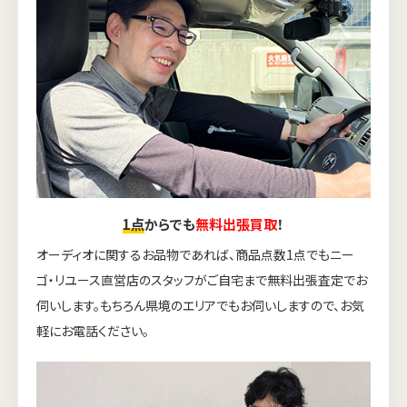
1点
からでも
無料出張買取
！
オーディオに関するお品物であれば、商品点数1点でもニー
ゴ・リユース直営店のスタッフがご自宅まで無料出張査定でお
伺いします。もちろん県境のエリアでもお伺いしますので、お気
軽にお電話ください。