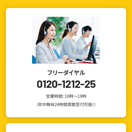
フリーダイヤル
0120-1212-25
営業時間：10時～19時
（年中無休24時間買取受付可能！）