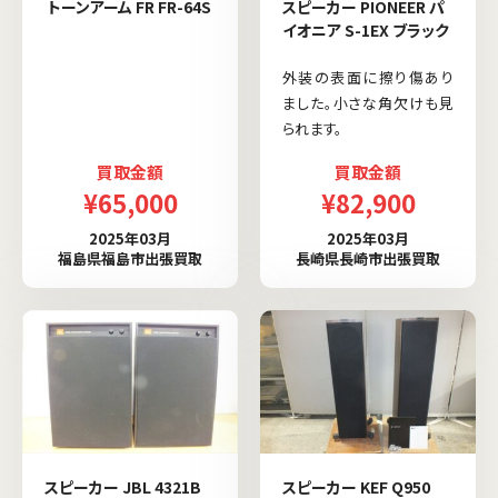
トーンアーム FR FR-64S
スピーカー PIONEER パ
イオニア S-1EX ブラック
外装の表面に擦り傷あり
ました。小さな角欠けも見
られます。
買取金額
買取金額
¥65,000
¥82,900
2025年03月
2025年03月
福島県福島市出張買取
長崎県長崎市出張買取
スピーカー JBL 4321B
スピーカー KEF Q950