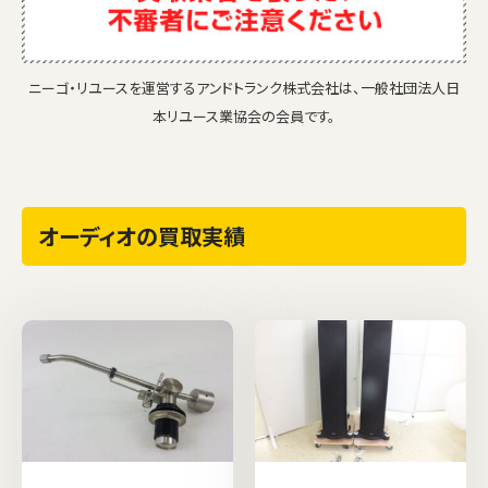
ニーゴ・リユースを運営するアンドトランク株式会社は、一般社団法人日
本リユース業協会の会員です。
オーディオの買取実績