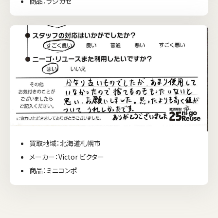
商品：ラジカセ
買取地域：北海道札幌市
メーカー：Victor ビクター
商品：ミニコンポ