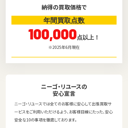
納得の買取価格で
年間買取点数
100,000
点以上！
※2025年6月現在
ニーゴ・リユースの
安心宣言
ニーゴ・リユースでは全てのお客様に安心して出張買取サ
ービスをご利用いただけるよう、お客様目線にたった、安心
安全な10の事項を徹底しております。