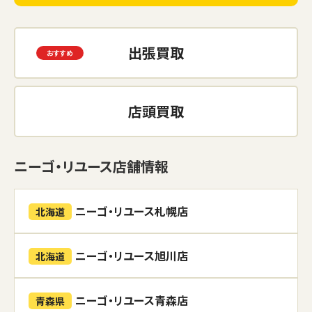
出張買取
店頭買取
ニーゴ・リユース店舗情報
ニーゴ・リユース札幌店
北海道
ニーゴ・リユース旭川店
北海道
ニーゴ・リユース青森店
青森県