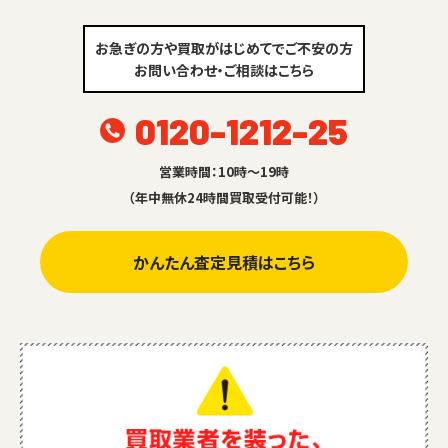
お急ぎの方や買取がはじめてでご不安の方
お問い合わせ・ご相談はこちら
0120-1212-25
営業時間：10時～19時
（年中無休24時間買取受付可能！）
かんたん査定見積はこちら