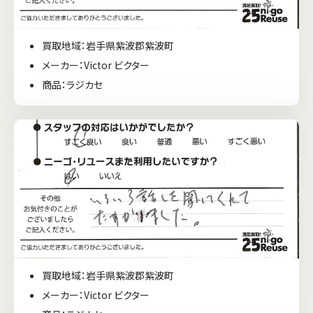
買取地域：岩手県紫波郡紫波町
メーカー：Victor ビクター
商品：ラジカセ
買取地域：岩手県紫波郡紫波町
メーカー：Victor ビクター