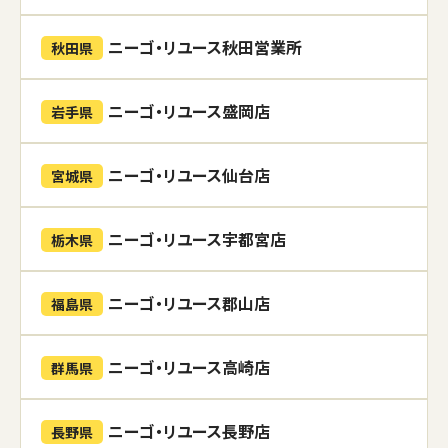
ニーゴ・リユース秋田営業所
秋田県
ニーゴ・リユース盛岡店
岩手県
ニーゴ・リユース仙台店
宮城県
ニーゴ・リユース宇都宮店
栃木県
ニーゴ・リユース郡山店
福島県
ニーゴ・リユース高崎店
群馬県
ニーゴ・リユース長野店
長野県