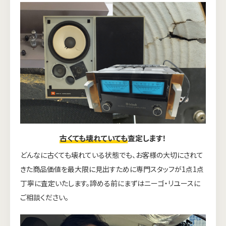
古くても壊れていても
査定します！
どんなに古くても壊れている状態でも、お客様の大切にされて
きた商品価値を最大限に見出すために専門スタッフが1点1点
丁寧に査定いたします。諦める前にまずはニーゴ・リユースに
ご相談ください。