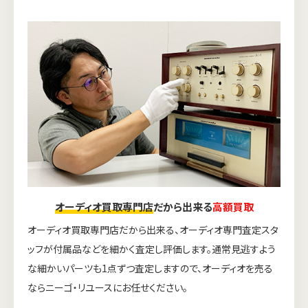
オーディオ買取専門店
だから出来る
高額買取
オーディオ買取専門店だから出来る、オーディオ専門査定スタ
ッフが付属品などを細かく査定し評価します。通常見逃すよう
な細かいパーツも1点ずつ査定しますので、オーディオを売る
ならニーゴ・リユースにお任せください。