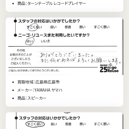
商品：ターンテーブル レコードプレイヤー
買取地域：広島県広島市
メーカー：YAMAHA ヤマハ
商品：スピーカー