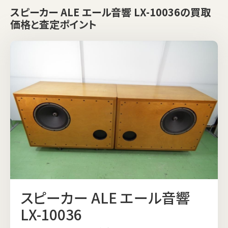
スピーカー ALE エール音響 LX-10036の買取
価格と査定ポイント
スピーカー ALE エール音響
LX-10036