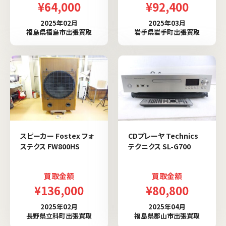
¥64,000
¥92,400
2025年02月
2025年03月
福島県福島市出張買取
岩手県岩手町出張買取
スピーカー Fostex フォ
CDプレーヤ Technics
ステクス FW800HS
テクニクス SL-G700
買取金額
買取金額
¥136,000
¥80,800
2025年02月
2025年04月
長野県立科町出張買取
福島県郡山市出張買取