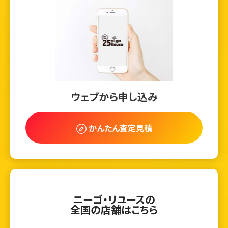
ウェブから申し込み
かんたん査定見積
ニーゴ・リユースの
全国の店舗はこちら