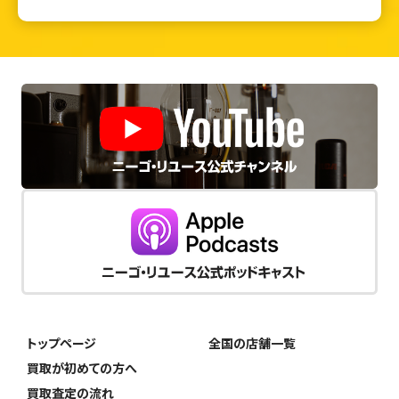
トップページ
全国の店舗一覧
買取が初めての方へ
買取査定の流れ