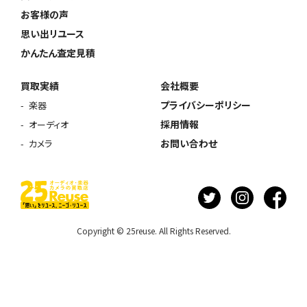
お客様の声
思い出リユース
かんたん査定見積
買取実績
会社概要
プライバシーポリシー
楽器
採用情報
オーディオ
お問い合わせ
カメラ
Copyright © 25reuse. All Rights Reserved.
ウェブから1分
フリーダイヤル
かんたん査定見積
0120-1212-25