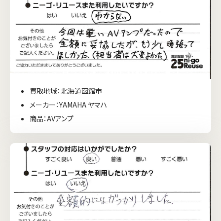
買取地域：北海道函館市
メーカー：YAMAHA ヤマハ
商品：AVアンプ