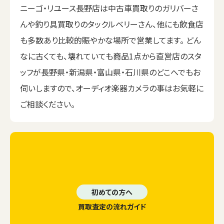
ニーゴ・リユース長野店は中古車買取りのガリバーさ
んや釣り具買取りのタックルベリーさん、他にも飲食店
も多数あり比較的賑やかな場所で営業してます。 どん
なに古くても、壊れていても商品1点から直営店のスタ
ッフが長野県・新潟県・富山県・石川県のどこへでもお
伺いしますので、オーディオ楽器カメラの事はお気軽に
ご相談ください。
初めての方へ
買取査定の流れガイド