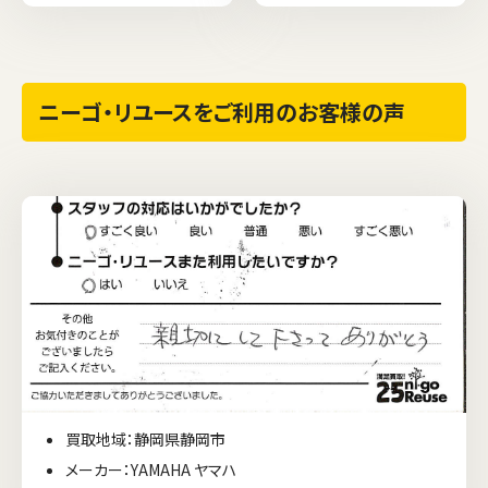
ニーゴ・リユースをご利用のお客様の声
買取地域：静岡県静岡市
メーカー：YAMAHA ヤマハ