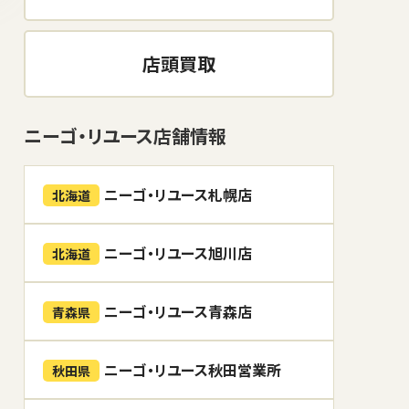
店頭買取
ニーゴ・リユース店舗情報
ニーゴ・リユース札幌店
北海道
ニーゴ・リユース旭川店
北海道
ニーゴ・リユース青森店
青森県
ニーゴ・リユース秋田営業所
秋田県