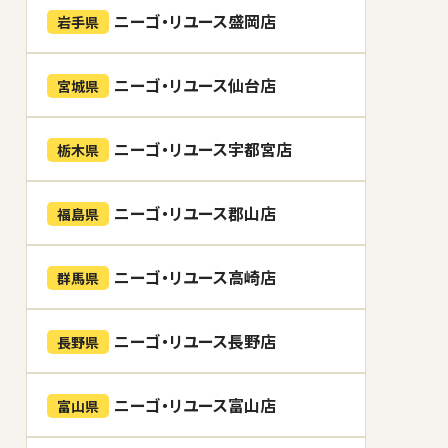
ニーゴ・リユース盛岡店
岩手県
ニーゴ・リユース仙台店
宮城県
ニーゴ・リユース宇都宮店
栃木県
ニーゴ・リユース郡山店
福島県
ニーゴ・リユース高崎店
群馬県
ニーゴ・リユース長野店
長野県
ニーゴ・リユース富山店
富山県