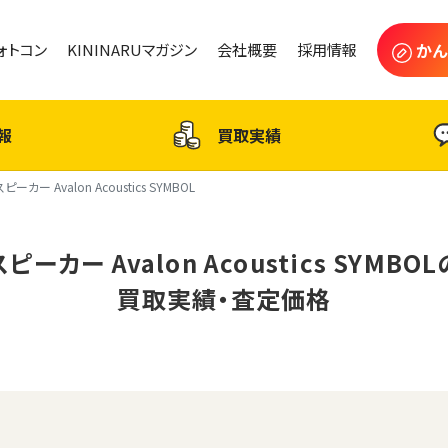
かん
フォトコン
KININARUマガジン
会社概要
採用情報
報
買取実績
スピーカー Avalon Acoustics SYMBOL
スピーカー Avalon Acoustics SYMBOL
買取実績・査定価格