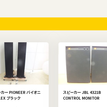
カー PIONEER パイオニ
スピーカー JBL 4321B
-1EX ブラック
CONTROL MONITOR