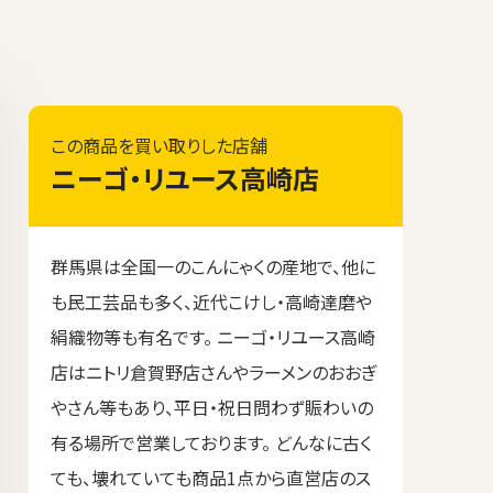
この商品を買い取りした店舗
ニーゴ・リユース高崎店
群馬県は全国一のこんにゃくの産地で、他に
も民工芸品も多く、近代こけし・高崎達磨や
絹織物等も有名です。 ニーゴ・リユース高崎
店はニトリ倉賀野店さんやラーメンのおおぎ
やさん等もあり、平日・祝日問わず賑わいの
有る場所で営業しております。 どんなに古く
ても、壊れていても商品1点から直営店のス