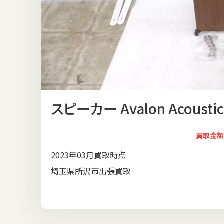
スピーカー Avalon Acoustic
買取金額
2023年03月買取時点
埼玉県所沢市出張買取