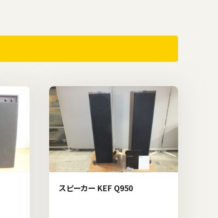
スピーカー KEF Q950