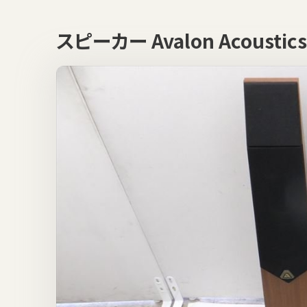
スピーカー Avalon Acous