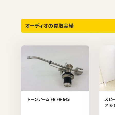
オーディオの買取実績
トーンアーム FR FR-64S
スピー
ア S