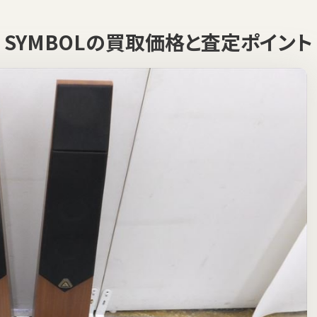
tics SYMBOLの買取価格と査定ポイント