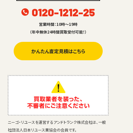
0120-1212-25
営業時間：10時～19時
（年中無休24時間買取受付可能！）
かんたん査定見積はこちら
ニーゴ・リユースを運営するアンドトランク株式会社は、一般
社団法人日本リユース業協会の会員です。