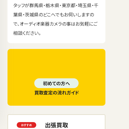
タッフが群馬県・栃木県・東京都・埼玉県・千
葉県・茨城県のどこへでもお伺いしますの
で、オーディオ楽器カメラの事はお気軽にご
相談ください。
初めての方へ
買取査定の流れガイド
出張買取