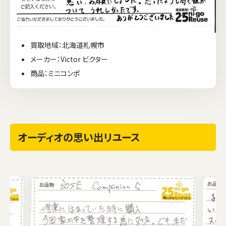
買取地域：北海道札幌市
メーカー：Victor ビクター
商品：ミニコンポ
オーディオの思い出リユース