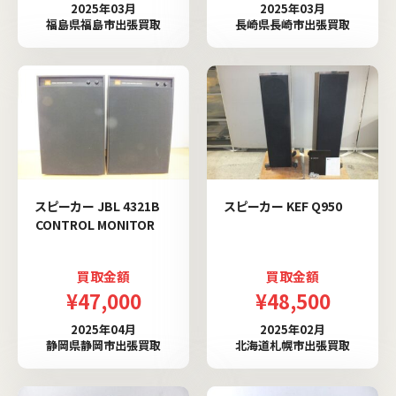
2025年03月
2025年03月
福島県福島市出張買取
長崎県長崎市出張買取
スピーカー JBL 4321B
スピーカー KEF Q950
CONTROL MONITOR
買取金額
買取金額
¥47,000
¥48,500
2025年04月
2025年02月
静岡県静岡市出張買取
北海道札幌市出張買取