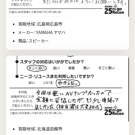
買取地域：広島県広島市
メーカー：YAMAHA ヤマハ
商品：スピーカー
買取地域：北海道函館市