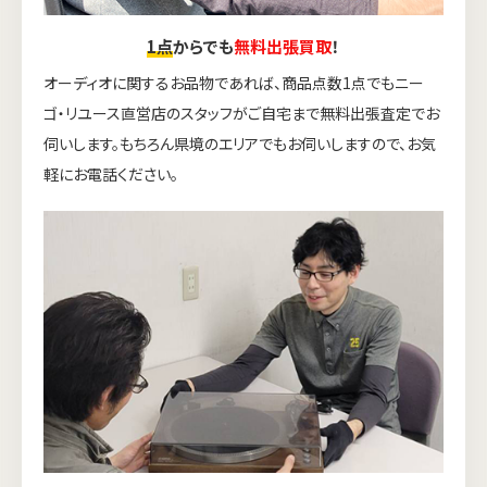
1点
からでも
無料出張買取
！
オーディオに関するお品物であれば、商品点数1点でもニー
ゴ・リユース直営店のスタッフがご自宅まで無料出張査定でお
伺いします。もちろん県境のエリアでもお伺いしますので、お気
軽にお電話ください。