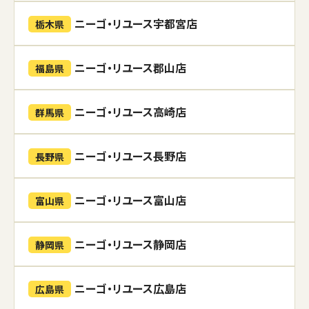
ニーゴ・リユース宇都宮店
栃木県
ニーゴ・リユース郡山店
福島県
ニーゴ・リユース高崎店
群馬県
ニーゴ・リユース長野店
長野県
ニーゴ・リユース富山店
富山県
ニーゴ・リユース静岡店
静岡県
ニーゴ・リユース広島店
広島県