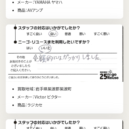
メーカー：YAMAHA ヤマハ
商品：AVアンプ
買取地域：岩手県紫波郡紫波町
メーカー：Victor ビクター
商品：ラジカセ