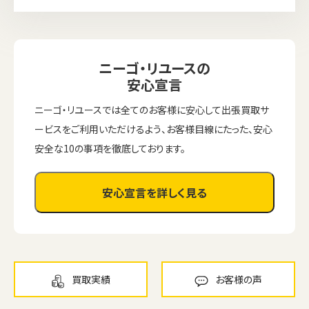
ニーゴ・リユースの
安心宣言
ニーゴ・リユースでは全てのお客様に安心して出張買取サ
ービスをご利用いただけるよう、お客様目線にたった、安心
安全な10の事項を徹底しております。
安心宣言を詳しく見る
買取実績
お客様の声