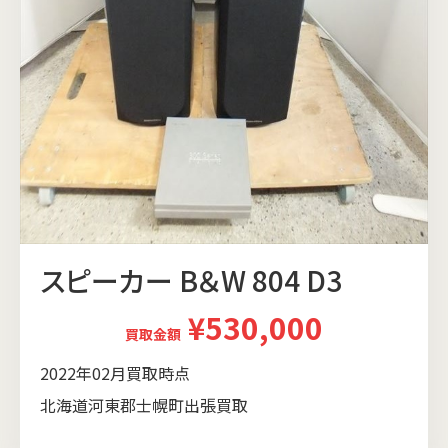
スピーカー B＆W 804 D3
¥530,000
買取金額
2022年02月買取時点
北海道河東郡士幌町出張買取