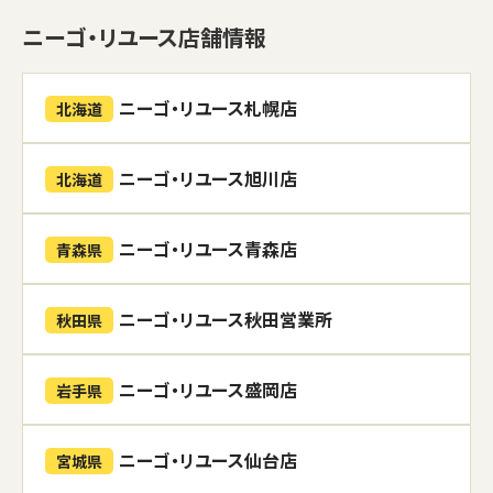
ニーゴ・リユース店舗情報
ニーゴ・リユース札幌店
北海道
ニーゴ・リユース旭川店
北海道
ニーゴ・リユース青森店
青森県
ニーゴ・リユース秋田営業所
秋田県
ニーゴ・リユース盛岡店
岩手県
ニーゴ・リユース仙台店
宮城県