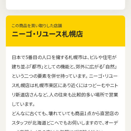
この商品を買い取りした店舗
ニーゴ・リユース札幌店
日本で5番目の人口を擁する札幌市は、ビルや住宅が
建ち並ぶ「都市」としての機能と、郊外に広がる「自然」
という二つの要素を併せ持っています。 ニーゴ・リユー
ス札幌店は札幌市東区にあり近くにはつどーむやニト
リ新道店さんなど、人の往来も比較的多い場所で営業
しています。
どんなに古くても、壊れていても商品1点から直営店の
スタッフが北海道どこへでもお伺いしますので、オーデ