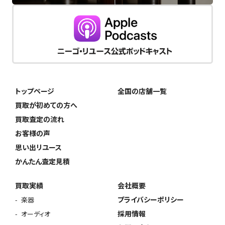
トップページ
全国の店舗一覧
買取が初めての方へ
買取査定の流れ
お客様の声
思い出リユース
かんたん査定見積
買取実績
会社概要
プライバシーポリシー
楽器
採用情報
オーディオ