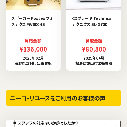
スピーカー Fostex フォ
CDプレーヤ Technics
ステクス FW800HS
テクニクス SL-G700
買取金額
買取金額
¥136,000
¥80,800
2025年02月
2025年04月
長野県立科町出張買取
福島県郡山市出張買取
ニーゴ・リユースをご利用のお客様の声