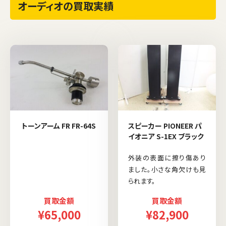
オーディオの買取実績
トーンアーム FR FR-64S
スピーカー PIONEER パ
イオニア S-1EX ブラック
外装の表面に擦り傷あり
ました。小さな角欠けも見
られます。
買取金額
買取金額
¥65,000
¥82,900