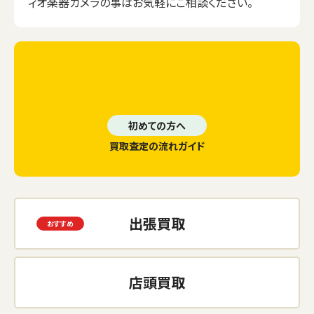
ィオ楽器カメラの事はお気軽にご相談ください。
初めての方へ
買取査定の流れガイド
出張買取
店頭買取