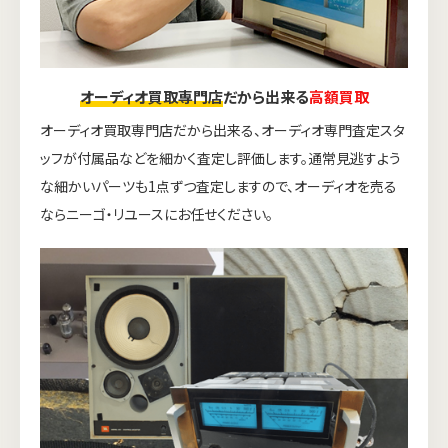
オーディオ買取専門店
だから出来る
高額買取
オーディオ買取専門店だから出来る、オーディオ専門査定スタ
ッフが付属品などを細かく査定し評価します。通常見逃すよう
な細かいパーツも1点ずつ査定しますので、オーディオを売る
ならニーゴ・リユースにお任せください。