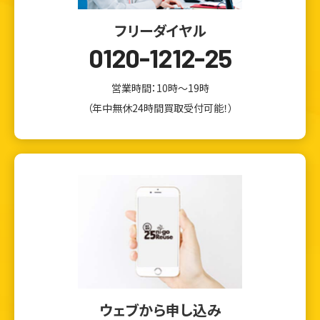
フリーダイヤル
0120-1212-25
営業時間：10時～19時
（年中無休24時間買取受付可能！）
ウェブから申し込み