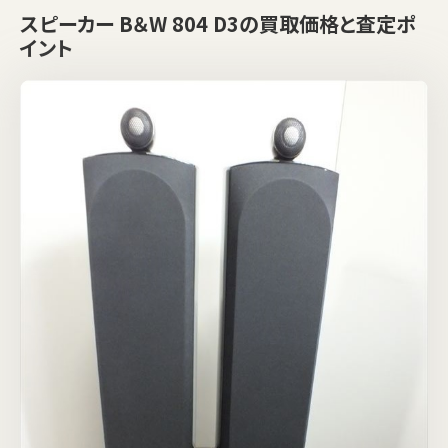
スピーカー B＆W 804 D3の買取価格と査定ポ
イント