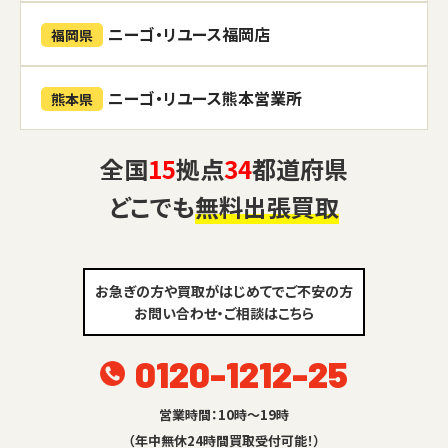
ニーゴ・リユース福岡店
福岡県
ニーゴ・リユース熊本営業所
熊本県
全国
15
拠点
34
都道府県
どこでも
無料出張買取
お急ぎの方や買取がはじめてでご不安の方
お問い合わせ・ご相談はこちら
0120-1212-25
営業時間：10時～19時
（年中無休24時間買取受付可能！）