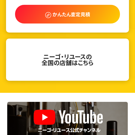
かんたん査定見積
ニーゴ・リユースの
全国の店舗はこちら