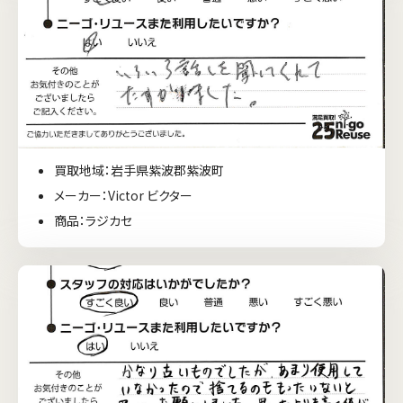
買取地域：岩手県紫波郡紫波町
メーカー：Victor ビクター
商品：ラジカセ