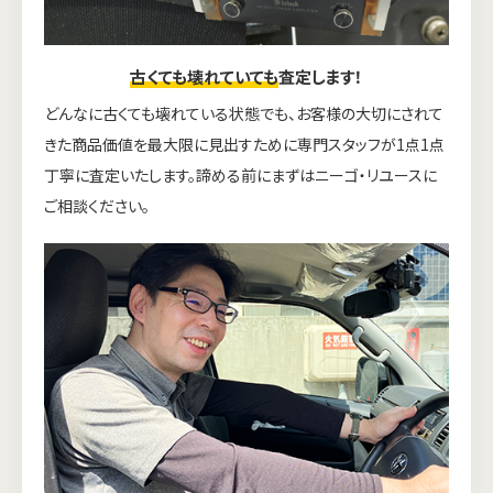
古くても壊れていても
査定します！
どんなに古くても壊れている状態でも、お客様の大切にされて
きた商品価値を最大限に見出すために専門スタッフが1点1点
丁寧に査定いたします。諦める前にまずはニーゴ・リユースに
ご相談ください。