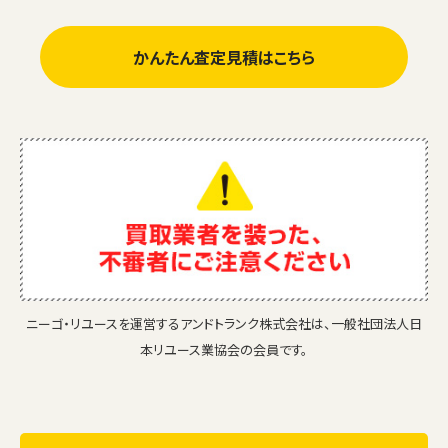
かんたん査定見積はこちら
ニーゴ・リユースを運営するアンドトランク株式会社は、一般社団法人日
本リユース業協会の会員です。