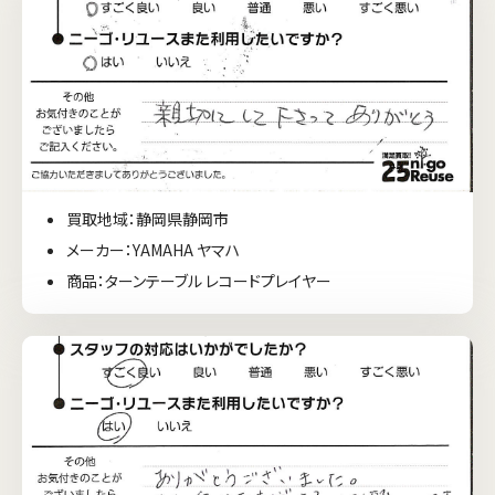
買取地域：静岡県静岡市
メーカー：YAMAHA ヤマハ
商品：ターンテーブル レコードプレイヤー