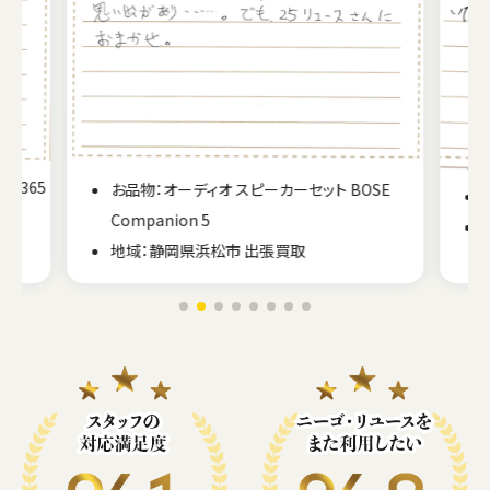
SE
お品物：オーディオ スピーカー BOSE 121
地域：福岡県福岡市 出張買取