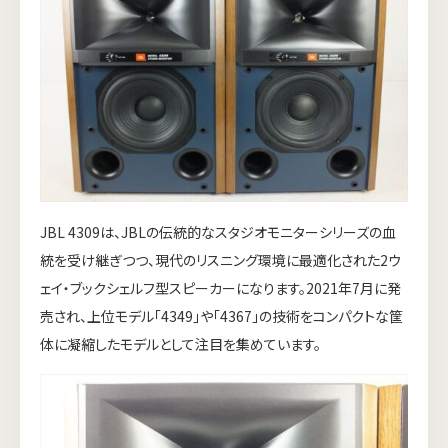
JBL 4309は、JBLの伝統的なスタジオモニターシリーズの血
統を受け継ぎつつ、現代のリスニング環境に最適化された2ウ
ェイ・ブックシェルフ型スピーカーになります。2021年7月に発
売され、上位モデル「4349」や「4367」の技術をコンパクトな筐
体に凝縮したモデルとして注目を集めています。