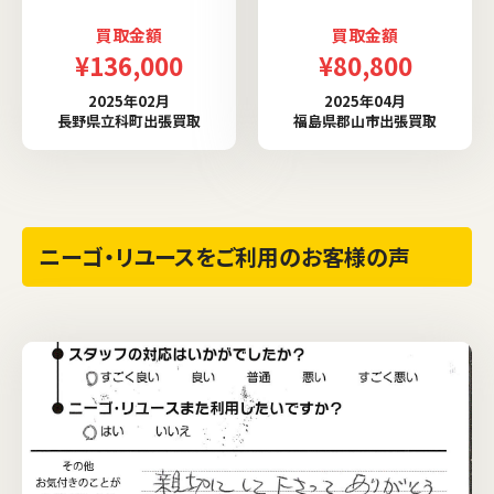
買取金額
買取金額
¥136,000
¥80,800
2025年02月
2025年04月
長野県立科町出張買取
福島県郡山市出張買取
ニーゴ・リユースをご利用のお客様の声