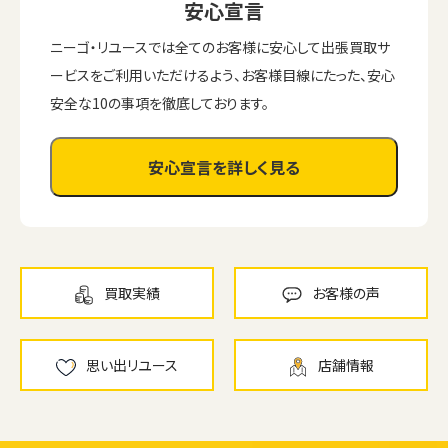
安心宣言
ニーゴ・リユースでは全てのお客様に安心して出張買取サ
ービスをご利用いただけるよう、お客様目線にたった、安心
安全な10の事項を徹底しております。
安心宣言を詳しく見る
買取実績
お客様の声
思い出リユース
店舗情報