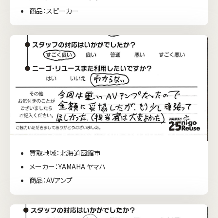
商品：スピーカー
買取地域：北海道函館市
メーカー：YAMAHA ヤマハ
商品：AVアンプ