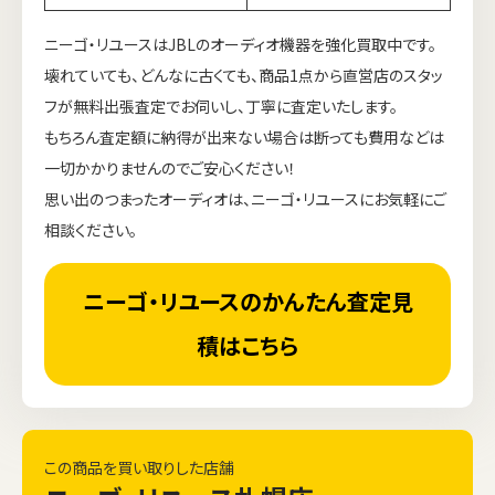
ニーゴ・リユースはJBLのオーディオ機器を強化買取中です。
壊れていても、どんなに古くても、商品1点から直営店のスタッ
フが無料出張査定でお伺いし、丁寧に査定いたします。
もちろん査定額に納得が出来ない場合は断っても費用などは
一切かかりませんのでご安心ください！
思い出のつまったオーディオは、ニーゴ・リユースにお気軽にご
相談ください。
ニーゴ・リユースのかんたん査定見
積はこちら
この商品を買い取りした店舗