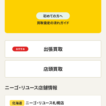
初めての方へ
買取査定の流れガイド
出張買取
店頭買取
ニーゴ・リユース店舗情報
ニーゴ・リユース札幌店
北海道