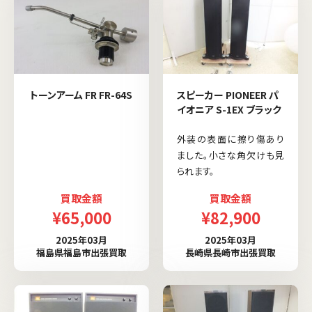
トーンアーム FR FR-64S
スピーカー PIONEER パ
イオニア S-1EX ブラック
外装の表面に擦り傷あり
ました。小さな角欠けも見
られます。
買取金額
買取金額
¥65,000
¥82,900
2025年03月
2025年03月
福島県福島市出張買取
長崎県長崎市出張買取