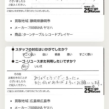
買取地域：静岡県静岡市
メーカー：YAMAHA ヤマハ
商品：ターンテーブル レコードプレイヤー
買取地域：広島県広島市
メーカー：YAMAHA ヤマハ