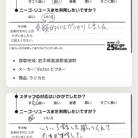
買取地域：岩手県紫波郡紫波町
メーカー：Victor ビクター
商品：ラジカセ