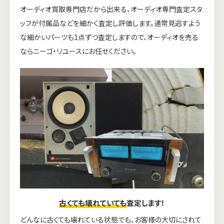
オーディオ買取専門店だから出来る、オーディオ専門査定スタ
ッフが付属品などを細かく査定し評価します。通常見逃すよう
な細かいパーツも1点ずつ査定しますので、オーディオを売る
ならニーゴ・リユースにお任せください。
古くても壊れていても
査定します！
どんなに古くても壊れている状態でも、お客様の大切にされて