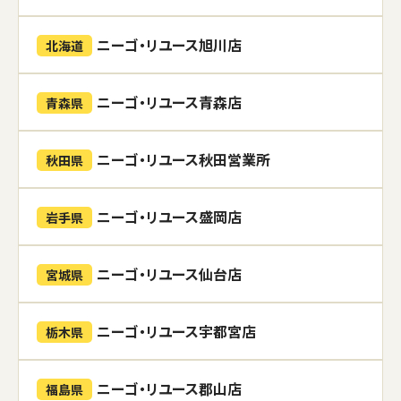
ニーゴ・リユース旭川店
北海道
ニーゴ・リユース青森店
青森県
ニーゴ・リユース秋田営業所
秋田県
ニーゴ・リユース盛岡店
岩手県
ニーゴ・リユース仙台店
宮城県
ニーゴ・リユース宇都宮店
栃木県
ニーゴ・リユース郡山店
福島県