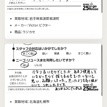
買取地域：岩手県紫波郡紫波町
メーカー：Victor ビクター
商品：ラジカセ
買取地域：北海道札幌市