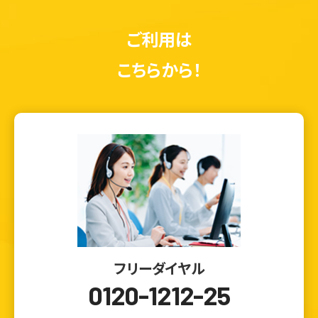
ご利用は
こちらから！
ウェブから1分
フリーダイヤル
フリーダイヤル
かんたん査定見積
0120-1212-25
0120-1212-25