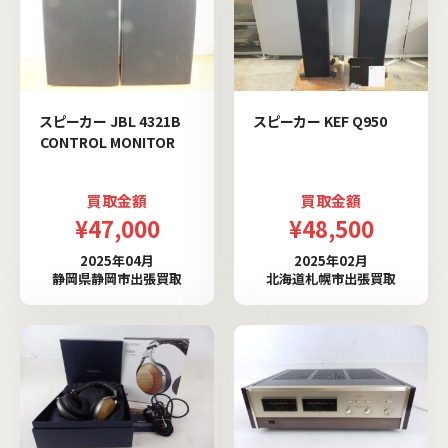
スピーカー JBL 4321B
スピーカー KEF Q950
CONTROL MONITOR
買取金額
買取金額
¥47,000
¥48,500
2025年04月
2025年02月
静岡県静岡市出張買取
北海道札幌市出張買取