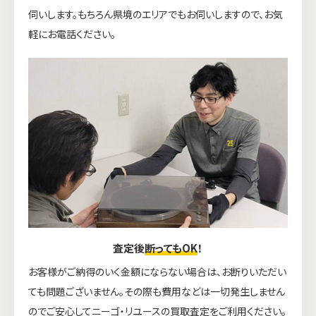
伺いします。もちろん県境のエリアでもお伺いしますので、お気
軽にお電話ください。
査定後
断ってもOK
！
お客様がご納得のいく金額にならない場合は、お断りいただい
ても問題ございません。その際も費用などは一切発生しません
のでご安心してニーゴ・リユースの買取査定をご利用ください。