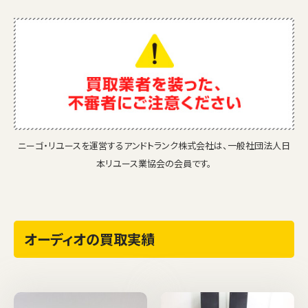
ニーゴ・リユースを運営するアンドトランク株式会社は、一般社団法人日
本リユース業協会の会員です。
オーディオの買取実績