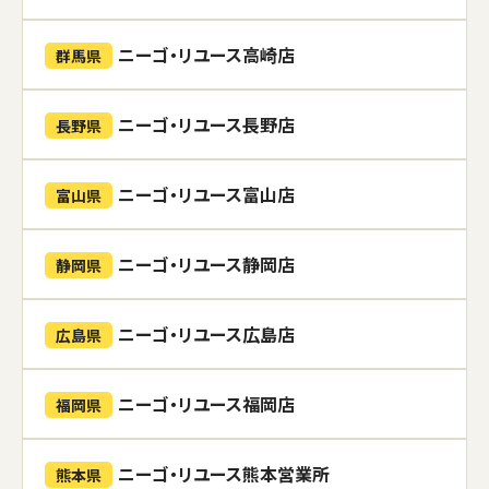
ニーゴ・リユース高崎店
群馬県
ニーゴ・リユース長野店
長野県
ニーゴ・リユース富山店
富山県
ニーゴ・リユース静岡店
静岡県
ニーゴ・リユース広島店
広島県
ニーゴ・リユース福岡店
福岡県
ニーゴ・リユース熊本営業所
熊本県