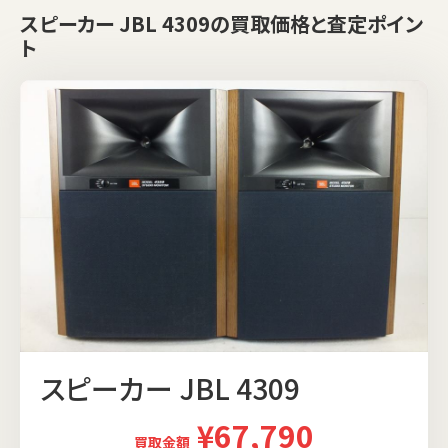
スピーカー JBL 4309の買取価格と査定ポイン
ト
スピーカー JBL 4309
¥67,790
買取金額