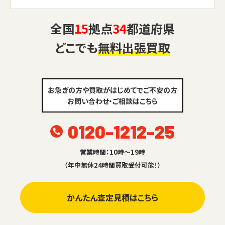
全国
15
拠点
34
都道府県
どこでも
無料出張買取
お急ぎの方や買取がはじめてでご不安の方
お問い合わせ・ご相談はこちら
0120-1212-25
営業時間：10時～19時
（年中無休24時間買取受付可能！）
かんたん査定見積はこちら