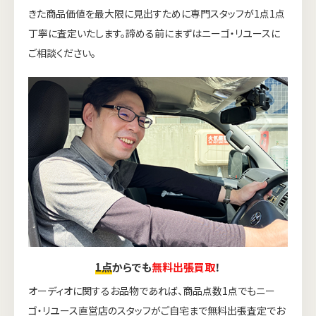
きた商品価値を最大限に見出すために専門スタッフが1点1点
丁寧に査定いたします。諦める前にまずはニーゴ・リユースに
ご相談ください。
1点
からでも
無料出張買取
！
オーディオに関するお品物であれば、商品点数1点でもニー
ゴ・リユース直営店のスタッフがご自宅まで無料出張査定でお