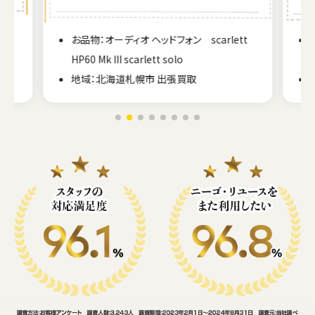
60
お品物：オーディオ ヘッドフォン scarlett
HP60 Mk III scarlett solo
地域：北海道札幌市 出張買取