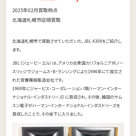
2025年02月買取時点
北海道札幌市店頭買取
北海道札幌市で買取させていただいた、JBL 4309をご紹介し
ます。
JBL（ジェービーエル）は、アメリカ合衆国カリフォルニア州ノー
スリッジでジェームス・B・ランシングにより1946年にて設立さ
れた音響機器製造会社です。
1969年にジャービス・コーポレーション（現ハーマン・インター
ナショナル・インダストリーズ）に買収され、その後、韓国のサム
スン電子がハーマン・インターナショナル・インダストリーズを
買収したことで、その傘下に入りました。