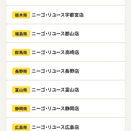
ニーゴ・リユース宇都宮店
栃木県
ニーゴ・リユース郡山店
福島県
ニーゴ・リユース高崎店
群馬県
ニーゴ・リユース長野店
長野県
ニーゴ・リユース富山店
富山県
ニーゴ・リユース静岡店
静岡県
ニーゴ・リユース広島店
広島県