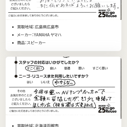
買取地域：広島県広島市
メーカー：YAMAHA ヤマハ
商品：スピーカー
買取地域：北海道函館市