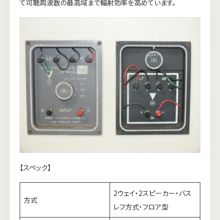
て可聴周波数の最高域まで輻射効率を高めています。
【スペック】
2ウェイ・2スピーカー・バス
方式
レフ方式・フロア型