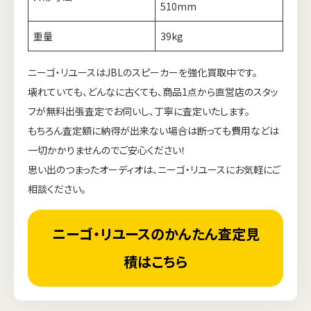
510mm
重量
39kg
ニーゴ・リユースはJBLのスピーカーを強化買取中です。
壊れていても、どんなに古くても、商品1点から直営店のスタッ
フが無料出張査定でお伺いし、丁寧に査定いたします。
もちろん査定額に納得が出来ない場合は断っても費用などは
一切かかりませんのでご安心ください！
思い出のつまったオーディオは、ニーゴ・リユースにお気軽にご
相談ください。
ニーゴ・リユースのかんたん査定見
積はこちら