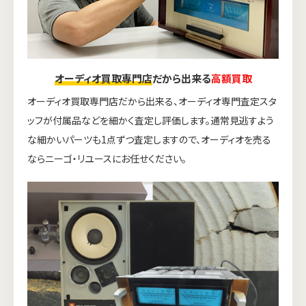
オーディオ買取専門店
だから出来る
高額買取
オーディオ買取専門店だから出来る、オーディオ専門査定スタ
ッフが付属品などを細かく査定し評価します。通常見逃すよう
な細かいパーツも1点ずつ査定しますので、オーディオを売る
ならニーゴ・リユースにお任せください。