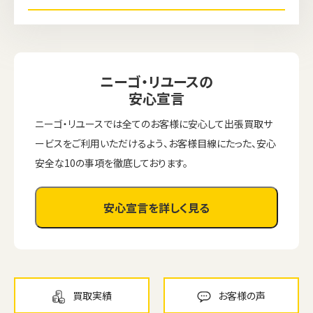
ニーゴ・リユースの
安心宣言
ニーゴ・リユースでは全てのお客様に安心して出張買取サ
ービスをご利用いただけるよう、お客様目線にたった、安心
安全な10の事項を徹底しております。
安心宣言を詳しく見る
買取実績
お客様の声