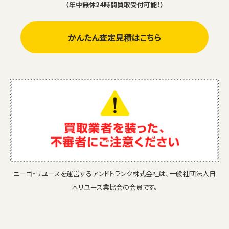
（年中無休24時間買取受付可能！）
かんたん査定見積はこちら
ニーゴ・リユースを運営するアンドトランク株式会社は、一般社団法人日
本リユース業協会の会員です。