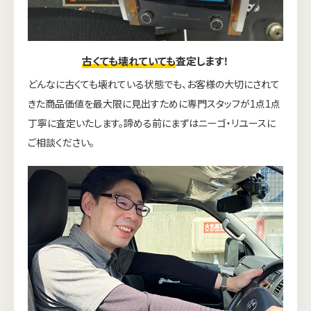
古くても壊れていても
査定します！
どんなに古くても壊れている状態でも、お客様の大切にされて
きた商品価値を最大限に見出すために専門スタッフが1点1点
丁寧に査定いたします。諦める前にまずはニーゴ・リユースに
ご相談ください。