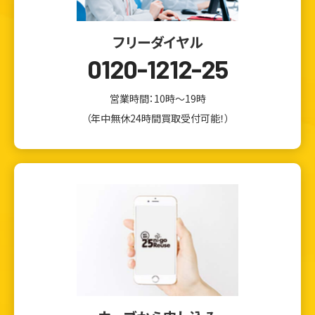
フリーダイヤル
0120-1212-25
営業時間：10時～19時
（年中無休24時間買取受付可能！）
ウェブから1分
フリーダイヤル
かんたん査定見積
0120-1212-25