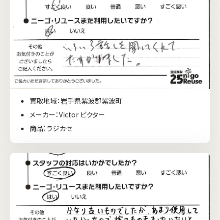
買取地域：岩手県紫波郡紫波町
メーカー：Victor ビクター
商品：ラジカセ