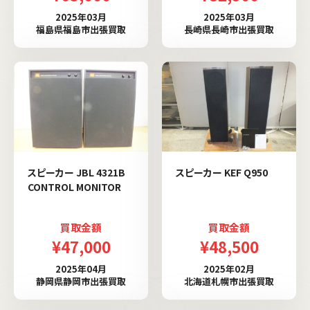
2025年03月
2025年03月
福島県福島市出張買取
長崎県長崎市出張買取
スピーカー JBL 4321B
スピーカー KEF Q950
CONTROL MONITOR
買取金額
買取金額
¥47,000
¥48,500
2025年04月
2025年02月
静岡県静岡市出張買取
北海道札幌市出張買取