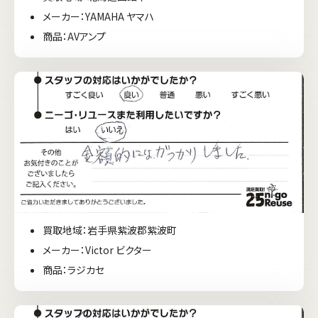
メーカー：YAMAHA ヤマハ
商品：AVアンプ
買取地域：岩手県紫波郡紫波町
メーカー：Victor ビクター
商品：ラジカセ