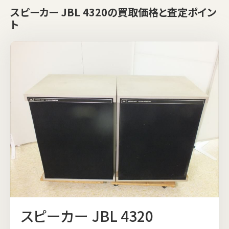
スピーカー JBL 4320の買取価格と査定ポイン
ト
スピーカー JBL 4320