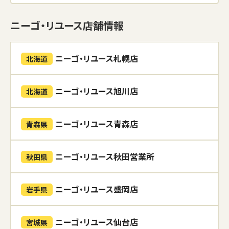
ニーゴ・リユース店舗情報
ニーゴ・リユース札幌店
北海道
ニーゴ・リユース旭川店
北海道
ニーゴ・リユース青森店
青森県
ニーゴ・リユース秋田営業所
秋田県
ニーゴ・リユース盛岡店
岩手県
ニーゴ・リユース仙台店
宮城県