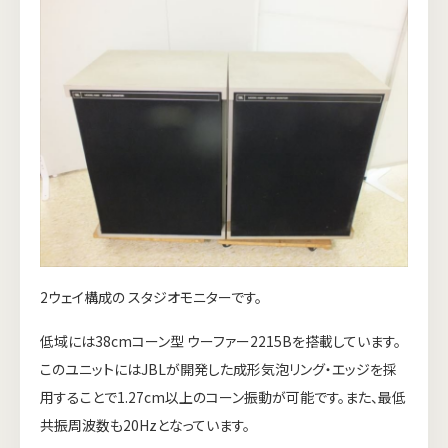
2ウェイ構成の スタジオモニターです。
低域には38cmコーン型 ウーファー2215Bを搭載しています。
このユニットにはJBLが開発した成形気泡リング・エッジを採
用することで1.27cm以上のコーン振動が可能です。また、最低
共振周波数も20Hzとなっています。