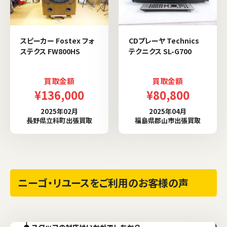
スピーカー Fostex フォ
CDプレーヤ Technics
ステクス FW800HS
テクニクス SL-G700
買取金額
買取金額
¥136,000
¥80,800
2025年02月
2025年04月
長野県立科町出張買取
福島県郡山市出張買取
ニーゴ・リユースをご利用のお客様の声