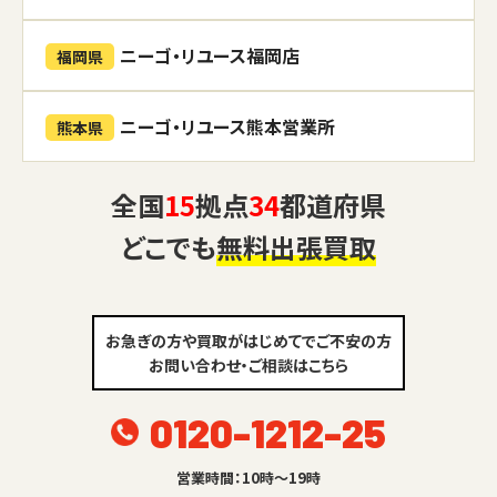
ニーゴ・リユース福岡店
福岡県
ニーゴ・リユース熊本営業所
熊本県
全国
15
拠点
34
都道府県
どこでも
無料出張買取
お急ぎの方や買取がはじめてでご不安の方
お問い合わせ・ご相談はこちら
0120-1212-25
営業時間：10時～19時