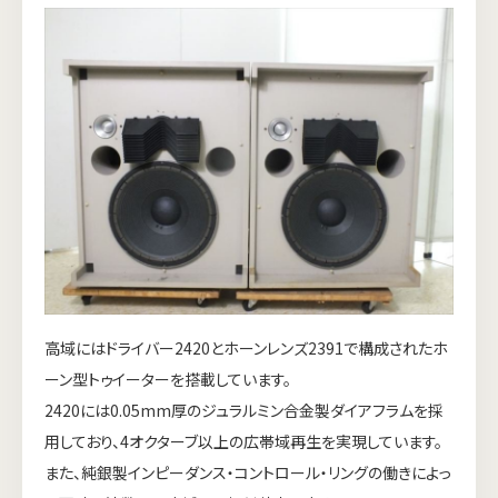
高域にはドライバー2420とホーンレンズ2391で構成されたホ
ーン型トゥイーターを搭載しています。
2420には0.05mm厚のジュラルミン合金製ダイアフラムを採
用しており、4オクターブ以上の広帯域再生を実現しています。
また、純銀製インピーダンス・コントロール・リングの働きによっ