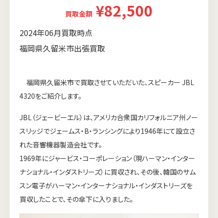
¥82,500
買取金額
2024年06月買取時点
福岡県久留米市出張買取
福岡県久留米市で買取させていただいた、スピーカー JBL
4320をご紹介します。
JBL（ジェービーエル）は、アメリカ合衆国カリフォルニア州ノー
スリッジでジェームス・B・ランシングにより1946年にて設立さ
れた音響機器製造会社です。
1969年にジャービス・コーポレーション（現ハーマン・インター
ナショナル・インダストリーズ）に買収され、その後、韓国のサム
スン電子がハーマン・インターナショナル・インダストリーズを
買収したことで、その傘下に入りました。