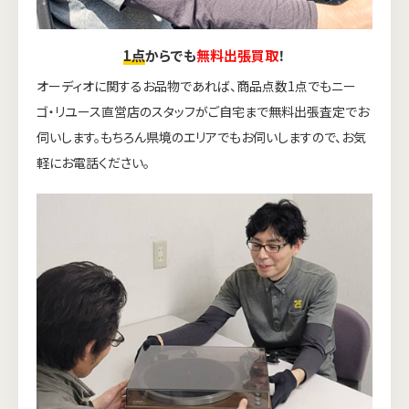
1点
からでも
無料出張買取
！
オーディオに関するお品物であれば、商品点数1点でもニー
ゴ・リユース直営店のスタッフがご自宅まで無料出張査定でお
伺いします。もちろん県境のエリアでもお伺いしますので、お気
軽にお電話ください。