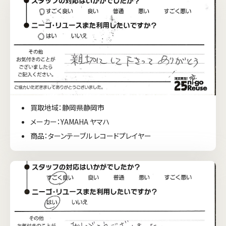
買取地域：静岡県静岡市
メーカー：YAMAHA ヤマハ
商品：ターンテーブル レコードプレイヤー