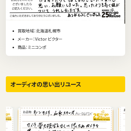
買取地域：北海道札幌市
メーカー：Victor ビクター
商品：ミニコンポ
オーディオの思い出リユース