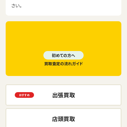
さい。
初めての方へ
買取査定の流れガイド
出張買取
店頭買取