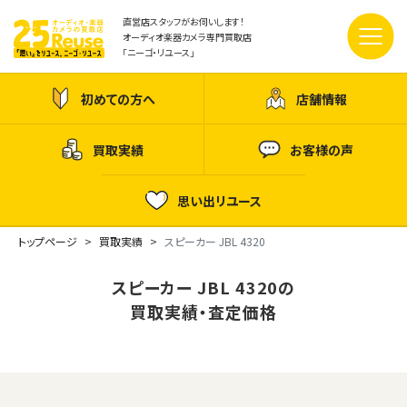
直営店スタッフがお伺いします！
オーディオ楽器カメラ専門買取店
「ニーゴ・リユース」
初めての方へ
店舗情報
買取実績
お客様の声
思い出リユース
トップページ
買取実績
スピーカー JBL 4320
スピーカー JBL 4320の
買取実績・査定価格