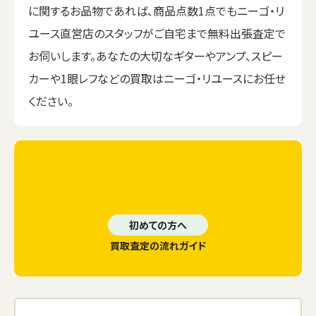
に関するお品物であれば、商品点数1点でもニーゴ・リ
ユース直営店のスタッフがご自宅まで無料出張査定で
お伺いします。あなたの大切なギターやアンプ、スピー
カーや1眼レフなどの買取はニーゴ・リユースにお任せ
ください。
初めての方へ
買取査定の流れガイド