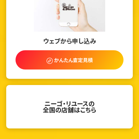
ウェブから申し込み
かんたん査定見積
ニーゴ・リユースの
全国の店舗はこちら