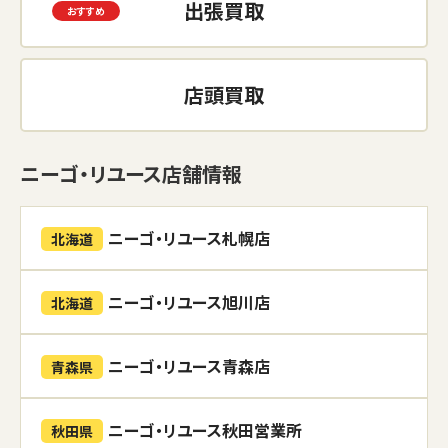
出張買取
店頭買取
ニーゴ・リユース店舗情報
ニーゴ・リユース札幌店
北海道
ニーゴ・リユース旭川店
北海道
ニーゴ・リユース青森店
青森県
ニーゴ・リユース秋田営業所
秋田県