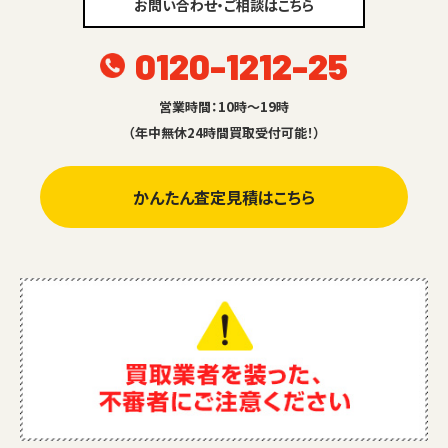
お問い合わせ・ご相談はこちら
0120-1212-25
営業時間：10時～19時
（年中無休24時間買取受付可能！）
かんたん査定見積はこちら