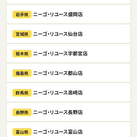
ニーゴ・リユース盛岡店
岩手県
ニーゴ・リユース仙台店
宮城県
ニーゴ・リユース宇都宮店
栃木県
ニーゴ・リユース郡山店
福島県
ニーゴ・リユース高崎店
群馬県
ニーゴ・リユース長野店
長野県
ニーゴ・リユース富山店
富山県