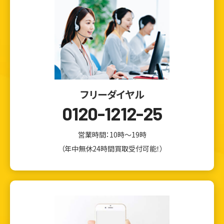
フリーダイヤル
0120-1212-25
営業時間：10時～19時
（年中無休24時間買取受付可能！）