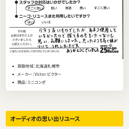
買取地域：北海道札幌市
メーカー：Victor ビクター
商品：ミニコンポ
オーディオの思い出リユース