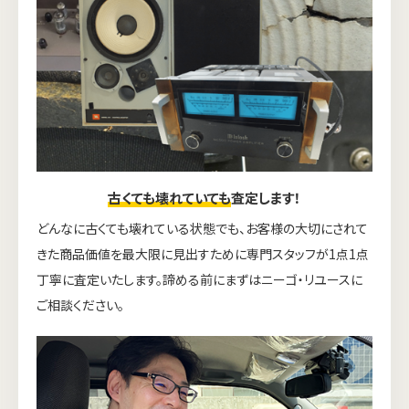
古くても壊れていても
査定します！
どんなに古くても壊れている状態でも、お客様の大切にされて
きた商品価値を最大限に見出すために専門スタッフが1点1点
丁寧に査定いたします。諦める前にまずはニーゴ・リユースに
ご相談ください。