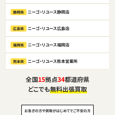
ニーゴ・リユース静岡店
静岡県
ニーゴ・リユース広島店
広島県
ニーゴ・リユース福岡店
福岡県
ニーゴ・リユース熊本営業所
熊本県
全国
15
拠点
34
都道府県
どこでも
無料出張買取
お急ぎの方や買取がはじめてでご不安の方