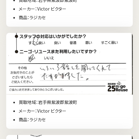
メーカー：Victor ビクター
商品：ラジカセ
買取地域：岩手県紫波郡紫波町
メーカー：Victor ビクター
商品：ラジカセ