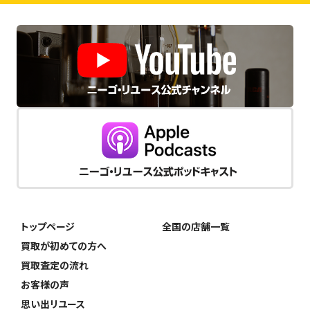
トップページ
全国の店舗一覧
買取が初めての方へ
買取査定の流れ
お客様の声
思い出リユース