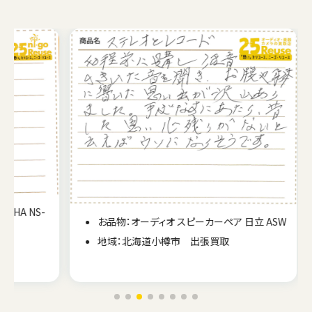
NS-
お品物：オーディオ スピーカーペア 日立 ASW
地域：北海道小樽市 出張買取