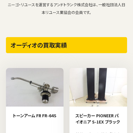
ニーゴ・リユースを運営するアンドトランク株式会社は、一般社団法人日
本リユース業協会の会員です。
オーディオの買取実績
トーンアーム FR FR-64S
スピーカー PIONEER パ
イオニア S-1EX ブラック