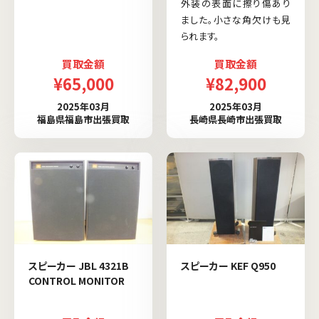
外装の表面に擦り傷あり
ました。小さな角欠けも見
られます。
買取金額
買取金額
¥65,000
¥82,900
2025年03月
2025年03月
福島県福島市出張買取
長崎県長崎市出張買取
スピーカー JBL 4321B
スピーカー KEF Q950
CONTROL MONITOR