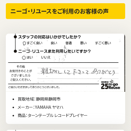
ニーゴ・リユースをご利用のお客様の声
買取地域：静岡県静岡市
メーカー：YAMAHA ヤマハ
商品：ターンテーブル レコードプレイヤー