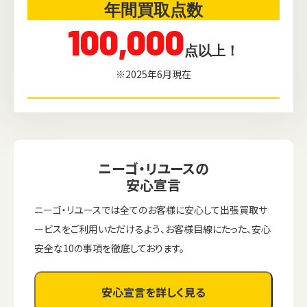
年間買取点数
100,000
点以上！
※2025年6月現在
ニーゴ・リユースの
安心宣言
ニーゴ・リユースでは全てのお客様に安心して出張買取サ
ービスをご利用いただけるよう、お客様目線にたった、安心
安全な10の事項を徹底しております。
安心宣言を詳しく見る