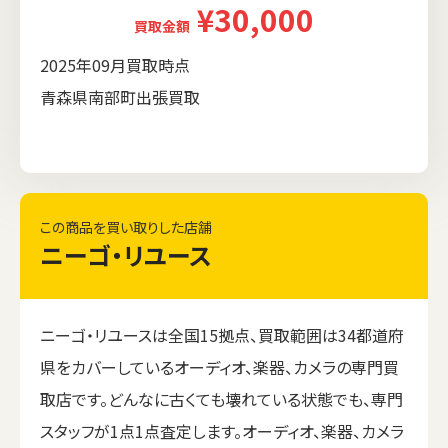
¥30,000
買取金額
2025年09月買取時点
青森県南部町出張買取
この商品を買い取りした店舗
ニーゴ・リユース
ニーゴ・リユースは全国15拠点、買取範囲は34都道府
県をカバーしているオーディオ、楽器、カメラの専門買
取店です。どんなに古くても壊れている状態でも、専門
スタッフが1点1点査定します。オーディオ、楽器、カメラ