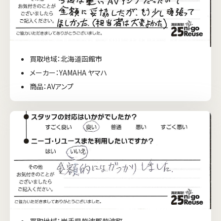
買取地域：北海道函館市
メーカー：YAMAHA ヤマハ
商品：AVアンプ
買取地域：岩手県紫波郡紫波町