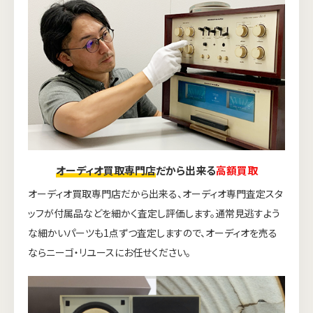
オーディオ買取専門店
だから出来る
高額買取
オーディオ買取専門店だから出来る、オーディオ専門査定スタ
ッフが付属品などを細かく査定し評価します。通常見逃すよう
な細かいパーツも1点ずつ査定しますので、オーディオを売る
ならニーゴ・リユースにお任せください。