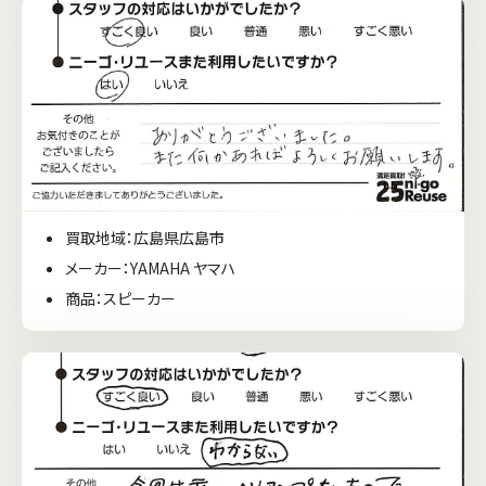
買取地域：広島県広島市
メーカー：YAMAHA ヤマハ
商品：スピーカー