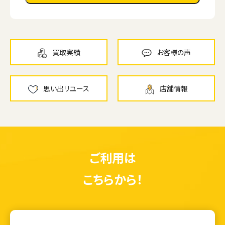
買取実績
お客様の声
思い出リユース
店舗情報
ご利用は
こちらから！