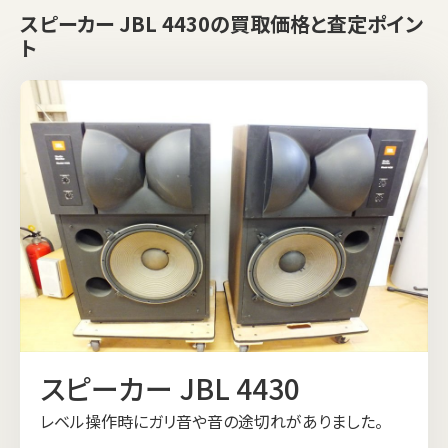
スピーカー JBL 4430の買取価格と査定ポイン
ト
スピーカー JBL 4430
レベル操作時にガリ音や音の途切れがありました。