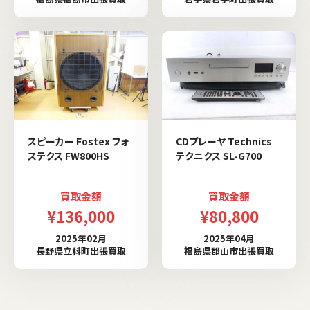
スピーカー Fostex フォ
CDプレーヤ Technics
ステクス FW800HS
テクニクス SL-G700
買取金額
買取金額
¥136,000
¥80,800
2025年02月
2025年04月
長野県立科町出張買取
福島県郡山市出張買取