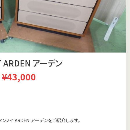
 ARDEN アーデン
¥43,000
ンノイ ARDEN アーデンをご紹介します。