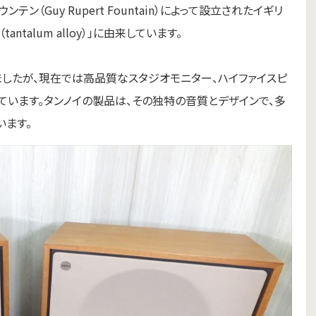
ンテン（Guy Rupert Fountain）によって設立されたイギリ
talum alloy）」に由来しています。
したが、現在では高品質なスタジオモニター、ハイファイスピ
ています。タンノイの製品は、その独特の音質とデザインで、多
います。