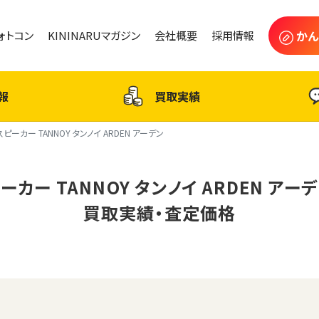
かん
フォトコン
KININARUマガジン
会社概要
採用情報
報
買取実績
スピーカー TANNOY タンノイ ARDEN アーデン
ーカー TANNOY タンノイ ARDEN アー
買取実績・査定価格