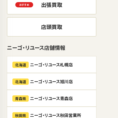
出張買取
店頭買取
ニーゴ・リユース店舗情報
ニーゴ・リユース札幌店
北海道
ニーゴ・リユース旭川店
北海道
ニーゴ・リユース青森店
青森県
ニーゴ・リユース秋田営業所
秋田県