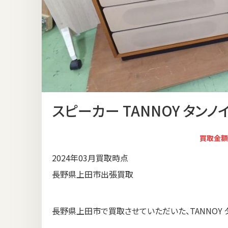
スピーカー TANNOY タンノイ
買取金額
2024年03月買取時点
長野県上田市出張買取
長野県上田市で買取させていただいた、TANNOY タ