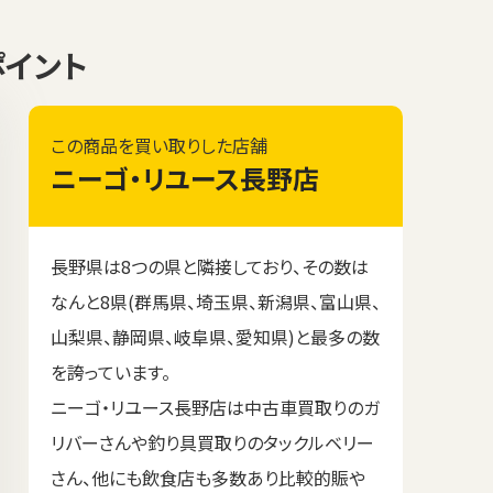
ポイント
この商品を買い取りした店舗
ニーゴ・リユース長野店
長野県は8つの県と隣接しており、その数は
なんと8県(群馬県、埼玉県、新潟県、富山県、
山梨県、静岡県、岐阜県、愛知県)と最多の数
を誇っています。
ニーゴ・リユース長野店は中古車買取りのガ
リバーさんや釣り具買取りのタックルベリー
さん、他にも飲食店も多数あり比較的賑や