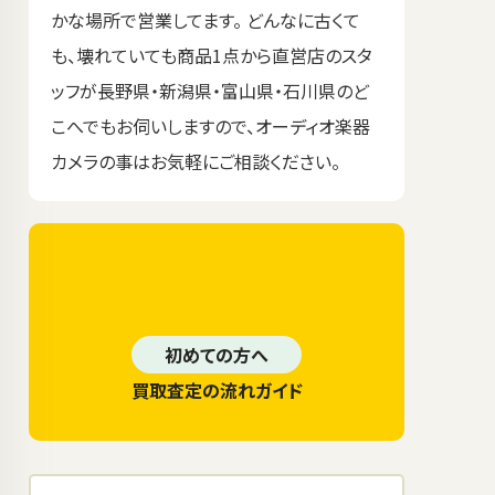
かな場所で営業してます。 どんなに古くて
も、壊れていても商品1点から直営店のスタ
ッフが長野県・新潟県・富山県・石川県のど
こへでもお伺いしますので、オーディオ楽器
カメラの事はお気軽にご相談ください。
初めての方へ
買取査定の流れガイド