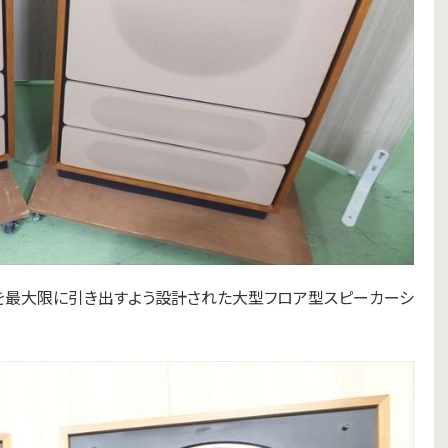
能を最大限に引き出すよう設計された大型フロア型スピーカーシ