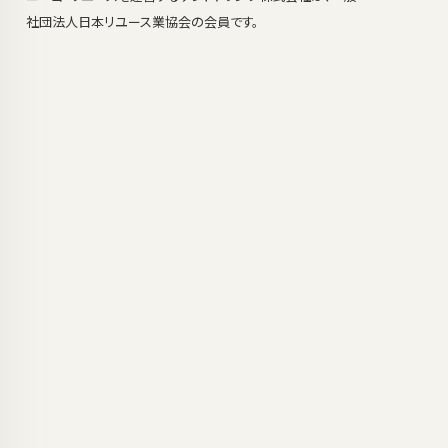
社団法人日本リユース業協会の会員です。