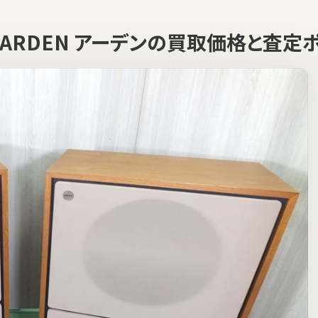
イ ARDEN アーデンの買取価格と査定