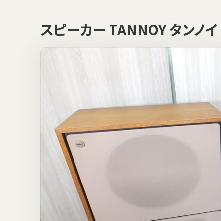
スピーカー TANNOY タンノ