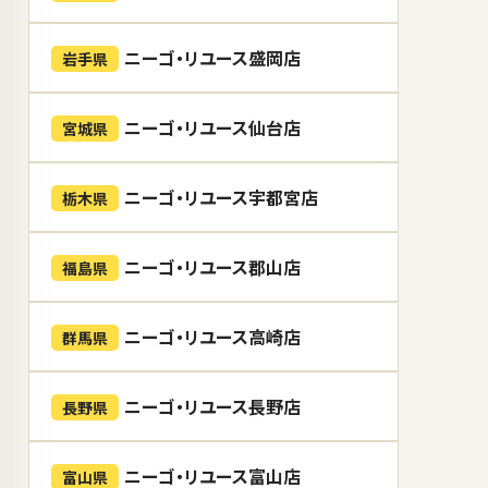
ニーゴ・リユース盛岡店
岩手県
ニーゴ・リユース仙台店
宮城県
ニーゴ・リユース宇都宮店
栃木県
ニーゴ・リユース郡山店
福島県
ニーゴ・リユース高崎店
群馬県
ニーゴ・リユース長野店
長野県
ニーゴ・リユース富山店
富山県