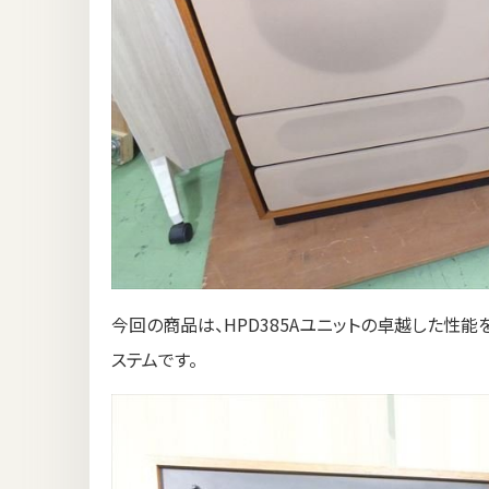
今回の商品は、HPD385Aユニットの卓越した性
ステムです。