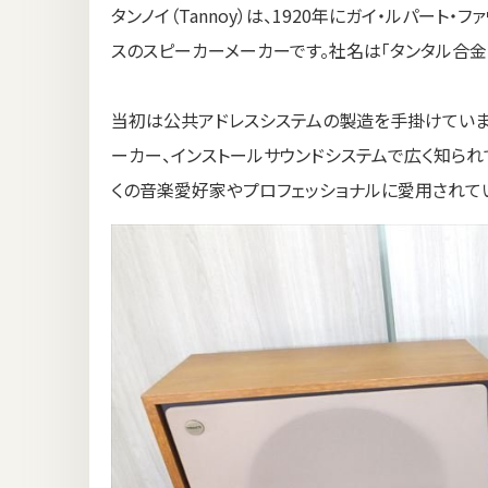
タンノイ（Tannoy）は、1920年にガイ・ルパート・ファウ
スのスピーカーメーカーです。社名は「タンタル合金（tan
当初は公共アドレスシステムの製造を手掛けていま
ーカー、インストールサウンドシステムで広く知られ
くの音楽愛好家やプロフェッショナルに愛用されて