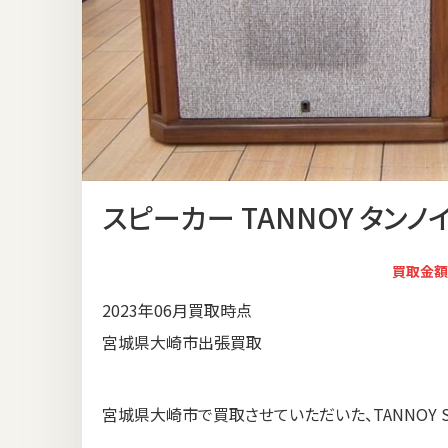
スピーカー TANNOY タンノイ 
買取金額
2023年06月買取時点
宮城県大崎市出張買取
宮城県大崎市で買取させていただいた、TANNOY ST