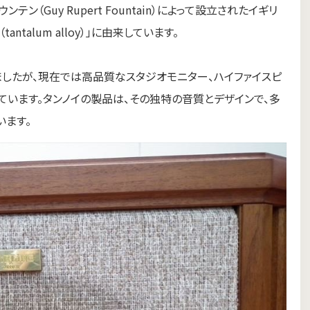
ンテン（Guy Rupert Fountain）によって設立されたイギリ
talum alloy）」に由来しています。
したが、現在では高品質なスタジオモニター、ハイファイスピ
ています。タンノイの製品は、その独特の音質とデザインで、多
います。