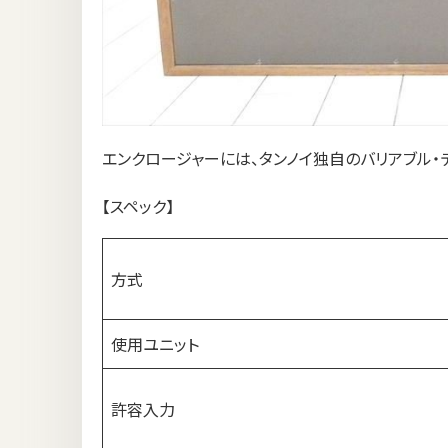
エンクロージャーには、タンノイ独自のバリアブル・
【スペック】
方式
使用ユニット
許容入力