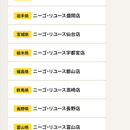
ニーゴ・リユース盛岡店
岩手県
ニーゴ・リユース仙台店
宮城県
ニーゴ・リユース宇都宮店
栃木県
ニーゴ・リユース郡山店
福島県
ニーゴ・リユース高崎店
群馬県
ニーゴ・リユース長野店
長野県
ニーゴ・リユース富山店
富山県