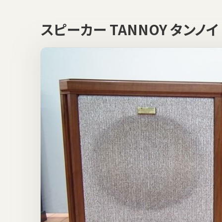
スピーカー TANNOY タンノイ