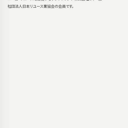
社団法人日本リユース業協会の会員です。