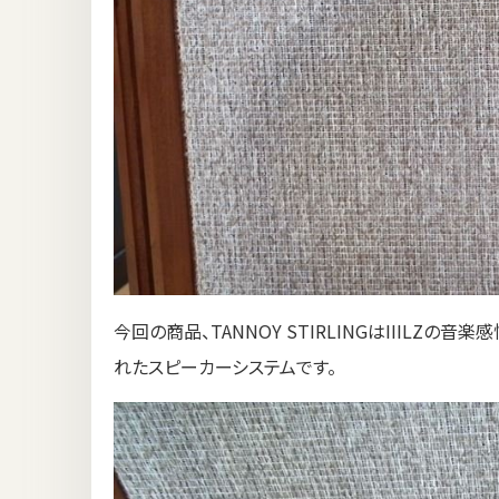
今回の商品、TANNOY STIRLINGはIIIL
れたスピーカーシステムです。