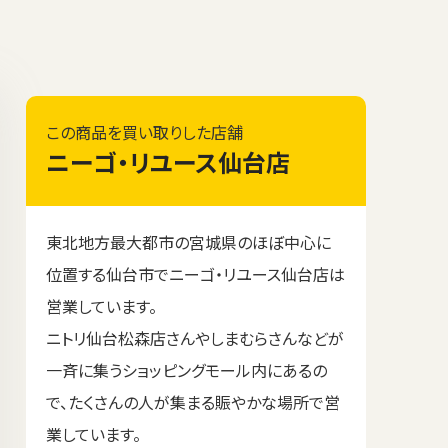
ト
この商品を買い取りした店舗
ニーゴ・リユース仙台店
東北地方最大都市の宮城県のほぼ中心に
位置する仙台市でニーゴ・リユース仙台店は
営業しています。
ニトリ仙台松森店さんやしまむらさんなどが
一斉に集うショッピングモール内にあるの
で、たくさんの人が集まる賑やかな場所で営
業しています。