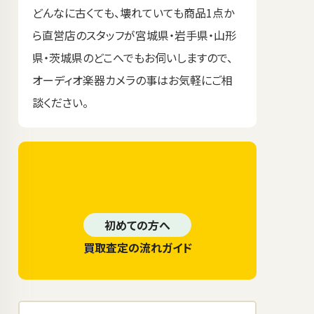
どんなに古くても、壊れていても商品1点か
ら直営店のスタッフが宮城県・岩手県・山形
県・茨城県のどこへでもお伺いしますので、
オーディオ楽器カメラの事はお気軽にご相
談ください。
初めての方へ
買取査定の流れガイド