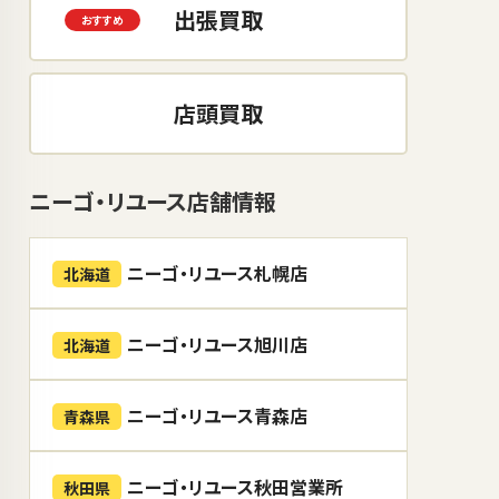
出張買取
店頭買取
ニーゴ・リユース店舗情報
ニーゴ・リユース札幌店
北海道
ニーゴ・リユース旭川店
北海道
ニーゴ・リユース青森店
青森県
ニーゴ・リユース秋田営業所
秋田県