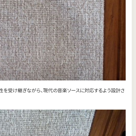
Zの音楽感性を受け継ぎながら、現代の音楽ソースに対応するよう設計さ