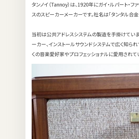
タンノイ（Tannoy）は、1920年にガイ・ルパート・ファウ
スのスピーカーメーカーです。社名は「タンタル合金（tan
当初は公共アドレスシステムの製造を手掛けていま
ーカー、インストールサウンドシステムで広く知られ
くの音楽愛好家やプロフェッショナルに愛用されて