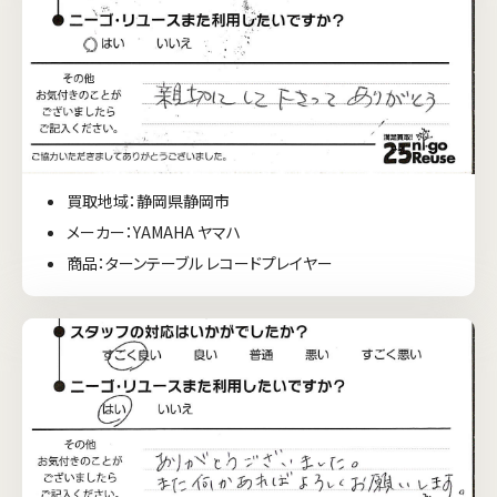
買取地域：静岡県静岡市
メーカー：YAMAHA ヤマハ
商品：ターンテーブル レコードプレイヤー