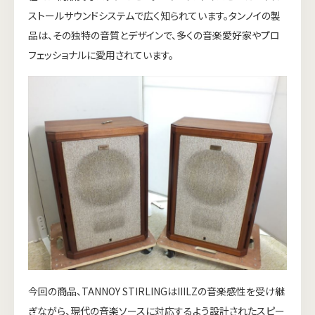
ストールサウンドシステムで広く知られています。タンノイの製
品は、その独特の音質とデザインで、多くの音楽愛好家やプロ
フェッショナルに愛用されています。
今回の商品、TANNOY STIRLINGはIIILZの音楽感性を受け継
ぎながら、現代の音楽ソースに対応するよう設計されたスピー