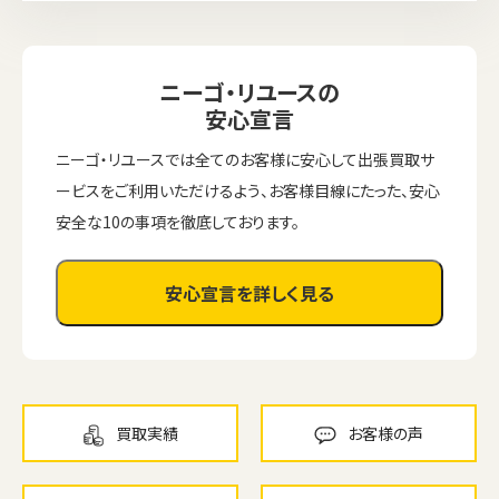
ニーゴ・リユースの
安心宣言
ニーゴ・リユースでは全てのお客様に安心して出張買取サ
ービスをご利用いただけるよう、お客様目線にたった、安心
安全な10の事項を徹底しております。
安心宣言を詳しく見る
買取実績
お客様の声