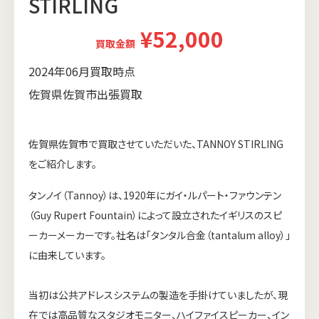
STIRLING
¥52,000
買取金額
2024年06月買取時点
佐賀県佐賀市出張買取
佐賀県佐賀市で買取させていただいた、TANNOY STIRLING
をご紹介します。
タンノイ（Tannoy）は、1920年にガイ・ルパート・ファウンテン
（Guy Rupert Fountain）によって設立されたイギリスのスピ
ーカーメーカーです。社名は「タンタル合金（tantalum alloy）」
に由来しています。
当初は公共アドレスシステムの製造を手掛けていましたが、現
在では高品質なスタジオモニター、ハイファイスピーカー、イン