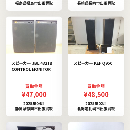
福島県福島市出張買取
長崎県長崎市出張買取
スピーカー JBL 4321B
スピーカー KEF Q950
CONTROL MONITOR
買取金額
買取金額
¥47,000
¥48,500
2025年04月
2025年02月
静岡県静岡市出張買取
北海道札幌市出張買取