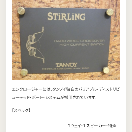
エンクロージャーには、タンノイ独自のバリアブル・ディストリビ
ューテッド・ポート・システムが採用されています。
【スペック】
2ウェイ・1
スピーカー
・特殊