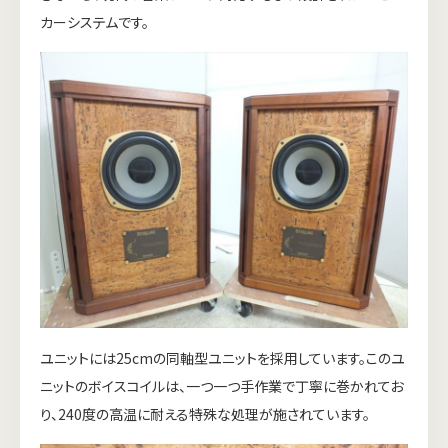
カーシステムです。
ユニットには25cmの同軸型ユニットを採用しています。このユ
ニットのボイスコイルは、一つ一つ手作業で丁寧に巻かれてお
り、240度の高温に耐える特殊な処理が施されています。