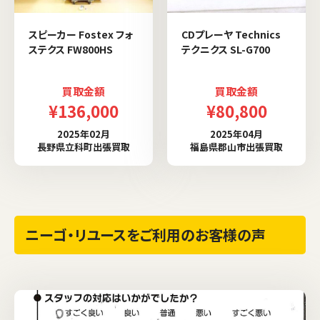
スピーカー Fostex フォ
CDプレーヤ Technics
ステクス FW800HS
テクニクス SL-G700
買取金額
買取金額
¥136,000
¥80,800
2025年02月
2025年04月
長野県立科町出張買取
福島県郡山市出張買取
ニーゴ・リユースをご利用のお客様の声