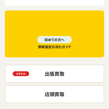
初めての方へ
買取査定の流れガイド
出張買取
店頭買取