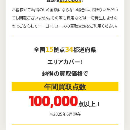
お客様がご納得のいく金額にならない場合は、お断りいただい
ても問題ございません。その際も費用などは一切発生しません
のでご安心してニーゴ・リユースの買取査定をご利用ください。
15
34
全国
拠点
都道府県
エリアカバー！
納得の買取価格で
年間買取点数
100,000
点以上！
※2025年6月現在