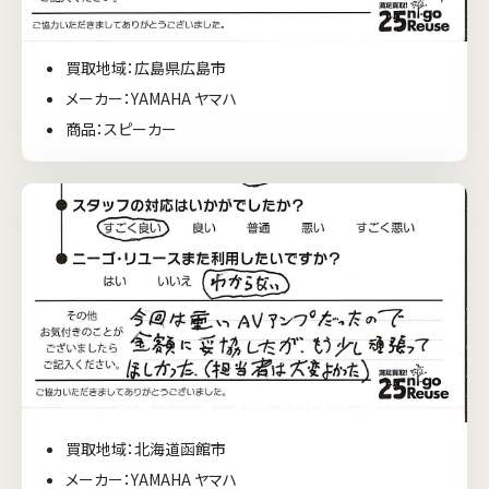
買取地域：広島県広島市
メーカー：YAMAHA ヤマハ
商品：スピーカー
買取地域：北海道函館市
メーカー：YAMAHA ヤマハ