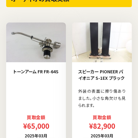
トーンアーム FR FR-64S
スピーカー PIONEER パ
イオニア S-1EX ブラック
外装の表面に擦り傷あり
ました。小さな角欠けも見
られます。
買取金額
買取金額
¥65,000
¥82,900
2025年03月
2025年03月