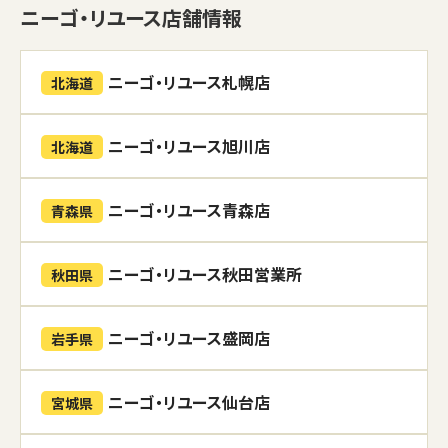
ニーゴ・リユース店舗情報
ニーゴ・リユース札幌店
北海道
ニーゴ・リユース旭川店
北海道
ニーゴ・リユース青森店
青森県
ニーゴ・リユース秋田営業所
秋田県
ニーゴ・リユース盛岡店
岩手県
ニーゴ・リユース仙台店
宮城県