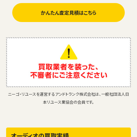
かんたん査定見積はこちら
ニーゴ・リユースを運営するアンドトランク株式会社は、一般社団法人日
本リユース業協会の会員です。
オーディオの買取実績