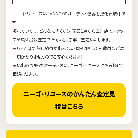
ニーゴ・リユースはTANNOYのオーディオ機器を強化買取中で
す。
壊れていても、どんなに古くても、商品1点から直営店のスタッ
フが無料出張査定でお伺いし、丁寧に査定いたします。
もちろん査定額に納得が出来ない場合は断っても費用などは
一切かかりませんのでご安心ください！
思い出のつまったオーディオは、ニーゴ・リユースにお気軽にご
相談ください。
ニーゴ・リユースのかんたん査定見
積はこちら