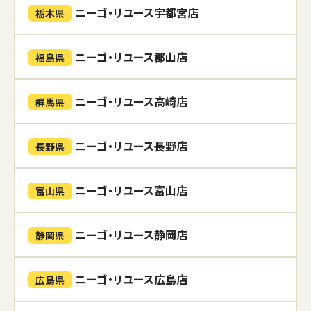
ニーゴ・リユース宇都宮店
栃木県
ニーゴ・リユース郡山店
福島県
ニーゴ・リユース高崎店
群馬県
ニーゴ・リユース長野店
長野県
ニーゴ・リユース富山店
富山県
ニーゴ・リユース静岡店
静岡県
ニーゴ・リユース広島店
広島県