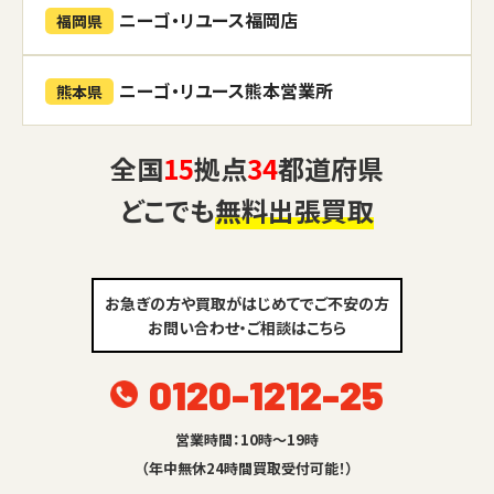
ニーゴ・リユース福岡店
福岡県
ニーゴ・リユース熊本営業所
熊本県
全国
15
拠点
34
都道府県
どこでも
無料出張買取
お急ぎの方や買取がはじめてでご不安の方
お問い合わせ・ご相談はこちら
0120-1212-25
営業時間：10時～19時
（年中無休24時間買取受付可能！）