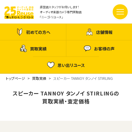
直営店スタッフがお伺いします！
オーディオ楽器カメラ専門買取店
「ニーゴ・リユース」
初めての方へ
店舗情報
買取実績
お客様の声
思い出リユース
トップページ
買取実績
スピーカー TANNOY タンノイ STIRLING
スピーカー TANNOY タンノイ STIRLINGの
買取実績・査定価格