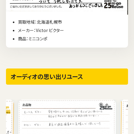
買取地域：北海道札幌市
メーカー：Victor ビクター
商品：ミニコンポ
オーディオの思い出リユース