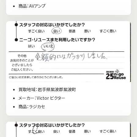
商品：AVアンプ
買取地域：岩手県紫波郡紫波町
メーカー：Victor ビクター
商品：ラジカセ