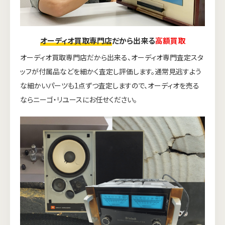
オーディオ買取専門店
だから出来る
高額買取
オーディオ買取専門店だから出来る、オーディオ専門査定スタ
ッフが付属品などを細かく査定し評価します。通常見逃すよう
な細かいパーツも1点ずつ査定しますので、オーディオを売る
ならニーゴ・リユースにお任せください。