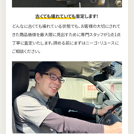
古くても壊れていても
査定します！
どんなに古くても壊れている状態でも、お客様の大切にされて
きた商品価値を最大限に見出すために専門スタッフが1点1点
丁寧に査定いたします。諦める前にまずはニーゴ・リユースに
ご相談ください。