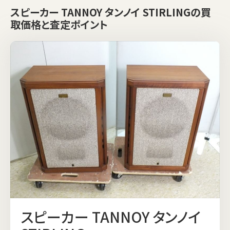
スピーカー TANNOY タンノイ STIRLINGの買
取価格と査定ポイント
スピーカー TANNOY タンノイ