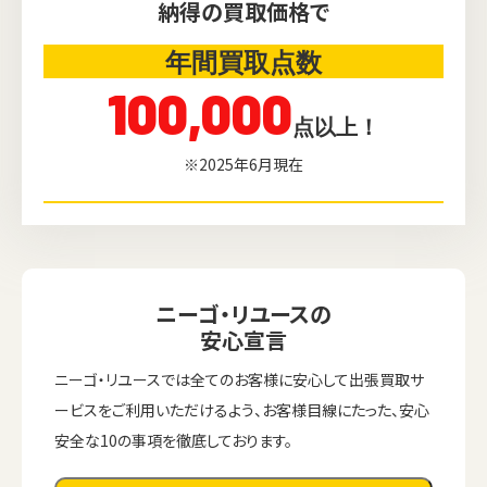
納得の買取価格で
年間買取点数
100,000
点以上！
※2025年6月現在
ニーゴ・リユースの
安心宣言
ニーゴ・リユースでは全てのお客様に安心して出張買取サ
ービスをご利用いただけるよう、お客様目線にたった、安心
安全な10の事項を徹底しております。