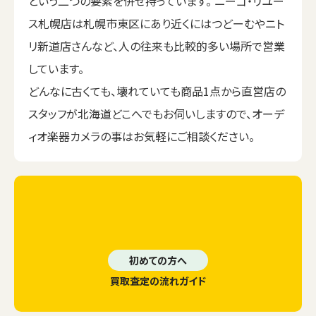
という二つの要素を併せ持っています。 ニーゴ・リユー
ス札幌店は札幌市東区にあり近くにはつどーむやニト
リ新道店さんなど、人の往来も比較的多い場所で営業
しています。
どんなに古くても、壊れていても商品1点から直営店の
スタッフが北海道どこへでもお伺いしますので、オーデ
ィオ楽器カメラの事はお気軽にご相談ください。
初めての方へ
買取査定の流れガイド