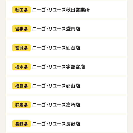
ニーゴ・リユース秋田営業所
秋田県
ニーゴ・リユース盛岡店
岩手県
ニーゴ・リユース仙台店
宮城県
ニーゴ・リユース宇都宮店
栃木県
ニーゴ・リユース郡山店
福島県
ニーゴ・リユース高崎店
群馬県
ニーゴ・リユース長野店
長野県