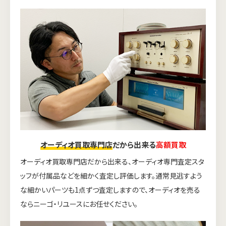
オーディオ買取専門店
だから出来る
高額買取
オーディオ買取専門店だから出来る、オーディオ専門査定スタ
ッフが付属品などを細かく査定し評価します。通常見逃すよう
な細かいパーツも1点ずつ査定しますので、オーディオを売る
ならニーゴ・リユースにお任せください。