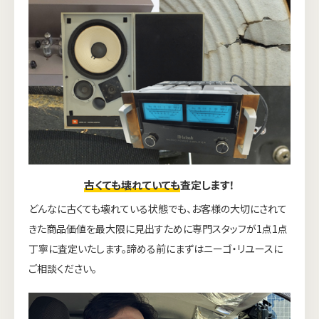
古くても壊れていても
査定します！
どんなに古くても壊れている状態でも、お客様の大切にされて
きた商品価値を最大限に見出すために専門スタッフが1点1点
丁寧に査定いたします。諦める前にまずはニーゴ・リユースに
ご相談ください。