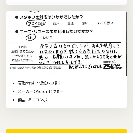
買取地域：北海道札幌市
メーカー：Victor ビクター
商品：ミニコンポ