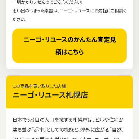
一切かかりませんのでご安心ください！
思い出のつまった楽器は、ニーゴ・リユースにお気軽にご相談く
ださい。
ニーゴ・リユースのかんたん査定見
積はこちら
この商品を買い取りした店舗
ニーゴ・リユース札幌店
日本で5番目の人口を擁する札幌市は、ビルや住宅が
建ち並ぶ「都市」としての機能と、郊外に広がる「自然」