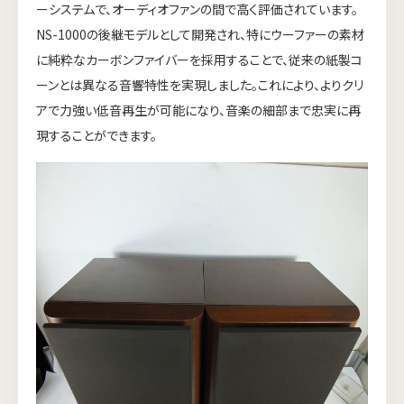
ーシステムで、オーディオファンの間で高く評価されています。
NS-1000の後継モデルとして開発され、特にウーファーの素材
に純粋なカーボンファイバーを採用することで、従来の紙製コ
ーンとは異なる音響特性を実現しました。これにより、よりクリ
アで力強い低音再生が可能になり、音楽の細部まで忠実に再
現することができます。