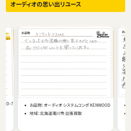
オーディオの思い出リユース
 DD-7
お品物：オーディオ システムコンポ KENWOOD
地域：北海道滝川市 出張買取