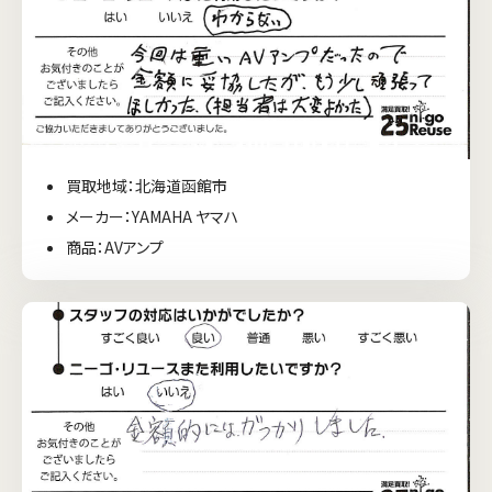
買取地域：北海道函館市
メーカー：YAMAHA ヤマハ
商品：AVアンプ