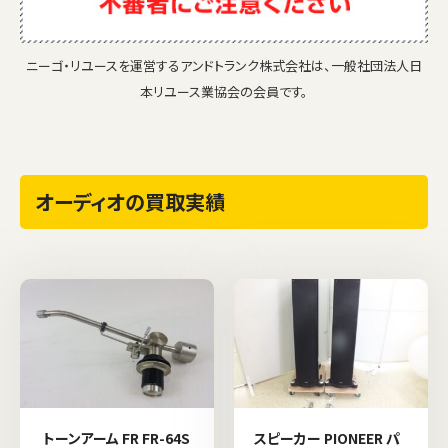
ニーゴ・リユースを運営するアンドトランク株式会社は、一般社団法人日
本リユース業協会の会員です。
オーディオの買取実績
トーンアーム FR FR-64S
スピーカー PIONEER パ