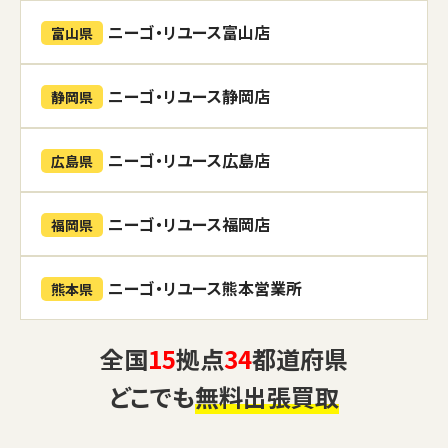
ニーゴ・リユース富山店
富山県
ニーゴ・リユース静岡店
静岡県
ニーゴ・リユース広島店
広島県
ニーゴ・リユース福岡店
福岡県
ニーゴ・リユース熊本営業所
熊本県
全国
15
拠点
34
都道府県
どこでも
無料出張買取