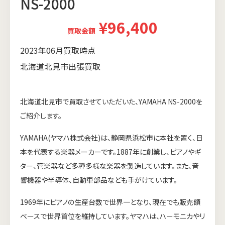
NS-2000
¥96,400
買取金額
2023年06月買取時点
北海道北見市出張買取
北海道北見市で買取させていただいた、YAMAHA NS-2000を
ご紹介します。
YAMAHA(ヤマハ株式会社)は、静岡県浜松市に本社を置く、日
本を代表する楽器メーカーです。1887年に創業し、ピアノやギ
ター、管楽器など多種多様な楽器を製造しています。また、音
響機器や半導体、自動車部品なども手がけています。
1969年にピアノの生産台数で世界一となり、現在でも販売額
ベースで世界首位を維持しています。ヤマハは、ハーモニカやリ