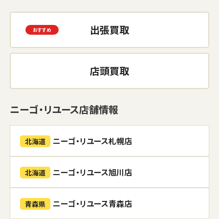
出張買取
店頭買取
ニーゴ・リユース店舗情報
ニーゴ・リユース札幌店
北海道
ニーゴ・リユース旭川店
北海道
ニーゴ・リユース青森店
青森県