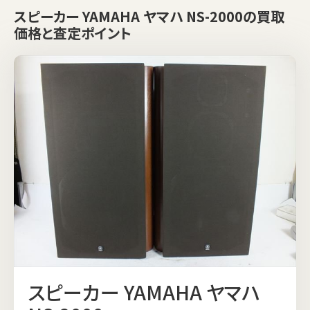
スピーカー YAMAHA ヤマハ NS-2000の買取
価格と査定ポイント
スピーカー YAMAHA ヤマハ