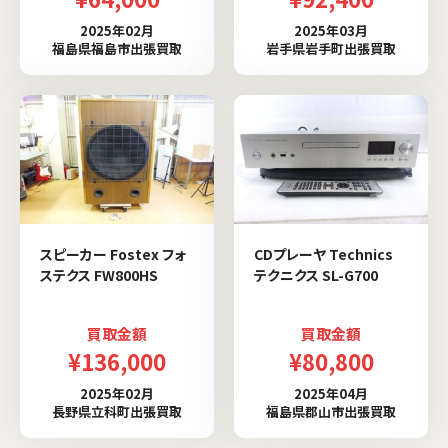
2025年02月
2025年03月
福島県福島市出張買取
岩手県岩手町出張買取
スピーカー Fostex フォ
CDプレーヤ Technics
ステクス FW800HS
テクニクス SL-G700
買取金額
買取金額
¥136,000
¥80,800
2025年02月
2025年04月
長野県立科町出張買取
福島県郡山市出張買取