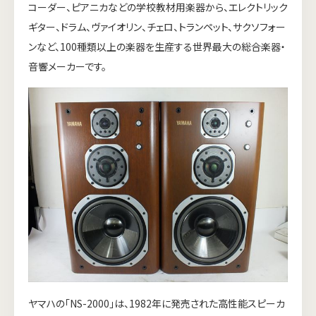
コーダー、ピアニカなどの学校教材用楽器から、エレクトリック
ギター、ドラム、ヴァイオリン、チェロ、トランペット、サクソフォー
ンなど、100種類以上の楽器を生産する世界最大の総合楽器・
音響メーカーです。
ヤマハの「NS-2000」は、1982年に発売された高性能スピーカ