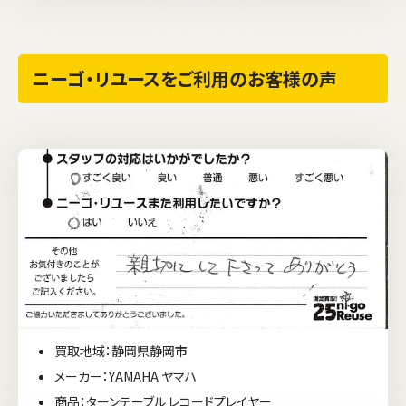
ニーゴ・リユースをご利用のお客様の声
買取地域：静岡県静岡市
メーカー：YAMAHA ヤマハ
商品：ターンテーブル レコードプレイヤー