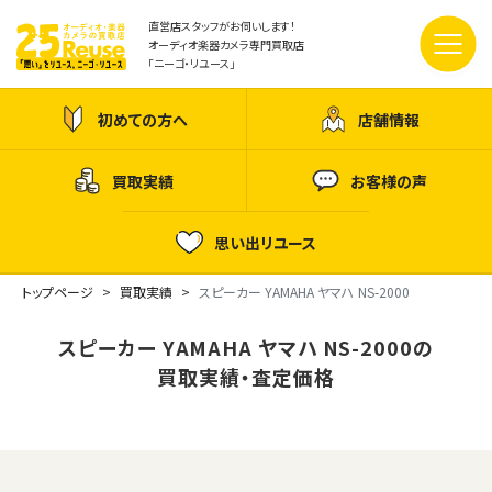
直営店スタッフがお伺いします！
オーディオ楽器カメラ専門買取店
「ニーゴ・リユース」
初めての方へ
店舗情報
買取実績
お客様の声
思い出リユース
トップページ
買取実績
スピーカー YAMAHA ヤマハ NS-2000
スピーカー YAMAHA ヤマハ NS-2000の
買取実績・査定価格