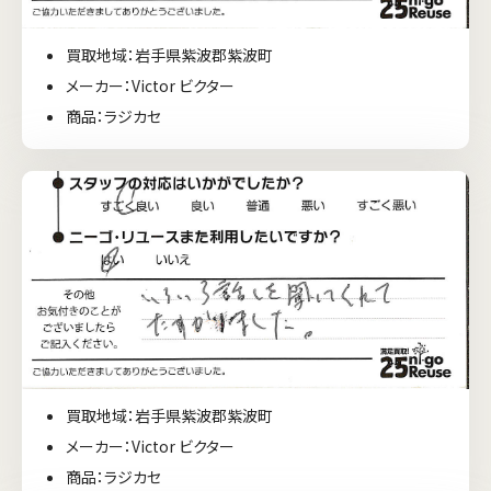
買取地域：岩手県紫波郡紫波町
メーカー：Victor ビクター
商品：ラジカセ
買取地域：岩手県紫波郡紫波町
メーカー：Victor ビクター
商品：ラジカセ