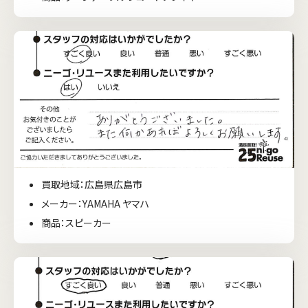
買取地域：広島県広島市
メーカー：YAMAHA ヤマハ
商品：スピーカー