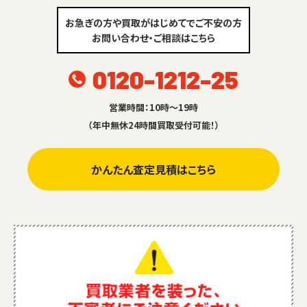
お急ぎの方や買取がはじめてでご不安の方
お問い合わせ・ご相談はこちら
0120-1212-25
営業時間：10時～19時
（年中無休24時間買取受付可能！）
かんたん査定見積はこちら