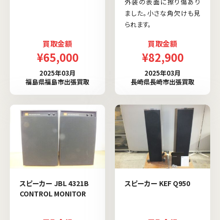
外装の表面に擦り傷あり
ました。小さな角欠けも見
られます。
買取金額
買取金額
¥65,000
¥82,900
2025年03月
2025年03月
福島県福島市出張買取
長崎県長崎市出張買取
スピーカー JBL 4321B
スピーカー KEF Q950
CONTROL MONITOR