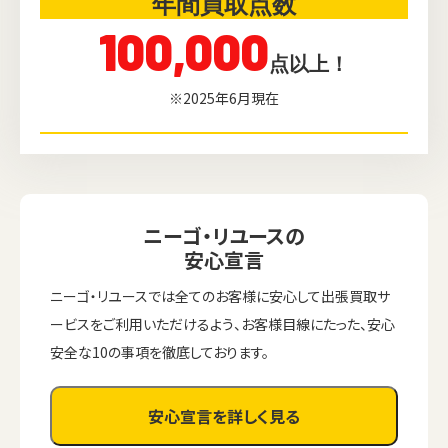
年間買取点数
100,000
点以上！
※2025年6月現在
ニーゴ・リユースの
安心宣言
ニーゴ・リユースでは全てのお客様に安心して出張買取サ
ービスをご利用いただけるよう、お客様目線にたった、安心
安全な10の事項を徹底しております。
安心宣言を詳しく見る