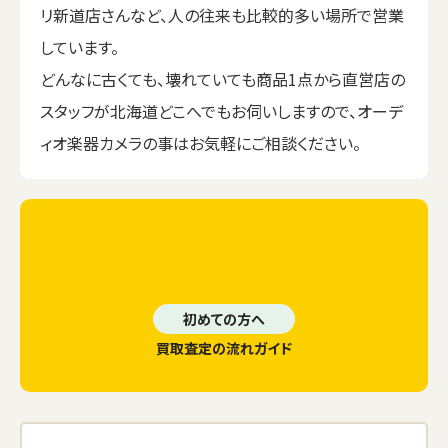
リ新道店さんなど、人の往来も比較的多い場所で営業
しています。
どんなに古くても、壊れていても商品1点から直営店の
スタッフが北海道どこへでもお伺いしますので、オーデ
ィオ楽器カメラの事はお気軽にご相談ください。
初めての方へ
買取査定の流れガイド