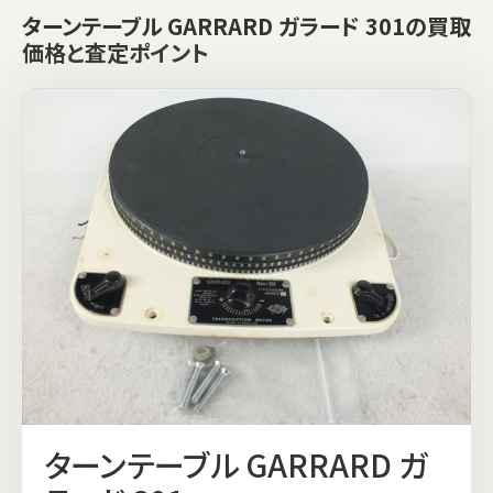
ターンテーブル GARRARD ガラード 301の買取
価格と査定ポイント
ターンテーブル GARRARD ガ