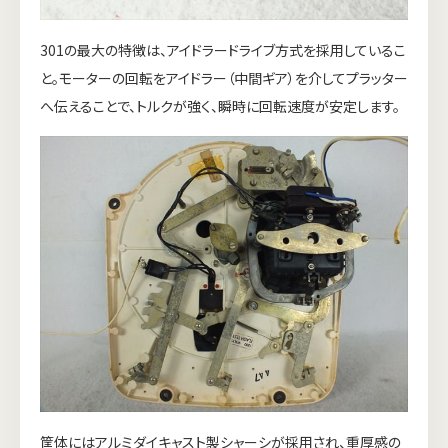
301の最大の特徴は、アイドラードライブ方式を採用しているこ
と。モーターの回転をアイドラー（中間ギア）を介してプラッター
へ伝えることで、トルクが強く、瞬時に回転速度が安定します。
筐体にはアルミダイキャスト製シャーシが採用され、重厚感の