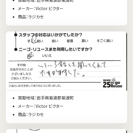
メーカー：Victor ビクター
商品：ラジカセ
買取地域：岩手県紫波郡紫波町
メーカー：Victor ビクター
商品：ラジカセ