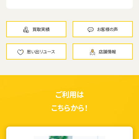
買取実績
お客様の声
思い出リユース
店舗情報
ご利用は
こちらから！