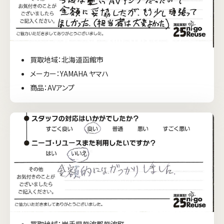
買取地域：北海道函館市
メーカー：YAMAHA ヤマハ
商品：AVアンプ
買取地域：岩手県紫波郡紫波町