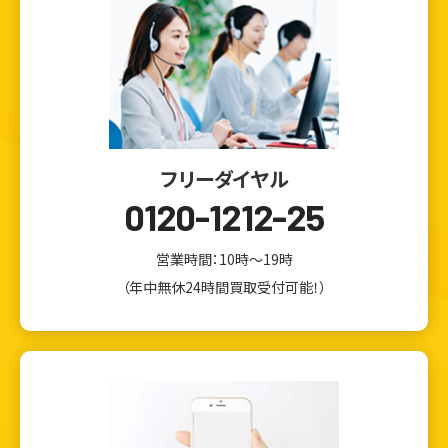
フリーダイヤル
0120-1212-25
営業時間：10時～19時
（年中無休24時間買取受付可能！）
ウェブから1分
フリーダイヤル
かんたん査定見積
0120-1212-25