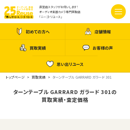
直営店スタッフがお伺いします！
オーディオ楽器カメラ専門買取店
「ニーゴ・リユース」
初めての方へ
店舗情報
買取実績
お客様の声
思い出リユース
トップページ
買取実績
ターンテーブル GARRARD ガラード 301
ターンテーブル GARRARD ガラード 301の
買取実績・査定価格