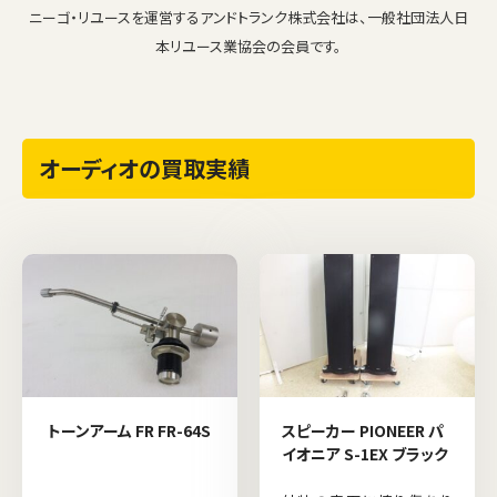
ニーゴ・リユースを運営するアンドトランク株式会社は、一般社団法人日
本リユース業協会の会員です。
オーディオの買取実績
トーンアーム FR FR-64S
スピーカー PIONEER パ
イオニア S-1EX ブラック