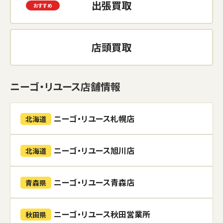
出張買取
店頭買取
ニーゴ・リユース店舗情報
ニーゴ・リユース札幌店
北海道
ニーゴ・リユース旭川店
北海道
ニーゴ・リユース青森店
青森県
ニーゴ・リユース秋田営業所
秋田県