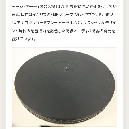
テージ・オーディオの名機として世界的に高い評価を受けてい
ます。現在はイギリスのSMEグループのもとでブランドが復活
し、アナログレコードプレーヤーを中心に、クラシックなデザイ
ンと現代の精密技術を融合した高級オーディオ機器の開発を
続けています。