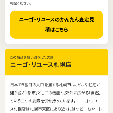
相談ください。
ニーゴ・リユースのかんたん査定見
積はこちら
この商品を買い取りした店舗
ニーゴ・リユース札幌店
日本で5番目の人口を擁する札幌市は、ビルや住宅が
建ち並ぶ「都市」としての機能と、郊外に広がる「自然」
という二つの要素を併せ持っています。 ニーゴ・リユー
ス札幌店は札幌市東区にあり近くにはつどーむやニト