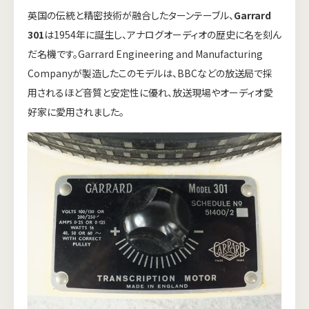
英国の伝統と精密技術が融合したターンテーブル、
Garrard
301
は1954年に誕生し、アナログオーディオの歴史に名を刻ん
だ名機です。Garrard Engineering and Manufacturing
Companyが製造したこのモデルは、BBCなどの放送局で採
用されるほど音質と安定性に優れ、放送現場やオーディオ愛
好家に愛用されました。