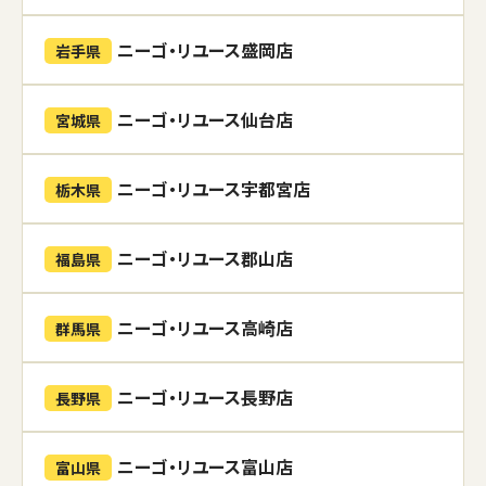
ニーゴ・リユース盛岡店
岩手県
ニーゴ・リユース仙台店
宮城県
ニーゴ・リユース宇都宮店
栃木県
ニーゴ・リユース郡山店
福島県
ニーゴ・リユース高崎店
群馬県
ニーゴ・リユース長野店
長野県
ニーゴ・リユース富山店
富山県