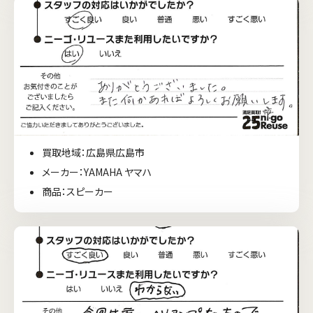
買取地域：広島県広島市
メーカー：YAMAHA ヤマハ
商品：スピーカー