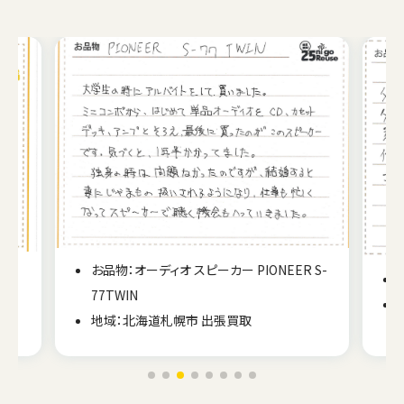
お品物：オーディオ スピーカー PIONEER S-
-1
77TWIN
地域：北海道札幌市 出張買取