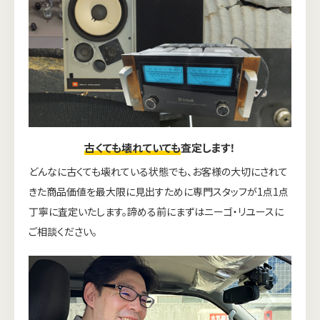
古くても壊れていても
査定します！
どんなに古くても壊れている状態でも、お客様の大切にされて
きた商品価値を最大限に見出すために専門スタッフが1点1点
丁寧に査定いたします。諦める前にまずはニーゴ・リユースに
ご相談ください。