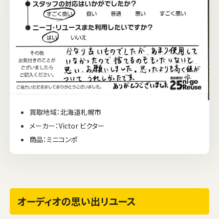
買取地域：北海道札幌市
メーカー：Victor ビクター
商品：ミニコンポ
オーディオの思い出リユース