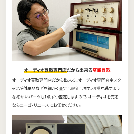
オーディオ買取専門店
だから出来る
高額買取
オーディオ買取専門店だから出来る、オーディオ専門査定スタ
ッフが付属品などを細かく査定し評価します。通常見逃すよう
な細かいパーツも1点ずつ査定しますので、オーディオを売る
ならニーゴ・リユースにお任せください。