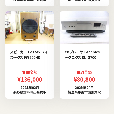
スピーカー Fostex フォ
CDプレーヤ Technics
ステクス FW800HS
テクニクス SL-G700
買取金額
買取金額
¥136,000
¥80,800
2025年02月
2025年04月
長野県立科町出張買取
福島県郡山市出張買取