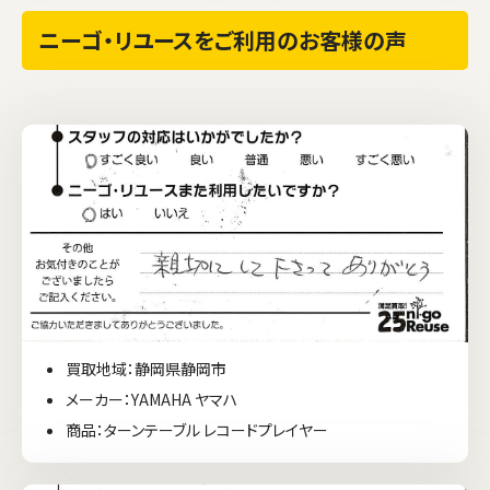
ニーゴ・リユースをご利用のお客様の声
買取地域：静岡県静岡市
メーカー：YAMAHA ヤマハ
商品：ターンテーブル レコードプレイヤー