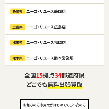
ニーゴ・リユース静岡店
静岡県
ニーゴ・リユース広島店
広島県
ニーゴ・リユース福岡店
福岡県
ニーゴ・リユース熊本営業所
熊本県
全国
15
拠点
34
都道府県
どこでも
無料出張買取
お急ぎの方や買取がはじめてでご不安の方