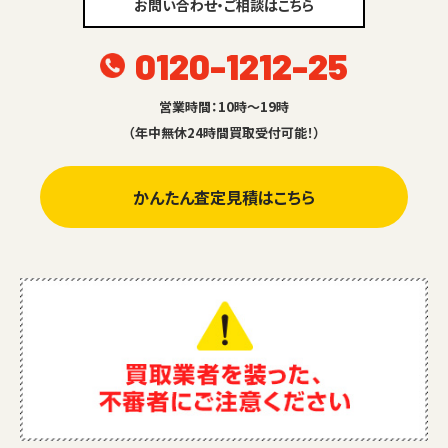
お問い合わせ・ご相談はこちら
0120-1212-25
営業時間：10時～19時
（年中無休24時間買取受付可能！）
かんたん査定見積はこちら