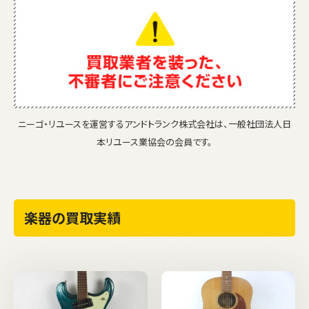
ニーゴ・リユースを運営するアンドトランク株式会社は、一般社団法人日
本リユース業協会の会員です。
楽器の買取実績