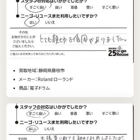
買取地域：静岡県藤枝市
メーカー：Roland ローランド
商品：電子ドラム