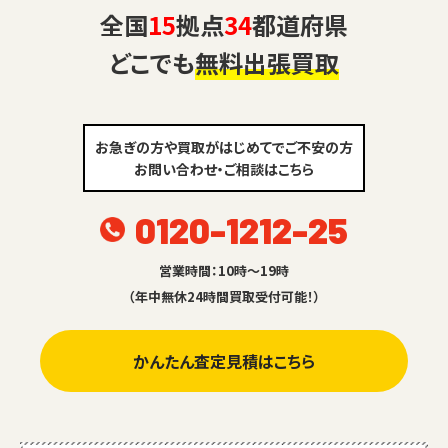
全国
15
拠点
34
都道府県
どこでも
無料出張買取
お急ぎの方や買取がはじめてでご不安の方
お問い合わせ・ご相談はこちら
0120-1212-25
営業時間：10時～19時
（年中無休24時間買取受付可能！）
かんたん査定見積はこちら