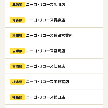
ニーゴ・リユース旭川店
北海道
ニーゴ・リユース青森店
青森県
ニーゴ・リユース秋田営業所
秋田県
ニーゴ・リユース盛岡店
岩手県
ニーゴ・リユース仙台店
宮城県
ニーゴ・リユース宇都宮店
栃木県
ニーゴ・リユース郡山店
福島県