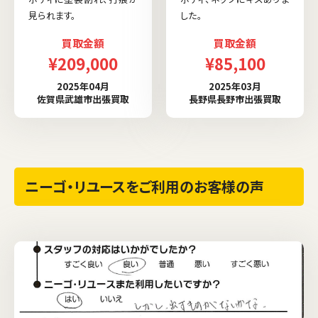
見られます。
した。
買取金額
買取金額
¥209,000
¥85,100
2025年04月
2025年03月
佐賀県武雄市出張買取
長野県長野市出張買取
ニーゴ・リユースをご利用のお客様の声