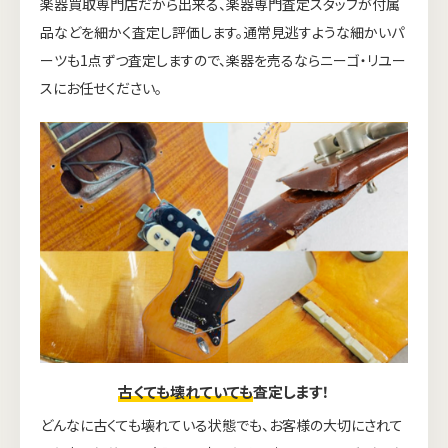
楽器買取専門店だから出来る、楽器専門査定スタッフが付属
品などを細かく査定し評価します。通常見逃すような細かいパ
ーツも1点ずつ査定しますので、楽器を売るならニーゴ・リユー
スにお任せください。
古くても壊れていても
査定します！
どんなに古くても壊れている状態でも、お客様の大切にされて