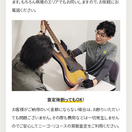
ます。もちろん県境のエリアでもお伺いしますので、お気軽にお
電話ください。
査定後
断ってもOK
！
お客様がご納得のいく金額にならない場合は、お断りいただい
ても問題ございません。その際も費用などは一切発生しません
のでご安心してニーゴ・リユースの買取査定をご利用ください。