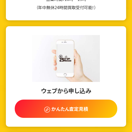
（年中無休24時間買取受付可能！）
ウェブから申し込み
かんたん査定見積