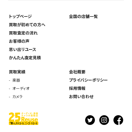
トップページ
全国の店舗一覧
買取が初めての方へ
買取査定の流れ
お客様の声
思い出リユース
かんたん査定見積
買取実績
会社概要
プライバシーポリシー
楽器
採用情報
オーディオ
お問い合わせ
カメラ