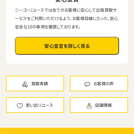
ニーゴ・リユースでは全てのお客様に安心して出張買取サ
ービスをご利用いただけるよう、お客様目線にたった、安心
安全な10の事項を徹底しております。
安心宣言を詳しく見る
買取実績
お客様の声
思い出リユース
店舗情報