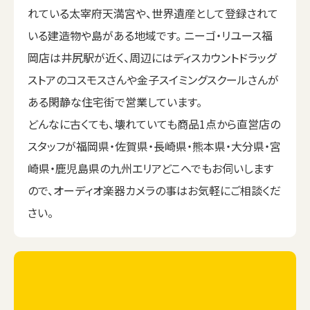
れている太宰府天満宮や、世界遺産として登録されて
いる建造物や島がある地域です。 ニーゴ・リユース福
岡店は井尻駅が近く、周辺にはディスカウントドラッグ
ストアのコスモスさんや金子スイミングスクールさんが
ある閑静な住宅街で営業しています。
どんなに古くても、壊れていても商品1点から直営店の
スタッフが福岡県・佐賀県・長崎県・熊本県・大分県・宮
崎県・鹿児島県の九州エリアどこへでもお伺いします
ので、オーディオ楽器カメラの事はお気軽にご相談くだ
さい。