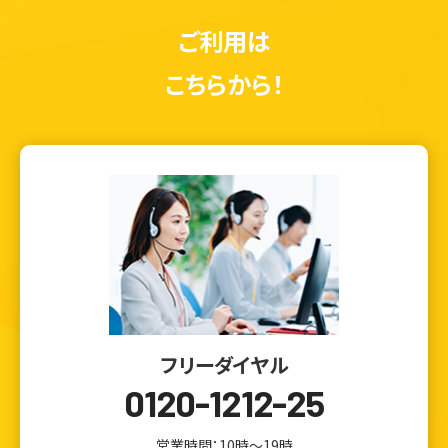
ご利用は
こちらから！
フリーダイヤル
0120-1212-25
営業時間：10時～19時