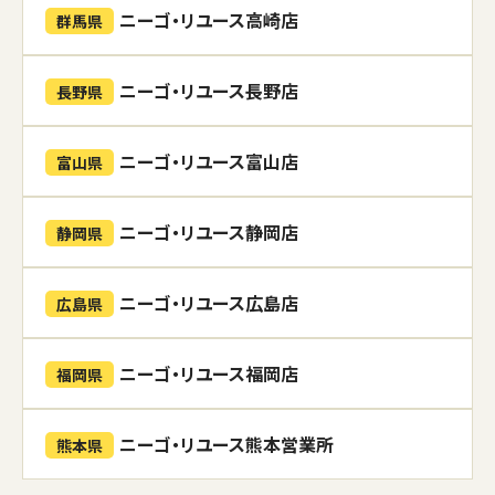
ニーゴ・リユース高崎店
群馬県
ニーゴ・リユース長野店
長野県
ニーゴ・リユース富山店
富山県
ニーゴ・リユース静岡店
静岡県
ニーゴ・リユース広島店
広島県
ニーゴ・リユース福岡店
福岡県
ニーゴ・リユース熊本営業所
熊本県