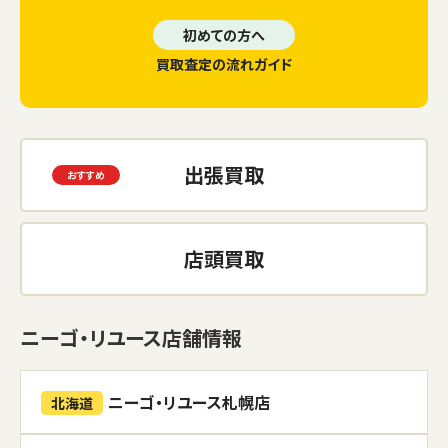
初めての方へ
買取査定の流れガイド
出張買取
店頭買取
ニーゴ・リユース店舗情報
ニーゴ・リユース札幌店
北海道