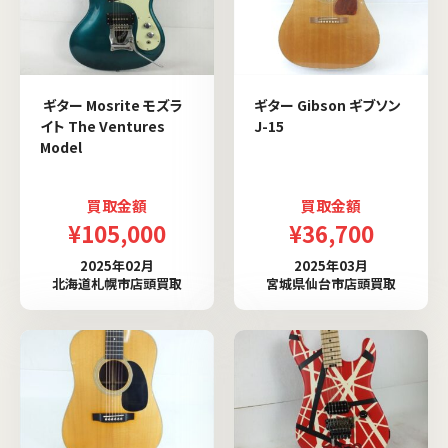
ギター Mosrite モズラ
ギター Gibson ギブソン
イト The Ventures
J-15
Model
買取金額
買取金額
¥105,000
¥36,700
2025年02月
2025年03月
北海道札幌市店頭買取
宮城県仙台市店頭買取