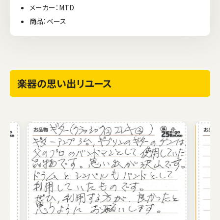
メーカー：MTD
商品：ベース
楽器の思い出リユース