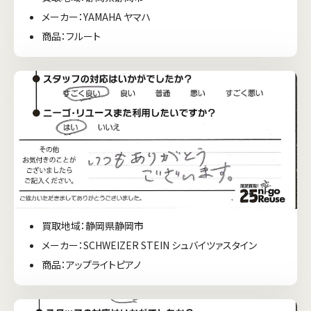
メーカー：YAMAHA ヤマハ
商品：フルート
買取地域：静岡県静岡市
メーカー：SCHWEIZER STEIN シュバイツァスタイン
商品：アップライトピアノ