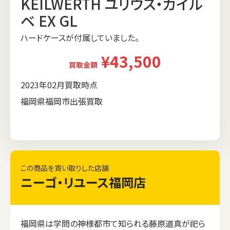
KEILWERTH ユリウス・カイル
ベ EX GL
ハードケースが付属していました。
¥43,500
買取金額
2023年02月買取時点
福岡県福岡市出張買取
この商品を買い取りした店舗
ニーゴ・リユース福岡店
福岡県は学問の神様都市て知られる藤原道真が祀ら