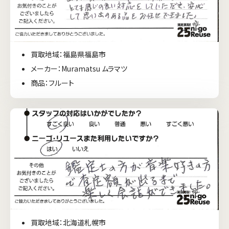
買取地域：福島県福島市
メーカー：Muramatsu ムラマツ
商品：フルート
買取地域：北海道札幌市