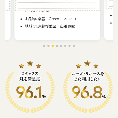
お品物：楽器 エレアコギター ARIA AMB-35
地域：福岡県福岡市 出張買取