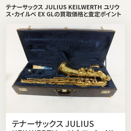
テナーサックス JULIUS KEILWERTH ユリウ
ス・カイルベ EX GLの買取価格と査定ポイント
テナーサックス JULIUS