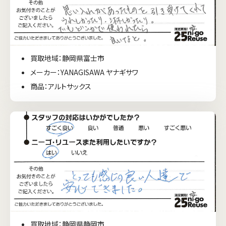
買取地域：静岡県富士市
メーカー：YANAGISAWA ヤナギサワ
商品：アルトサックス
買取地域：静岡県静岡市