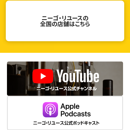
ニーゴ・リユースの
全国の店舗はこちら