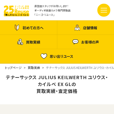
直営店スタッフがお伺いします！
オーディオ楽器カメラ専門買取店
「ニーゴ・リユース」
初めての方へ
店舗情報
買取実績
お客様の声
思い出リユース
トップページ
買取実績
テナーサックス JULIUS KEILWERTH ユリウス・カイル
テナーサックス JULIUS KEILWERTH ユリウス・
カイルベ EX GLの
買取実績・査定価格