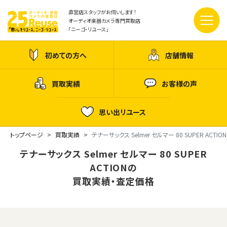
直営店スタッフがお伺いします！
オーディオ楽器カメラ専門買取店
「ニーゴ・リユース」
初めての方へ
店舗情報
買取実績
お客様の声
思い出リユース
トップページ
買取実績
テナーサックス Selmer セルマー 80 SUPER ACTION
テナーサックス Selmer セルマー 80 SUPER
ACTIONの
買取実績・査定価格