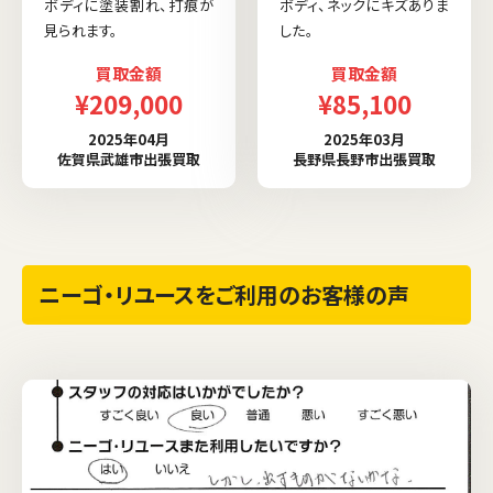
ボディに塗装割れ、打痕が
ボディ、ネックにキズありま
見られます。
した。
買取金額
買取金額
¥209,000
¥85,100
2025年04月
2025年03月
佐賀県武雄市出張買取
長野県長野市出張買取
ニーゴ・リユースをご利用のお客様の声