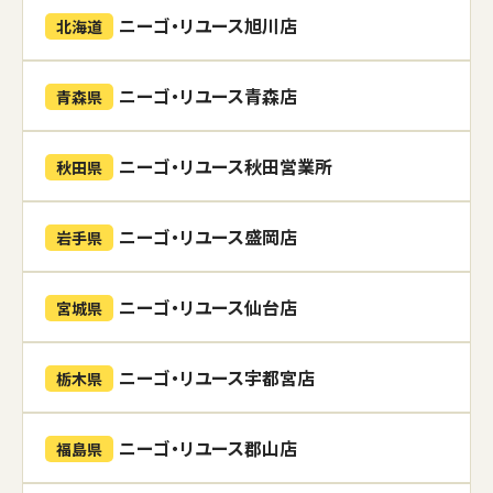
ニーゴ・リユース旭川店
北海道
ニーゴ・リユース青森店
青森県
ニーゴ・リユース秋田営業所
秋田県
ニーゴ・リユース盛岡店
岩手県
ニーゴ・リユース仙台店
宮城県
ニーゴ・リユース宇都宮店
栃木県
ニーゴ・リユース郡山店
福島県