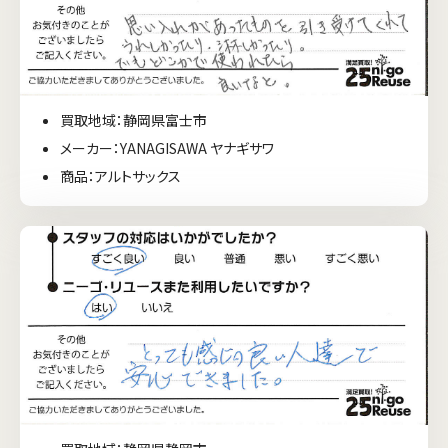
買取地域：静岡県富士市
メーカー：YANAGISAWA ヤナギサワ
商品：アルトサックス