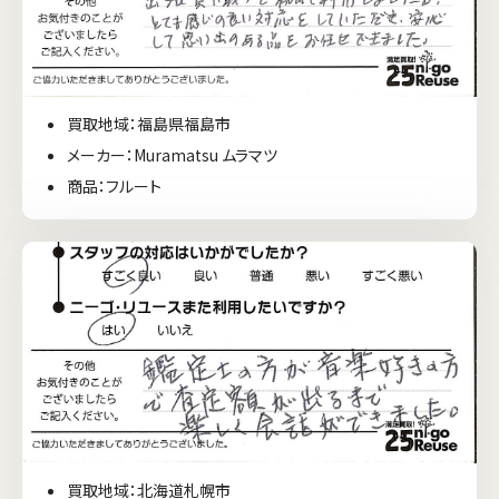
買取地域：福島県福島市
メーカー：Muramatsu ムラマツ
商品：フルート
買取地域：北海道札幌市