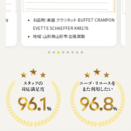
お品物：楽器 クラリネット BUFFET CRAMPON
BN
EVETTE SCHAEFFER K48176
地域：山形県山形市 出張買取