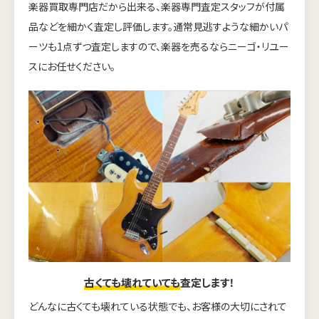
楽器買取専門店だから出来る、楽器専門査定スタッフが付属
品などを細かく査定し評価します。通常見逃すような細かいパ
ーツも1点ずつ査定しますので、楽器を売るならニーゴ・リユー
スにお任せください。
古くても壊れていても
査定します！
どんなに古くても壊れている状態でも、お客様の大切にされて