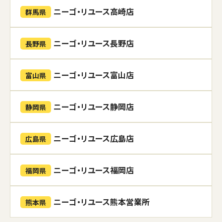
ニーゴ・リユース高崎店
群馬県
ニーゴ・リユース長野店
長野県
ニーゴ・リユース富山店
富山県
ニーゴ・リユース静岡店
静岡県
ニーゴ・リユース広島店
広島県
ニーゴ・リユース福岡店
福岡県
ニーゴ・リユース熊本営業所
熊本県