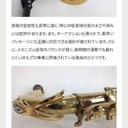
音程の安定性も非常に高く、特に中低音域の音の太さや深み
には定評があります。また、キーアクションも滑らかで、素早い
パッセージにも正確に対応できる設計が施されています。さら
に、メカニズム全体のバランスが良く、長時間の演奏でも疲れ
にくい点もプロ奏者に評価されている理由のひとつです。