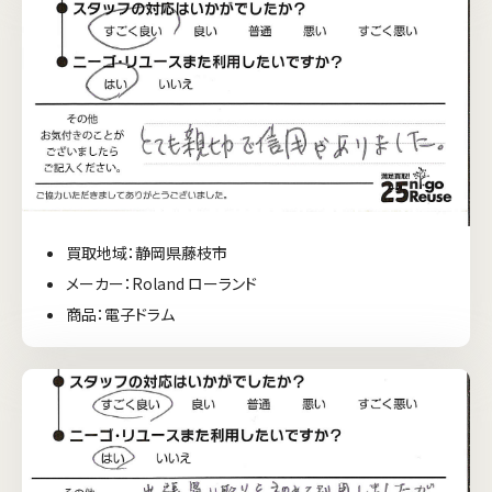
買取地域：静岡県藤枝市
メーカー：Roland ローランド
商品：電子ドラム