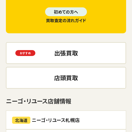
初めての方へ
買取査定の流れガイド
出張買取
店頭買取
ニーゴ・リユース店舗情報
ニーゴ・リユース札幌店
北海道