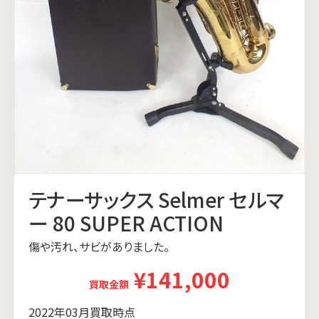
テナーサックス Selmer セルマ
ー 80 SUPER ACTION
傷や汚れ、サビがありました。
¥141,000
買取金額
2022年03月買取時点