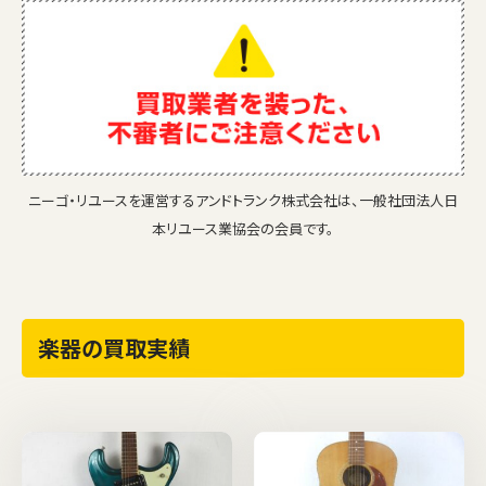
ニーゴ・リユースを運営するアンドトランク株式会社は、一般社団法人日
本リユース業協会の会員です。
楽器の買取実績