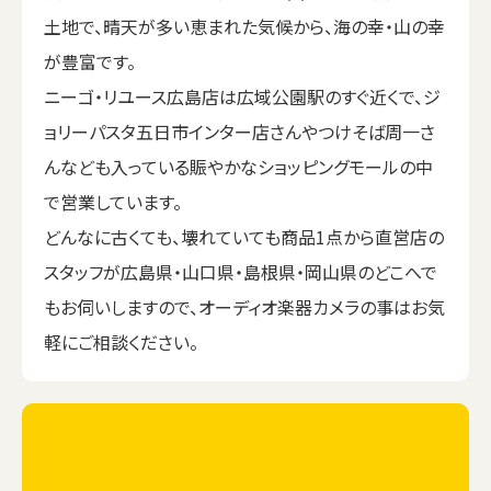
土地で、晴天が多い恵まれた気候から、海の幸・山の幸
が豊富です。
ニーゴ・リユース広島店は広域公園駅のすぐ近くで、ジ
ョリーパスタ五日市インター店さんやつけそば周一さ
んなども入っている賑やかなショッピングモールの中
で営業しています。
どんなに古くても、壊れていても商品1点から直営店の
スタッフが広島県・山口県・島根県・岡山県のどこへで
もお伺いしますので、オーディオ楽器カメラの事はお気
軽にご相談ください。