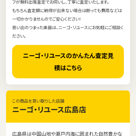
フが無料出張査定でお伺いし、丁寧に査定いたします。
もちろん査定額に納得が出来ない場合は断っても費用などは
一切かかりませんのでご安心ください！
思い出のつまった楽器は、ニーゴ・リユースにお気軽にご相談く
ださい。
ニーゴ・リユースのかんたん査定見
積はこちら
この商品を買い取りした店舗
ニーゴ・リユース広島店
広島県は中国山地や瀬戸内海に囲まれた自然豊かな