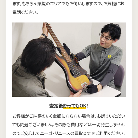
ます。もちろん県境のエリアでもお伺いしますので、お気軽にお
電話ください。
査定後
断ってもOK
！
お客様がご納得のいく金額にならない場合は、お断りいただい
ても問題ございません。その際も費用などは一切発生しません
のでご安心してニーゴ・リユースの買取査定をご利用ください。