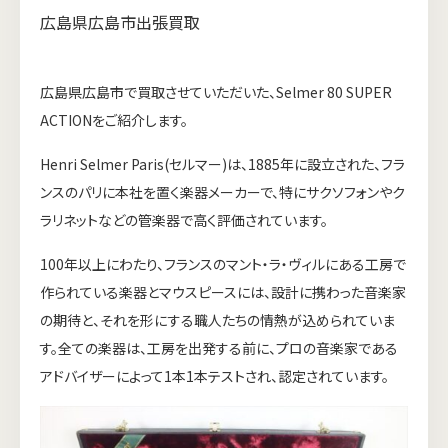
広島県広島市出張買取
広島県広島市で買取させていただいた、Selmer 80 SUPER
ACTIONをご紹介します。
Henri Selmer Paris(セルマー)は、1885年に設立された、フラ
ンスのパリに本社を置く楽器メーカーで、特にサクソフォンやク
ラリネットなどの管楽器で高く評価されています。
100年以上にわたり、フランスのマント・ラ・ヴィルにある工房で
作られている楽器とマウスピースには、設計に携わった音楽家
の期待と、それを形にする職人たちの情熱が込められていま
す。全ての楽器は、工房を出発する前に、プロの音楽家である
アドバイザーによって1本1本テストされ、認定されています。