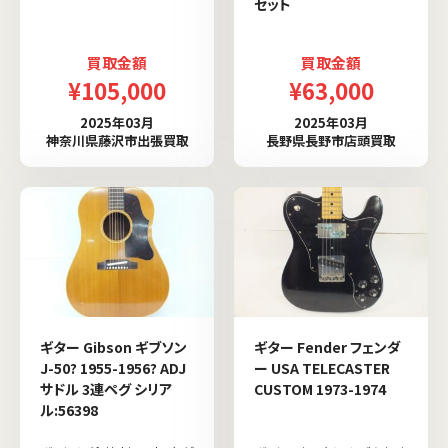
セット
買取金額
買取金額
¥105,000
¥63,000
2025年03月
2025年03月
神奈川県藤沢市出張買取
長野県長野市店頭買取
ギター Gibson ギブソン
ギター Fender フェンダ
J-50? 1955-1956? ADJ
ー USA TELECASTER
サドル 3連ペグ シリア
CUSTOM 1973-1974
ル:56398