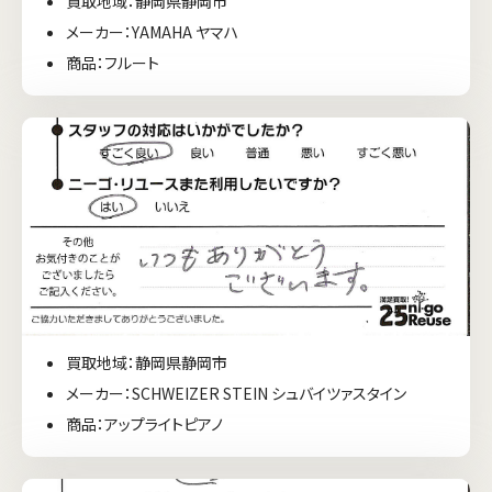
買取地域：静岡県静岡市
メーカー：YAMAHA ヤマハ
商品：フルート
買取地域：静岡県静岡市
メーカー：SCHWEIZER STEIN シュバイツァスタイン
商品：アップライトピアノ