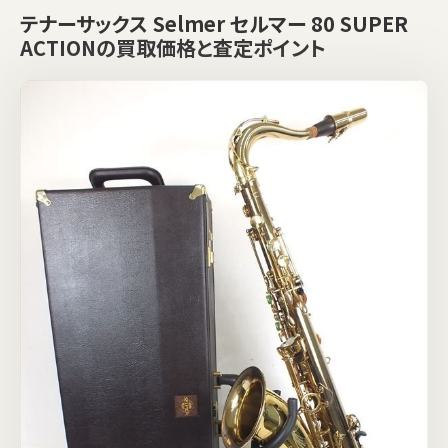
テナーサックス Selmer セルマー 80 SUPER
ACTIONの買取価格と査定ポイント