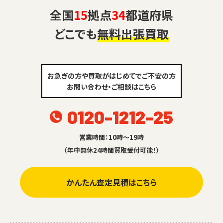
全国
15
拠点
34
都道府県
どこでも
無料出張買取
お急ぎの方や買取がはじめてでご不安の方
お問い合わせ・ご相談はこちら
0120-1212-25
営業時間：10時～19時
（年中無休24時間買取受付可能！）
かんたん査定見積はこちら