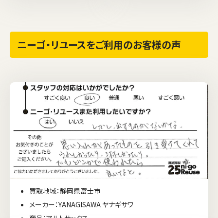
ニーゴ・リユースをご利用のお客様の声
買取地域：静岡県富士市
メーカー：YANAGISAWA ヤナギサワ
商品：アルトサックス