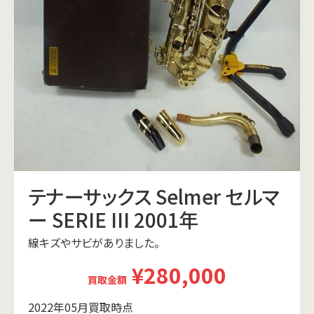
テナーサックス Selmer セルマ
ー SERIE III 2001年
線キズやサビがありました。
¥280,000
買取金額
2022年05月買取時点