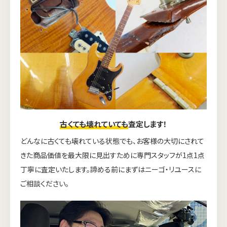
古くても壊れていても
査定します！
どんなに古くても壊れている状態でも、お客様の大切にされて
きた商品価値を最大限に見出すために専門スタッフが1点1点
丁寧に査定いたします。諦める前にまずはニーゴ・リユースに
ご相談ください。