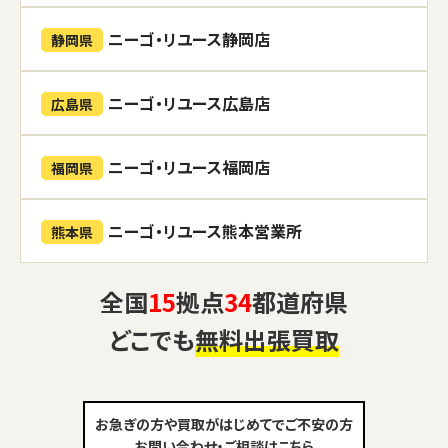
ニーゴ・リユース静岡店
静岡県
ニーゴ・リユース広島店
広島県
ニーゴ・リユース福岡店
福岡県
ニーゴ・リユース熊本営業所
熊本県
全国
15
拠点
34
都道府県
どこでも
無料出張買取
お急ぎの方や買取がはじめてでご不安の方
お問い合わせ・ご相談はこちら