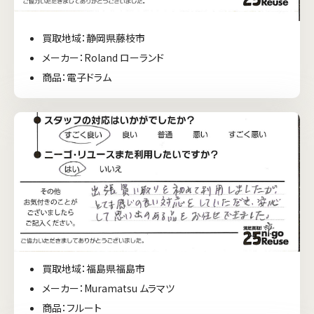
買取地域：静岡県藤枝市
メーカー：Roland ローランド
商品：電子ドラム
買取地域：福島県福島市
メーカー：Muramatsu ムラマツ
商品：フルート