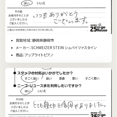
買取地域：静岡県静岡市
メーカー：SCHWEIZER STEIN シュバイツァスタイン
商品：アップライトピアノ