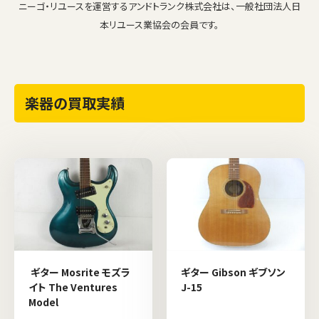
ニーゴ・リユースを運営するアンドトランク株式会社は、一般社団法人日
本リユース業協会の会員です。
楽器の買取実績
ギター Mosrite モズラ
ギター Gibson ギブソン
イト The Ventures
J-15
Model