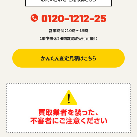
0120-1212-25
営業時間：10時～19時
（年中無休24時間買取受付可能！）
かんたん査定見積はこちら