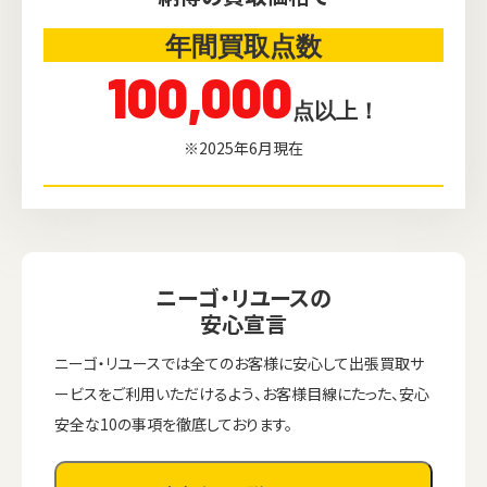
年間買取点数
100,000
点以上！
※2025年6月現在
ニーゴ・リユースの
安心宣言
ニーゴ・リユースでは全てのお客様に安心して出張買取サ
ービスをご利用いただけるよう、お客様目線にたった、安心
安全な10の事項を徹底しております。