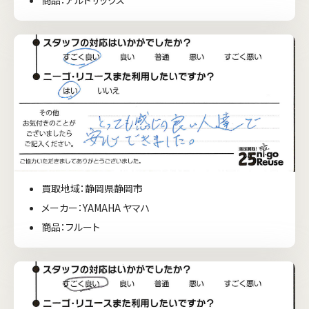
買取地域：静岡県静岡市
メーカー：YAMAHA ヤマハ
商品：フルート