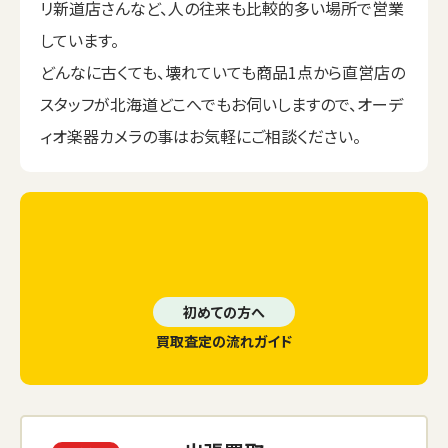
リ新道店さんなど、人の往来も比較的多い場所で営業
しています。
どんなに古くても、壊れていても商品1点から直営店の
スタッフが北海道どこへでもお伺いしますので、オーデ
ィオ楽器カメラの事はお気軽にご相談ください。
初めての方へ
買取査定の流れガイド