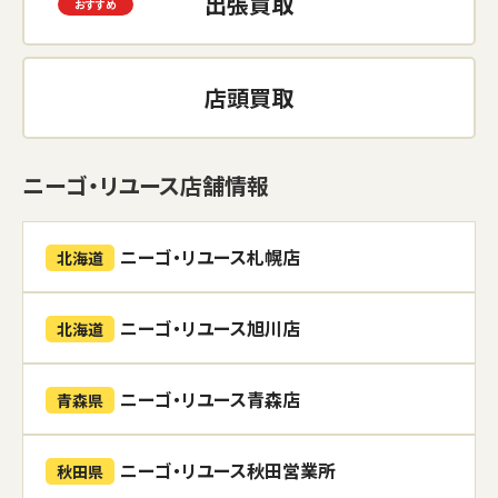
出張買取
店頭買取
ニーゴ・リユース店舗情報
ニーゴ・リユース札幌店
北海道
ニーゴ・リユース旭川店
北海道
ニーゴ・リユース青森店
青森県
ニーゴ・リユース秋田営業所
秋田県