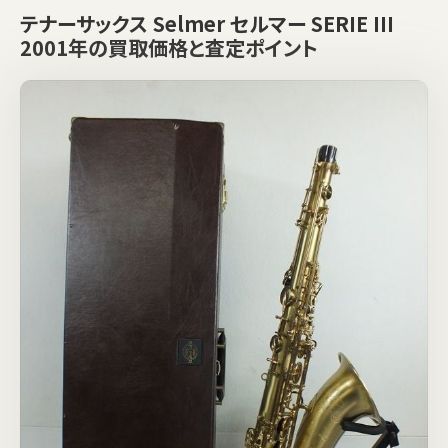
テナーサックス Selmer セルマー SERIE III
2001年の買取価格と査定ポイント