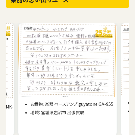
お品物：楽器 ベースアンプ guyatone GA-955
 MK-
地域：宮城県岩沼市 出張買取