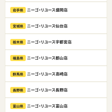
ニーゴ・リユース盛岡店
岩手県
ニーゴ・リユース仙台店
宮城県
ニーゴ・リユース宇都宮店
栃木県
ニーゴ・リユース郡山店
福島県
ニーゴ・リユース高崎店
群馬県
ニーゴ・リユース長野店
長野県
ニーゴ・リユース富山店
富山県