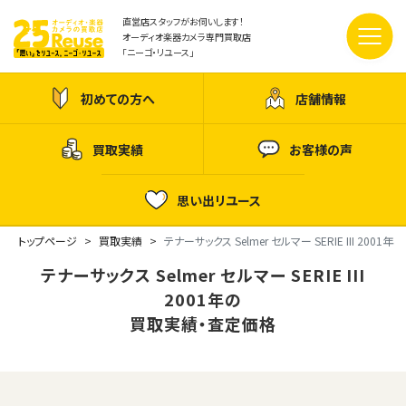
直営店スタッフがお伺いします！
オーディオ楽器カメラ専門買取店
「ニーゴ・リユース」
初めての方へ
店舗情報
買取実績
お客様の声
思い出リユース
トップページ
買取実績
テナーサックス Selmer セルマー SERIE III 2001年
テナーサックス Selmer セルマー SERIE III
2001年の
買取実績・査定価格