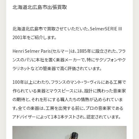
北海道北広島市出張買取
北海道北広島市で買取させていただいた、SelmerSERIE III
2001年をご紹介します。
Henri Selmer Paris(セルマー)は、1885年に設立された、フラ
ンスのパリに本社を置く楽器メーカーで、特にサクソフォンやク
ラリネットなどの管楽器で高く評価されています。
100年以上にわたり、フランスのマント・ラ・ヴィルにある工房で
作られている楽器とマウスピースには、設計に携わった音楽家
の期待と、それを形にする職人たちの情熱が込められていま
す。全ての楽器は、工房を出発する前に、プロの音楽家である
アドバイザーによって1本1本テストされ、認定されています。