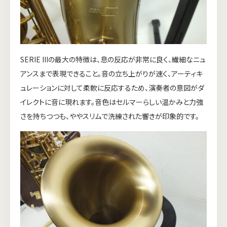
SERIE IIIの最大の特徴は、息の反応が非常に良く、繊細なニュ
アンスまで表現できること。音の立ち上がりが速く、アーティキ
ュレーションに対して柔軟に反応するため、演奏者の意図がダ
イレクトに音に現れます。音色はセルマーらしい温かみと力強
さを持ちつつも、ややスリムで洗練された響きが印象的です。