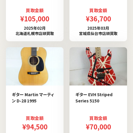
買取金額
買取金額
¥105,000
¥36,700
2025年02月
2025年03月
北海道札幌市店頭買取
宮城県仙台市店頭買取
ギター Martin マーティ
ギター EVH Striped
ン D-28 1995
Series 5150
買取金額
買取金額
¥94,500
¥70,000