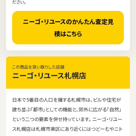
ださい。
ニーゴ・リユースのかんたん査定見
積はこちら
この商品を買い取りした店舗
ニーゴ・リユース札幌店
日本で5番目の人口を擁する札幌市は、ビルや住宅が
建ち並ぶ「都市」としての機能と、郊外に広がる「自然」
という二つの要素を併せ持っています。 ニーゴ・リユー
ス札幌店は札幌市東区にあり近くにはつどーむやニト