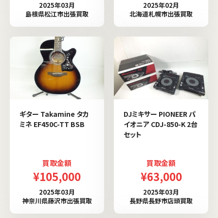
2025年03月
2025年02月
島根県松江市出張買取
北海道札幌市出張買取
ギター Takamine タカ
DJミキサー PIONEER パ
ミネ EF450C-TT BSB
イオニア CDJ-850-K 2台
セット
買取金額
買取金額
¥105,000
¥63,000
2025年03月
2025年03月
神奈川県藤沢市出張買取
長野県長野市店頭買取