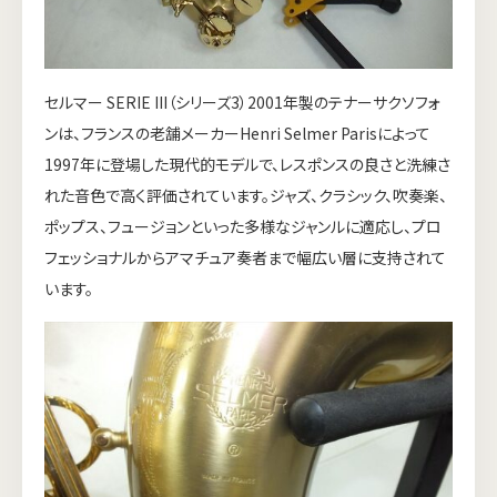
セルマー SERIE III（シリーズ3）2001年製のテナーサクソフォ
ンは、フランスの老舗メーカーHenri Selmer Parisによって
1997年に登場した現代的モデルで、レスポンスの良さと洗練さ
れた音色で高く評価されています。ジャズ、クラシック、吹奏楽、
ポップス、フュージョンといった多様なジャンルに適応し、プロ
フェッショナルからアマチュア奏者まで幅広い層に支持されて
います。