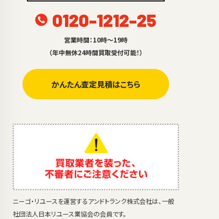
0120-1212-25
営業時間：10時～19時
（年中無休24時間買取受付可能！）
かんたん査定見積はこちら
ニーゴ・リユースを運営するアンドトランク株式会社は、一般
社団法人日本リユース業協会の会員です。