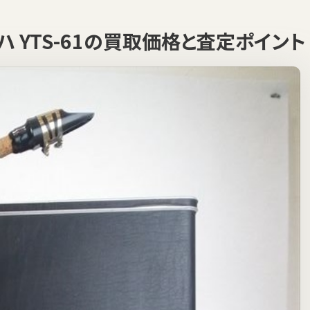
マハ YTS-61の買取価格と査定ポイント