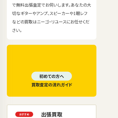
で無料出張査定でお伺いします。あなたの大
切なギターやアンプ、スピーカーや1眼レフ
などの買取はニーゴ・リユースにお任せくだ
さい。
初めての方へ
買取査定の流れガイド
出張買取