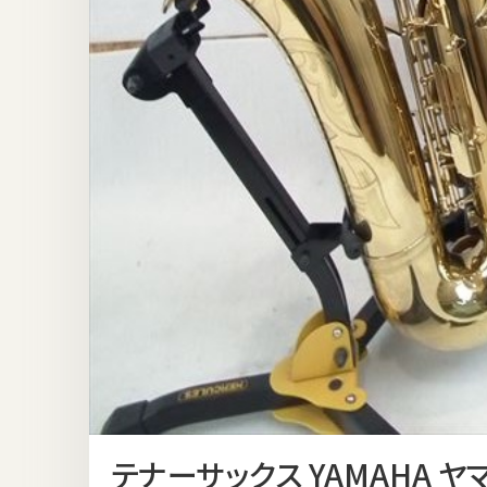
テナーサックス YAMAHA ヤマハ