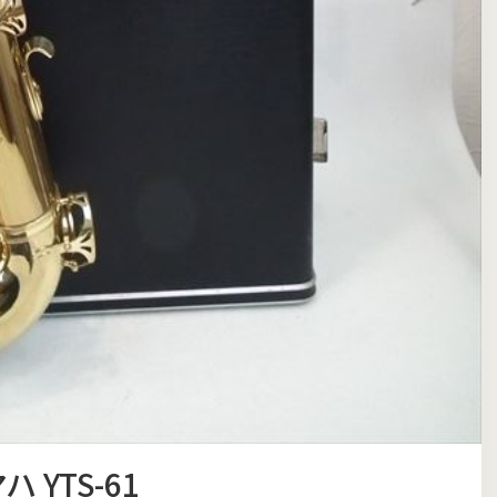
 YTS-61