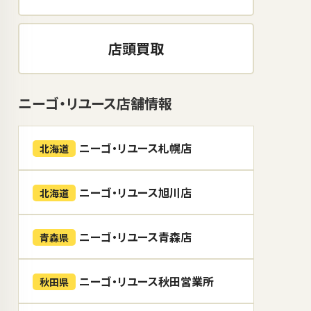
店頭買取
ニーゴ・リユース店舗情報
ニーゴ・リユース札幌店
北海道
ニーゴ・リユース旭川店
北海道
ニーゴ・リユース青森店
青森県
ニーゴ・リユース秋田営業所
秋田県