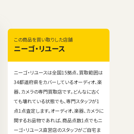
この商品を買い取りした店舗
ニーゴ・リユース
ニーゴ・リユースは全国15拠点、買取範囲は
34都道府県をカバーしているオーディオ、楽
器、カメラの専門買取店です。どんなに古く
ても壊れている状態でも、専門スタッフが1
点1点査定します。オーディオ、楽器、カメラに
関するお品物であれば、商品点数1点でもニ
ーゴ・リユース直営店のスタッフがご自宅ま