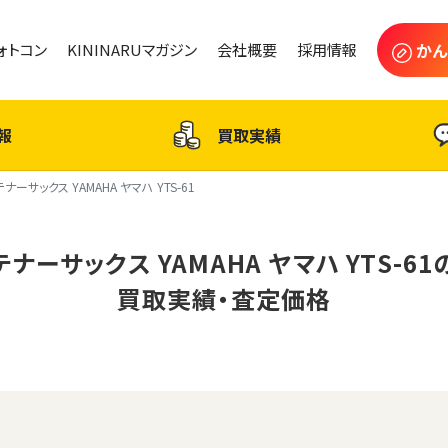
かん
フォトコン
KININARUマガジン
会社概要
採用情報
報
買取実績
テナーサックス YAMAHA ヤマハ YTS-61
テナーサックス YAMAHA ヤマハ YTS-61
買取実績・査定価格