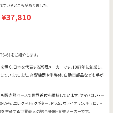
れているところがありました。
¥37,810
TS-61をご紹介します。
社を置く、日本を代表する楽器メーカーです。1887年に創業し、
しています。また、音響機器や半導体、自動車部品なども手が
でも販売額ベースで世界首位を維持しています。ヤマハは、ハー
から、エレクトリックギター、ドラム、ヴァイオリン、チェロ、ト
楽器を生産する世界最大の総合楽器・音響メーカーです。