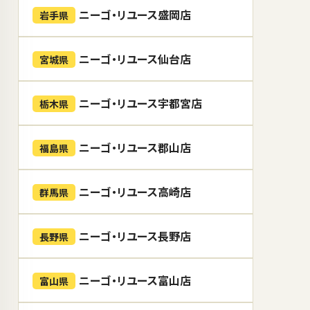
ニーゴ・リユース盛岡店
岩手県
ニーゴ・リユース仙台店
宮城県
ニーゴ・リユース宇都宮店
栃木県
ニーゴ・リユース郡山店
福島県
ニーゴ・リユース高崎店
群馬県
ニーゴ・リユース長野店
長野県
ニーゴ・リユース富山店
富山県