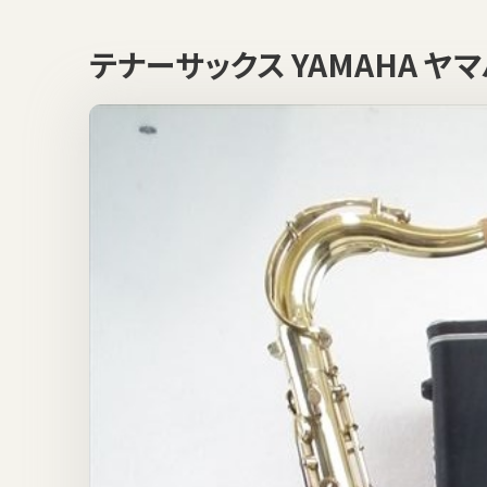
テナーサックス YAMAHA ヤ