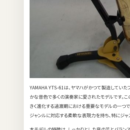
YAMAHA YTS-61は、ヤマハがかつて製造し
かな音色で多くの演奏家に愛されたモデルです。この
きく進化する過渡期における重要なモデルの一つでした
ジャンルに対応する柔軟な表現力を持ち、特にジャ
本モデルの特徴は、しっかりとした音の芯とバラン