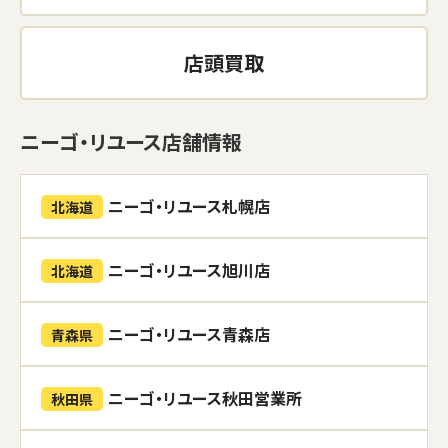
店頭買取
ニーゴ・リユース店舗情報
ニーゴ・リユース札幌店
北海道
ニーゴ・リユース旭川店
北海道
ニーゴ・リユース青森店
青森県
ニーゴ・リユース秋田営業所
秋田県