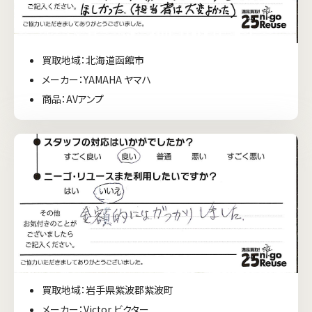
買取地域：北海道函館市
メーカー：YAMAHA ヤマハ
商品：AVアンプ
買取地域：岩手県紫波郡紫波町
メーカー：Victor ビクター