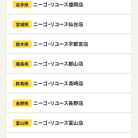
ニーゴ・リユース盛岡店
岩手県
ニーゴ・リユース仙台店
宮城県
ニーゴ・リユース宇都宮店
栃木県
ニーゴ・リユース郡山店
福島県
ニーゴ・リユース高崎店
群馬県
ニーゴ・リユース長野店
長野県
ニーゴ・リユース富山店
富山県