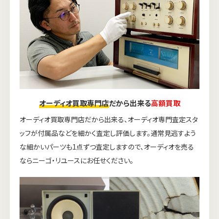
オーディオ買取専門店
だから出来る
高額買取
オーディオ買取専門店だから出来る、オーディオ専門査定スタ
ッフが付属品などを細かく査定し評価します。通常見逃すよう
な細かいパーツも1点ずつ査定しますので、オーディオを売る
ならニーゴ・リユースにお任せください。