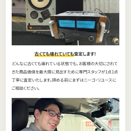
古くても壊れていても
査定します！
どんなに古くても壊れている状態でも、お客様の大切にされて
きた商品価値を最大限に見出すために専門スタッフが1点1点
丁寧に査定いたします。諦める前にまずはニーゴ・リユースに
ご相談ください。