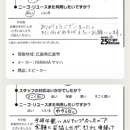
買取地域：広島県広島市
メーカー：YAMAHA ヤマハ
商品：スピーカー