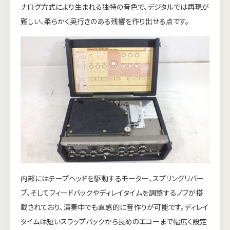
ナログ方式により生まれる独特の音色で、デジタルでは再現が
難しい、柔らかく奥行きのある残響を作り出せる点です。
内部にはテープヘッドを駆動するモーター、スプリングリバー
ブ、そしてフィードバックやディレイタイムを調整するノブが搭
載されており、演奏中でも直感的に音作りが可能です。ディレイ
タイムは短いスラップバックから長めのエコーまで幅広く設定