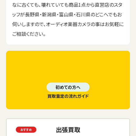
なに古くても、壊れていても商品1点から直営店のスタ
ッフが長野県・新潟県・富山県・石川県のどこへでもお
伺いしますので、オーディオ楽器カメラの事はお気軽に
ご相談ください。
初めての方へ
買取査定の流れガイド
出張買取