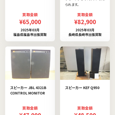
られます。
買取金額
買取金額
¥65,000
¥82,900
2025年03月
2025年03月
福島県福島市出張買取
長崎県長崎市出張買取
スピーカー JBL 4321B
スピーカー KEF Q950
CONTROL MONITOR
買取金額
買取金額
¥47,000
¥48,500