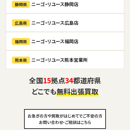
ニーゴ・リユース静岡店
静岡県
ニーゴ・リユース広島店
広島県
ニーゴ・リユース福岡店
福岡県
ニーゴ・リユース熊本営業所
熊本県
全国
15
拠点
34
都道府県
どこでも
無料出張買取
お急ぎの方や買取がはじめてでご不安の方
お問い合わせ・ご相談はこちら