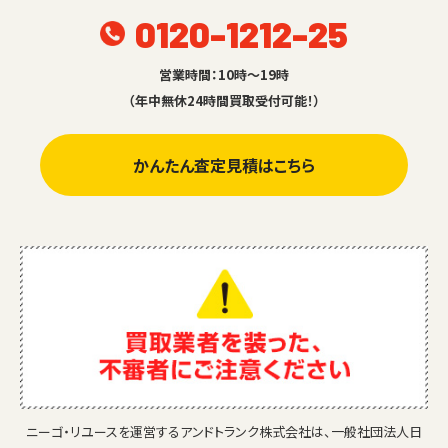
0120-1212-25
営業時間：10時～19時
（年中無休24時間買取受付可能！）
かんたん査定見積はこちら
ニーゴ・リユースを運営するアンドトランク株式会社は、一般社団法人日