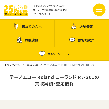
直営店スタッフがお伺いします！
オーディオ楽器カメラ専門買取店
「ニーゴ・リユース」
初めての方へ
店舗情報
買取実績
お客様の声
思い出リユース
トップページ
買取実績
テープエコー Roland ローランド RE-201
テープエコー Roland ローランド RE-201の
買取実績・査定価格