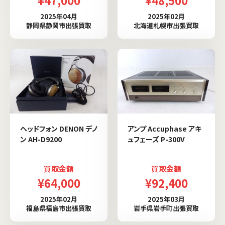
2025年04月
2025年02月
静岡県静岡市出張買取
北海道札幌市出張買取
ヘッドフォン DENON デノ
アンプ Accuphase アキ
ン AH-D9200
ュフェーズ P-300V
買取金額
買取金額
¥64,000
¥92,400
2025年02月
2025年03月
福島県福島市出張買取
岩手県岩手町出張買取