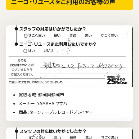
ニーゴ・リユースをご利用のお客様の声
買取地域：静岡県静岡市
メーカー：YAMAHA ヤマハ
商品：ターンテーブル レコードプレイヤー