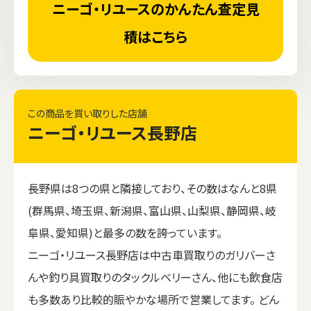
ニーゴ・リユースのかんたん査定見
積はこちら
この商品を買い取りした店舗
ニーゴ・リユース長野店
長野県は8つの県と隣接しており、その数はなんと8県
(群馬県、埼玉県、新潟県、富山県、山梨県、静岡県、岐
阜県、愛知県)と最多の数を誇っています。
ニーゴ・リユース長野店は中古車買取りのガリバーさ
んや釣り具買取りのタックルベリーさん、他にも飲食店
も多数あり比較的賑やかな場所で営業してます。 どん