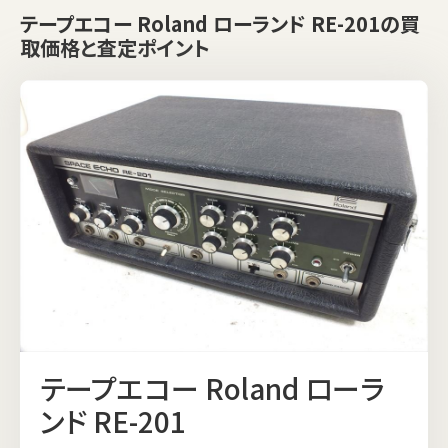
テープエコー Roland ローランド RE-201の買
取価格と査定ポイント
テープエコー Roland ローラ
ンド RE-201