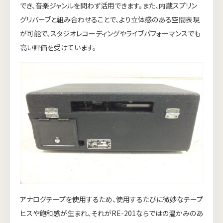
でき、音楽ジャンルを問わず活用できます。また、内蔵スプリン
グリバーブと組み合わせることで、より立体感のある空間表現
が可能で、スタジオレコーディングやライブパフォーマンスでも
高い評価を受けています。
アナログテープを使用するため、使用するたびに微妙なテープ
ヒスや飽和感が生まれ、それがRE-201ならではの温かみのあ