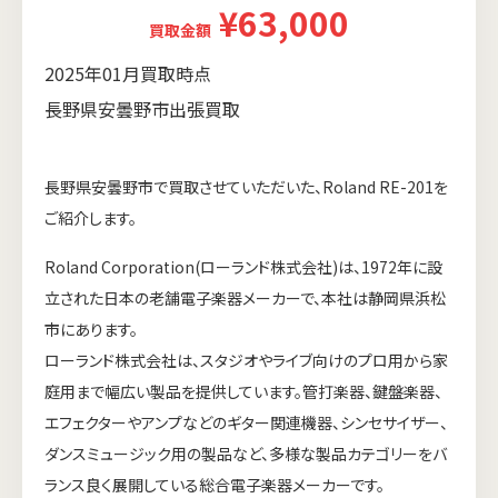
¥63,000
買取金額
2025年01月買取時点
長野県安曇野市出張買取
長野県安曇野市で買取させていただいた、Roland RE-201を
ご紹介します。
Roland Corporation(ローランド株式会社)は、1972年に設
立された日本の老舗電子楽器メーカーで、本社は静岡県浜松
市にあります。
ローランド株式会社は、スタジオやライブ向けのプロ用から家
庭用まで幅広い製品を提供しています。管打楽器、鍵盤楽器、
エフェクターやアンプなどのギター関連機器、シンセサイザー、
ダンスミュージック用の製品など、多様な製品カテゴリーをバ
ランス良く展開している総合電子楽器メーカーです。