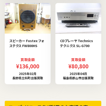
スピーカー Fostex フォ
CDプレーヤ Technics
ステクス FW800HS
テクニクス SL-G700
買取金額
買取金額
¥136,000
¥80,800
2025年02月
2025年04月
長野県立科町出張買取
福島県郡山市出張買取