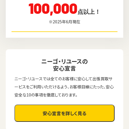
100,000
点以上！
※2025年6月現在
ニーゴ・リユースの
安心宣言
ニーゴ・リユースでは全てのお客様に安心して出張買取サ
ービスをご利用いただけるよう、お客様目線にたった、安心
安全な10の事項を徹底しております。
安心宣言を詳しく見る