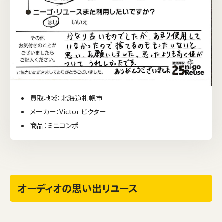
買取地域：北海道札幌市
メーカー：Victor ビクター
商品：ミニコンポ
オーディオの思い出リユース