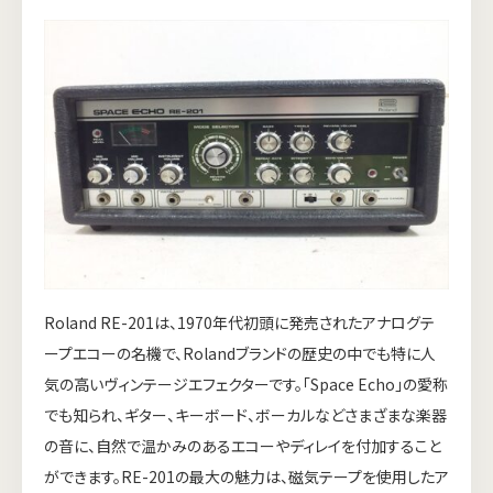
Roland RE-201は、1970年代初頭に発売されたアナログテ
ープエコーの名機で、Rolandブランドの歴史の中でも特に人
気の高いヴィンテージエフェクターです。「Space Echo」の愛称
でも知られ、ギター、キーボード、ボーカルなどさまざまな楽器
の音に、自然で温かみのあるエコーやディレイを付加すること
ができます。RE-201の最大の魅力は、磁気テープを使用したア