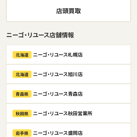
店頭買取
ニーゴ・リユース店舗情報
ニーゴ・リユース札幌店
北海道
ニーゴ・リユース旭川店
北海道
ニーゴ・リユース青森店
青森県
ニーゴ・リユース秋田営業所
秋田県
ニーゴ・リユース盛岡店
岩手県