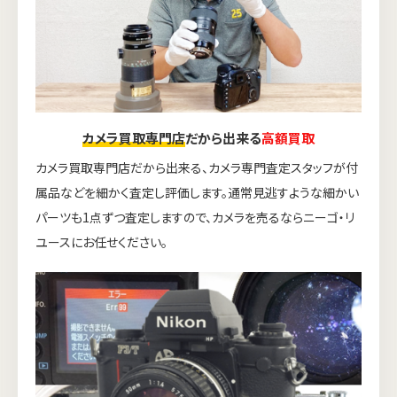
カメラ買取専門店
だから出来る
高額買取
カメラ買取専門店だから出来る、カメラ専門査定スタッフが付
属品などを細かく査定し評価します。通常見逃すような細かい
パーツも1点ずつ査定しますので、カメラを売るならニーゴ・リ
ユースにお任せください。