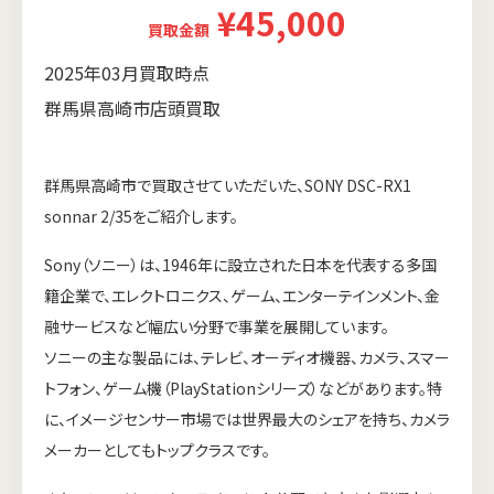
¥45,000
買取金額
2025年03月買取時点
群馬県高崎市店頭買取
群馬県高崎市で買取させていただいた、SONY DSC-RX1
sonnar 2/35をご紹介します。
Sony（ソニー）は、1946年に設立された日本を代表する多国
籍企業で、エレクトロニクス、ゲーム、エンターテインメント、金
融サービスなど幅広い分野で事業を展開しています。
ソニーの主な製品には、テレビ、オーディオ機器、カメラ、スマー
トフォン、ゲーム機（PlayStationシリーズ）などがあります。特
に、イメージセンサー市場では世界最大のシェアを持ち、カメラ
メーカーとしてもトップクラスです。