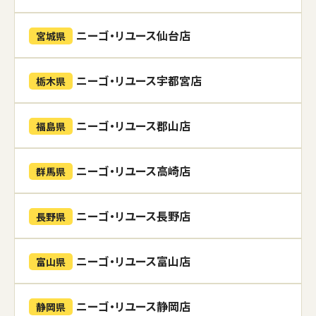
ニーゴ・リユース仙台店
宮城県
ニーゴ・リユース宇都宮店
栃木県
ニーゴ・リユース郡山店
福島県
ニーゴ・リユース高崎店
群馬県
ニーゴ・リユース長野店
長野県
ニーゴ・リユース富山店
富山県
ニーゴ・リユース静岡店
静岡県