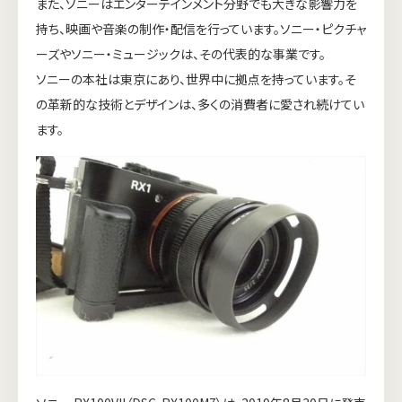
また、ソニーはエンターテインメント分野でも大きな影響力を
持ち、映画や音楽の制作・配信を行っています。ソニー・ピクチャ
ーズやソニー・ミュージックは、その代表的な事業です。
ソニーの本社は東京にあり、世界中に拠点を持っています。そ
の革新的な技術とデザインは、多くの消費者に愛され続けてい
ます。