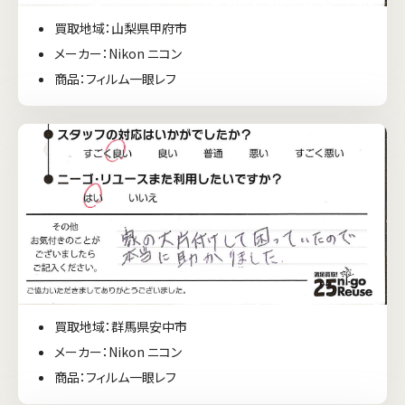
買取地域：山梨県甲府市
メーカー：Nikon ニコン
商品：フィルム一眼レフ
買取地域：群馬県安中市
メーカー：Nikon ニコン
商品：フィルム一眼レフ