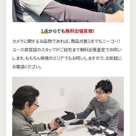
1点
からでも
無料出張買取
！
カメラに関するお品物であれば、商品点数1点でもニーゴ・リ
ユース直営店のスタッフがご自宅まで無料出張査定でお伺い
します。もちろん県境のエリアでもお伺いしますので、お気軽に
お電話ください。