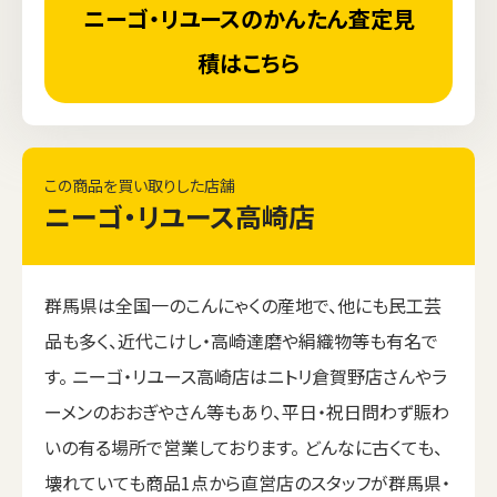
ニーゴ・リユースのかんたん査定見
積はこちら
この商品を買い取りした店舗
ニーゴ・リユース高崎店
群馬県は全国一のこんにゃくの産地で、他にも民工芸
品も多く、近代こけし・高崎達磨や絹織物等も有名で
す。 ニーゴ・リユース高崎店はニトリ倉賀野店さんやラ
ーメンのおおぎやさん等もあり、平日・祝日問わず賑わ
いの有る場所で営業しております。 どんなに古くても、
壊れていても商品1点から直営店のスタッフが群馬県・