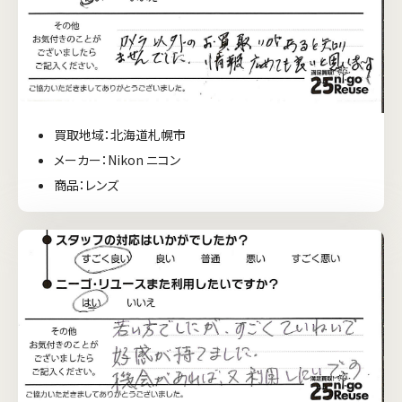
買取地域：北海道札幌市
メーカー：Nikon ニコン
商品：レンズ