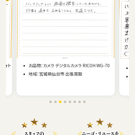
-70
お品物：カメラ フィルム一眼レフ Nikon F60
地域：宮城県仙台市 出張買取