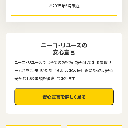
※2025年6月現在
ニーゴ・リユースの
安心宣言
ニーゴ・リユースでは全てのお客様に安心して出張買取サ
ービスをご利用いただけるよう、お客様目線にたった、安心
安全な10の事項を徹底しております。
安心宣言を詳しく見る
ウェブから1分
フリーダイヤル
かんたん査定見積
0120-1212-25