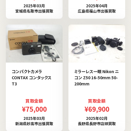
2025年03月
2025年04月
宮城県名取市出張買取
広島県福山市出張買取
コンパクトカメラ
ミラーレス一眼 Nikon ニ
CONTAX コンタックス
コン Z50 16-50mm 50-
T3
200mm
買取金額
買取金額
¥75,000
¥69,900
2025年03月
2025年02月
新潟県妙高市出張買取
長野県長野市店頭買取