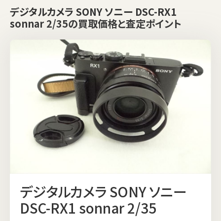
デジタルカメラ SONY ソニー DSC-RX1
sonnar 2/35の買取価格と査定ポイント
デジタルカメラ SONY ソニー
DSC-RX1 sonnar 2/35