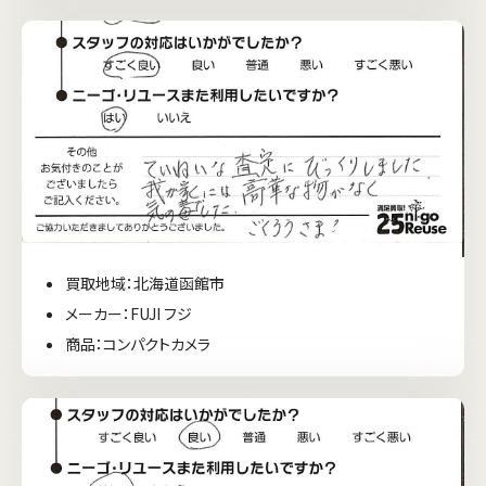
買取地域：北海道函館市
メーカー：FUJI フジ
商品：コンパクトカメラ