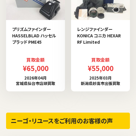
プリズムファインダー
レンジファインダー
HASSELBLAD ハッセル
KONICA コニカ HEXAR
ブラッド PME45
RF Limited
買取金額
買取金額
¥65,000
¥55,000
2026年04月
2025年03月
宮城県仙台市店頭買取
新潟県妙高市出張買取
ニーゴ・リユースをご利用のお客様の声