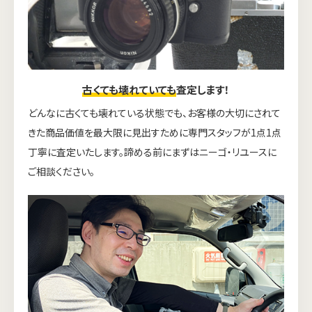
古くても壊れていても
査定します！
どんなに古くても壊れている状態でも、お客様の大切にされて
きた商品価値を最大限に見出すために専門スタッフが1点1点
丁寧に査定いたします。諦める前にまずはニーゴ・リユースに
ご相談ください。