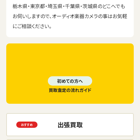
栃木県・東京都・埼玉県・千葉県・茨城県のどこへでも
お伺いしますので、オーディオ楽器カメラの事はお気軽
にご相談ください。
初めての方へ
買取査定の流れガイド
出張買取