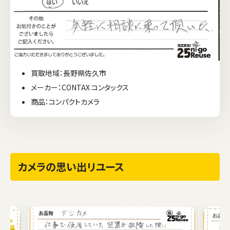
買取地域：長野県佐久市
メーカー：CONTAX コンタックス
商品：コンパクトカメラ
カメラの思い出リユース