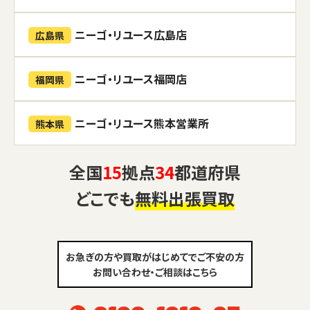
ニーゴ・リユース広島店
広島県
ニーゴ・リユース福岡店
福岡県
ニーゴ・リユース熊本営業所
熊本県
全国
15
拠点
34
都道府県
どこでも
無料出張買取
お急ぎの方や買取がはじめてでご不安の方
お問い合わせ・ご相談はこちら