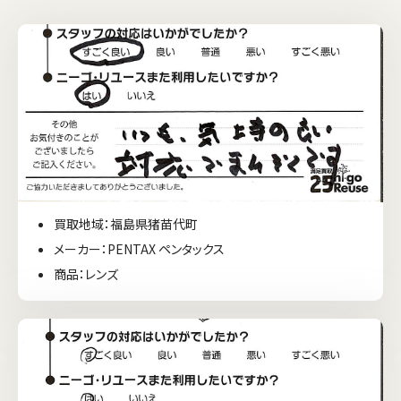
買取地域：福島県猪苗代町
メーカー：PENTAX ペンタックス
商品：レンズ