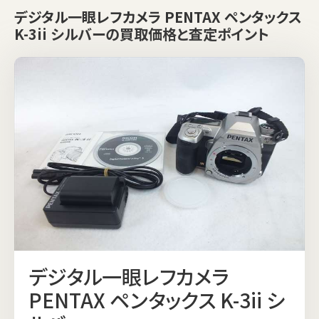
デジタル一眼レフカメラ PENTAX ペンタックス
K-3ii シルバーの買取価格と査定ポイント
デジタル一眼レフカメラ
PENTAX ペンタックス K-3ii シ