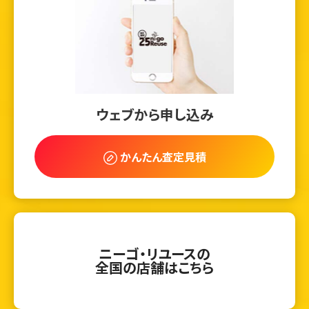
ウェブから申し込み
かんたん査定見積
ニーゴ・リユースの
全国の店舗はこちら