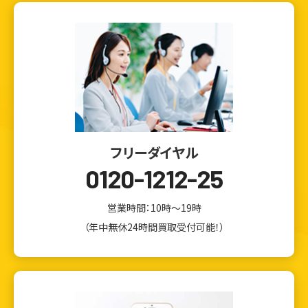
フリーダイヤル
0120-1212-25
営業時間：10時～19時
（年中無休24時間買取受付可能！）