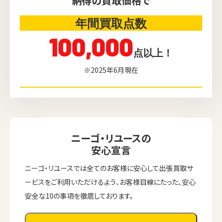
納得の買取価格で
年間買取点数
100,000
点以上！
※2025年6月現在
ニーゴ・リユースの
安心宣言
ニーゴ・リユースでは全てのお客様に安心して出張買取サ
ービスをご利用いただけるよう、お客様目線にたった、安心
安全な10の事項を徹底しております。