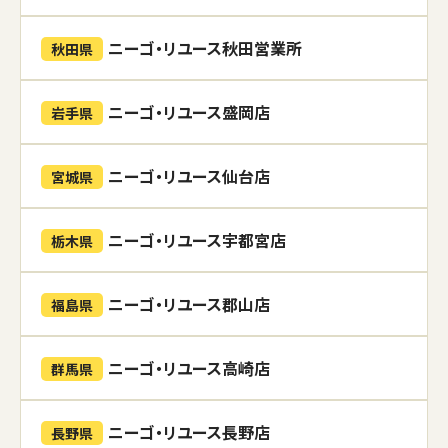
ニーゴ・リユース秋田営業所
秋田県
ニーゴ・リユース盛岡店
岩手県
ニーゴ・リユース仙台店
宮城県
ニーゴ・リユース宇都宮店
栃木県
ニーゴ・リユース郡山店
福島県
ニーゴ・リユース高崎店
群馬県
ニーゴ・リユース長野店
長野県