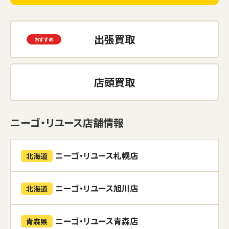
出張買取
店頭買取
ニーゴ・リユース店舗情報
ニーゴ・リユース札幌店
北海道
ニーゴ・リユース旭川店
北海道
ニーゴ・リユース青森店
青森県