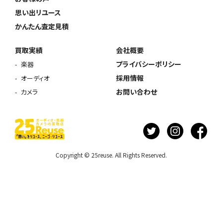
思い出リユース
かんたん査定見積
買取実績
会社概要
プライバシーポリシー
楽器
採用情報
オーディオ
お問い合わせ
カメラ
Copyright © 25reuse. All Rights Reserved.
ウェブから1分
フリーダイヤル
かんたん査定見積
0120-1212-25