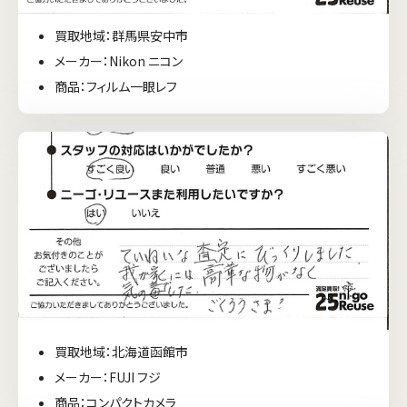
買取地域：群馬県安中市
メーカー：Nikon ニコン
商品：フィルム一眼レフ
買取地域：北海道函館市
メーカー：FUJI フジ
商品：コンパクトカメラ