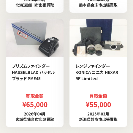
北海道旭川市出張買取
熊本県合志市出張買取
プリズムファインダー
レンジファインダー
HASSELBLAD ハッセル
KONICA コニカ HEXAR
ブラッド PME45
RF Limited
買取金額
買取金額
¥65,000
¥55,000
2026年04月
2025年03月
宮城県仙台市店頭買取
新潟県妙高市出張買取