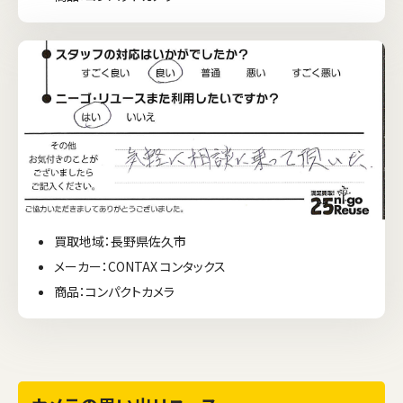
買取地域：長野県佐久市
メーカー：CONTAX コンタックス
商品：コンパクトカメラ