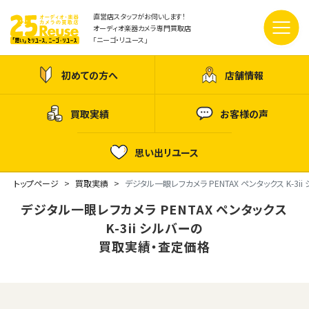
直営店スタッフがお伺いします！
オーディオ楽器カメラ専門買取店
「ニーゴ・リユース」
初めての方へ
店舗情報
買取実績
お客様の声
思い出リユース
トップページ
買取実績
デジタル一眼レフカメラ PENTAX ペンタックス K-3ii
デジタル一眼レフカメラ PENTAX ペンタックス
K-3ii シルバーの
買取実績・査定価格