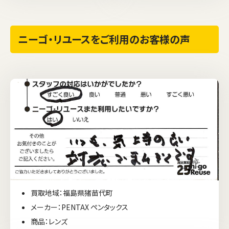
ニーゴ・リユースをご利用のお客様の声
買取地域：福島県猪苗代町
メーカー：PENTAX ペンタックス
商品：レンズ