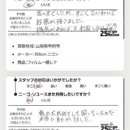
買取地域：山梨県甲府市
メーカー：Nikon ニコン
商品：フィルム一眼レフ