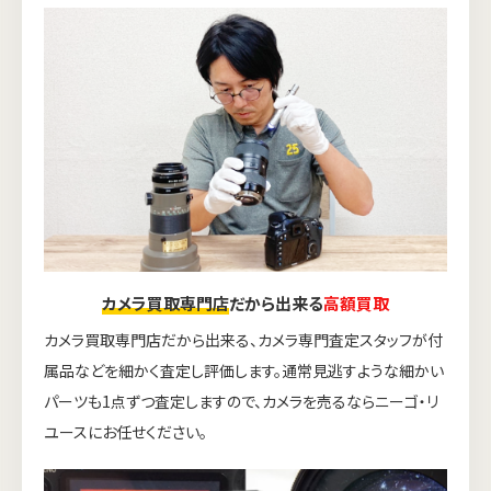
カメラ買取専門店
だから出来る
高額買取
カメラ買取専門店だから出来る、カメラ専門査定スタッフが付
属品などを細かく査定し評価します。通常見逃すような細かい
パーツも1点ずつ査定しますので、カメラを売るならニーゴ・リ
ユースにお任せください。