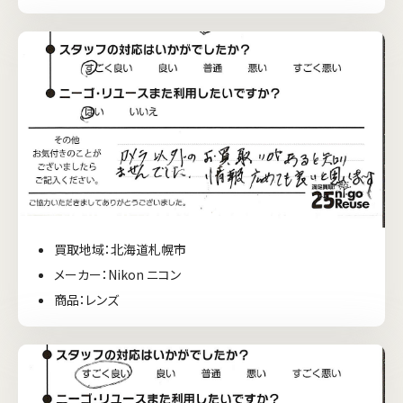
買取地域：北海道札幌市
メーカー：Nikon ニコン
商品：レンズ