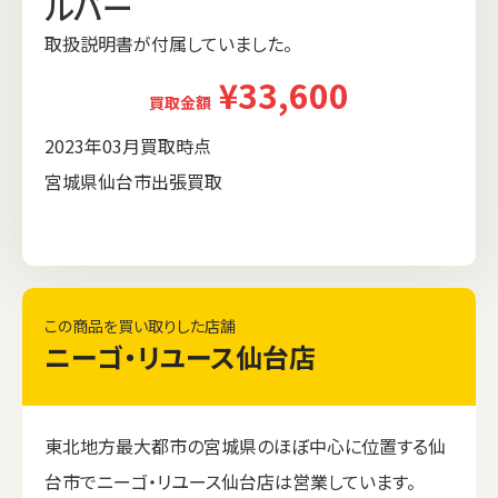
ルバー
取扱説明書が付属していました。
¥33,600
買取金額
2023年03月買取時点
宮城県仙台市出張買取
この商品を買い取りした店舗
ニーゴ・リユース仙台店
東北地方最大都市の宮城県のほぼ中心に位置する仙
台市でニーゴ・リユース仙台店は営業しています。