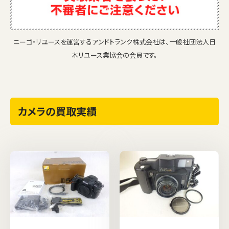
ニーゴ・リユースを運営するアンドトランク株式会社は、一般社団法人日
本リユース業協会の会員です。
カメラの買取実績