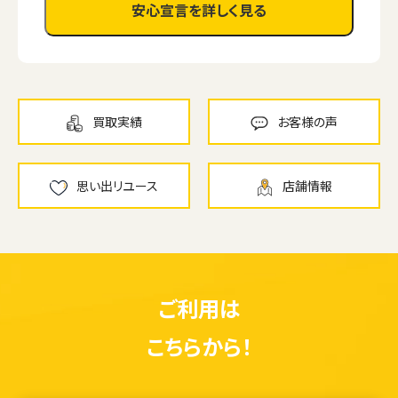
安心宣言を詳しく見る
買取実績
お客様の声
思い出リユース
店舗情報
ご利用は
こちらから！