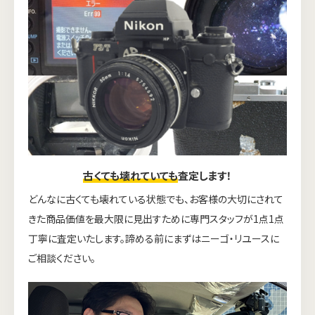
古くても壊れていても
査定します！
どんなに古くても壊れている状態でも、お客様の大切にされて
きた商品価値を最大限に見出すために専門スタッフが1点1点
丁寧に査定いたします。諦める前にまずはニーゴ・リユースに
ご相談ください。