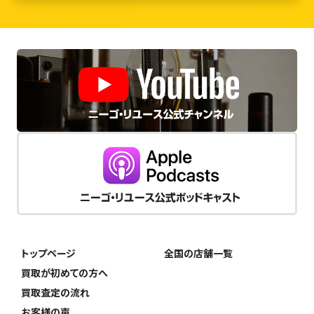
トップページ
全国の店舗一覧
買取が初めての方へ
買取査定の流れ
お客様の声