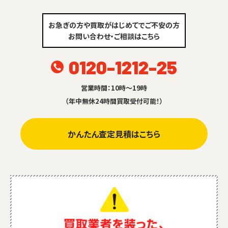
お急ぎの方や買取がはじめてでご不安の方
お問い合わせ・ご相談はこちら
0120-1212-25
営業時間：10時～19時
（年中無休24時間買取受付可能！）
かんたん査定見積はこちら