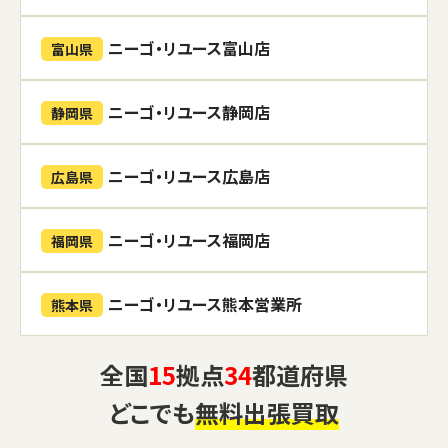
ニーゴ・リユース富山店
富山県
ニーゴ・リユース静岡店
静岡県
ニーゴ・リユース広島店
広島県
ニーゴ・リユース福岡店
福岡県
ニーゴ・リユース熊本営業所
熊本県
全国
15
拠点
34
都道府県
どこでも
無料出張買取