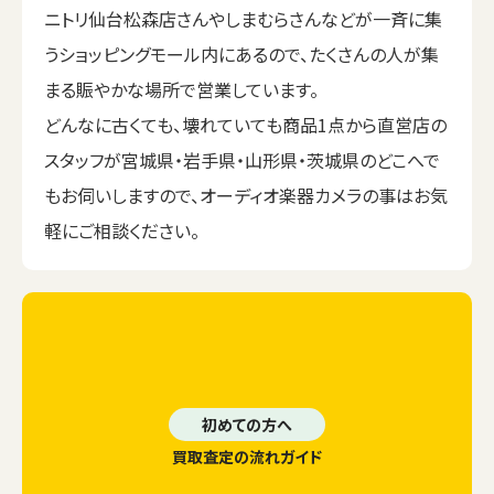
ニトリ仙台松森店さんやしまむらさんなどが一斉に集
うショッピングモール内にあるので、たくさんの人が集
まる賑やかな場所で営業しています。
どんなに古くても、壊れていても商品1点から直営店の
スタッフが宮城県・岩手県・山形県・茨城県のどこへで
もお伺いしますので、オーディオ楽器カメラの事はお気
軽にご相談ください。
初めての方へ
買取査定の流れガイド