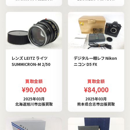
レンズ LEITZ ライツ
デジタル一眼レフ Nikon
SUMMICRON-M 2/50
ニコン D5 FX
買取金額
買取金額
¥90,000
¥84,000
2025年03月
2025年03月
北海道旭川市出張買取
熊本県合志市出張買取