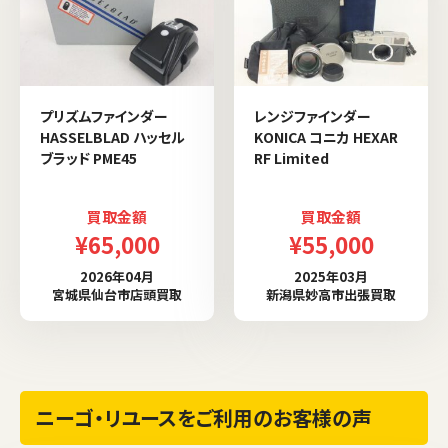
プリズムファインダー
レンジファインダー
HASSELBLAD ハッセル
KONICA コニカ HEXAR
ブラッド PME45
RF Limited
買取金額
買取金額
¥65,000
¥55,000
2026年04月
2025年03月
宮城県仙台市店頭買取
新潟県妙高市出張買取
ニーゴ・リユースをご利用のお客様の声