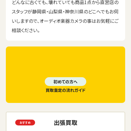
どんなに古くても、壊れていても商品1点から直営店の
スタッフが静岡県・山梨県・神奈川県のどこへでもお伺
いしますので、オーディオ楽器カメラの事はお気軽にご
相談ください。
初めての方へ
買取査定の流れガイド
出張買取