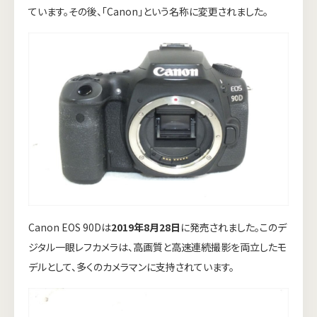
ています。その後、「Canon」という名称に変更されました。
Canon EOS 90Dは
2019年8月28日
に発売されました。このデ
ジタル一眼レフカメラは、高画質と高速連続撮影を両立したモ
デルとして、多くのカメラマンに支持されています。