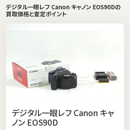
デジタル一眼レフ Canon キャノン EOS90Dの
買取価格と査定ポイント
デジタル一眼レフ Canon キャ
ノン EOS90D