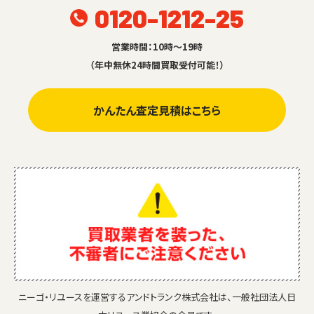
0120-1212-25
営業時間：10時～19時
（年中無休24時間買取受付可能！）
かんたん査定見積はこちら
ニーゴ・リユースを運営するアンドトランク株式会社は、一般社団法人日