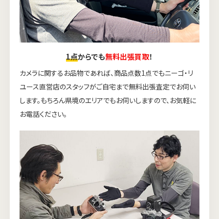
1点
からでも
無料出張買取
！
カメラに関するお品物であれば、商品点数1点でもニーゴ・リ
ユース直営店のスタッフがご自宅まで無料出張査定でお伺い
します。もちろん県境のエリアでもお伺いしますので、お気軽に
お電話ください。