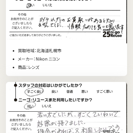
買取地域：北海道札幌市
メーカー：Nikon ニコン
商品：レンズ