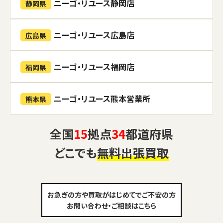
ニーゴ・リユース静岡店
静岡県
ニーゴ・リユース広島店
広島県
ニーゴ・リユース福岡店
福岡県
ニーゴ・リユース熊本営業所
熊本県
全国
15
拠点
34
都道府県
どこでも
無料出張買取
お急ぎの方や買取がはじめてでご不安の方
お問い合わせ・ご相談はこちら