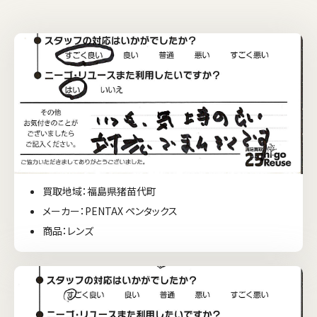
買取地域：福島県猪苗代町
メーカー：PENTAX ペンタックス
商品：レンズ