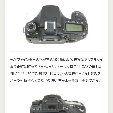
光学ファインダーの視野率約100%により、被写体をリアルタイ
ムで正確に確認できます。また、オールクロス45点AFの優れた
捕捉性能に加えて、最高約10コマ/秒の高速連写が可能で、ス
ポーツや動物などの動きの速い被写体を快適に撮影できます。