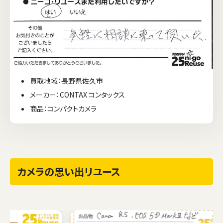
買取地域：長野県佐久市
メーカー：CONTAX コンタックス
商品：コンパクトカメラ
カメラの思い出リユース