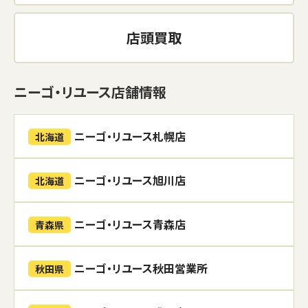
店頭買取
ニーゴ・リユース店舗情報
ニーゴ・リユース札幌店
北海道
ニーゴ・リユース旭川店
北海道
ニーゴ・リユース青森店
青森県
ニーゴ・リユース秋田営業所
秋田県