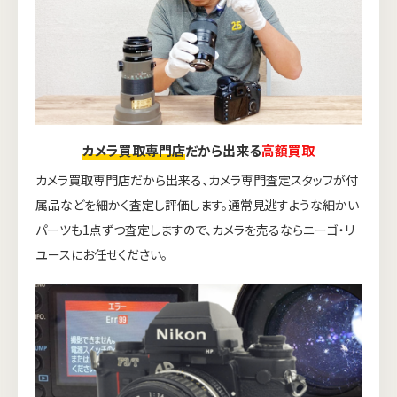
カメラ買取専門店
だから出来る
高額買取
カメラ買取専門店だから出来る、カメラ専門査定スタッフが付
属品などを細かく査定し評価します。通常見逃すような細かい
パーツも1点ずつ査定しますので、カメラを売るならニーゴ・リ
ユースにお任せください。