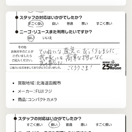
買取地域：北海道函館市
メーカー：FUJI フジ
商品：コンパクトカメラ