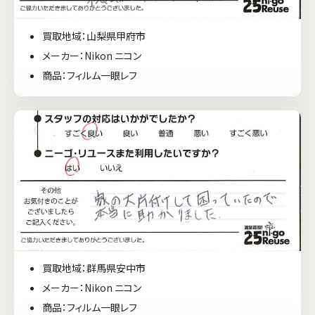
買取地域：山梨県甲府市
メーカー：Nikon ニコン
商品：フィルム一眼レフ
買取地域：群馬県安中市
メーカー：Nikon ニコン
商品：フィルム一眼レフ