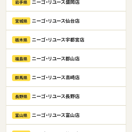
ニーゴ・リユース盛岡店
岩手県
ニーゴ・リユース仙台店
宮城県
ニーゴ・リユース宇都宮店
栃木県
ニーゴ・リユース郡山店
福島県
ニーゴ・リユース高崎店
群馬県
ニーゴ・リユース長野店
長野県
ニーゴ・リユース富山店
富山県