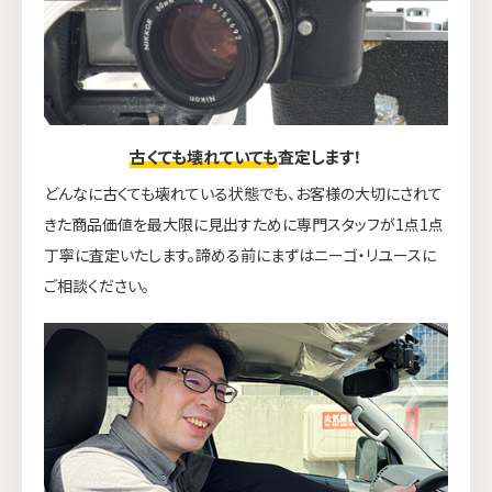
古くても壊れていても
査定します！
どんなに古くても壊れている状態でも、お客様の大切にされて
きた商品価値を最大限に見出すために専門スタッフが1点1点
丁寧に査定いたします。諦める前にまずはニーゴ・リユースに
ご相談ください。