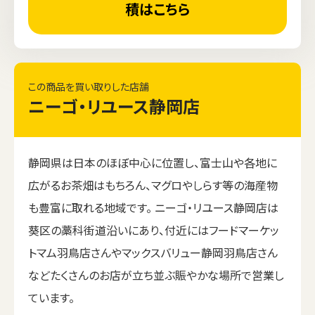
積はこちら
この商品を買い取りした店舗
ニーゴ・リユース静岡店
静岡県は日本のほぼ中心に位置し、富士山や各地に
広がるお茶畑はもちろん、マグロやしらす等の海産物
も豊富に取れる地域です。 ニーゴ・リユース静岡店は
葵区の藁科街道沿いにあり、付近にはフードマーケッ
トマム羽鳥店さんやマックスバリュー静岡羽鳥店さん
などたくさんのお店が立ち並ぶ賑やかな場所で営業し
ています。