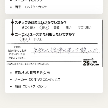
メーカー：FUJI フジ
商品：コンパクトカメラ
買取地域：長野県佐久市
メーカー：CONTAX コンタックス
商品：コンパクトカメラ