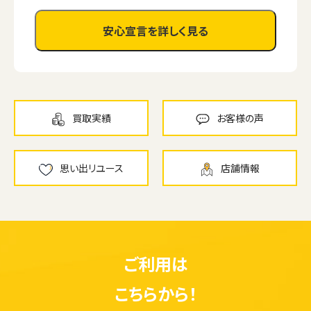
安心宣言を詳しく見る
買取実績
お客様の声
思い出リユース
店舗情報
ご利用は
こちらから！