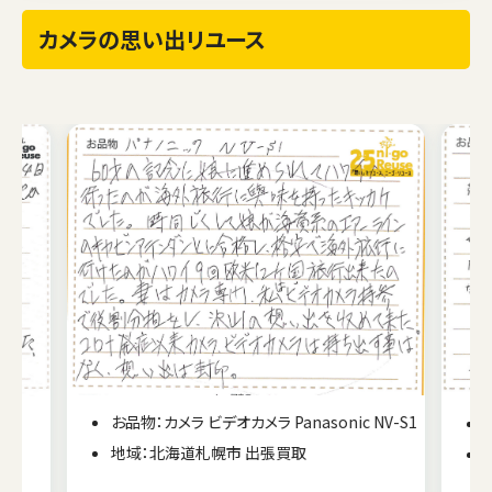
カメラの思い出リユース
お品物：カメラ ビデオカメラ Panasonic NV-S1
ー
地域：北海道札幌市 出張買取