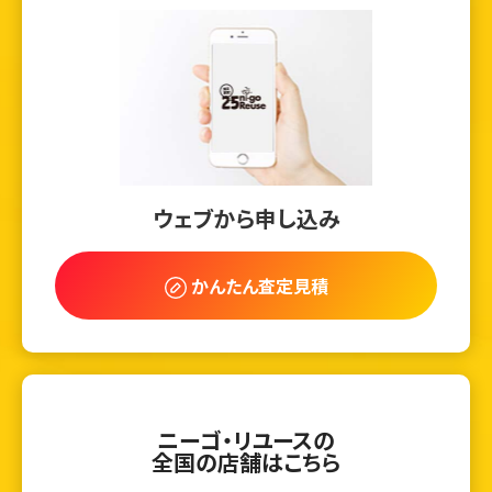
ウェブから申し込み
かんたん査定見積
ニーゴ・リユースの
全国の店舗はこちら