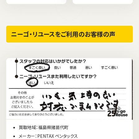
ニーゴ・リユースをご利用のお客様の声
買取地域：福島県猪苗代町
メーカー：PENTAX ペンタックス