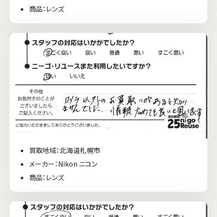
商品：レンズ
買取地域：北海道札幌市
メーカー：Nikon ニコン
商品：レンズ