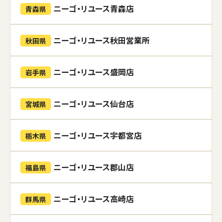
ニーゴ・リユース青森店
青森県
ニーゴ・リユース秋田営業所
秋田県
ニーゴ・リユース盛岡店
岩手県
ニーゴ・リユース仙台店
宮城県
ニーゴ・リユース宇都宮店
栃木県
ニーゴ・リユース郡山店
福島県
ニーゴ・リユース高崎店
群馬県