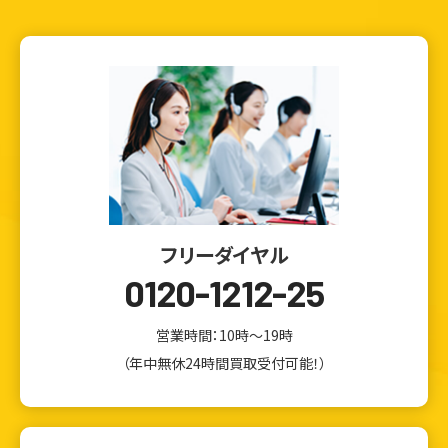
フリーダイヤル
0120-1212-25
営業時間：10時～19時
（年中無休24時間買取受付可能！）