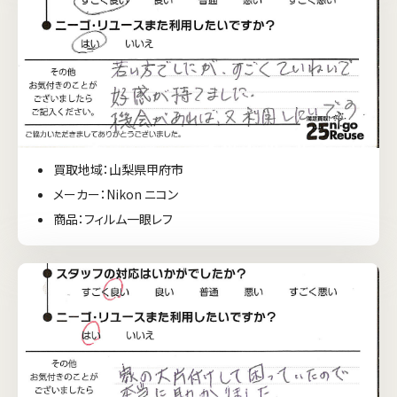
買取地域：山梨県甲府市
メーカー：Nikon ニコン
商品：フィルム一眼レフ