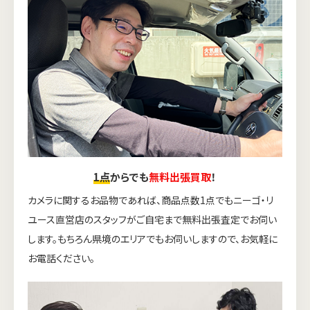
1点
からでも
無料出張買取
！
カメラに関するお品物であれば、商品点数1点でもニーゴ・リ
ユース直営店のスタッフがご自宅まで無料出張査定でお伺い
します。もちろん県境のエリアでもお伺いしますので、お気軽に
お電話ください。