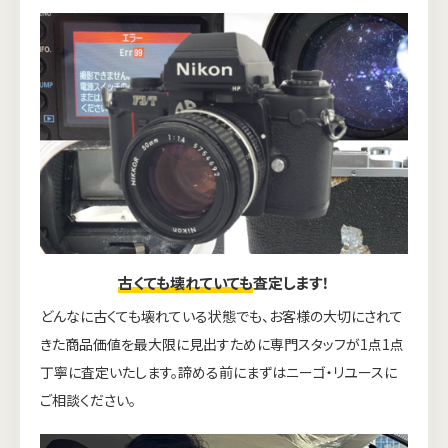
古くても壊れていても
査定します！
どんなに古くても壊れている状態でも、お客様の大切にされて
きた商品価値を最大限に見出すために専門スタッフが1点1点
丁寧に査定いたします。諦める前にまずはニーゴ・リユースに
ご相談ください。