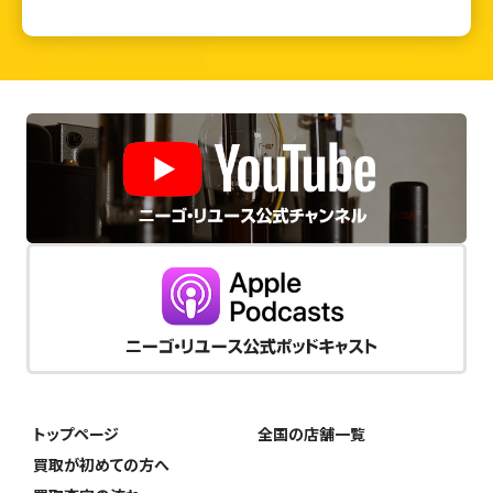
トップページ
全国の店舗一覧
買取が初めての方へ