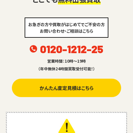
お急ぎの方や買取がはじめてでご不安の方
お問い合わせ・ご相談はこちら
0120-1212-25
営業時間：10時～19時
（年中無休24時間買取受付可能！）
かんたん査定見積はこちら