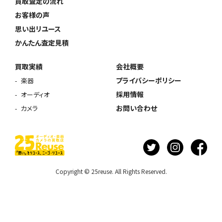
買取査定の流れ
お客様の声
思い出リユース
かんたん査定見積
買取実績
会社概要
プライバシーポリシー
楽器
採用情報
オーディオ
お問い合わせ
カメラ
Copyright © 25reuse. All Rights Reserved.
ウェブから1分
フリーダイヤル
かんたん査定見積
0120-1212-25