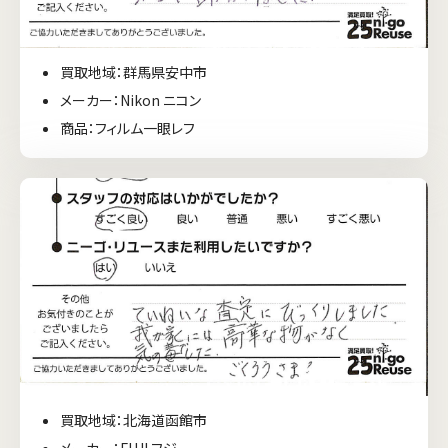
買取地域：群馬県安中市
メーカー：Nikon ニコン
商品：フィルム一眼レフ
買取地域：北海道函館市