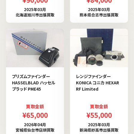
2025年03月
2025年03月
北海道旭川市出張買取
熊本県合志市出張買取
プリズムファインダー
レンジファインダー
HASSELBLAD ハッセル
KONICA コニカ HEXAR
ブラッド PME45
RF Limited
買取金額
買取金額
¥65,000
¥55,000
2026年04月
2025年03月
宮城県仙台市店頭買取
新潟県妙高市出張買取