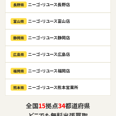
ニーゴ・リユース長野店
長野県
ニーゴ・リユース富山店
富山県
ニーゴ・リユース静岡店
静岡県
ニーゴ・リユース広島店
広島県
ニーゴ・リユース福岡店
福岡県
ニーゴ・リユース熊本営業所
熊本県
全国
15
拠点
34
都道府県
どこでも
無料出張買取