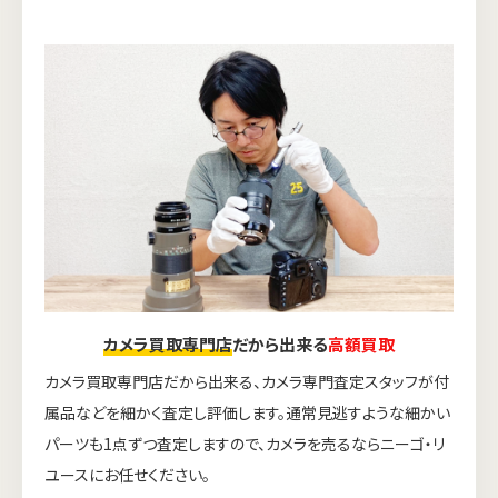
カメラ買取専門店
だから出来る
高額買取
カメラ買取専門店だから出来る、カメラ専門査定スタッフが付
属品などを細かく査定し評価します。通常見逃すような細かい
パーツも1点ずつ査定しますので、カメラを売るならニーゴ・リ
ユースにお任せください。