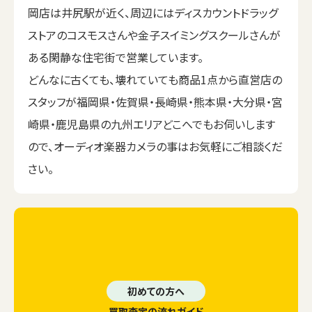
岡店は井尻駅が近く、周辺にはディスカウントドラッグ
ストアのコスモスさんや金子スイミングスクールさんが
ある閑静な住宅街で営業しています。
どんなに古くても、壊れていても商品1点から直営店の
スタッフが福岡県・佐賀県・長崎県・熊本県・大分県・宮
崎県・鹿児島県の九州エリアどこへでもお伺いします
ので、オーディオ楽器カメラの事はお気軽にご相談くだ
さい。
初めての方へ
買取査定の流れガイド