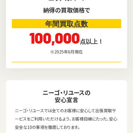
納得の買取価格で
年間買取点数
100,000
点以上！
※2025年6月現在
ニーゴ・リユースの
安心宣言
ニーゴ・リユースでは全てのお客様に安心して出張買取サ
ービスをご利用いただけるよう、お客様目線にたった、安心
安全な10の事項を徹底しております。