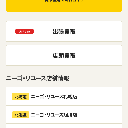
出張買取
店頭買取
ニーゴ・リユース店舗情報
ニーゴ・リユース札幌店
北海道
ニーゴ・リユース旭川店
北海道