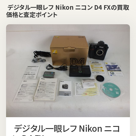
デジタル一眼レフ Nikon ニコン D4 FXの買取
価格と査定ポイント
デジタル一眼レフ Nikon ニコ