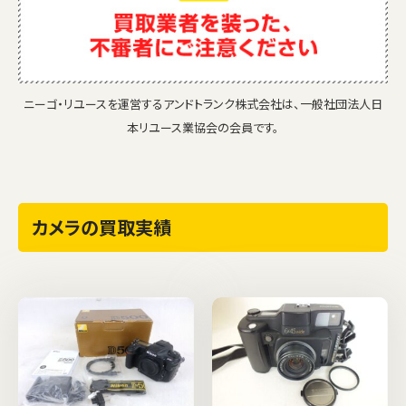
ニーゴ・リユースを運営するアンドトランク株式会社は、一般社団法人日
本リユース業協会の会員です。
カメラの買取実績