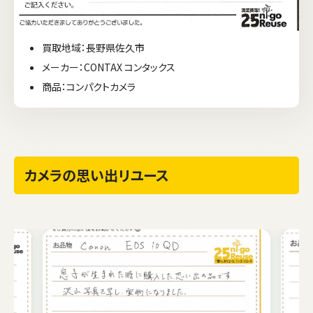
買取地域：長野県佐久市
メーカー：CONTAX コンタックス
商品：コンパクトカメラ
カメラの思い出リユース