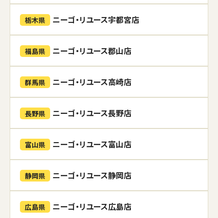
ニーゴ・リユース宇都宮店
栃木県
ニーゴ・リユース郡山店
福島県
ニーゴ・リユース高崎店
群馬県
ニーゴ・リユース長野店
長野県
ニーゴ・リユース富山店
富山県
ニーゴ・リユース静岡店
静岡県
ニーゴ・リユース広島店
広島県