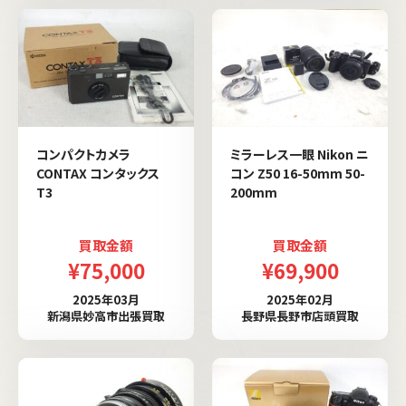
コンパクトカメラ
ミラーレス一眼 Nikon ニ
CONTAX コンタックス
コン Z50 16-50mm 50-
T3
200mm
買取金額
買取金額
¥75,000
¥69,900
2025年03月
2025年02月
新潟県妙高市出張買取
長野県長野市店頭買取