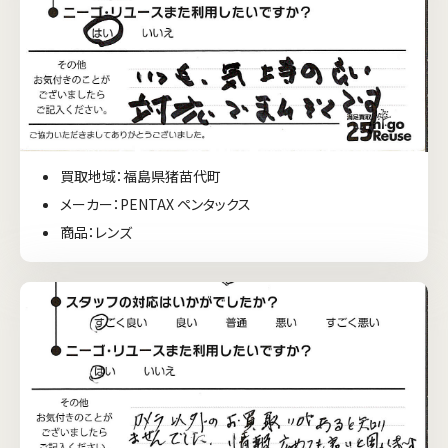
買取地域：福島県猪苗代町
メーカー：PENTAX ペンタックス
商品：レンズ