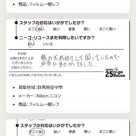
商品：フィルム一眼レフ
買取地域：群馬県安中市
メーカー：Nikon ニコン
商品：フィルム一眼レフ