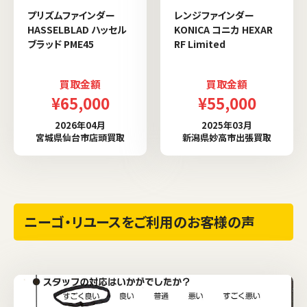
プリズムファインダー
レンジファインダー
HASSELBLAD ハッセル
KONICA コニカ HEXAR
ブラッド PME45
RF Limited
買取金額
買取金額
¥65,000
¥55,000
2026年04月
2025年03月
宮城県仙台市店頭買取
新潟県妙高市出張買取
ニーゴ・リユースをご利用のお客様の声