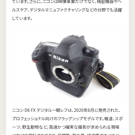
ています。さらに、ニコンは映像事業だけでなく、精密機器やヘ
ルスケア、デジタルマニュファクチャリングなどの分野でも活躍
しています。
ニコン D6 FX デジタル一眼レフは、2020年6月に発売された、
プロフェッショナル向けのフラッグシップモデルです。報道、スポ
ーツ、野生動物など、高速かつ確実な撮影が求められる現場