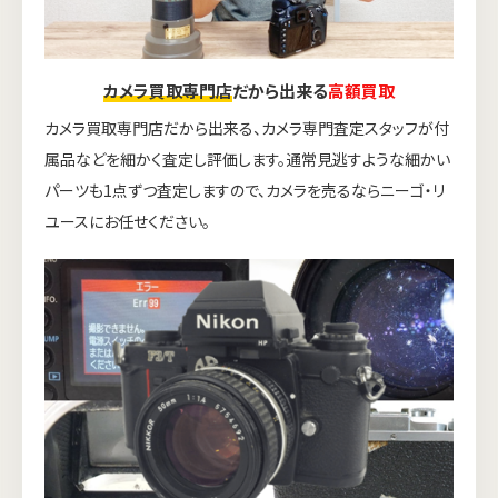
カメラ買取専門店
だから出来る
高額買取
カメラ買取専門店だから出来る、カメラ専門査定スタッフが付
属品などを細かく査定し評価します。通常見逃すような細かい
パーツも1点ずつ査定しますので、カメラを売るならニーゴ・リ
ユースにお任せください。