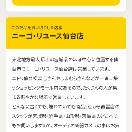
この商品を買い取りした店舗
ニーゴ・リユース仙台店
東北地方最大都市の宮城県のほぼ中心に位置する仙
台市でニーゴ・リユース仙台店は営業しています。
ニトリ仙台松森店さんやしまむらさんなどが一斉に集
うショッピングモール内にあるので、たくさんの人が集
まる賑やかな場所で営業しています。
どんなに古くても、壊れていても商品1点から直営店の
スタッフが宮城県・岩手県・山形県・茨城県のどこへで
もお伺いしますので、オーディオ楽器カメラの事はお気