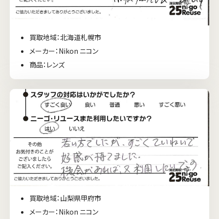
買取地域：北海道札幌市
メーカー：Nikon ニコン
商品：レンズ
買取地域：山梨県甲府市
メーカー：Nikon ニコン