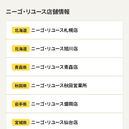
ニーゴ・リユース店舗情報
ニーゴ・リユース札幌店
北海道
ニーゴ・リユース旭川店
北海道
ニーゴ・リユース青森店
青森県
ニーゴ・リユース秋田営業所
秋田県
ニーゴ・リユース盛岡店
岩手県
ニーゴ・リユース仙台店
宮城県