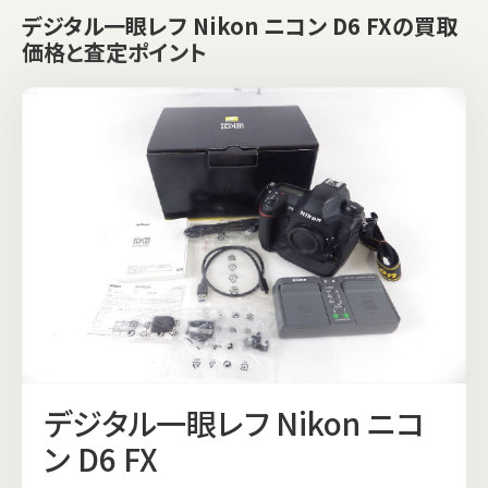
デジタル一眼レフ Nikon ニコン D6 FXの買取
価格と査定ポイント
デジタル一眼レフ Nikon ニコ
ン D6 FX