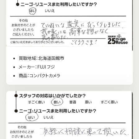
買取地域：北海道函館市
メーカー：FUJI フジ
商品：コンパクトカメラ