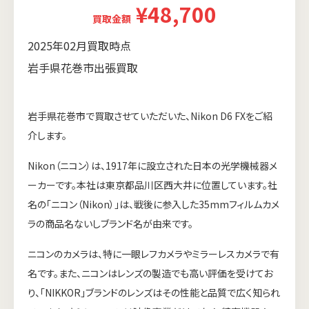
¥48,700
買取金額
2025年02月買取時点
岩手県花巻市出張買取
岩手県花巻市で買取させていただいた、Nikon D6 FXをご紹
介します。
Nikon（ニコン）は、1917年に設立された日本の光学機械器メ
ーカーです。本社は東京都品川区西大井に位置しています。社
名の「ニコン（Nikon）」は、戦後に参入した35mmフィルムカメ
ラの商品名ないしブランド名が由来です。
ニコンのカメラは、特に一眼レフカメラやミラーレスカメラで有
名です。また、ニコンはレンズの製造でも高い評価を受けてお
り、「NIKKOR」ブランドのレンズはその性能と品質で広く知られ