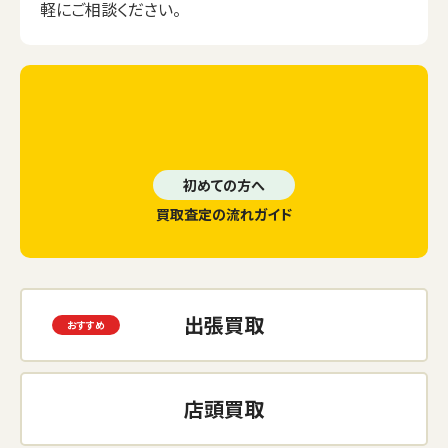
軽にご相談ください。
初めての方へ
買取査定の流れガイド
出張買取
店頭買取