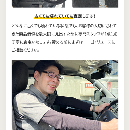
古くても壊れていても
査定します！
どんなに古くても壊れている状態でも、お客様の大切にされて
きた商品価値を最大限に見出すために専門スタッフが1点1点
丁寧に査定いたします。諦める前にまずはニーゴ・リユースに
ご相談ください。