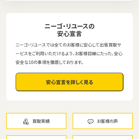
ニーゴ・リユースの
安心宣言
ニーゴ・リユースでは全てのお客様に安心して出張買取サ
ービスをご利用いただけるよう、お客様目線にたった、安心
安全な10の事項を徹底しております。
安心宣言を詳しく見る
買取実績
お客様の声