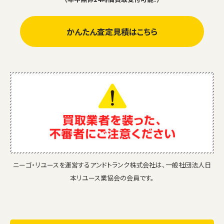
かんたん査定見積はこちら
ニーゴ・リユースを運営するアンドトランク株式会社は、一般社団法人日
本リユース業協会の会員です。