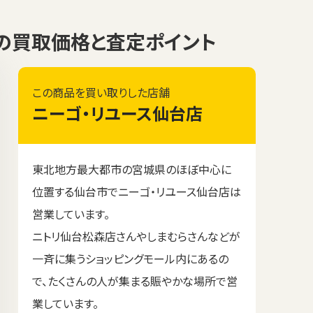
20mmの買取価格と査定ポイント
この商品を買い取りした店舗
ニーゴ・リユース仙台店
東北地方最大都市の宮城県のほぼ中心に
位置する仙台市でニーゴ・リユース仙台店は
営業しています。
ニトリ仙台松森店さんやしまむらさんなどが
一斉に集うショッピングモール内にあるの
で、たくさんの人が集まる賑やかな場所で営
業しています。