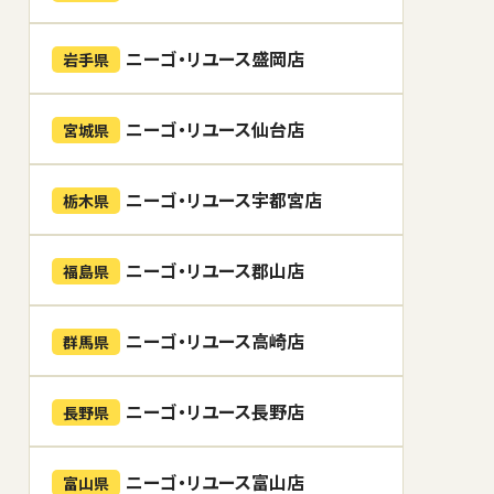
ニーゴ・リユース盛岡店
岩手県
ニーゴ・リユース仙台店
宮城県
ニーゴ・リユース宇都宮店
栃木県
ニーゴ・リユース郡山店
福島県
ニーゴ・リユース高崎店
群馬県
ニーゴ・リユース長野店
長野県
ニーゴ・リユース富山店
富山県