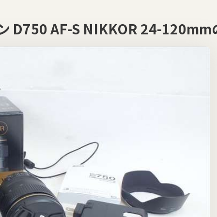
 D750 AF-S NIKKOR 24-1