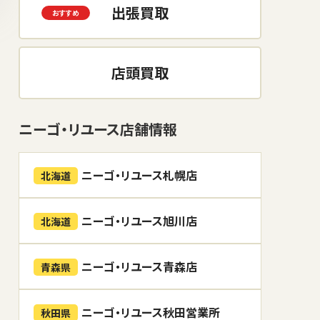
出張買取
店頭買取
ニーゴ・リユース店舗情報
ニーゴ・リユース札幌店
北海道
ニーゴ・リユース旭川店
北海道
ニーゴ・リユース青森店
青森県
ニーゴ・リユース秋田営業所
秋田県