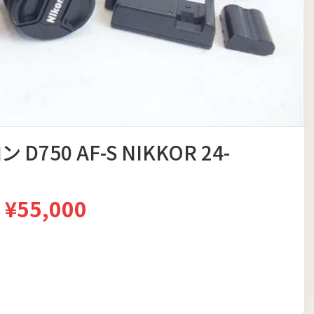
750 AF-S NIKKOR 24-
¥55,000