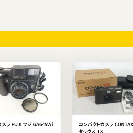
メラ FUJI フジ GA645Wi
コンパクトカメラ CONTAX
タックス T3