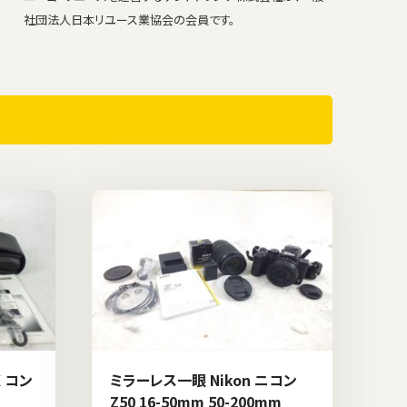
社団法人日本リユース業協会の会員です。
 コン
ミラーレス一眼 Nikon ニコン
Z50 16-50mm 50-200mm