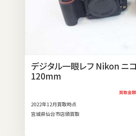
デジタル一眼レフ Nikon ニコン D
120mm
買取金額
2022年12月買取時点
宮城県仙台市店頭買取