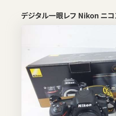
デジタル一眼レフ Nikon ニコン