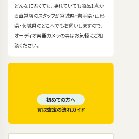
どんなに古くても、壊れていても商品1点か
ら直営店のスタッフが宮城県・岩手県・山形
県・茨城県のどこへでもお伺いしますので、
オーディオ楽器カメラの事はお気軽にご相
談ください。
初めての方へ
買取査定の流れガイド