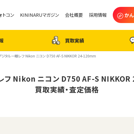
かん
フォトコン
KININARUマガジン
会社概要
採用情報
報
買取実績
デジタル一眼レフ Nikon ニコン D750 AF-S NIKKOR 24-120mm
Nikon ニコン D750 AF-S NIKKOR
買取実績・査定価格