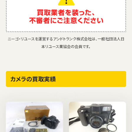
ニーゴ・リユースを運営するアンドトランク株式会社は、一般社団法人日
本リユース業協会の会員です。
カメラの買取実績