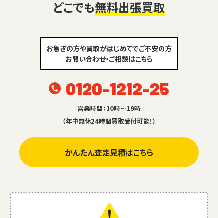
どこでも
無料出張買取
お急ぎの方や買取がはじめてでご不安の方
お問い合わせ・ご相談はこちら
0120-1212-25
営業時間：10時～19時
（年中無休24時間買取受付可能！）
かんたん査定見積はこちら