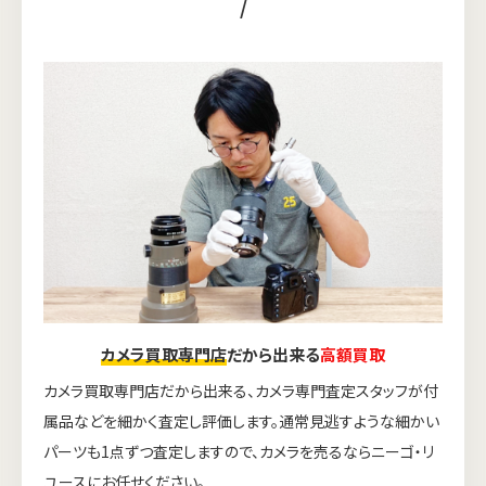
/
カメラ買取専門店
だから出来る
高額買取
カメラ買取専門店だから出来る、カメラ専門査定スタッフが付
属品などを細かく査定し評価します。通常見逃すような細かい
パーツも1点ずつ査定しますので、カメラを売るならニーゴ・リ
ユースにお任せください。