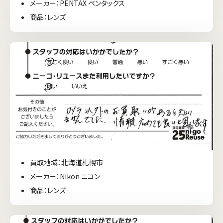
メーカー：PENTAX ペンタックス
商品：レンズ
買取地域：北海道札幌市
メーカー：Nikon ニコン
商品：レンズ