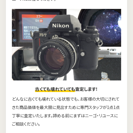
古くても壊れていても
査定します！
どんなに古くても壊れている状態でも、お客様の大切にされて
きた商品価値を最大限に見出すために専門スタッフが1点1点
丁寧に査定いたします。諦める前にまずはニーゴ・リユースに
ご相談ください。