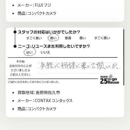
メーカー：FUJI フジ
商品：コンパクトカメラ
買取地域：長野県佐久市
メーカー：CONTAX コンタックス
商品：コンパクトカメラ