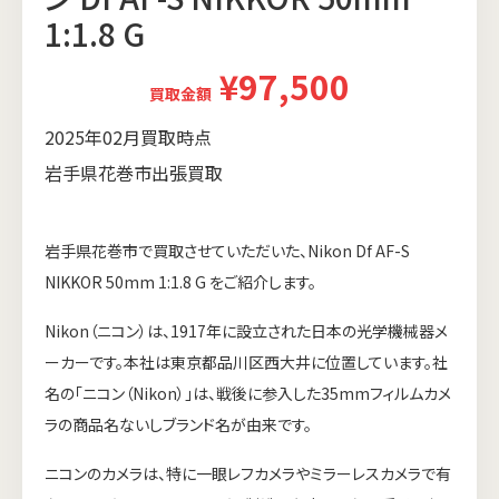
1:1.8 G
¥97,500
買取金額
2025年02月買取時点
岩手県花巻市出張買取
岩手県花巻市で買取させていただいた、Nikon Df AF-S
NIKKOR 50mm 1:1.8 G をご紹介します。
Nikon（ニコン）は、1917年に設立された日本の光学機械器メ
ーカーです。本社は東京都品川区西大井に位置しています。社
名の「ニコン（Nikon）」は、戦後に参入した35mmフィルムカメ
ラの商品名ないしブランド名が由来です。
ニコンのカメラは、特に一眼レフカメラやミラーレスカメラで有