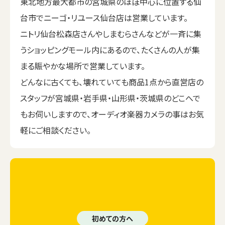
東北地方最大都市の宮城県のほぼ中心に位置する仙
台市でニーゴ・リユース仙台店は営業しています。
ニトリ仙台松森店さんやしまむらさんなどが一斉に集
うショッピングモール内にあるので、たくさんの人が集
まる賑やかな場所で営業しています。
どんなに古くても、壊れていても商品1点から直営店の
スタッフが宮城県・岩手県・山形県・茨城県のどこへで
もお伺いしますので、オーディオ楽器カメラの事はお気
軽にご相談ください。
初めての方へ