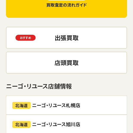
買取査定の流れガイド
出張買取
店頭買取
ニーゴ・リユース店舗情報
ニーゴ・リユース札幌店
北海道
ニーゴ・リユース旭川店
北海道