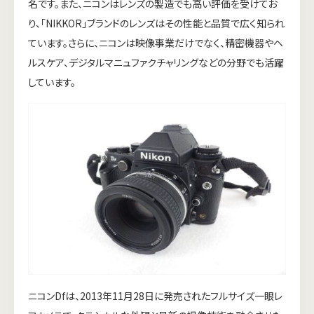
名です。また、ニコンはレンズの製造でも高い評価を受けてお
り、「NIKKOR」ブランドのレンズはその性能と品質で広く知られ
ています。さらに、ニコンは映像事業だけでなく、精密機器やヘ
ルスケア、デジタルマニュファクチャリングなどの分野でも活躍
しています。
ニコンDfは、2013年11月28日に発売されたフルサイズ一眼レ