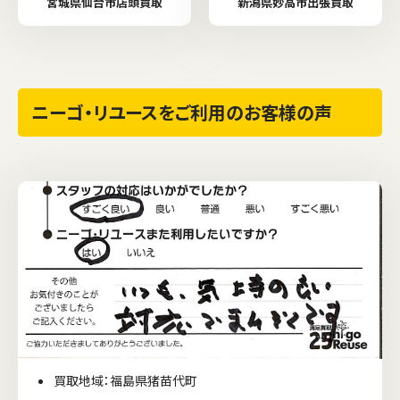
宮城県仙台市店頭買取
新潟県妙高市出張買取
ニーゴ・リユースをご利用のお客様の声
買取地域：福島県猪苗代町