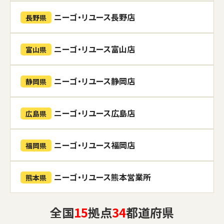
ニーゴ・リユース長野店
長野県
ニーゴ・リユース富山店
富山県
ニーゴ・リユース静岡店
静岡県
ニーゴ・リユース広島店
広島県
ニーゴ・リユース福岡店
福岡県
ニーゴ・リユース熊本営業所
熊本県
全国
15
拠点
34
都道府県