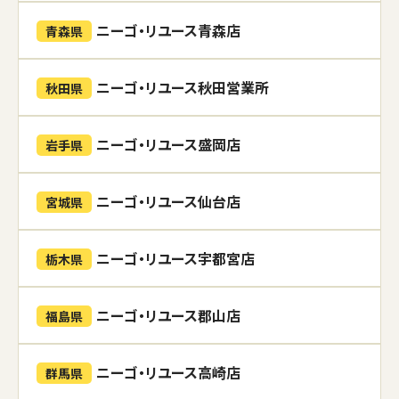
ニーゴ・リユース青森店
青森県
ニーゴ・リユース秋田営業所
秋田県
ニーゴ・リユース盛岡店
岩手県
ニーゴ・リユース仙台店
宮城県
ニーゴ・リユース宇都宮店
栃木県
ニーゴ・リユース郡山店
福島県
ニーゴ・リユース高崎店
群馬県