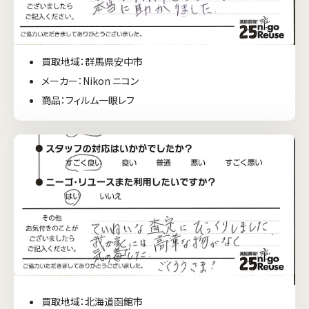
買取地域：群馬県安中市
メーカー：Nikon ニコン
商品：フィルム一眼レフ
買取地域：北海道函館市