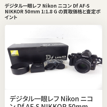
デジタル一眼レフ Nikon ニコン Df AF-S
NIKKOR 50mm 1:1.8 G の買取価格と査定ポ
イント
デジタル一眼レフ Nikon ニコ
ン Df AF-S NIKKOR 50mm