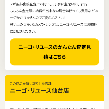
フが無料出張査定でお伺いし、丁寧に査定いたします。
もちろん査定額に納得が出来ない場合は断っても費用などは
一切かかりませんのでご安心ください！
思い出のつまったカメラ・レンズは、ニーゴ・リユースにお気軽
にご相談ください。
ニーゴ・リユースのかんたん査定見
積はこちら
この商品を買い取りした店舗
ニーゴ・リユース仙台店