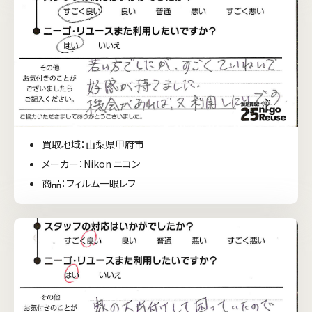
買取地域：山梨県甲府市
メーカー：Nikon ニコン
商品：フィルム一眼レフ