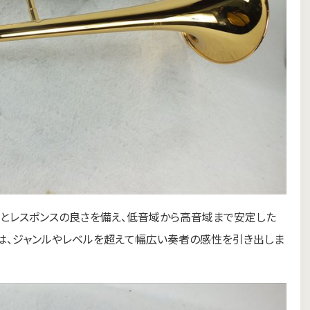
とレスポンスの良さを備え、低音域から高音域まで安定した
は、ジャンルやレベルを超えて幅広い奏者の感性を引き出しま