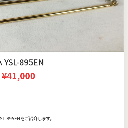
YSL-895EN
¥41,000
L-895ENをご紹介します。