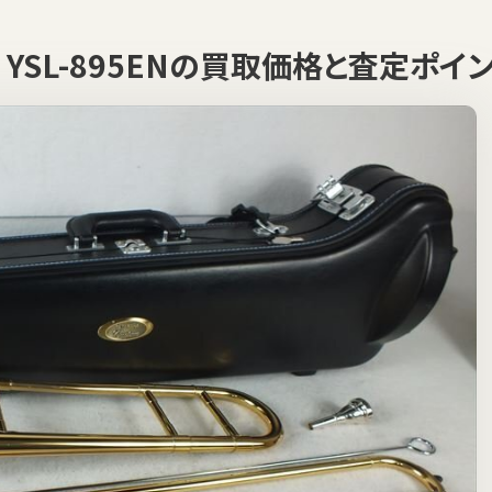
ハ YSL-895ENの買取価格と査定ポイ