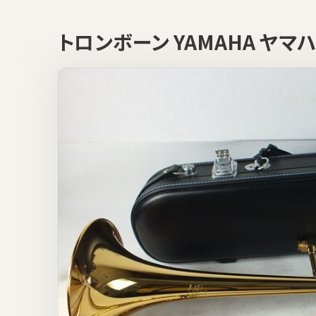
トロンボーン YAMAHA ヤマ