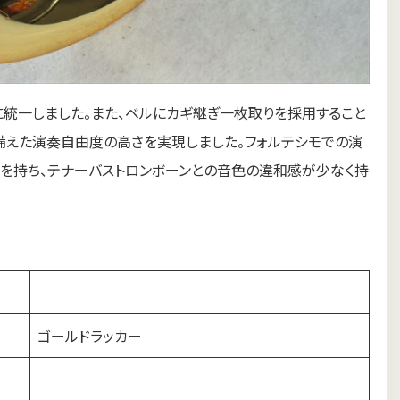
統一しました。また、ベルにカギ継ぎ一枚取りを採用すること
備えた演奏自由度の高さを実現しました。フォルテシモでの演
を持ち、テナーバストロンボーンとの音色の違和感が少なく持
ゴールドラッカー