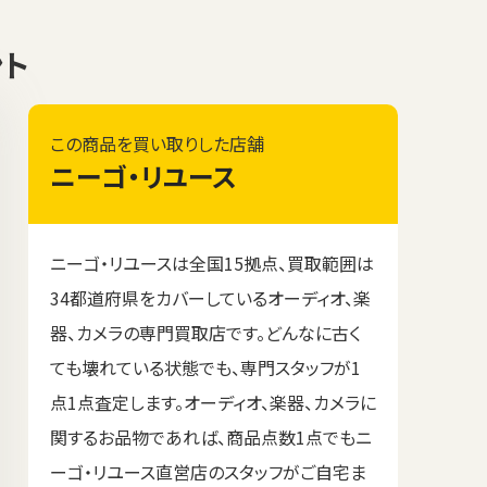
ント
この商品を買い取りした店舗
ニーゴ・リユース
ニーゴ・リユースは全国15拠点、買取範囲は
34都道府県をカバーしているオーディオ、楽
器、カメラの専門買取店です。どんなに古く
ても壊れている状態でも、専門スタッフが1
点1点査定します。オーディオ、楽器、カメラに
関するお品物であれば、商品点数1点でもニ
ーゴ・リユース直営店のスタッフがご自宅ま