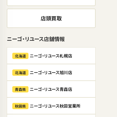
店頭買取
ニーゴ・リユース店舗情報
ニーゴ・リユース札幌店
北海道
ニーゴ・リユース旭川店
北海道
ニーゴ・リユース青森店
青森県
ニーゴ・リユース秋田営業所
秋田県