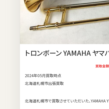
トロンボーン YAMAHA ヤマハ 
買取金額
2024年05月買取時点
北海道札幌市出張買取
北海道札幌市で買取させていただいた、YAMAHA YS