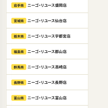
ニーゴ・リユース盛岡店
岩手県
ニーゴ・リユース仙台店
宮城県
ニーゴ・リユース宇都宮店
栃木県
ニーゴ・リユース郡山店
福島県
ニーゴ・リユース高崎店
群馬県
ニーゴ・リユース長野店
長野県
ニーゴ・リユース富山店
富山県