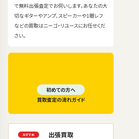
で無料出張査定でお伺いします。あなたの大
切なギターやアンプ、スピーカーや1眼レフ
などの買取はニーゴ・リユースにお任せくだ
さい。
初めての方へ
買取査定の流れガイド
出張買取