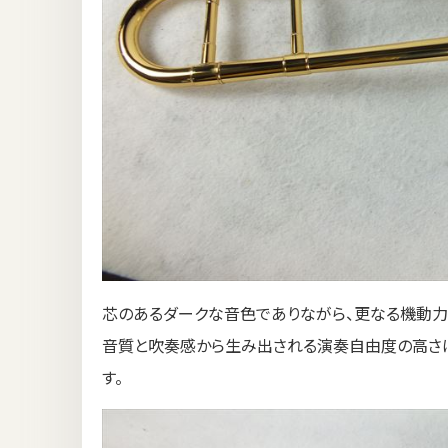
芯のあるダークな音色でありながら、更なる機動力
音質と吹奏感から生み出される演奏自由度の高さ
す。