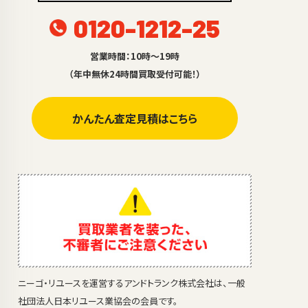
0120-1212-25
営業時間：10時～19時
（年中無休24時間買取受付可能！）
かんたん査定見積はこちら
ニーゴ・リユースを運営するアンドトランク株式会社は、一般
社団法人日本リユース業協会の会員です。