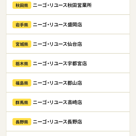
ニーゴ・リユース秋田営業所
秋田県
ニーゴ・リユース盛岡店
岩手県
ニーゴ・リユース仙台店
宮城県
ニーゴ・リユース宇都宮店
栃木県
ニーゴ・リユース郡山店
福島県
ニーゴ・リユース高崎店
群馬県
ニーゴ・リユース長野店
長野県