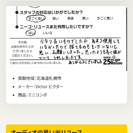
買取地域：北海道札幌市
メーカー：Victor ビクター
商品：ミニコンポ
オーディオの思い出リユース