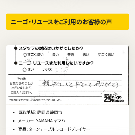
ニーゴ・リユースをご利用のお客様の声
買取地域：静岡県静岡市
メーカー：YAMAHA ヤマハ
商品：ターンテーブル レコードプレイヤー