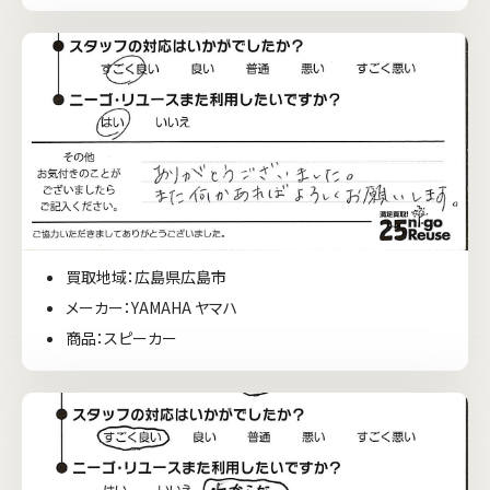
買取地域：広島県広島市
メーカー：YAMAHA ヤマハ
商品：スピーカー