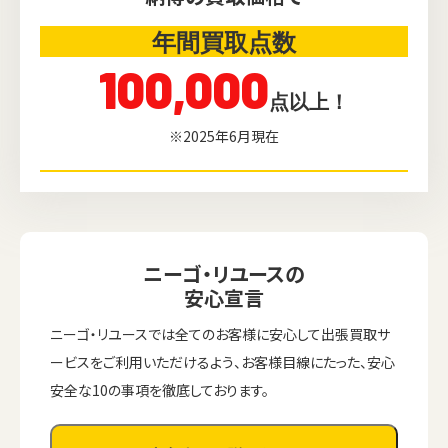
年間買取点数
100,000
点以上！
※2025年6月現在
ニーゴ・リユースの
安心宣言
ニーゴ・リユースでは全てのお客様に安心して出張買取サ
ービスをご利用いただけるよう、お客様目線にたった、安心
安全な10の事項を徹底しております。