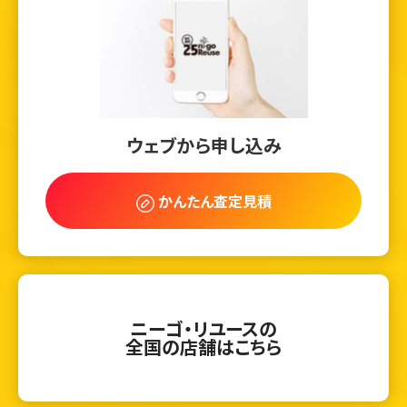
ウェブから申し込み
かんたん査定見積
ニーゴ・リユースの
全国の店舗はこちら