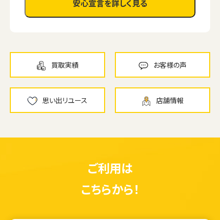
安心宣言を詳しく見る
買取実績
お客様の声
思い出リユース
店舗情報
ご利用は
こちらから！