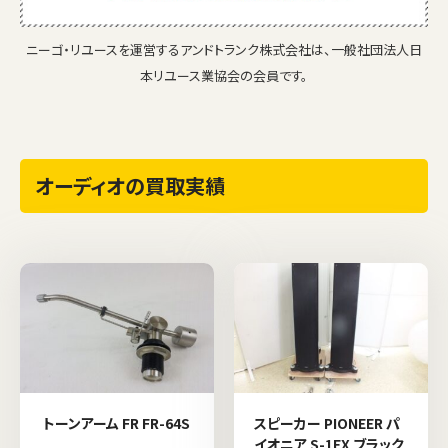
ニーゴ・リユースを運営するアンドトランク株式会社は、一般社団法人日
本リユース業協会の会員です。
オーディオの買取実績
トーンアーム FR FR-64S
スピーカー PIONEER パ
イオニア S-1EX ブラック