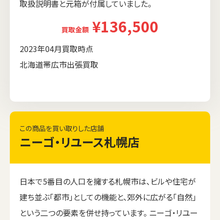
取扱説明書と元箱が付属していました。
¥136,500
買取金額
2023年04月買取時点
北海道帯広市出張買取
この商品を買い取りした店舗
ニーゴ・リユース札幌店
日本で5番目の人口を擁する札幌市は、ビルや住宅が
建ち並ぶ「都市」としての機能と、郊外に広がる「自然」
という二つの要素を併せ持っています。 ニーゴ・リユー