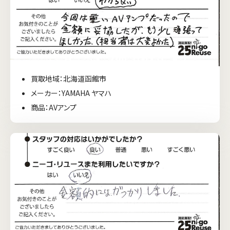
買取地域：北海道函館市
メーカー：YAMAHA ヤマハ
商品：AVアンプ