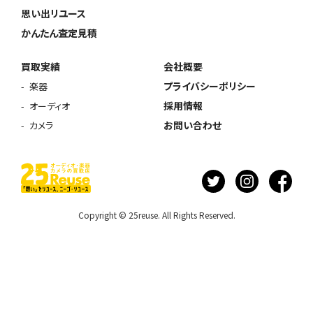
思い出リユース
かんたん査定見積
買取実績
会社概要
プライバシーポリシー
楽器
採用情報
オーディオ
お問い合わせ
カメラ
Copyright © 25reuse. All Rights Reserved.
ウェブから1分
フリーダイヤル
かんたん査定見積
0120-1212-25