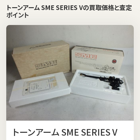
トーンアーム SME SERIES Vの買取価格と査定
ポイント
トーンアーム SME SERIES V