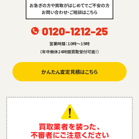
お急ぎの方や買取がはじめてでご不安の方
お問い合わせ・ご相談はこちら
0120-1212-25
営業時間：10時～19時
（年中無休24時間買取受付可能！）
かんたん査定見積はこちら