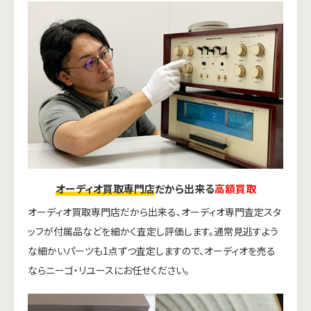
オーディオ買取専門店
だから出来る
高額買取
オーディオ買取専門店だから出来る、オーディオ専門査定スタ
ッフが付属品などを細かく査定し評価します。通常見逃すよう
な細かいパーツも1点ずつ査定しますので、オーディオを売る
ならニーゴ・リユースにお任せください。