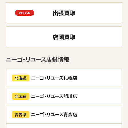
出張買取
店頭買取
ニーゴ・リユース店舗情報
ニーゴ・リユース札幌店
北海道
ニーゴ・リユース旭川店
北海道
ニーゴ・リユース青森店
青森県