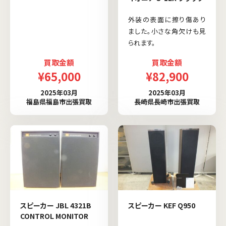
外装の表面に擦り傷あり
ました。小さな角欠けも見
られます。
買取金額
買取金額
¥65,000
¥82,900
2025年03月
2025年03月
福島県福島市出張買取
長崎県長崎市出張買取
スピーカー JBL 4321B
スピーカー KEF Q950
CONTROL MONITOR