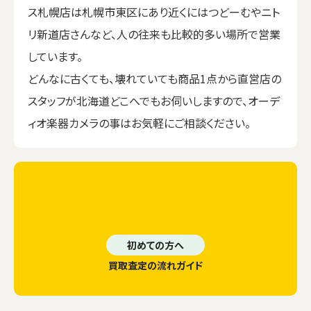
ス札幌店は札幌市東区にあり近くにはつどーむやニト
リ新道店さんなど、人の往来も比較的多い場所で営業
しています。
どんなに古くても、壊れていても商品1点から直営店の
スタッフが北海道どこへでもお伺いしますので、オーデ
ィオ楽器カメラの事はお気軽にご相談ください。
初めての方へ
買取査定の流れガイド