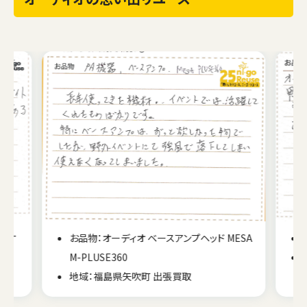
TC-
お品物：オーディオ ベースアンプヘッド MESA
M-PLUSE360
地域：福島県矢吹町 出張買取