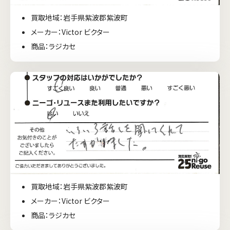
買取地域：岩手県紫波郡紫波町
メーカー：Victor ビクター
商品：ラジカセ
買取地域：岩手県紫波郡紫波町
メーカー：Victor ビクター
商品：ラジカセ