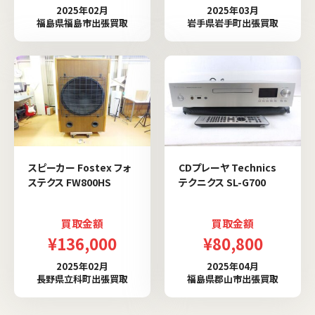
2025年02月
2025年03月
福島県福島市出張買取
岩手県岩手町出張買取
スピーカー Fostex フォ
CDプレーヤ Technics
ステクス FW800HS
テクニクス SL-G700
買取金額
買取金額
¥136,000
¥80,800
2025年02月
2025年04月
長野県立科町出張買取
福島県郡山市出張買取