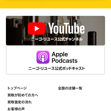
トップページ
全国の店舗一覧
買取が初めての方へ
買取査定の流れ
お客様の声