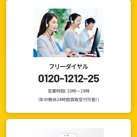
フリーダイヤル
0120-1212-25
営業時間：10時～19時
（年中無休24時間買取受付可能！）