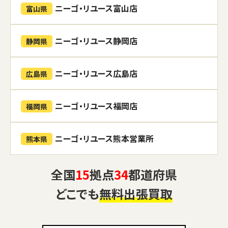
ニーゴ・リユース富山店
富山県
ニーゴ・リユース静岡店
静岡県
ニーゴ・リユース広島店
広島県
ニーゴ・リユース福岡店
福岡県
ニーゴ・リユース熊本営業所
熊本県
全国
15
拠点
34
都道府県
どこでも
無料出張買取