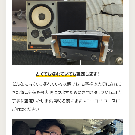
古くても壊れていても
査定します！
どんなに古くても壊れている状態でも、お客様の大切にされて
きた商品価値を最大限に見出すために専門スタッフが1点1点
丁寧に査定いたします。諦める前にまずはニーゴ・リユースに
ご相談ください。